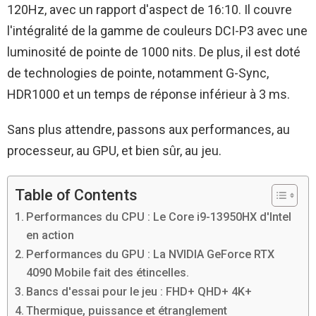
120Hz, avec un rapport d'aspect de 16:10. Il couvre
l'intégralité de la gamme de couleurs DCI-P3 avec une
luminosité de pointe de 1000 nits. De plus, il est doté
de technologies de pointe, notamment G-Sync,
HDR1000 et un temps de réponse inférieur à 3 ms.
Sans plus attendre, passons aux performances, au
processeur, au GPU, et bien sûr, au jeu.
Table of Contents
Performances du CPU : Le Core i9-13950HX d'Intel
en action
Performances du GPU : La NVIDIA GeForce RTX
4090 Mobile fait des étincelles.
Bancs d'essai pour le jeu : FHD+ QHD+ 4K+
Thermique, puissance et étranglement