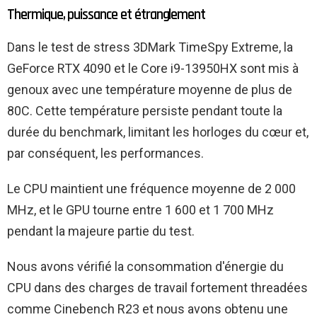
Thermique, puissance et étranglement
Dans le test de stress 3DMark TimeSpy Extreme, la
GeForce RTX 4090 et le Core i9-13950HX sont mis à
genoux avec une température moyenne de plus de
80C. Cette température persiste pendant toute la
durée du benchmark, limitant les horloges du cœur et,
par conséquent, les performances.
Le CPU maintient une fréquence moyenne de 2 000
MHz, et le GPU tourne entre 1 600 et 1 700 MHz
pendant la majeure partie du test.
Nous avons vérifié la consommation d'énergie du
CPU dans des charges de travail fortement threadées
comme Cinebench R23 et nous avons obtenu une