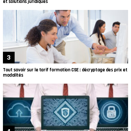
et solutions juridiques
Tout savoir sur le tarif formation CSE : décryptage des prix et
modalités