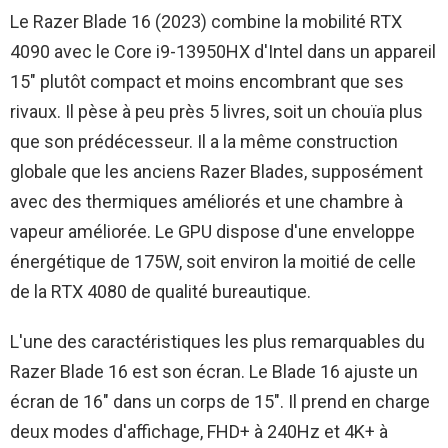
Le Razer Blade 16 (2023) combine la mobilité RTX
4090 avec le Core i9-13950HX d'Intel dans un appareil
15″ plutôt compact et moins encombrant que ses
rivaux. Il pèse à peu près 5 livres, soit un chouïa plus
que son prédécesseur. Il a la même construction
globale que les anciens Razer Blades, supposément
avec des thermiques améliorés et une chambre à
vapeur améliorée. Le GPU dispose d'une enveloppe
énergétique de 175W, soit environ la moitié de celle
de la RTX 4080 de qualité bureautique.
L'une des caractéristiques les plus remarquables du
Razer Blade 16 est son écran. Le Blade 16 ajuste un
écran de 16″ dans un corps de 15″. Il prend en charge
deux modes d'affichage, FHD+ à 240Hz et 4K+ à