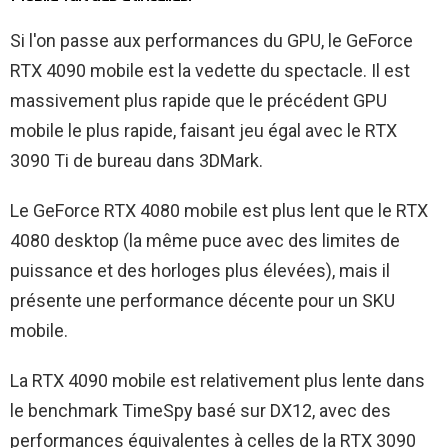
Si l'on passe aux performances du GPU, le GeForce
RTX 4090 mobile est la vedette du spectacle. Il est
massivement plus rapide que le précédent GPU
mobile le plus rapide, faisant jeu égal avec le RTX
3090 Ti de bureau dans 3DMark.
Le GeForce RTX 4080 mobile est plus lent que le RTX
4080 desktop (la même puce avec des limites de
puissance et des horloges plus élevées), mais il
présente une performance décente pour un SKU
mobile.
La RTX 4090 mobile est relativement plus lente dans
le benchmark TimeSpy basé sur DX12, avec des
performances équivalentes à celles de la RTX 3090