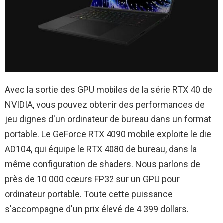
Avec la sortie des GPU mobiles de la série RTX 40 de
NVIDIA, vous pouvez obtenir des performances de
jeu dignes d'un ordinateur de bureau dans un format
portable. Le GeForce RTX 4090 mobile exploite le die
AD104, qui équipe le RTX 4080 de bureau, dans la
même configuration de shaders. Nous parlons de
près de 10 000 cœurs FP32 sur un GPU pour
ordinateur portable. Toute cette puissance
s'accompagne d'un prix élevé de 4 399 dollars.