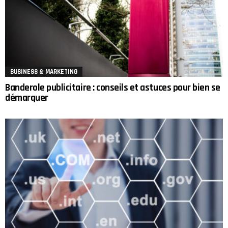
BUSINESS & MARKETING
Banderole publicitaire : conseils et astuces pour bien se
démarquer