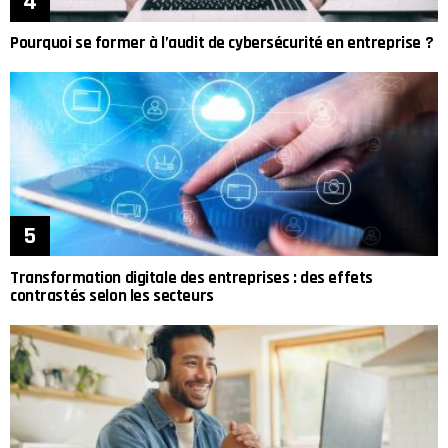
Pourquoi se former à l’audit de cybersécurité en entreprise ?
Transformation digitale des entreprises : des effets
contrastés selon les secteurs