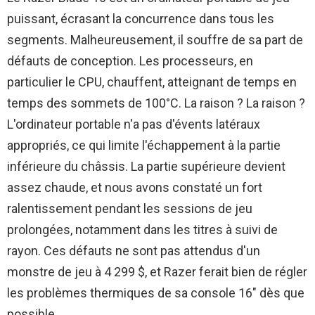
puissant, écrasant la concurrence dans tous les
segments. Malheureusement, il souffre de sa part de
défauts de conception. Les processeurs, en
particulier le CPU, chauffent, atteignant de temps en
temps des sommets de 100°C. La raison ? La raison ?
L'ordinateur portable n'a pas d'évents latéraux
appropriés, ce qui limite l'échappement à la partie
inférieure du châssis. La partie supérieure devient
assez chaude, et nous avons constaté un fort
ralentissement pendant les sessions de jeu
prolongées, notamment dans les titres à suivi de
rayon. Ces défauts ne sont pas attendus d'un
monstre de jeu à 4 299 $, et Razer ferait bien de régler
les problèmes thermiques de sa console 16″ dès que
possible.