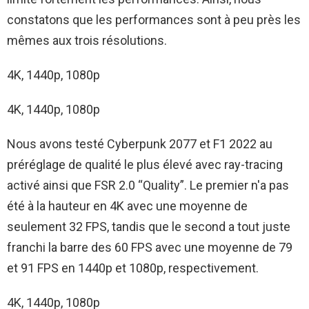
constatons que les performances sont à peu près les
mêmes aux trois résolutions.
4K, 1440p, 1080p
4K, 1440p, 1080p
Nous avons testé Cyberpunk 2077 et F1 2022 au
préréglage de qualité le plus élevé avec ray-tracing
activé ainsi que FSR 2.0 “Quality”. Le premier n'a pas
été à la hauteur en 4K avec une moyenne de
seulement 32 FPS, tandis que le second a tout juste
franchi la barre des 60 FPS avec une moyenne de 79
et 91 FPS en 1440p et 1080p, respectivement.
4K, 1440p, 1080p