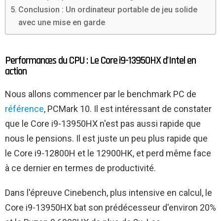
Conclusion : Un ordinateur portable de jeu solide
avec une mise en garde
Performances du CPU : Le Core i9-13950HX d'Intel en
action
Nous allons commencer par le benchmark PC de
référence
, PCMark 10. Il est intéressant de constater
que le Core i9-13950HX n'est pas aussi rapide que
nous le pensions. Il est juste un peu plus rapide que
le Core i9-12800H et le 12900HK, et perd même face
à ce dernier en termes de productivité.
Dans l'épreuve Cinebench, plus intensive en calcul, le
Core i9-13950HX bat son prédécesseur d'environ 20%