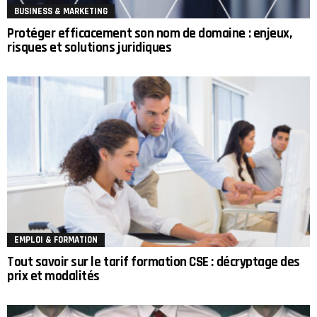
BUSINESS & MARKETING
Protéger efficacement son nom de domaine : enjeux,
risques et solutions juridiques
EMPLOI & FORMATION
Tout savoir sur le tarif formation CSE : décryptage des
prix et modalités