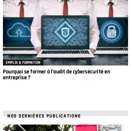
EMPLOI & FORMATION
Pourquoi se former à l’audit de cybersécurité en
entreprise ?
NOS DERNIÈRES PUBLICATIONS