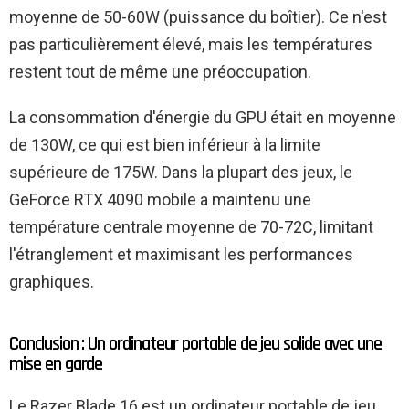
moyenne de 50-60W (puissance du boîtier). Ce n'est
pas particulièrement élevé, mais les températures
restent tout de même une préoccupation.
La consommation d'énergie du GPU était en moyenne
de 130W, ce qui est bien inférieur à la limite
supérieure de 175W. Dans la plupart des jeux, le
GeForce RTX 4090 mobile a maintenu une
température centrale moyenne de 70-72C, limitant
l'étranglement et maximisant les performances
graphiques.
Conclusion : Un ordinateur portable de jeu solide avec une
mise en garde
Le Razer Blade 16 est un ordinateur portable de jeu