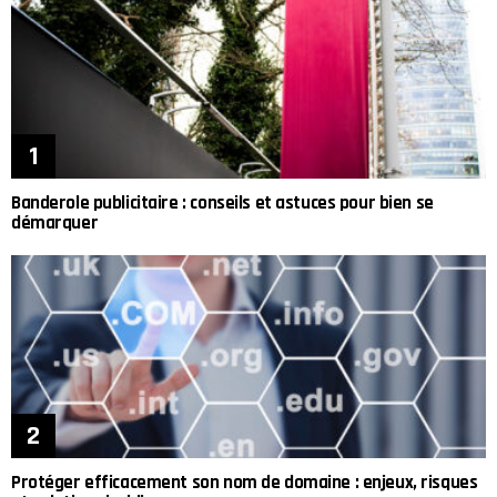
Banderole publicitaire : conseils et astuces pour bien se
démarquer
Protéger efficacement son nom de domaine : enjeux, risques