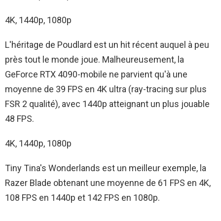
4K, 1440p, 1080p
L'héritage de Poudlard est un hit récent auquel à peu
près tout le monde joue. Malheureusement, la
GeForce RTX 4090-mobile ne parvient qu'à une
moyenne de 39 FPS en 4K ultra (ray-tracing sur plus
FSR 2 qualité), avec 1440p atteignant un plus jouable
48 FPS.
4K, 1440p, 1080p
Tiny Tina's Wonderlands est un meilleur exemple, la
Razer Blade obtenant une moyenne de 61 FPS en 4K,
108 FPS en 1440p et 142 FPS en 1080p.