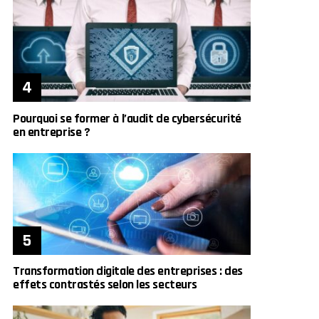
Pourquoi se former à l’audit de cybersécurité
en entreprise ?
Transformation digitale des entreprises : des
effets contrastés selon les secteurs