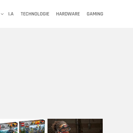
I.A
TECHNOLOGIE
HARDWARE
GAMING