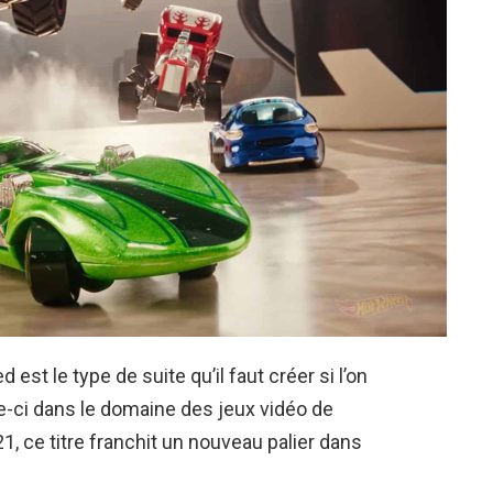
st le type de suite qu’il faut créer si l’on
e-ci dans le domaine des jeux vidéo de
1, ce titre franchit un nouveau palier dans