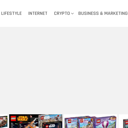
LIFESTYLE
INTERNET
CRYPTO
BUSINESS & MARKETING