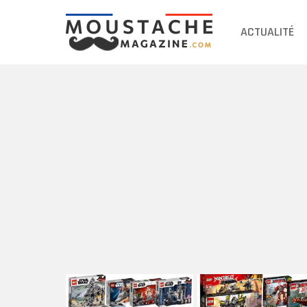
ACTUALITÉ
DERNIERS
ARTICLES