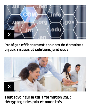
Protéger efficacement son nom de domaine :
enjeux, risques et solutions juridiques
Tout savoir sur le tarif formation CSE :
décryptage des prix et modalités