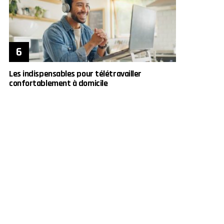
Les indispensables pour télétravailler
confortablement à domicile