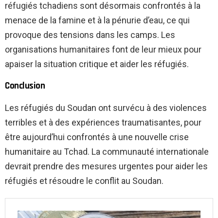
réfugiés tchadiens sont désormais confrontés à la
menace de la famine et à la pénurie d’eau, ce qui
provoque des tensions dans les camps. Les
organisations humanitaires font de leur mieux pour
apaiser la situation critique et aider les réfugiés.
Conclusion
Les réfugiés du Soudan ont survécu à des violences
terribles et à des expériences traumatisantes, pour
être aujourd’hui confrontés à une nouvelle crise
humanitaire au Tchad. La communauté internationale
devrait prendre des mesures urgentes pour aider les
réfugiés et résoudre le conflit au Soudan.