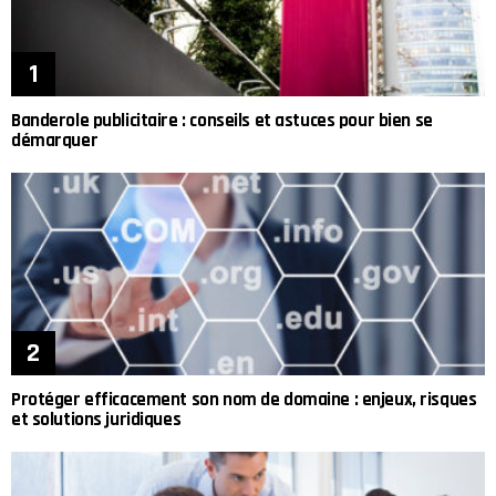
Banderole publicitaire : conseils et astuces pour bien se
démarquer
Protéger efficacement son nom de domaine : enjeux, risques
et solutions juridiques