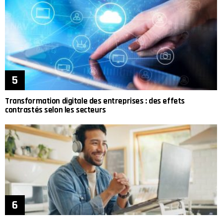
Transformation digitale des entreprises : des effets
contrastés selon les secteurs