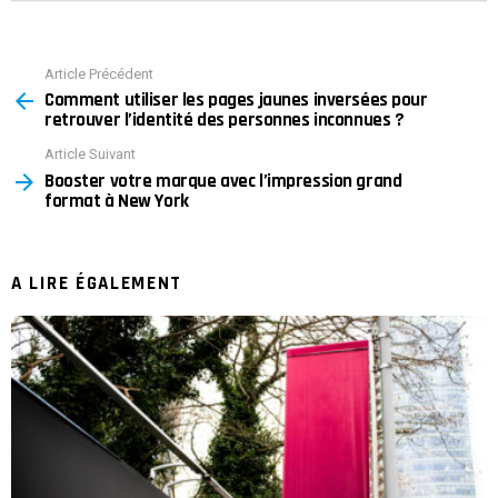
Article Précédent
See
Comment utiliser les pages jaunes inversées pour
more
retrouver l’identité des personnes inconnues ?
Article Suivant
Booster votre marque avec l’impression grand
format à New York
A LIRE ÉGALEMENT