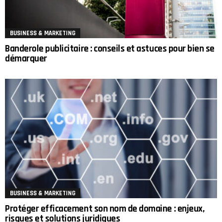
BUSINESS & MARKETING
Banderole publicitaire : conseils et astuces pour bien se
démarquer
BUSINESS & MARKETING
Protéger efficacement son nom de domaine : enjeux,
risques et solutions juridiques