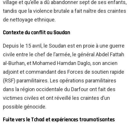
village et qu’elle a dû abandonner sept de ses enfants,
tandis que la violence brutale a fait naître des craintes
de nettoyage ethnique.
Contexte du conflit au Soudan
Depuis le 15 avril, le Soudan est en proie à une guerre
civile entre le chef de l’armée, le général Abdel Fattah
al-Burhan, et Mohamed Hamdan Daglo, son ancien
adjoint et commandant des Forces de soutien rapide
(RSF) paramilitaires. Les opérations paramilitaires
dans la région occidentale du Darfour ont fait des
victimes civiles et ont réveillé les craintes d’un
possible génocide.
Fuite vers le Tchad et expériences traumatisantes