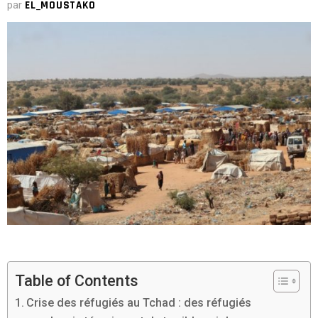
par
EL_MOUSTAKO
Table of Contents
Crise des réfugiés au Tchad : des réfugiés