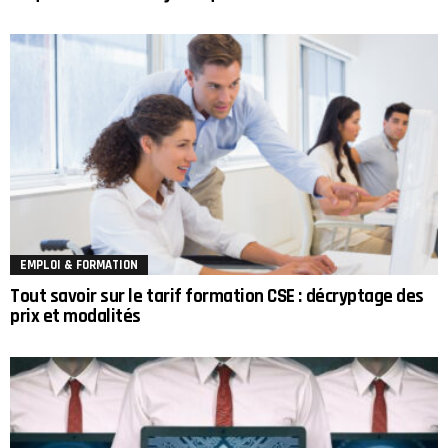
EMPLOI & FORMATION
Tout savoir sur le tarif formation CSE : décryptage des
prix et modalités