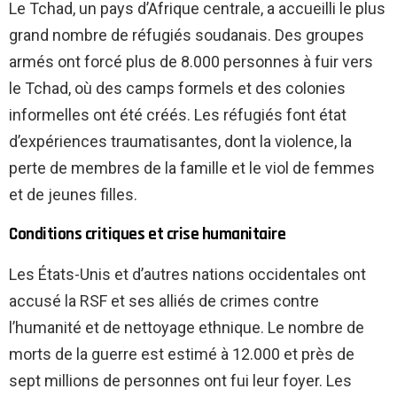
Le Tchad, un pays d’Afrique centrale, a accueilli le plus
grand nombre de réfugiés soudanais. Des groupes
armés ont forcé plus de 8.000 personnes à fuir vers
le Tchad, où des camps formels et des colonies
informelles ont été créés. Les réfugiés font état
d’expériences traumatisantes, dont la violence, la
perte de membres de la famille et le viol de femmes
et de jeunes filles.
Conditions critiques et crise humanitaire
Les États-Unis et d’autres nations occidentales ont
accusé la RSF et ses alliés de crimes contre
l’humanité et de nettoyage ethnique. Le nombre de
morts de la guerre est estimé à 12.000 et près de
sept millions de personnes ont fui leur foyer. Les