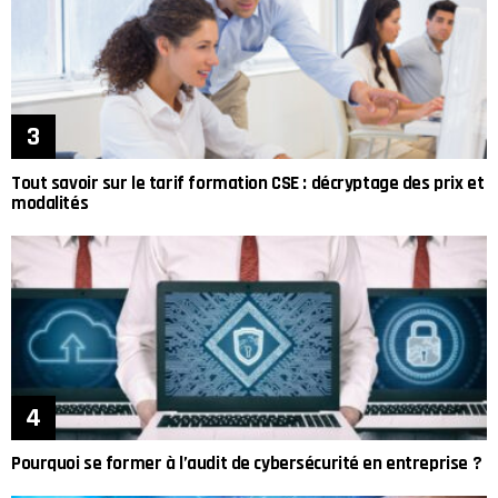
Tout savoir sur le tarif formation CSE : décryptage des prix et
modalités
Pourquoi se former à l’audit de cybersécurité en entreprise ?