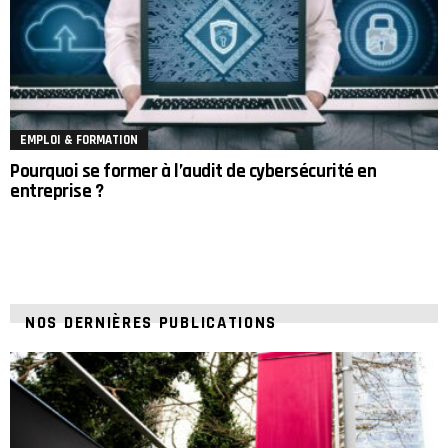
EMPLOI & FORMATION
Pourquoi se former à l’audit de cybersécurité en
entreprise ?
NOS DERNIÈRES PUBLICATIONS