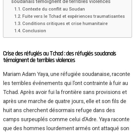
soudanais témoignent de terribles violences
Contexte du conflit au Soudan
Fuite vers le Tchad et expériences traumatisantes
Conditions critiques et crise humanitaire
Conclusion
Crise des réfugiés au Tchad : des réfugiés soudanais
témoignent de terribles violences
Mariam Adam Yaya, une réfugiée soudanaise, raconte
les terribles événements qui l’ont contrainte à fuir au
Tchad. Après avoir fui la frontière sans provisions et
après une marche de quatre jours, elle et son fils de
huit ans cherchent désormais refuge dans des
camps surpeuplés comme celui d’Adre. Yaya raconte
que des hommes lourdement armés ont attaqué son