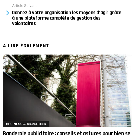
Article Suivant
Donnez à votre organisation les moyens d’agir grâce
à une plateforme complète de gestion des
volontaires
A LIRE ÉGALEMENT
BUSINESS & MARKETING
Banderole publicitaire : conseils et astuces pour bien se