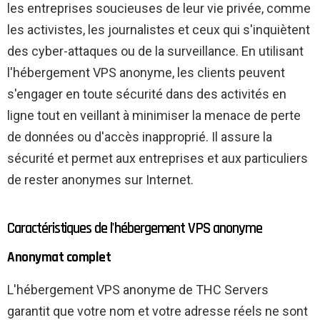
les entreprises soucieuses de leur vie privée, comme
les activistes, les journalistes et ceux qui s'inquiètent
des cyber-attaques ou de la surveillance. En utilisant
l'hébergement VPS anonyme, les clients peuvent
s'engager en toute sécurité dans des activités en
ligne tout en veillant à minimiser la menace de perte
de données ou d'accès inapproprié. Il assure la
sécurité et permet aux entreprises et aux particuliers
de rester anonymes sur Internet.
Caractéristiques de l'hébergement VPS anonyme
Anonymat complet
L'hébergement VPS anonyme de THC Servers
garantit que votre nom et votre adresse réels ne sont