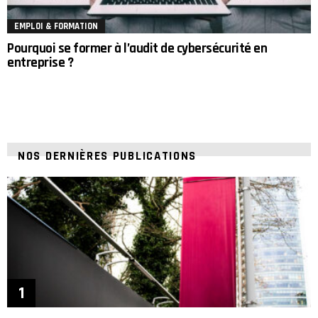
EMPLOI & FORMATION
Pourquoi se former à l’audit de cybersécurité en
entreprise ?
NOS DERNIÈRES PUBLICATIONS