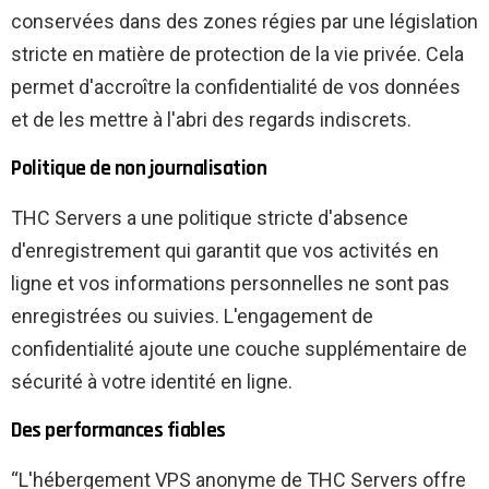
conservées dans des zones régies par une législation
stricte en matière de protection de la vie privée. Cela
permet d'accroître la confidentialité de vos données
et de les mettre à l'abri des regards indiscrets.
Politique de non journalisation
THC Servers a une politique stricte d'absence
d'enregistrement qui garantit que vos activités en
ligne et vos informations personnelles ne sont pas
enregistrées ou suivies. L'engagement de
confidentialité ajoute une couche supplémentaire de
sécurité à votre identité en ligne.
Des performances fiables
“L'hébergement VPS anonyme de THC Servers offre