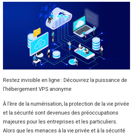
Restez invisible en ligne : Découvrez la puissance de
l'hébergement VPS anonyme
À l'ère de la numérisation, la protection de la vie privée
et la sécurité sont devenues des préoccupations
majeures pour les entreprises et les particuliers.
Alors que les menaces à la vie privée et à la sécurité