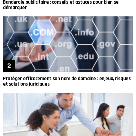
Banderole publicitaire : conseils et astuces pour bien se
démarquer
Protéger efficacement son nom de domaine : enjeux, risques
et solutions juridiques