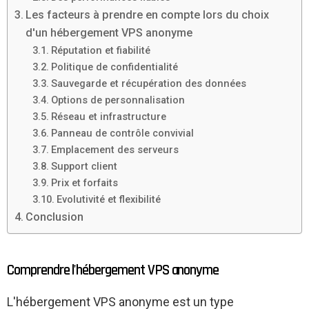
Les facteurs à prendre en compte lors du choix
d'un hébergement VPS anonyme
Réputation et fiabilité
Politique de confidentialité
Sauvegarde et récupération des données
Options de personnalisation
Réseau et infrastructure
Panneau de contrôle convivial
Emplacement des serveurs
Support client
Prix et forfaits
Evolutivité et flexibilité
Conclusion
Comprendre l'hébergement VPS anonyme
L'hébergement VPS anonyme est un type