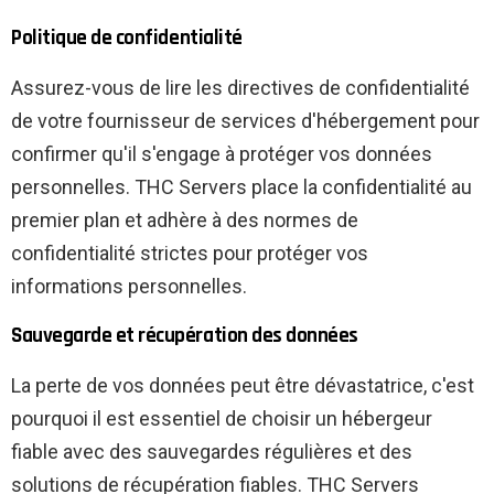
Politique de confidentialité
Assurez-vous de lire les directives de confidentialité
de votre fournisseur de services d'hébergement pour
confirmer qu'il s'engage à protéger vos données
personnelles. THC Servers place la confidentialité au
premier plan et adhère à des normes de
confidentialité strictes pour protéger vos
informations personnelles.
Sauvegarde et récupération des données
La perte de vos données peut être dévastatrice, c'est
pourquoi il est essentiel de choisir un hébergeur
fiable avec des sauvegardes régulières et des
solutions de récupération fiables. THC Servers