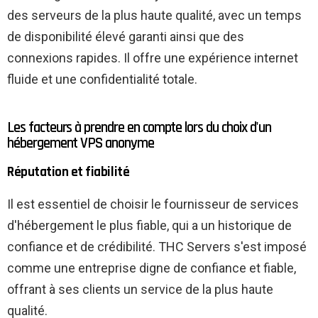
des serveurs de la plus haute qualité, avec un temps
de disponibilité élevé garanti ainsi que des
connexions rapides. Il offre une expérience internet
fluide et une confidentialité totale.
Les facteurs à prendre en compte lors du choix d'un
hébergement VPS anonyme
Réputation et fiabilité
Il est essentiel de choisir le fournisseur de services
d'hébergement le plus fiable, qui a un historique de
confiance et de crédibilité. THC Servers s'est imposé
comme une entreprise digne de confiance et fiable,
offrant à ses clients un service de la plus haute
qualité.