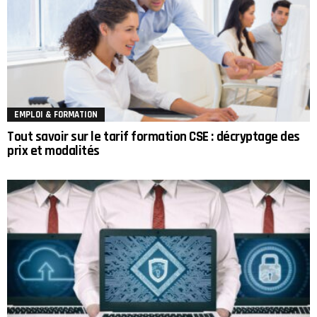
EMPLOI & FORMATION
Tout savoir sur le tarif formation CSE : décryptage des
prix et modalités