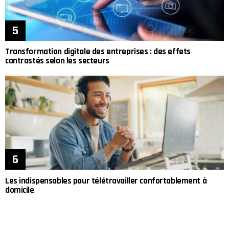
Transformation digitale des entreprises : des effets
contrastés selon les secteurs
Les indispensables pour télétravailler confortablement à
domicile