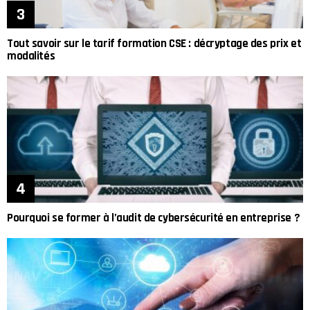
Tout savoir sur le tarif formation CSE : décryptage des prix et
modalités
Pourquoi se former à l’audit de cybersécurité en entreprise ?