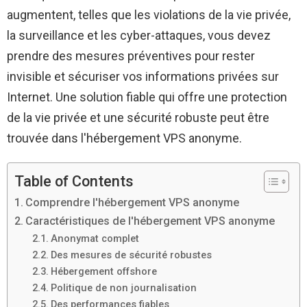
augmentent, telles que les violations de la vie privée,
la surveillance et les cyber-attaques, vous devez
prendre des mesures préventives pour rester
invisible et sécuriser vos informations privées sur
Internet. Une solution fiable qui offre une protection
de la vie privée et une sécurité robuste peut être
trouvée dans l'hébergement VPS anonyme.
Table of Contents
Comprendre l'hébergement VPS anonyme
Caractéristiques de l'hébergement VPS anonyme
Anonymat complet
Des mesures de sécurité robustes
Hébergement offshore
Politique de non journalisation
Des performances fiables