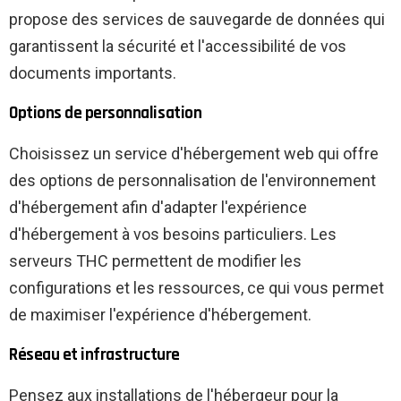
propose des services de sauvegarde de données qui
garantissent la sécurité et l'accessibilité de vos
documents importants.
Options de personnalisation
Choisissez un service d'hébergement web qui offre
des options de personnalisation de l'environnement
d'hébergement afin d'adapter l'expérience
d'hébergement à vos besoins particuliers. Les
serveurs THC permettent de modifier les
configurations et les ressources, ce qui vous permet
de maximiser l'expérience d'hébergement.
Réseau et infrastructure
Pensez aux installations de l'hébergeur pour la