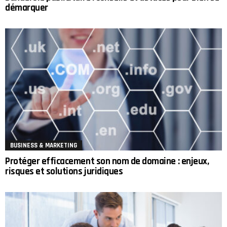
démarquer
BUSINESS & MARKETING
Protéger efficacement son nom de domaine : enjeux,
risques et solutions juridiques