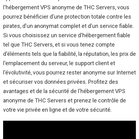
l'hébergement VPS anonyme de THC Servers, vous
pourrez bénéficier d'une protection totale contre les
pirates, d'un anonymat complet et d'un service fiable.
Si vous choisissez un service d'hébergement fiable
tel que THC Servers, et si vous tenez compte
d'éléments tels que la fiabilité, la réputation, les prix de
l'emplacement du serveur, le support client et
l'évolutivité, vous pourrez rester anonyme sur Internet
et sécuriser vos données privées. Profitez des
avantages et de la sécurité de l'hébergement VPS
anonyme de THC Servers et prenez le contrôle de
votre vie privée en ligne et de votre sécurité.