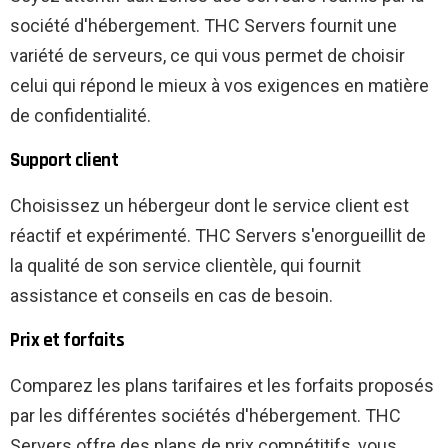
société d'hébergement. THC Servers fournit une
variété de serveurs, ce qui vous permet de choisir
celui qui répond le mieux à vos exigences en matière
de confidentialité.
Support client
Choisissez un hébergeur dont le service client est
réactif et expérimenté. THC Servers s'enorgueillit de
la qualité de son service clientèle, qui fournit
assistance et conseils en cas de besoin.
Prix et forfaits
Comparez les plans tarifaires et les forfaits proposés
par les différentes sociétés d'hébergement. THC
Servers offre des plans de prix compétitifs, vous