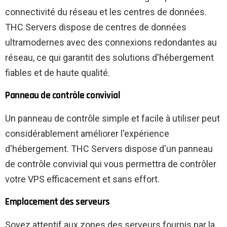
connectivité du réseau et les centres de données.
THC Servers dispose de centres de données
ultramodernes avec des connexions redondantes au
réseau, ce qui garantit des solutions d'hébergement
fiables et de haute qualité.
Panneau de contrôle convivial
Un panneau de contrôle simple et facile à utiliser peut
considérablement améliorer l'expérience
d'hébergement. THC Servers dispose d'un panneau
de contrôle convivial qui vous permettra de contrôler
votre VPS efficacement et sans effort.
Emplacement des serveurs
Soyez attentif aux zones des serveurs fournis par la