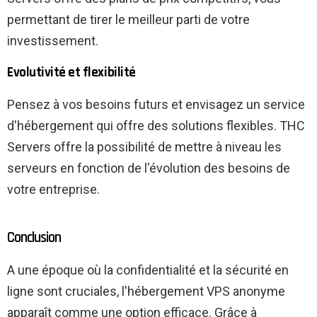
permettant de tirer le meilleur parti de votre
investissement.
Evolutivité et flexibilité
Pensez à vos besoins futurs et envisagez un service
d'hébergement qui offre des solutions flexibles. THC
Servers offre la possibilité de mettre à niveau les
serveurs en fonction de l'évolution des besoins de
votre entreprise.
Conclusion
A une époque où la confidentialité et la sécurité en
ligne sont cruciales, l'hébergement VPS anonyme
apparaît comme une option efficace. Grâce à