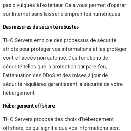
pas divulgués à l'extérieur. Cela vous permet d'opérer
sur Internet sans laisser d'empreintes numériques.
Des mesures de sécurité robustes
THC Servers emploie des processus de sécurité
stricts pour protéger vos informations et les protéger
contre l'accès non autorisé. Des fonctions de
sécurité telles que la protection par pare-feu,
l'atténuation des DDoS et des mises à jour de
sécurité régulières garantissent la sécurité de votre
hébergement.
Hébergement offshore
THC Servers propose des choix d'hébergement
offshore, ce qui signifie que vos informations sont