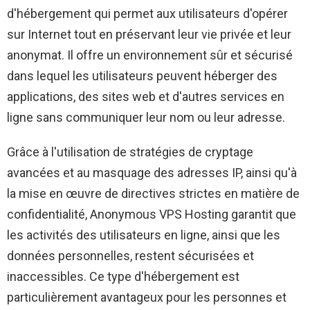
d'hébergement qui permet aux utilisateurs d'opérer
sur Internet tout en préservant leur vie privée et leur
anonymat. Il offre un environnement sûr et sécurisé
dans lequel les utilisateurs peuvent héberger des
applications, des sites web et d'autres services en
ligne sans communiquer leur nom ou leur adresse.
Grâce à l'utilisation de stratégies de cryptage
avancées et au masquage des adresses IP, ainsi qu'à
la mise en œuvre de directives strictes en matière de
confidentialité, Anonymous VPS Hosting garantit que
les activités des utilisateurs en ligne, ainsi que les
données personnelles, restent sécurisées et
inaccessibles. Ce type d'hébergement est
particulièrement avantageux pour les personnes et