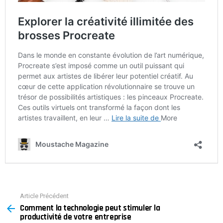
Article Précédent
See
Comment la technologie peut stimuler la
more
productivité de votre entreprise