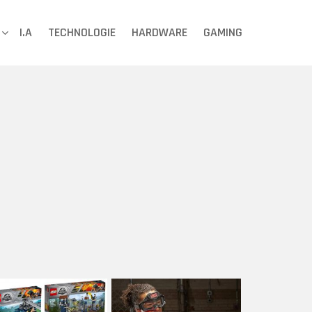
I.A
TECHNOLOGIE
HARDWARE
GAMING