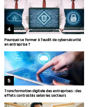
Pourquoi se former à l’audit de cybersécurité
en entreprise ?
Transformation digitale des entreprises : des
effets contrastés selon les secteurs