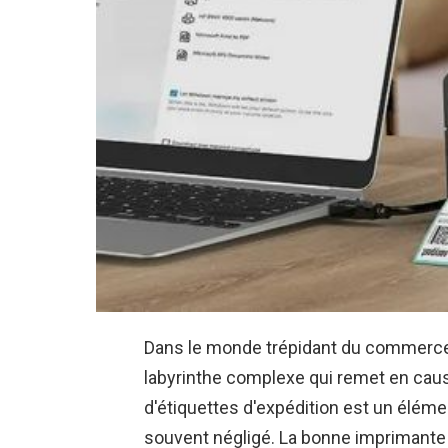
Dans le monde trépidant du commerce é
labyrinthe complexe qui remet en cause
d'étiquettes d'expédition est un élé
souvent négligé. La bonne imprimante