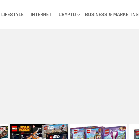
LIFESTYLE
INTERNET
CRYPTO
BUSINESS & MARKETING