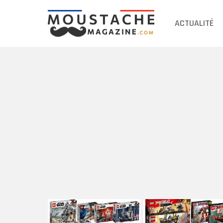
ACTUALITÉ
DERNIERS
ARTICLES