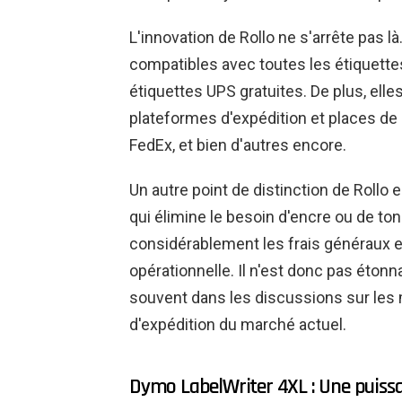
L'innovation de Rollo ne s'arrête pas 
compatibles avec toutes les étiquette
étiquettes UPS gratuites. De plus, ell
plateformes d'expédition et places de
FedEx, et bien d'autres encore.
Un autre point de distinction de Rollo
qui élimine le besoin d'encre ou de ton
considérablement les frais généraux et 
opérationnelle. Il n'est donc pas étonn
souvent dans les discussions sur les 
d'expédition du marché actuel.
Dymo LabelWriter 4XL : Une puiss