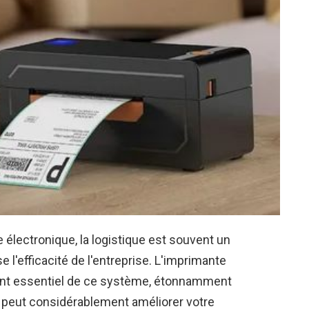
lectronique, la logistique est souvent un
 l'efficacité de l'entreprise. L'imprimante
ment essentiel de ce système, étonnamment
 peut considérablement améliorer votre