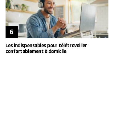
Les indispensables pour télétravailler
confortablement à domicile