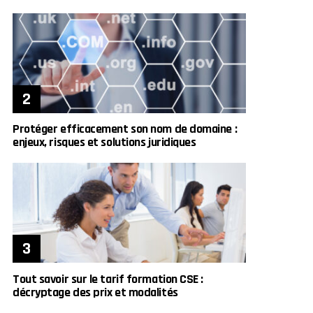
Protéger efficacement son nom de domaine :
enjeux, risques et solutions juridiques
Tout savoir sur le tarif formation CSE :
décryptage des prix et modalités