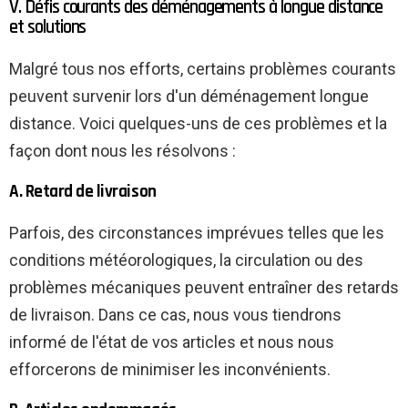
V. Défis courants des déménagements à longue distance
et solutions
Malgré tous nos efforts, certains problèmes courants
peuvent survenir lors d'un déménagement longue
distance. Voici quelques-uns de ces problèmes et la
façon dont nous les résolvons :
A. Retard de livraison
Parfois, des circonstances imprévues telles que les
conditions météorologiques, la circulation ou des
problèmes mécaniques peuvent entraîner des retards
de livraison. Dans ce cas, nous vous tiendrons
informé de l'état de vos articles et nous nous
efforcerons de minimiser les inconvénients.