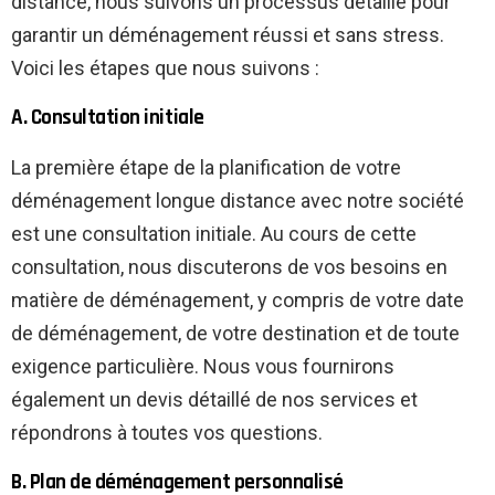
distance, nous suivons un processus détaillé pour
garantir un déménagement réussi et sans stress.
Voici les étapes que nous suivons :
A. Consultation initiale
La première étape de la planification de votre
déménagement longue distance avec notre société
est une consultation initiale. Au cours de cette
consultation, nous discuterons de vos besoins en
matière de déménagement, y compris de votre date
de déménagement, de votre destination et de toute
exigence particulière. Nous vous fournirons
également un devis détaillé de nos services et
répondrons à toutes vos questions.
B. Plan de déménagement personnalisé