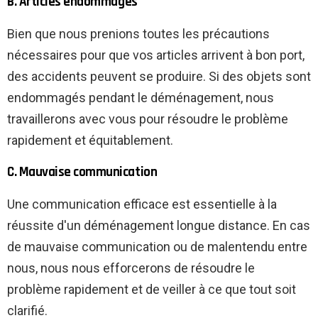
B. Articles endommagés
Bien que nous prenions toutes les précautions
nécessaires pour que vos articles arrivent à bon port,
des accidents peuvent se produire. Si des objets sont
endommagés pendant le déménagement, nous
travaillerons avec vous pour résoudre le problème
rapidement et équitablement.
C. Mauvaise communication
Une communication efficace est essentielle à la
réussite d'un déménagement longue distance. En cas
de mauvaise communication ou de malentendu entre
nous, nous nous efforcerons de résoudre le
problème rapidement et de veiller à ce que tout soit
clarifié.