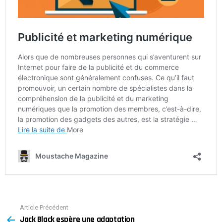
Article Précédent
See
Jack Black espère une adaptation
more