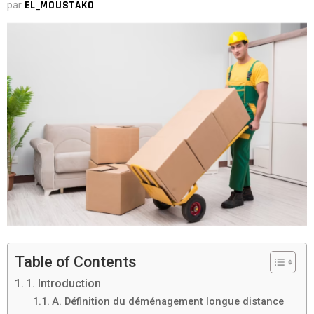
par
EL_MOUSTAKO
Table of Contents
1. Introduction
A. Définition du déménagement longue distance