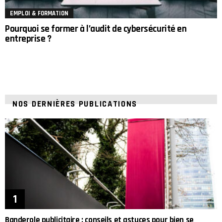
EMPLOI & FORMATION
Pourquoi se former à l’audit de cybersécurité en
entreprise ?
NOS DERNIÈRES PUBLICATIONS
Banderole publicitaire : conseils et astuces pour bien se