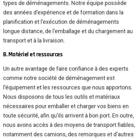
types de déménagements. Notre équipe possède
des années d'expérience et de formation dans la
planification et l'exécution de déménagements
longue distance, de l'emballage et du chargement au
transport et à la livraison.
B. Matériel et ressources
Un autre avantage de faire confiance à des experts
comme notre société de déménagement est
l'équipement et les ressources que nous apportons.
Nous disposons de tous les outils et matériaux
nécessaires pour emballer et charger vos biens en
toute sécurité, afin qu'ils arrivent à bon port. En outre,
nous avons accès à des moyens de transport fiables,
notamment des camions, des remorques et d'autres