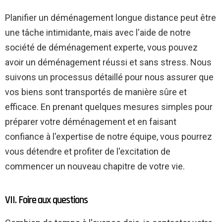
Planifier un déménagement longue distance peut être
une tâche intimidante, mais avec l'aide de notre
société de déménagement experte, vous pouvez
avoir un déménagement réussi et sans stress. Nous
suivons un processus détaillé pour nous assurer que
vos biens sont transportés de manière sûre et
efficace. En prenant quelques mesures simples pour
préparer votre déménagement et en faisant
confiance à l'expertise de notre équipe, vous pourrez
vous détendre et profiter de l'excitation de
commencer un nouveau chapitre de votre vie.
VII. Foire aux questions