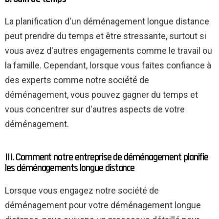
La planification d'un déménagement longue distance
peut prendre du temps et être stressante, surtout si
vous avez d'autres engagements comme le travail ou
la famille. Cependant, lorsque vous faites confiance à
des experts comme notre société de
déménagement, vous pouvez gagner du temps et
vous concentrer sur d'autres aspects de votre
déménagement.
III. Comment notre entreprise de déménagement planifie
les déménagements longue distance
Lorsque vous engagez notre société de
déménagement pour votre déménagement longue