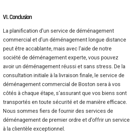
VI. Conclusion
La planification d'un service de déménagement
commercial et d'un déménagement longue distance
peut être accablante, mais avec l'aide de notre
société de déménagement experte, vous pouvez
avoir un déménagement réussi et sans stress. De la
consultation initiale à la livraison finale, le service de
déménagement commercial de Boston sera à vos
côtés à chaque étape, s'assurant que vos biens sont
transportés en toute sécurité et de manière efficace.
Nous sommes fiers de fournir des services de
déménagement de premier ordre et d'offrir un service
à la clientèle exceptionnel.