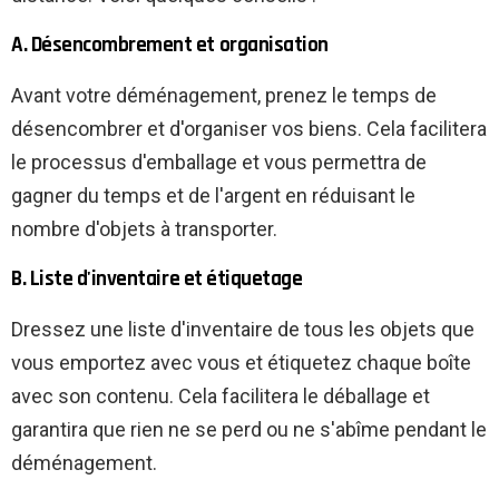
A. Désencombrement et organisation
Avant votre déménagement, prenez le temps de
désencombrer et d'organiser vos biens. Cela facilitera
le processus d'emballage et vous permettra de
gagner du temps et de l'argent en réduisant le
nombre d'objets à transporter.
B. Liste d'inventaire et étiquetage
Dressez une liste d'inventaire de tous les objets que
vous emportez avec vous et étiquetez chaque boîte
avec son contenu. Cela facilitera le déballage et
garantira que rien ne se perd ou ne s'abîme pendant le
déménagement.