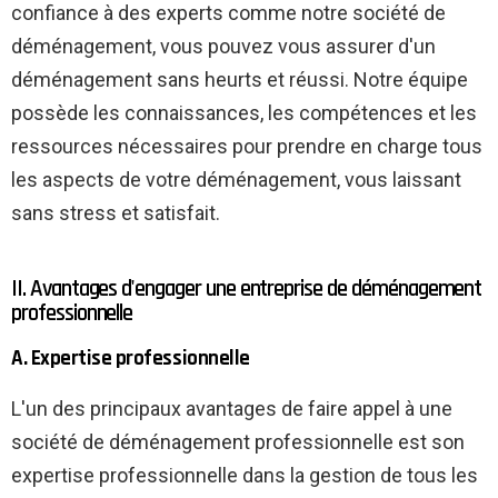
confiance à des experts comme notre société de
déménagement, vous pouvez vous assurer d'un
déménagement sans heurts et réussi. Notre équipe
possède les connaissances, les compétences et les
ressources nécessaires pour prendre en charge tous
les aspects de votre déménagement, vous laissant
sans stress et satisfait.
II. Avantages d'engager une entreprise de déménagement
professionnelle
A. Expertise professionnelle
L'un des principaux avantages de faire appel à une
société de déménagement professionnelle est son
expertise professionnelle dans la gestion de tous les