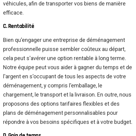
véhicules, afin de transporter vos biens de manière
efficace.
C. Rentabilité
Bien qu'engager une entreprise de déménagement
professionnelle puisse sembler coûteux au départ,
cela peut s'avérer une option rentable à long terme.
Notre équipe peut vous aider à gagner du temps et de
l'argent en s'occupant de tous les aspects de votre
déménagement, y compris l'emballage, le
chargement, le transport et la livraison. En outre, nous
proposons des options tarifaires flexibles et des
plans de déménagement personnalisables pour
répondre à vos besoins spécifiques et à votre budget.
D. Gain de temps