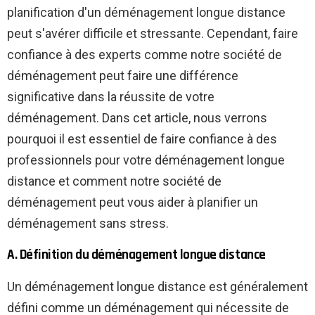
planification d'un déménagement longue distance
peut s'avérer difficile et stressante. Cependant, faire
confiance à des experts comme notre société de
déménagement peut faire une différence
significative dans la réussite de votre
déménagement. Dans cet article, nous verrons
pourquoi il est essentiel de faire confiance à des
professionnels pour votre déménagement longue
distance et comment notre société de
déménagement peut vous aider à planifier un
déménagement sans stress.
A. Définition du déménagement longue distance
Un déménagement longue distance est généralement
défini comme un déménagement qui nécessite de