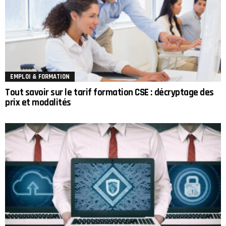
EMPLOI & FORMATION
Tout savoir sur le tarif formation CSE : décryptage des
prix et modalités