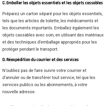
C. Emballer les objets essentiels et les objets cassables
Préparez un carton séparé pour les objets essentiels,
tels que les articles de toilette, les médicaments et
les documents importants. Emballez également les
objets cassables avec soin, en utilisant des matériaux
et des techniques d'emballage appropriés pour les
protéger pendant le transport.
D. Réexpédition du courrier et des services
N'oubliez pas de faire suivre votre courrier et
d'annuler ou de transférer tout service, tel que les
services publics ou les abonnements, à votre
nouvelle adresse.