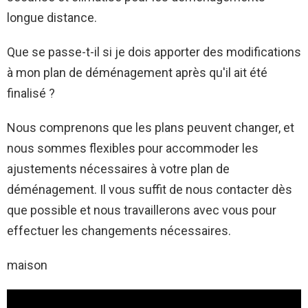
longue distance.
Que se passe-t-il si je dois apporter des modifications
à mon plan de déménagement après qu'il ait été
finalisé ?
Nous comprenons que les plans peuvent changer, et
nous sommes flexibles pour accommoder les
ajustements nécessaires à votre plan de
déménagement. Il vous suffit de nous contacter dès
que possible et nous travaillerons avec vous pour
effectuer les changements nécessaires.
maison