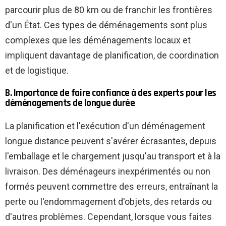
parcourir plus de 80 km ou de franchir les frontières
d'un État. Ces types de déménagements sont plus
complexes que les déménagements locaux et
impliquent davantage de planification, de coordination
et de logistique.
B. Importance de faire confiance à des experts pour les
déménagements de longue durée
La planification et l'exécution d'un déménagement
longue distance peuvent s'avérer écrasantes, depuis
l'emballage et le chargement jusqu'au transport et à la
livraison. Des déménageurs inexpérimentés ou non
formés peuvent commettre des erreurs, entraînant la
perte ou l'endommagement d'objets, des retards ou
d'autres problèmes. Cependant, lorsque vous faites