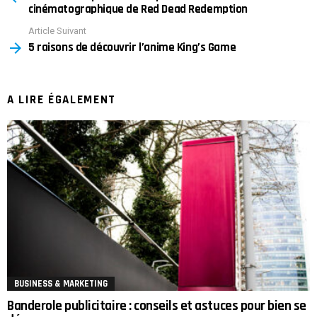
cinématographique de Red Dead Redemption
Article Suivant
5 raisons de découvrir l’anime King’s Game
A LIRE ÉGALEMENT
BUSINESS & MARKETING
Banderole publicitaire : conseils et astuces pour bien se