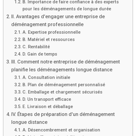
B. Importance de faire confiance à des experts
pour les déménagements de longue durée
II. Avantages d'engager une entreprise de
déménagement professionnelle
A. Expertise professionnelle
B. Matériel et ressources
C. Rentabilité
D. Gain de temps
III. Comment notre entreprise de déménagement
planifie les déménagements longue distance
A. Consultation initiale
B. Plan de déménagement personnalisé
C. Emballage et chargement sécurisés
D. Un transport efficace
E. Livraison et déballage
IV. Étapes de préparation d'un déménagement
longue distance
A. Désencombrement et organisation