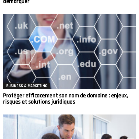
démarquer
BUSINESS & MARKETING
Protéger efficacement son nom de domaine : enjeux,
risques et solutions juridiques