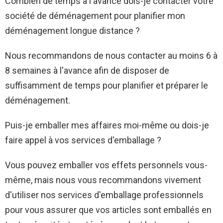
Combien de temps à l'avance dois-je contacter votre
société de déménagement pour planifier mon
déménagement longue distance ?
Nous recommandons de nous contacter au moins 6 à
8 semaines à l'avance afin de disposer de
suffisamment de temps pour planifier et préparer le
déménagement.
Puis-je emballer mes affaires moi-même ou dois-je
faire appel à vos services d'emballage ?
Vous pouvez emballer vos effets personnels vous-
même, mais nous vous recommandons vivement
d'utiliser nos services d'emballage professionnels
pour vous assurer que vos articles sont emballés en