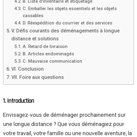
B. Liste d'inventaire et étiquetage
C. Emballer les objets essentiels et les objets
cassables
D. Réexpédition du courrier et des services
V. Défis courants des déménagements à longue
distance et solutions
A. Retard de livraison
B. Articles endommagés
C. Mauvaise communication
VI. Conclusion
VII. Foire aux questions
1. Introduction
Envisagez-vous de déménager prochainement sur
une longue distance ? Que vous déménagiez pour
votre travail, votre famille ou une nouvelle aventure, la