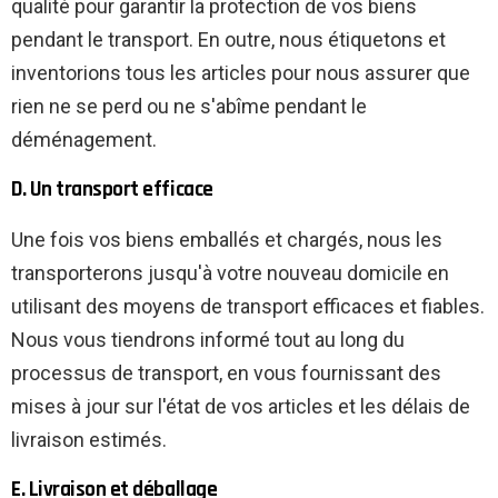
qualité pour garantir la protection de vos biens
pendant le transport. En outre, nous étiquetons et
inventorions tous les articles pour nous assurer que
rien ne se perd ou ne s'abîme pendant le
déménagement.
D. Un transport efficace
Une fois vos biens emballés et chargés, nous les
transporterons jusqu'à votre nouveau domicile en
utilisant des moyens de transport efficaces et fiables.
Nous vous tiendrons informé tout au long du
processus de transport, en vous fournissant des
mises à jour sur l'état de vos articles et les délais de
livraison estimés.
E. Livraison et déballage