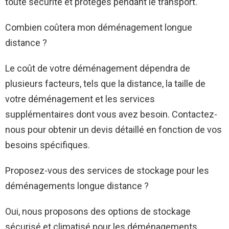
toute sécurité et protégés pendant le transport.
Combien coûtera mon déménagement longue
distance ?
Le coût de votre déménagement dépendra de
plusieurs facteurs, tels que la distance, la taille de
votre déménagement et les services
supplémentaires dont vous avez besoin. Contactez-
nous pour obtenir un devis détaillé en fonction de vos
besoins spécifiques.
Proposez-vous des services de stockage pour les
déménagements longue distance ?
Oui, nous proposons des options de stockage
sécurisé et climatisé pour les déménagements