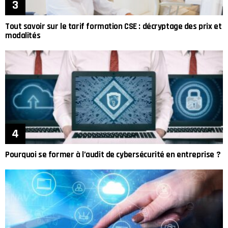
Tout savoir sur le tarif formation CSE : décryptage des prix et
modalités
Pourquoi se former à l’audit de cybersécurité en entreprise ?