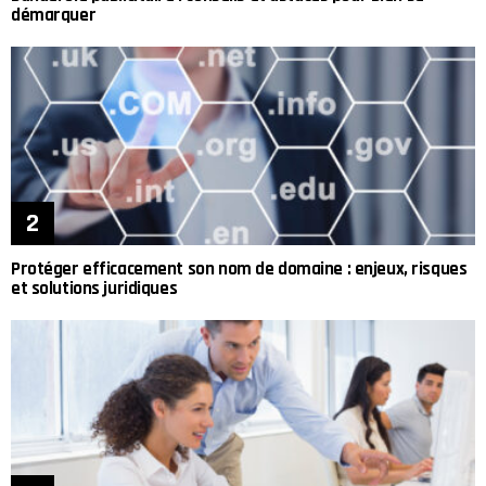
démarquer
Protéger efficacement son nom de domaine : enjeux, risques
et solutions juridiques