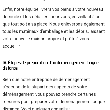
Enfin, notre équipe livrera vos biens à votre nouveau
domicile et les déballera pour vous, en veillant à ce
que tout soit à sa place. Nous enlèverons également
tous les matériaux d'emballage et les débris, laissant
votre nouvelle maison propre et prête à vous
accueillir.
IV. Étapes de préparation d'un déménagement longue
distance
Bien que notre entreprise de déménagement
s'occupe de la plupart des aspects de votre
déménagement, vous pouvez prendre certaines
mesures pour préparer votre déménagement longue
distance. Voici quelques conseils :