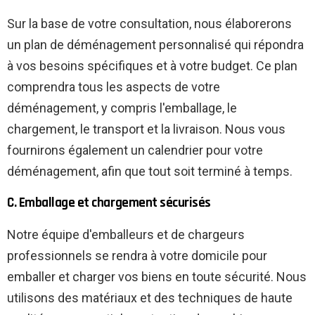
Sur la base de votre consultation, nous élaborerons
un plan de déménagement personnalisé qui répondra
à vos besoins spécifiques et à votre budget. Ce plan
comprendra tous les aspects de votre
déménagement, y compris l'emballage, le
chargement, le transport et la livraison. Nous vous
fournirons également un calendrier pour votre
déménagement, afin que tout soit terminé à temps.
C. Emballage et chargement sécurisés
Notre équipe d'emballeurs et de chargeurs
professionnels se rendra à votre domicile pour
emballer et charger vos biens en toute sécurité. Nous
utilisons des matériaux et des techniques de haute