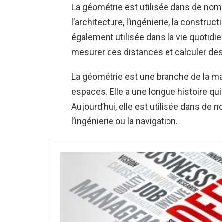
La géométrie est utilisée dans de no
l’architecture, l’ingénierie, la construc
également utilisée dans la vie quotidie
mesurer des distances et calculer des
La géométrie est une branche de la mat
espaces. Elle a une longue histoire qui
Aujourd’hui, elle est utilisée dans de
l’ingénierie ou la navigation.