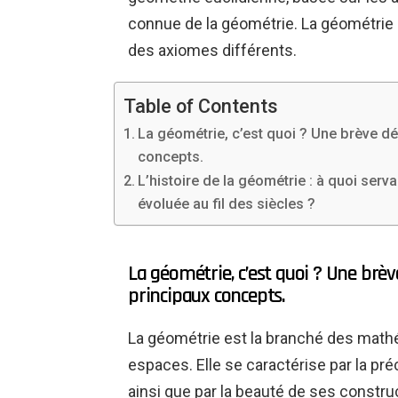
connue de la géométrie. La géométrie n
des axiomes différents.
Table of Contents
La géométrie, c’est quoi ? Une brève dé
concepts.
L’histoire de la géométrie : à quoi serv
évoluée au fil des siècles ?
La géométrie, c’est quoi ? Une brèv
principaux concepts.
La géométrie est la branché des mathé
espaces. Elle se caractérise par la pré
ainsi que par la beauté de ses constru