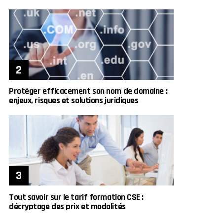
Protéger efficacement son nom de domaine :
enjeux, risques et solutions juridiques
Tout savoir sur le tarif formation CSE :
décryptage des prix et modalités