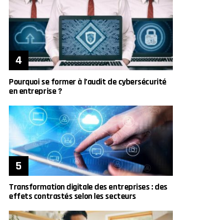
Pourquoi se former à l’audit de cybersécurité
en entreprise ?
Transformation digitale des entreprises : des
effets contrastés selon les secteurs