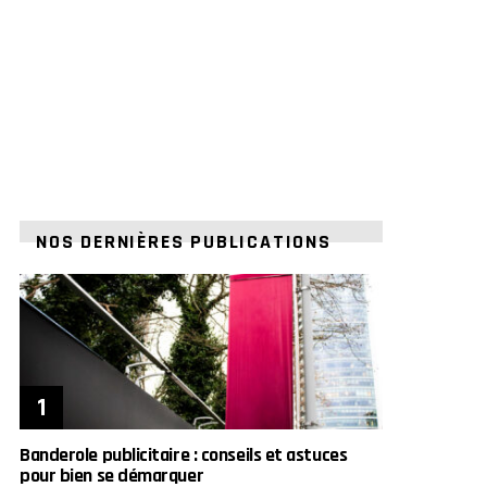
NOS DERNIÈRES PUBLICATIONS
Banderole publicitaire : conseils et astuces
pour bien se démarquer