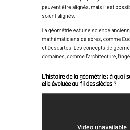
peuvent être alignés, mais il est possi
soient alignés.
La géométrie est une science ancienn
mathématiciens célèbres, comme Eucl
et Descartes. Les concepts de géométr
domaines, comme l’architecture, l’ingén
L’histoire de la géométrie : à quoi 
elle évoluée au fil des siècles ?