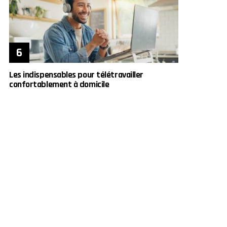
Les indispensables pour télétravailler
confortablement à domicile