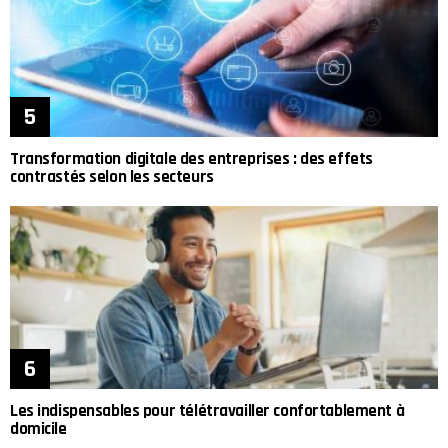
Transformation digitale des entreprises : des effets
contrastés selon les secteurs
Les indispensables pour télétravailler confortablement à
domicile