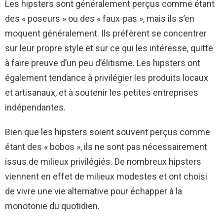
Les hipsters sont généralement perçus comme étant
des « poseurs » ou des « faux-pas », mais ils s’en
moquent généralement. Ils préfèrent se concentrer
sur leur propre style et sur ce qui les intéresse, quitte
à faire preuve d’un peu d’élitisme. Les hipsters ont
également tendance à privilégier les produits locaux
et artisanaux, et à soutenir les petites entreprises
indépendantes.
Bien que les hipsters soient souvent perçus comme
étant des « bobos », ils ne sont pas nécessairement
issus de milieux privilégiés. De nombreux hipsters
viennent en effet de milieux modestes et ont choisi
de vivre une vie alternative pour échapper à la
monotonie du quotidien.