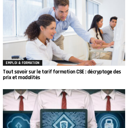
EMPLOI & FORMATION
Tout savoir sur le tarif formation CSE : décryptage des
prix et modalités