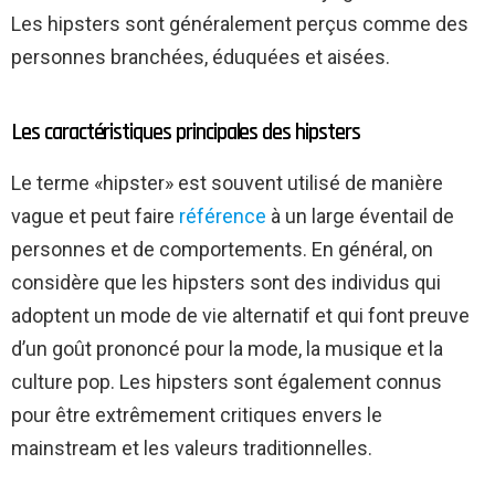
Les hipsters sont généralement perçus comme des
personnes branchées, éduquées et aisées.
Les caractéristiques principales des hipsters
Le terme «hipster» est souvent utilisé de manière
vague et peut faire
référence
à un large éventail de
personnes et de comportements. En général, on
considère que les hipsters sont des individus qui
adoptent un mode de vie alternatif et qui font preuve
d’un goût prononcé pour la mode, la musique et la
culture pop. Les hipsters sont également connus
pour être extrêmement critiques envers le
mainstream et les valeurs traditionnelles.