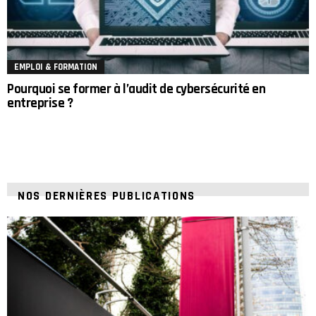
EMPLOI & FORMATION
Pourquoi se former à l’audit de cybersécurité en
entreprise ?
NOS DERNIÈRES PUBLICATIONS