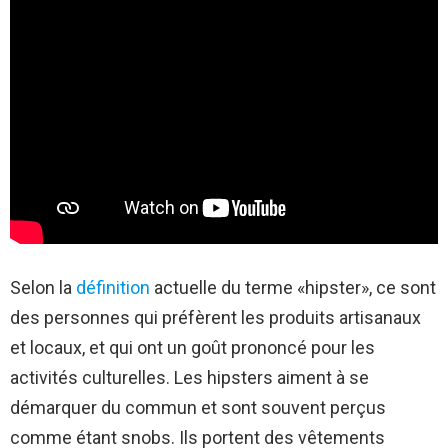
Selon la
définition
actuelle du terme «hipster», ce sont
des personnes qui préfèrent les produits artisanaux
et locaux, et qui ont un goût prononcé pour les
activités culturelles. Les hipsters aiment à se
démarquer du commun et sont souvent perçus
comme étant snobs. Ils portent des vêtements