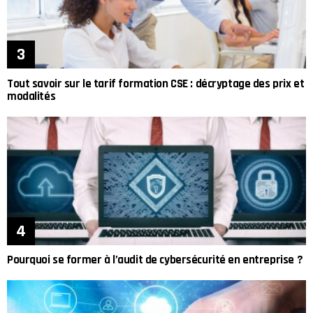
Tout savoir sur le tarif formation CSE : décryptage des prix et
modalités
Pourquoi se former à l’audit de cybersécurité en entreprise ?