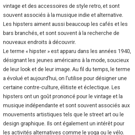
vintage et des accessoires de style retro, et sont
souvent associés à la musique indie et alternative.
Les hipsters aiment aussi beaucoup les cafés et les
bars branchés, et sont souvent à la recherche de
nouveaux endroits à découvrir.
Le terme « hipster » est apparu dans les années 1940,
désignant les jeunes américains à la mode, soucieux
de leur look et de leur image. Au fil du temps, le terme
a évolué et aujourd’hui, on l’utilise pour désigner une
certaine contre-culture, élitiste et éclectique. Les
hipsters ont un goût prononcé pour le vintage et la
musique indépendante et sont souvent associés aux
mouvements artistiques tels que le street art ou le
design graphique. Ils ont également un intérêt pour
les activités alternatives comme le yoga ou le vélo.