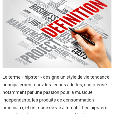
Le terme « hipster » désigne un style de vie tendance,
principalement chez les jeunes adultes, caractérisé
notamment par une passion pour la musique
indépendante, les produits de consommation
artisanaux, et un mode de vie alternatif. Les hipsters