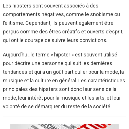
Les hipsters sont souvent associés à des
comportements négatives, comme le snobisme ou
l’élitisme. Cependant, ils peuvent également être
perçus comme des êtres créatifs et ouverts d’esprit,
qui ont le courage de suivre leurs convictions.
Aujourd’hui, le terme « hipster » est souvent utilisé
pour décrire une personne qui suit les dernières
tendances et qui a un goût particulier pour la mode, la
musique et la culture en général. Les caractéristiques
principales des hipsters sont donc leur sens de la
mode, leur intérêt pour la musique et les arts, et leur
volonté de se démarquer du reste de la société.