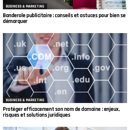
BUSINESS & MARKETING
Banderole publicitaire : conseils et astuces pour bien se
démarquer
BUSINESS & MARKETING
Protéger efficacement son nom de domaine : enjeux,
risques et solutions juridiques