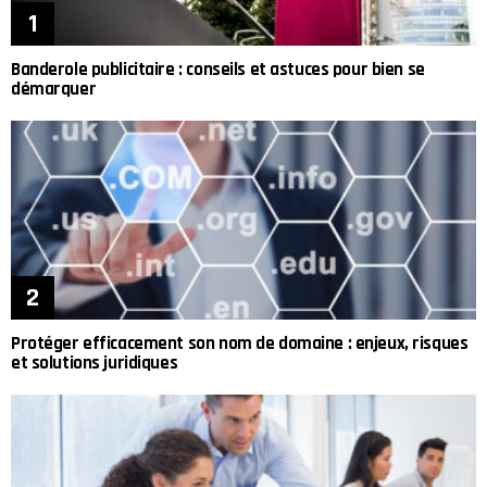
Banderole publicitaire : conseils et astuces pour bien se
démarquer
Protéger efficacement son nom de domaine : enjeux, risques
et solutions juridiques