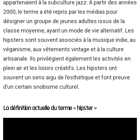
appartenaient à la subculture jazz. À partir des années
2000, le terme a été repris par les médias pour
désigner un groupe de jeunes adultes issus de la
classe moyenne, ayant un mode de vie alternatif. Les
hipsters sont souvent associés à la musique indie, au
véganisme, aux vêtements vintage et à la culture
artisanale. Ils privilégient également les activités en
plein air et les loisirs créatifs. Les hipsters ont
souvent un sens aigu de l’esthétique et font preuve
d’un certain snobisme culturel.
La définition actuelle du terme « hipster »