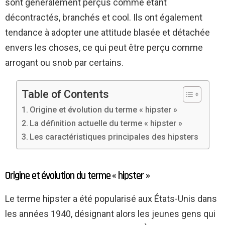
sont généralement perçus comme étant
décontractés, branchés et cool. Ils ont également
tendance à adopter une attitude blasée et détachée
envers les choses, ce qui peut être perçu comme
arrogant ou snob par certains.
Table of Contents
Origine et évolution du terme « hipster »
La définition actuelle du terme « hipster »
Les caractéristiques principales des hipsters
Origine et évolution du terme « hipster »
Le terme hipster a été popularisé aux États-Unis dans
les années 1940, désignant alors les jeunes gens qui