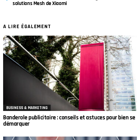
solutions Mesh de Xiaomi
A LIRE ÉGALEMENT
BUSINESS & MARKETING
Banderole publicitaire : conseils et astuces pour bien se
démarquer