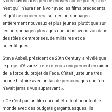
Nous savons très peu de choses sur ce projet, si ce
n’est qu’il n’aura rien à voir avec les films précédents,
et qu’il se concentrera sur des personnages
entièrement nouveaux et plus jeunes, plutôt que sur
les personnages plus âgés que nous avons vus dans
des rôles d’entreprises, de militaires et de
scientifiques.
Steve Asbell, président de 20th Century, a révélé que
le projet d’Alvarez a été retenu « uniquement en raison
de la force du projet de Fede. C’était juste une très
bonne histoire avec un tas de personnages que l’on
n’avait jamais vus auparavant ».
« Ce n’est pas un film qui doit être tout pour tout le
monde avec ces budgets gargantuesques. Ils