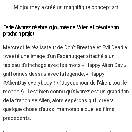
Midjourney a créé un magnifique concept art
Fede Alvarez célèbre la journée de l’Alien et dévoile son
prochain projet
Mercredi, le réalisateur de Don’t Breathe et Evil Dead a
tweeté une image d’un Facehugger attaché à un
tableau d’affichage avec les mots « Happy Alien Day »
griffonnés dessus avec la légende, « Happy
#AlienDay everybody ! » (Joyeux jour de l’Alien, tout le
monde !). Il est bien connu qu’Alvarez est un grand fan
de la franchise Alien, alors espérons qu’il créera
quelque chose d’aussi mémorable que les films
précédents.