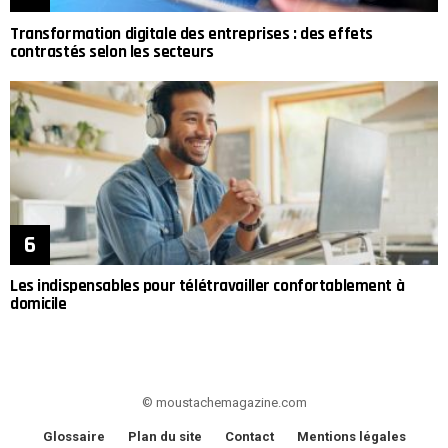
Transformation digitale des entreprises : des effets
contrastés selon les secteurs
Les indispensables pour télétravailler confortablement à
domicile
© moustachemagazine.com
Glossaire
Plan du site
Contact
Mentions légales