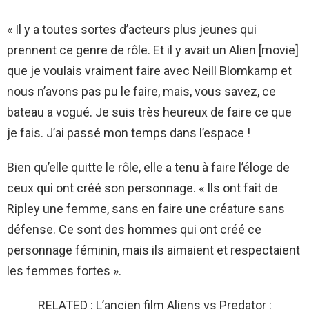
« Il y a toutes sortes d’acteurs plus jeunes qui
prennent ce genre de rôle. Et il y avait un Alien [movie]
que je voulais vraiment faire avec Neill Blomkamp et
nous n’avons pas pu le faire, mais, vous savez, ce
bateau a vogué. Je suis très heureux de faire ce que
je fais. J’ai passé mon temps dans l’espace !
Bien qu’elle quitte le rôle, elle a tenu à faire l’éloge de
ceux qui ont créé son personnage. « Ils ont fait de
Ripley une femme, sans en faire une créature sans
défense. Ce sont des hommes qui ont créé ce
personnage féminin, mais ils aimaient et respectaient
les femmes fortes ».
RELATED : L’ancien film Aliens vs Predator :