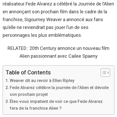
réalisateur Fede Alvarez a célébré la Journée de l’Alien
en annonçant son prochain film dans le cadre de la
franchise, Sigourney Weaver a annoncé aux fans
qu’elle ne reviendrait pas jouer l’un de ses
personnages les plus emblématiques.
RELATED : 20th Century annonce un nouveau film
Alien passionnant avec Cailee Spaeny
Table of Contents
Weaver dit au revoir à Ellen Ripley
Fede Alvarez célèbre la journée de l’Alien et dévoile
son prochain projet
Êtes-vous impatient de voir ce que Fede Alvarez
fera de la franchise Alien ?