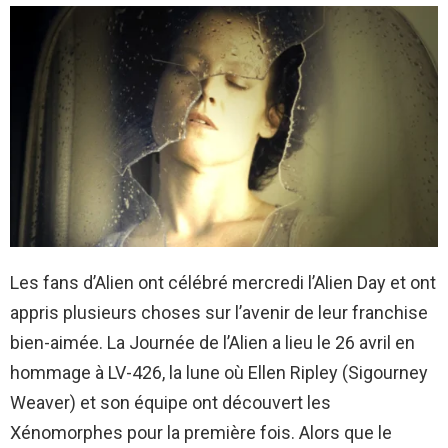
Les fans d’Alien ont célébré mercredi l’Alien Day et ont
appris plusieurs choses sur l’avenir de leur franchise
bien-aimée. La Journée de l’Alien a lieu le 26 avril en
hommage à LV-426, la lune où Ellen Ripley (Sigourney
Weaver) et son équipe ont découvert les
Xénomorphes pour la première fois. Alors que le