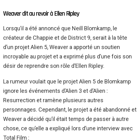
Weaver dit au revoir à Ellen Ripley
Lorsqu’il a été annoncé que Neill Blomkamp, le
créateur de Chappie et de District 9, serait à la tête
d’un projet Alien 5, Weaver a apporté un soutien
incroyable au projet et a exprimé plus d’une fois son
désir de reprendre son rôle d’Ellen Ripley.
La rumeur voulait que le projet Alien 5 de Blomkamp
ignore les événements d’Alien 3 et d’Alien :
Resurrection et ramène plusieurs autres
personnages. Cependant, le projet a été abandonné et
Weaver a décidé qu’il était temps de passer à autre
chose, ce qu’elle a expliqué lors d’une interview avec
Total Film :