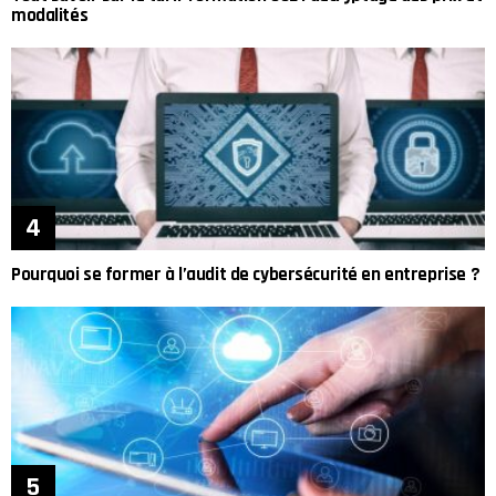
modalités
Pourquoi se former à l’audit de cybersécurité en entreprise ?