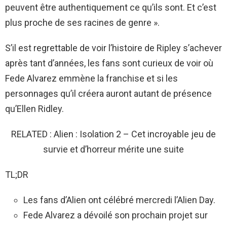
peuvent être authentiquement ce qu’ils sont. Et c’est
plus proche de ses racines de genre ».
S’il est regrettable de voir l’histoire de Ripley s’achever
après tant d’années, les fans sont curieux de voir où
Fede Alvarez emmène la franchise et si les
personnages qu’il créera auront autant de présence
qu’Ellen Ridley.
RELATED : Alien : Isolation 2 – Cet incroyable jeu de
survie et d’horreur mérite une suite
TL;DR
Les fans d’Alien ont célébré mercredi l’Alien Day.
Fede Alvarez a dévoilé son prochain projet sur