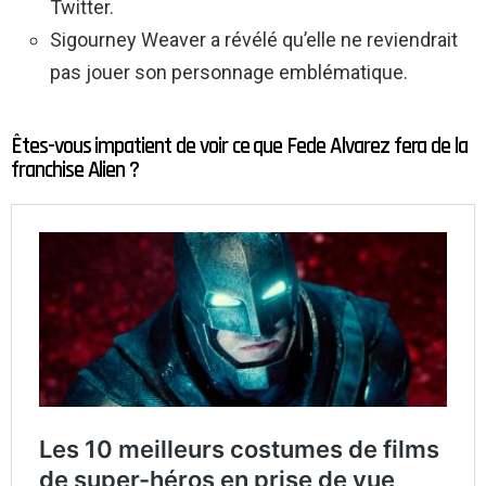
Twitter.
Sigourney Weaver a révélé qu’elle ne reviendrait
pas jouer son personnage emblématique.
Êtes-vous impatient de voir ce que Fede Alvarez fera de la
franchise Alien ?