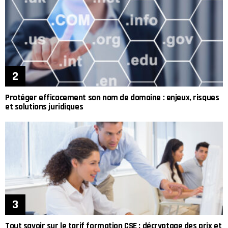
Protéger efficacement son nom de domaine : enjeux, risques
et solutions juridiques
Tout savoir sur le tarif formation CSE : décryptage des prix et