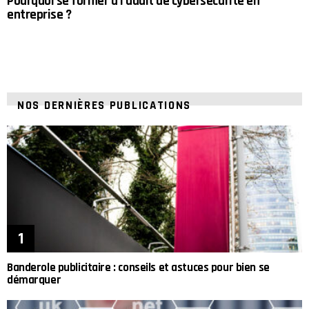
Pourquoi se former à l’audit de cybersécurité en
entreprise ?
NOS DERNIÈRES PUBLICATIONS
Banderole publicitaire : conseils et astuces pour bien se
démarquer