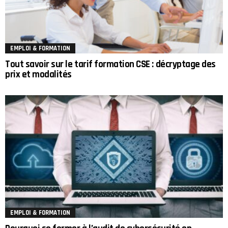
EMPLOI & FORMATION
Tout savoir sur le tarif formation CSE : décryptage des
prix et modalités
EMPLOI & FORMATION