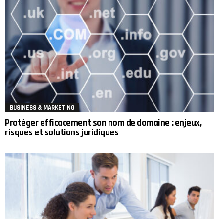
BUSINESS & MARKETING
Protéger efficacement son nom de domaine : enjeux,
risques et solutions juridiques