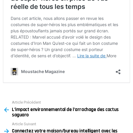
Article Précédent
See
L’impact environnemental de l’arrachage des cactus
more
saguaro
Article Suivant
Connectez votre maison/bureau intelligent avec les