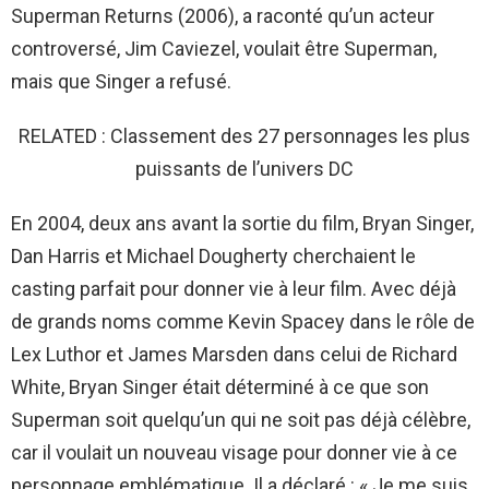
Superman Returns (2006), a raconté qu’un acteur
controversé, Jim Caviezel, voulait être Superman,
mais que Singer a refusé.
RELATED : Classement des 27 personnages les plus
puissants de l’univers DC
En 2004, deux ans avant la sortie du film, Bryan Singer,
Dan Harris et Michael Dougherty cherchaient le
casting parfait pour donner vie à leur film. Avec déjà
de grands noms comme Kevin Spacey dans le rôle de
Lex Luthor et James Marsden dans celui de Richard
White, Bryan Singer était déterminé à ce que son
Superman soit quelqu’un qui ne soit pas déjà célèbre,
car il voulait un nouveau visage pour donner vie à ce
personnage emblématique. Il a déclaré : « Je me suis