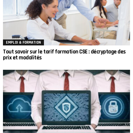
EMPLOI & FORMATION
Tout savoir sur le tarif formation CSE : décryptage des
prix et modalités