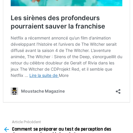
Article Précédent
See
Comment se préparer au test de perception des
more