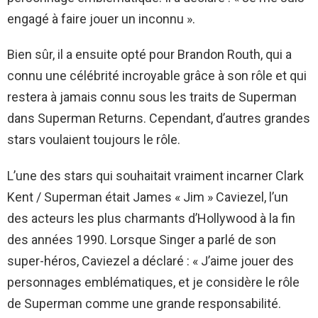
engagé à faire jouer un inconnu ».
Bien sûr, il a ensuite opté pour Brandon Routh, qui a
connu une célébrité incroyable grâce à son rôle et qui
restera à jamais connu sous les traits de Superman
dans Superman Returns. Cependant, d’autres grandes
stars voulaient toujours le rôle.
L’une des stars qui souhaitait vraiment incarner Clark
Kent / Superman était James « Jim » Caviezel, l’un
des acteurs les plus charmants d’Hollywood à la fin
des années 1990. Lorsque Singer a parlé de son
super-héros, Caviezel a déclaré : « J’aime jouer des
personnages emblématiques, et je considère le rôle
de Superman comme une grande responsabilité.