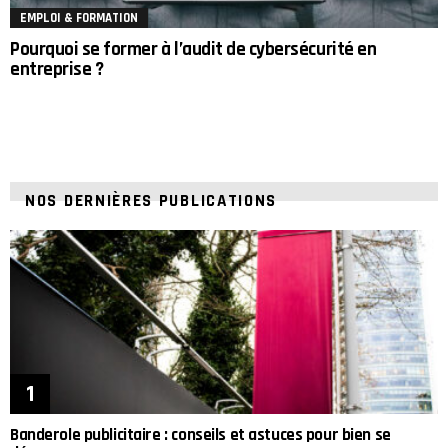
EMPLOI & FORMATION
Pourquoi se former à l’audit de cybersécurité en
entreprise ?
NOS DERNIÈRES PUBLICATIONS
Banderole publicitaire : conseils et astuces pour bien se