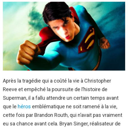
Après la tragédie qui a coûté la vie à Christopher
Reeve et empêché la poursuite de l’histoire de
Superman, il a fallu attendre un certain temps avant
que le
héros
emblématique ne soit ramené à la vie,
cette fois par Brandon Routh, qui n’avait pas vraiment
eu sa chance avant cela. Bryan Singer, réalisateur de