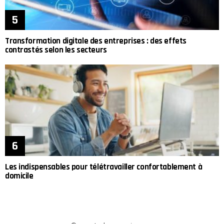
Transformation digitale des entreprises : des effets
contrastés selon les secteurs
Les indispensables pour télétravailler confortablement à
domicile