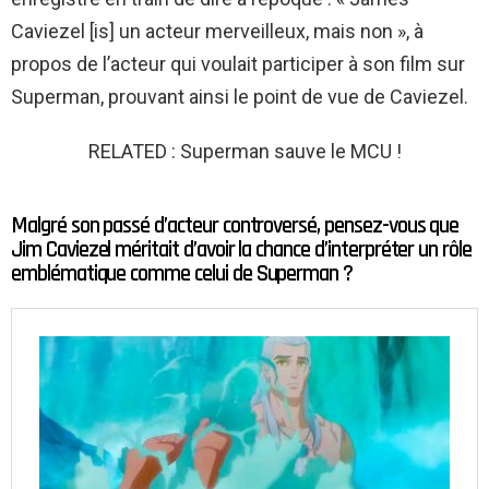
Caviezel [is] un acteur merveilleux, mais non », à
propos de l’acteur qui voulait participer à son film sur
Superman, prouvant ainsi le point de vue de Caviezel.
RELATED : Superman sauve le MCU !
Malgré son passé d’acteur controversé, pensez-vous que
Jim Caviezel méritait d’avoir la chance d’interpréter un rôle
emblématique comme celui de Superman ?