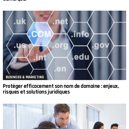
BUSINESS & MARKETING
Protéger efficacement son nom de domaine : enjeux,
risques et solutions juridiques