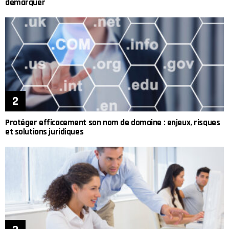
démarquer
Protéger efficacement son nom de domaine : enjeux, risques
et solutions juridiques