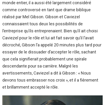
monde entier, il a aussi été largement considéré
comme controversé en tant que drame biblique
réalisé par Mel Gibson. Gibson et Caviezel
connaissaient tous deux les possibilités de
l’entreprise qu’ils entreprenaient. Bien qu’il ait choisi
Caviezel pour le rôle et lui ait fait savoir qu’il l’avait
décroché, Gibson l’a appelé 20 minutes plus tard pour
essayer de le dissuader d’accepter le rôle, sachant
que cela signifierait probablement une spirale
descendante pour sa carrière. Malgré les
avertissements, Caviezel a dit à Gibson : « Nous
devons tous embrasser nos croix », et il a fièrement
et brillamment accepté le rôle.