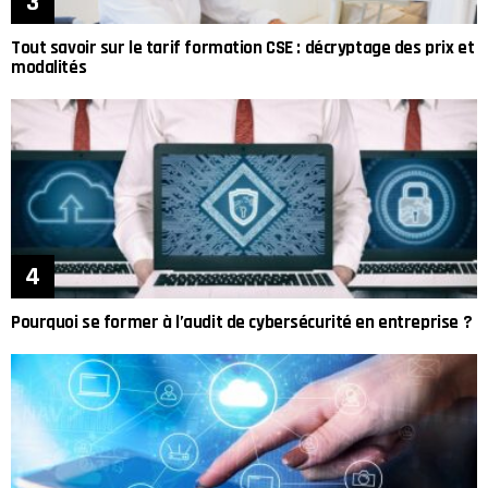
Tout savoir sur le tarif formation CSE : décryptage des prix et
modalités
Pourquoi se former à l’audit de cybersécurité en entreprise ?