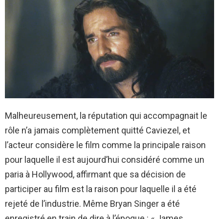
Malheureusement, la réputation qui accompagnait le
rôle n’a jamais complètement quitté Caviezel, et
l’acteur considère le film comme la principale raison
pour laquelle il est aujourd’hui considéré comme un
paria à Hollywood, affirmant que sa décision de
participer au film est la raison pour laquelle il a été
rejeté de l’industrie. Même Bryan Singer a été
enregistré en train de dire à l’époque : « James