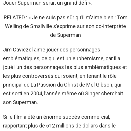
Jouer Superman serait un grand défi ».
RELATED : « Je ne suis pas sûr qu’il m’aime bien : Tom
Welling de Smallville s’exprime sur son co-interprète
de Superman
Jim Caviezel aime jouer des personnages
emblématiques, ce qui est un euphémisme, car il a
joué l’un des personnages les plus emblématiques et
les plus controversés qui soient, en tenant le rôle
principal de La Passion du Christ de Mel Gibson, qui
est sorti en 2004, l’année même où Singer cherchait
son Superman.
Si le film a été un énorme succès commercial,
rapportant plus de 612 millions de dollars dans le