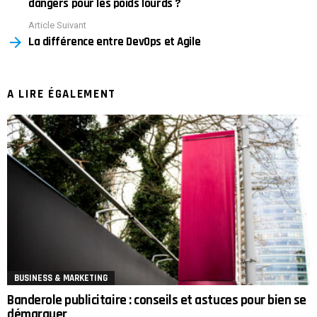
dangers pour les poids lourds ?
Article Suivant
La différence entre DevOps et Agile
A LIRE ÉGALEMENT
BUSINESS & MARKETING
Banderole publicitaire : conseils et astuces pour bien se
démarquer