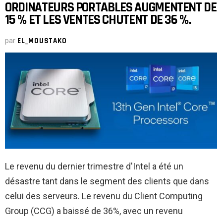
ORDINATEURS PORTABLES AUGMENTENT DE
15 % ET LES VENTES CHUTENT DE 36 %.
par
EL_MOUSTAKO
Le revenu du dernier trimestre d'Intel a été un
désastre tant dans le segment des clients que dans
celui des serveurs. Le revenu du Client Computing
Group (CCG) a baissé de 36%, avec un revenu