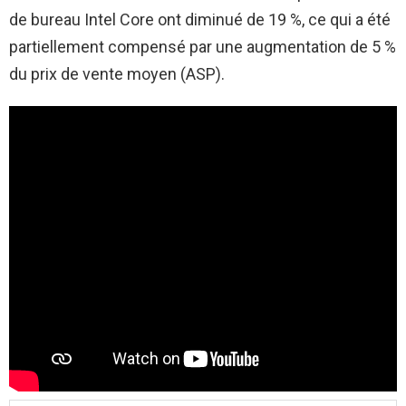
de bureau Intel Core ont diminué de 19 %, ce qui a été
partiellement compensé par une augmentation de 5 %
du prix de vente moyen (ASP).