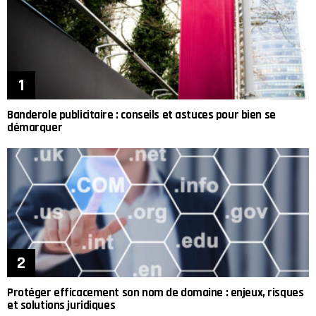
Banderole publicitaire : conseils et astuces pour bien se
démarquer
Protéger efficacement son nom de domaine : enjeux, risques
et solutions juridiques