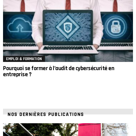
EMPLOI & FORMATION
Pourquoi se former à l’audit de cybersécurité en
entreprise ?
NOS DERNIÈRES PUBLICATIONS