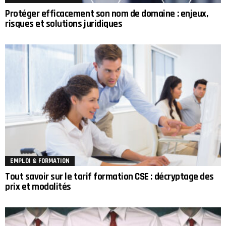
Protéger efficacement son nom de domaine : enjeux,
risques et solutions juridiques
EMPLOI & FORMATION
Tout savoir sur le tarif formation CSE : décryptage des
prix et modalités