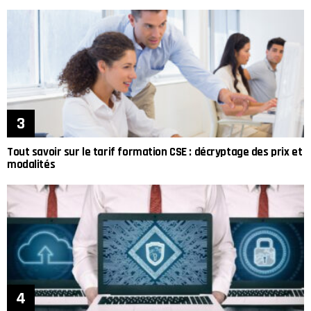
Tout savoir sur le tarif formation CSE : décryptage des prix et
modalités