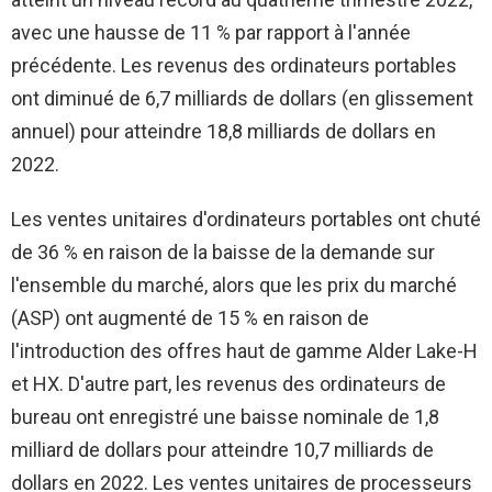
avec une hausse de 11 % par rapport à l'année
précédente. Les revenus des ordinateurs portables
ont diminué de 6,7 milliards de dollars (en glissement
annuel) pour atteindre 18,8 milliards de dollars en
2022.
Les ventes unitaires d'ordinateurs portables ont chuté
de 36 % en raison de la baisse de la demande sur
l'ensemble du marché, alors que les prix du marché
(ASP) ont augmenté de 15 % en raison de
l'introduction des offres haut de gamme Alder Lake-H
et HX. D'autre part, les revenus des ordinateurs de
bureau ont enregistré une baisse nominale de 1,8
milliard de dollars pour atteindre 10,7 milliards de
dollars en 2022. Les ventes unitaires de processeurs