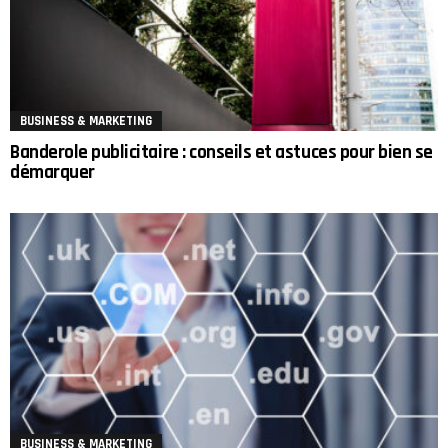
BUSINESS & MARKETING
Banderole publicitaire : conseils et astuces pour bien se
démarquer
BUSINESS & MARKETING