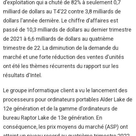
d'exploitation qui a chuté de 82% à seulement 0,7
milliard de dollars au T4'22 contre 3,8 milliards de
dollars l'année dernière. Le chiffre d'affaires est
passé de 10,3 milliards de dollars au dernier trimestre
de 2021 à 6,6 milliards de dollars au quatrième
trimestre de 22. La diminution de la demande du
marché et une forte réduction des ventes d'unités
ont été les thèmes récurrents du rapport sur les
résultats d'Intel.
Le groupe informatique client a vu le lancement des
processeurs pour ordinateurs portables Alder Lake de
12e génération et de la gamme d'ordinateurs de
bureau Raptor Lake de 13e génération. En
conséquence, les prix moyens du marché (ASP) ont
atteint un niveau record au quatrième trimestre 2022,