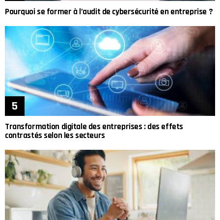
Pourquoi se former à l’audit de cybersécurité en entreprise ?
Transformation digitale des entreprises : des effets
contrastés selon les secteurs