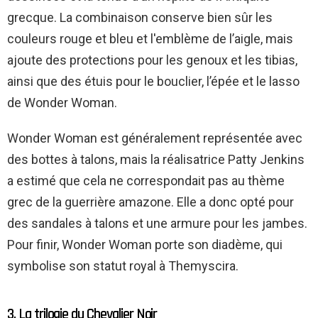
grecque. La combinaison conserve bien sûr les
couleurs rouge et bleu et l'emblème de l’aigle, mais
ajoute des protections pour les genoux et les tibias,
ainsi que des étuis pour le bouclier, l’épée et le lasso
de Wonder Woman.
Wonder Woman est généralement représentée avec
des bottes à talons, mais la réalisatrice Patty Jenkins
a estimé que cela ne correspondait pas au thème
grec de la guerrière amazone. Elle a donc opté pour
des sandales à talons et une armure pour les jambes.
Pour finir, Wonder Woman porte son diadème, qui
symbolise son statut royal à Themyscira.
3. La trilogie du Chevalier Noir