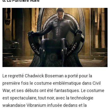
8. La Panthère Noire
Le regretté Chadwick Boseman a porté pour la
première fois le costume emblématique dans Civil
War, et ses débuts ont été fantastiques. Le costume
est spectaculaire, tout noir, avec la technologie
wakandaise Vibranium infusée dedans et la