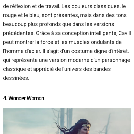
de réflexion et de travail. Les couleurs classiques, le
rouge et le bleu, sont présentes, mais dans des tons
beaucoup plus profonds que dans les versions
précédentes. Grâce à sa conception intelligente, Cavill
peut montrer la force et les muscles ondulants de
l’homme d’acier. Il s’agit d’un costume digne d’intérêt,
qui représente une version moderne d’un personnage
classique et apprécié de l’univers des bandes
dessinées.
4. Wonder Woman