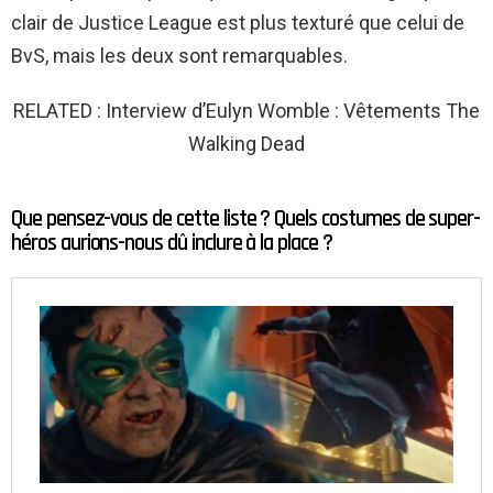
clair de Justice League est plus texturé que celui de
BvS, mais les deux sont remarquables.
RELATED : Interview d’Eulyn Womble : Vêtements The
Walking Dead
Que pensez-vous de cette liste ? Quels costumes de super-
héros aurions-nous dû inclure à la place ?