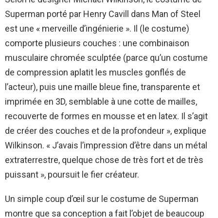
Superman porté par Henry Cavill dans Man of Steel
est une « merveille d’ingénierie ». Il (le costume)
comporte plusieurs couches : une combinaison
musculaire chromée sculptée (parce qu’un costume
de compression aplatit les muscles gonflés de
l’acteur), puis une maille bleue fine, transparente et
imprimée en 3D, semblable à une cotte de mailles,
recouverte de formes en mousse et en latex. Il s’agit
de créer des couches et de la profondeur », explique
Wilkinson. « J’avais l’impression d’être dans un métal
extraterrestre, quelque chose de très fort et de très
puissant », poursuit le fier créateur.
Un simple coup d’œil sur le costume de Superman
montre que sa conception a fait l’objet de beaucoup