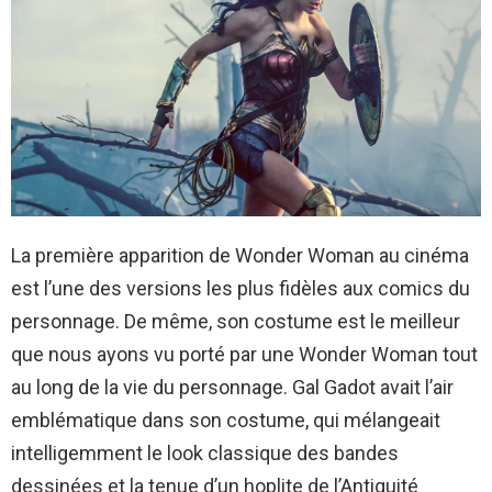
La première apparition de Wonder Woman au cinéma
est l’une des versions les plus fidèles aux comics du
personnage. De même, son costume est le meilleur
que nous ayons vu porté par une Wonder Woman tout
au long de la vie du personnage. Gal Gadot avait l’air
emblématique dans son costume, qui mélangeait
intelligemment le look classique des bandes
dessinées et la tenue d’un hoplite de l’Antiquité