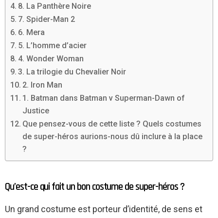
8. La Panthère Noire
7. Spider-Man 2
6. Mera
5. L’homme d’acier
4. Wonder Woman
3. La trilogie du Chevalier Noir
2. Iron Man
1. Batman dans Batman v Superman-Dawn of
Justice
Que pensez-vous de cette liste ? Quels costumes
de super-héros aurions-nous dû inclure à la place
?
Qu’est-ce qui fait un bon costume de super-héros ?
Un grand costume est porteur d’identité, de sens et