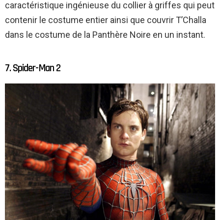
caractéristique ingénieuse du collier à griffes qui peut
contenir le costume entier ainsi que couvrir T’Challa
dans le costume de la Panthère Noire en un instant.
7. Spider-Man 2