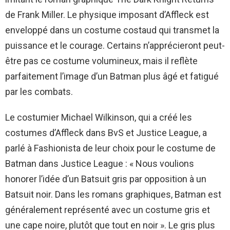
de Frank Miller. Le physique imposant d’Affleck est
enveloppé dans un costume costaud qui transmet la
puissance et le courage. Certains n’apprécieront peut-
être pas ce costume volumineux, mais il reflète
parfaitement l’image d’un Batman plus âgé et fatigué
par les combats.
Le costumier Michael Wilkinson, qui a créé les
costumes d’Affleck dans BvS et Justice League, a
parlé à Fashionista de leur choix pour le costume de
Batman dans Justice League : « Nous voulions
honorer l’idée d’un Batsuit gris par opposition à un
Batsuit noir. Dans les romans graphiques, Batman est
généralement représenté avec un costume gris et
une cape noire, plutôt que tout en noir ». Le gris plus