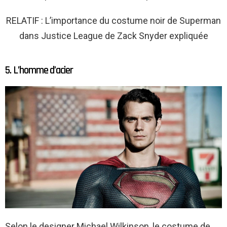
RELATIF : L’importance du costume noir de Superman
dans Justice League de Zack Snyder expliquée
5. L’homme d’acier
Selon le designer Michael Wilkinson, le costume de