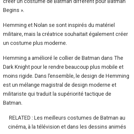
créer un costume de Batman différent pour Batman
Begins ».
Hemming et Nolan se sont inspirés du matériel
militaire, mais la créatrice souhaitait également créer
un costume plus moderne.
Hemming a amélioré le collier de Batman dans The
Dark Knight pour le rendre beaucoup plus mobile et
moins rigide. Dans l’ensemble, le design de Hemming
est un mélange magistral de design moderne et
militariste qui traduit la supériorité tactique de
Batman.
RELATED : Les meilleurs costumes de Batman au
cinéma, à la télévision et dans les dessins animés