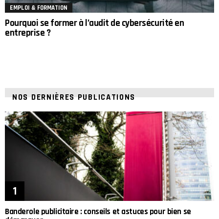
EMPLOI & FORMATION
Pourquoi se former à l’audit de cybersécurité en
entreprise ?
NOS DERNIÈRES PUBLICATIONS
Banderole publicitaire : conseils et astuces pour bien se