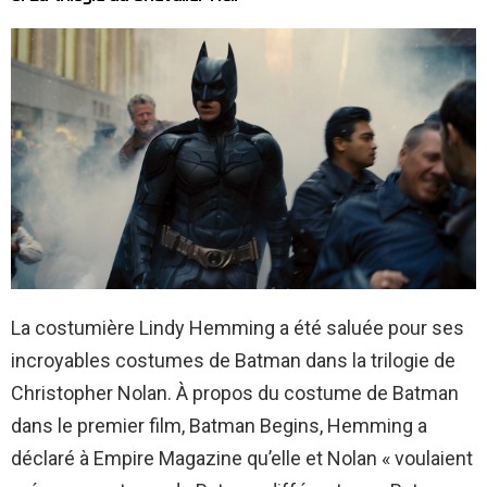
La costumière Lindy Hemming a été saluée pour ses
incroyables costumes de Batman dans la trilogie de
Christopher Nolan. À propos du costume de Batman
dans le premier film, Batman Begins, Hemming a
déclaré à Empire Magazine qu’elle et Nolan « voulaient