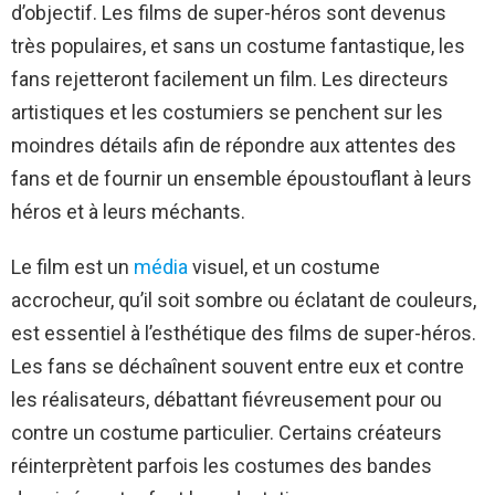
d’objectif. Les films de super-héros sont devenus
très populaires, et sans un costume fantastique, les
fans rejetteront facilement un film. Les directeurs
artistiques et les costumiers se penchent sur les
moindres détails afin de répondre aux attentes des
fans et de fournir un ensemble époustouflant à leurs
héros et à leurs méchants.
Le film est un
média
visuel, et un costume
accrocheur, qu’il soit sombre ou éclatant de couleurs,
est essentiel à l’esthétique des films de super-héros.
Les fans se déchaînent souvent entre eux et contre
les réalisateurs, débattant fiévreusement pour ou
contre un costume particulier. Certains créateurs
réinterprètent parfois les costumes des bandes