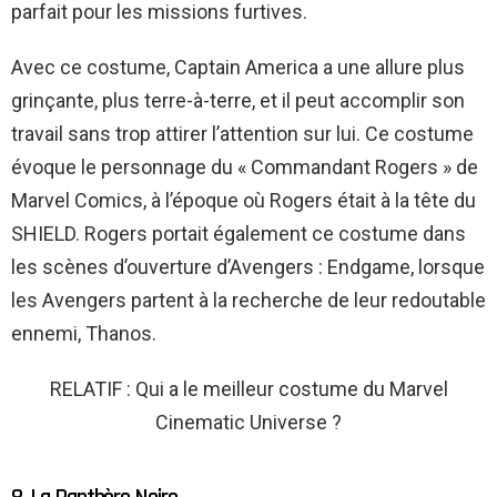
parfait pour les missions furtives.
Avec ce costume, Captain America a une allure plus
grinçante, plus terre-à-terre, et il peut accomplir son
travail sans trop attirer l’attention sur lui. Ce costume
évoque le personnage du « Commandant Rogers » de
Marvel Comics, à l’époque où Rogers était à la tête du
SHIELD. Rogers portait également ce costume dans
les scènes d’ouverture d’Avengers : Endgame, lorsque
les Avengers partent à la recherche de leur redoutable
ennemi, Thanos.
RELATIF : Qui a le meilleur costume du Marvel
Cinematic Universe ?