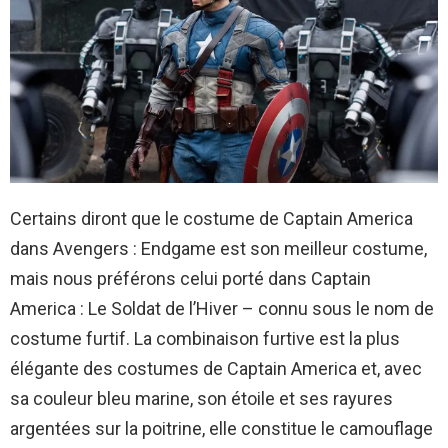
Certains diront que le costume de Captain America
dans Avengers : Endgame est son meilleur costume,
mais nous préférons celui porté dans Captain
America : Le Soldat de l’Hiver – connu sous le nom de
costume furtif. La combinaison furtive est la plus
élégante des costumes de Captain America et, avec
sa couleur bleu marine, son étoile et ses rayures
argentées sur la poitrine, elle constitue le camouflage