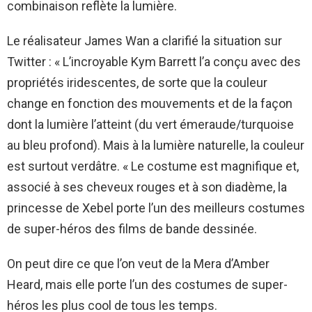
combinaison reflète la lumière.
Le réalisateur James Wan a clarifié la situation sur
Twitter : « L’incroyable Kym Barrett l’a conçu avec des
propriétés iridescentes, de sorte que la couleur
change en fonction des mouvements et de la façon
dont la lumière l’atteint (du vert émeraude/turquoise
au bleu profond). Mais à la lumière naturelle, la couleur
est surtout verdâtre. « Le costume est magnifique et,
associé à ses cheveux rouges et à son diadème, la
princesse de Xebel porte l’un des meilleurs costumes
de super-héros des films de bande dessinée.
On peut dire ce que l’on veut de la Mera d’Amber
Heard, mais elle porte l’un des costumes de super-
héros les plus cool de tous les temps.