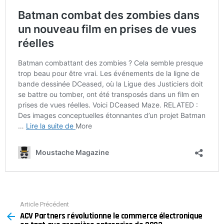
Article Précédent
See
ACV Partners révolutionne le commerce électronique
more