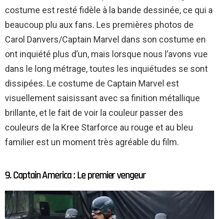
costume est resté fidèle à la bande dessinée, ce qui a
beaucoup plu aux fans. Les premières photos de
Carol Danvers/Captain Marvel dans son costume en
ont inquiété plus d’un, mais lorsque nous l’avons vue
dans le long métrage, toutes les inquiétudes se sont
dissipées. Le costume de Captain Marvel est
visuellement saisissant avec sa finition métallique
brillante, et le fait de voir la couleur passer des
couleurs de la Kree Starforce au rouge et au bleu
familier est un moment très agréable du film.
9. Captain America : Le premier vengeur