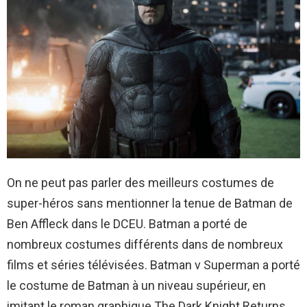
On ne peut pas parler des meilleurs costumes de
super-héros sans mentionner la tenue de Batman de
Ben Affleck dans le DCEU. Batman a porté de
nombreux costumes différents dans de nombreux
films et séries télévisées. Batman v Superman a porté
le costume de Batman à un niveau supérieur, en
imitant le roman graphique The Dark Knight Returns