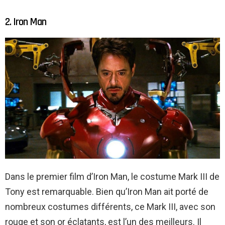
2. Iron Man
Dans le premier film d’Iron Man, le costume Mark III de
Tony est remarquable. Bien qu’Iron Man ait porté de
nombreux costumes différents, ce Mark III, avec son
rouge et son or éclatants, est l’un des meilleurs. Il