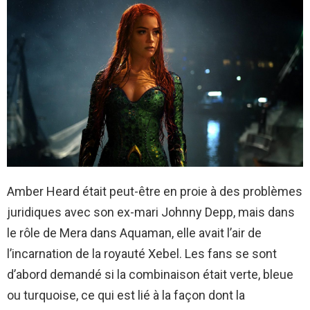
Amber Heard était peut-être en proie à des problèmes
juridiques avec son ex-mari Johnny Depp, mais dans
le rôle de Mera dans Aquaman, elle avait l’air de
l’incarnation de la royauté Xebel. Les fans se sont
d’abord demandé si la combinaison était verte, bleue
ou turquoise, ce qui est lié à la façon dont la