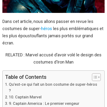
Dans cet article, nous allons passer en revue les
costumes de super-
héros
les plus emblématiques et
les plus époustouflants jamais portés sur grand
écran.
RELATED : Marvel accusé d’avoir volé le design des
costumes d’Iron Man
Table of Contents
Qu’est-ce qui fait un bon costume de super-héros
?
10. Captain Marvel
9. Captain America : Le premier vengeur