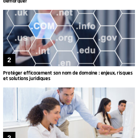
démarquer
Protéger efficacement son nom de domaine : enjeux, risques
et solutions juridiques