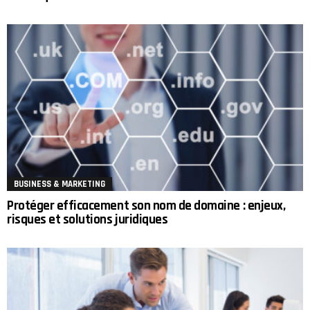
BUSINESS & MARKETING
Protéger efficacement son nom de domaine : enjeux,
risques et solutions juridiques