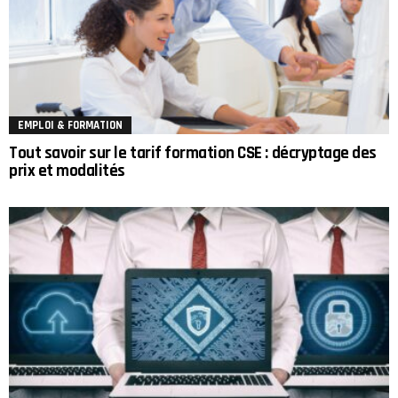
EMPLOI & FORMATION
Tout savoir sur le tarif formation CSE : décryptage des
prix et modalités