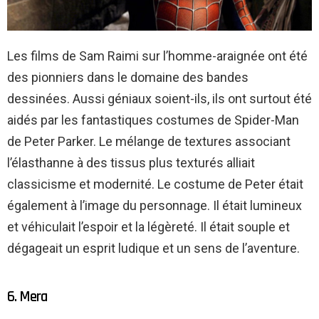
Les films de Sam Raimi sur l’homme-araignée ont été
des pionniers dans le domaine des bandes
dessinées. Aussi géniaux soient-ils, ils ont surtout été
aidés par les fantastiques costumes de Spider-Man
de Peter Parker. Le mélange de textures associant
l’élasthanne à des tissus plus texturés alliait
classicisme et modernité. Le costume de Peter était
également à l’image du personnage. Il était lumineux
et véhiculait l’espoir et la légèreté. Il était souple et
dégageait un esprit ludique et un sens de l’aventure.
6. Mera