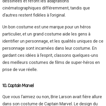
dessinées et refont les adaptations
cinématographiques différemment, tandis que
d’autres restent fidèles à l’original.
Un bon costume est une marque pour un héros
particulier, et un grand costume aide les gens à
identifier un personnage, et les qualités uniques de ce
personnage sont incarnées dans leur costume. En
gardant ces idées à l’esprit, classons quelques-uns
des meilleurs costumes de films de super-héros en
prise de vue réelle.
10. Captain Marvel
Que vous l’aimiez ou non, Brie Larson avait fière allure
dans son costume de Captain Marvel. Le design du