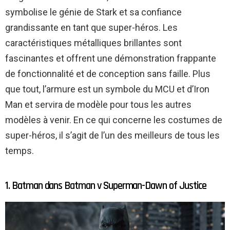
symbolise le génie de Stark et sa confiance
grandissante en tant que super-héros. Les
caractéristiques métalliques brillantes sont
fascinantes et offrent une démonstration frappante
de fonctionnalité et de conception sans faille. Plus
que tout, l’armure est un symbole du MCU et d’Iron
Man et servira de modèle pour tous les autres
modèles à venir. En ce qui concerne les costumes de
super-héros, il s’agit de l’un des meilleurs de tous les
temps.
1. Batman dans Batman v Superman-Dawn of Justice