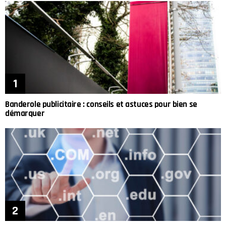
Banderole publicitaire : conseils et astuces pour bien se
démarquer