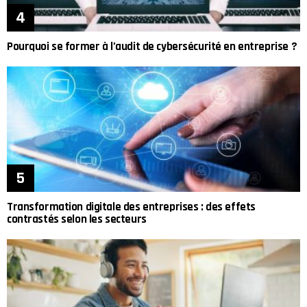
Pourquoi se former à l’audit de cybersécurité en entreprise ?
Transformation digitale des entreprises : des effets
contrastés selon les secteurs