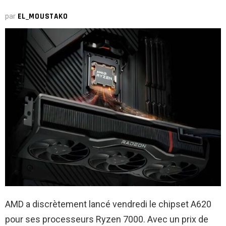
par
EL_MOUSTAKO
AMD a discrètement lancé vendredi le chipset A620
pour ses processeurs Ryzen 7000. Avec un prix de