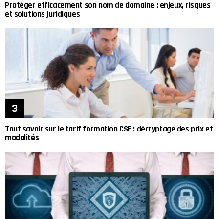
Protéger efficacement son nom de domaine : enjeux, risques
et solutions juridiques
Tout savoir sur le tarif formation CSE : décryptage des prix et
modalités