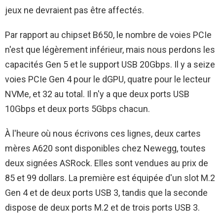
jeux ne devraient pas être affectés.
Par rapport au chipset B650, le nombre de voies PCIe
n'est que légèrement inférieur, mais nous perdons les
capacités Gen 5 et le support USB 20Gbps. Il y a seize
voies PCIe Gen 4 pour le dGPU, quatre pour le lecteur
NVMe, et 32 au total. Il n'y a que deux ports USB
10Gbps et deux ports 5Gbps chacun.
À l'heure où nous écrivons ces lignes, deux cartes
mères A620 sont disponibles chez Newegg, toutes
deux signées ASRock. Elles sont vendues au prix de
85 et 99 dollars. La première est équipée d'un slot M.2
Gen 4 et de deux ports USB 3, tandis que la seconde
dispose de deux ports M.2 et de trois ports USB 3.