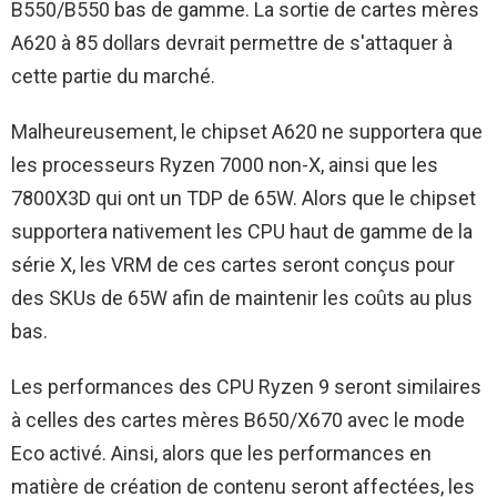
B550/B550 bas de gamme. La sortie de cartes mères
A620 à 85 dollars devrait permettre de s'attaquer à
cette partie du marché.
Malheureusement, le chipset A620 ne supportera que
les processeurs Ryzen 7000 non-X, ainsi que les
7800X3D qui ont un TDP de 65W. Alors que le chipset
supportera nativement les CPU haut de gamme de la
série X, les VRM de ces cartes seront conçus pour
des SKUs de 65W afin de maintenir les coûts au plus
bas.
Les performances des CPU Ryzen 9 seront similaires
à celles des cartes mères B650/X670 avec le mode
Eco activé. Ainsi, alors que les performances en
matière de création de contenu seront affectées, les