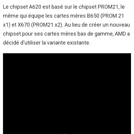
Le chipset A620 est basé sur le chipset PROM21, le
même qui équipe les cartes mères B650 (PROM 21
x1) et X670 (PROM21 x2). Au lieu de créer un nouveau
chipset pour ses cartes mères bas de gamme, AMD a
décidé d'utiliser la variante existante.