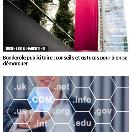
BUSINESS & MARKETING
Banderole publicitaire : conseils et astuces pour bien se
démarquer