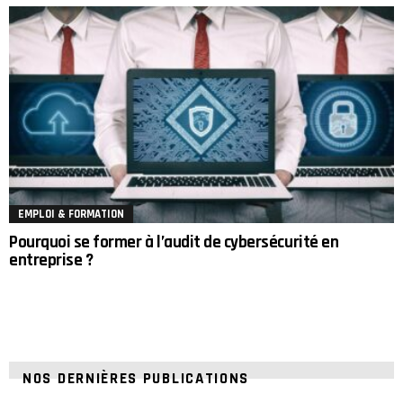
EMPLOI & FORMATION
Pourquoi se former à l’audit de cybersécurité en
entreprise ?
NOS DERNIÈRES PUBLICATIONS