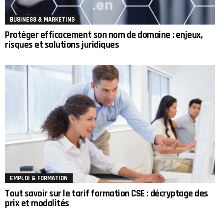
BUSINESS & MARKETING
Protéger efficacement son nom de domaine : enjeux,
risques et solutions juridiques
EMPLOI & FORMATION
Tout savoir sur le tarif formation CSE : décryptage des
prix et modalités