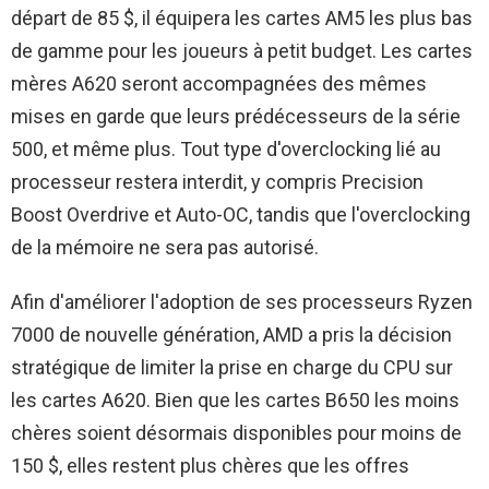
départ de 85 $, il équipera les cartes AM5 les plus bas
de gamme pour les joueurs à petit budget. Les cartes
mères A620 seront accompagnées des mêmes
mises en garde que leurs prédécesseurs de la série
500, et même plus. Tout type d'overclocking lié au
processeur restera interdit, y compris Precision
Boost Overdrive et Auto-OC, tandis que l'overclocking
de la mémoire ne sera pas autorisé.
Afin d'améliorer l'adoption de ses processeurs Ryzen
7000 de nouvelle génération, AMD a pris la décision
stratégique de limiter la prise en charge du CPU sur
les cartes A620. Bien que les cartes B650 les moins
chères soient désormais disponibles pour moins de
150 $, elles restent plus chères que les offres