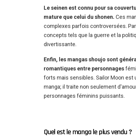
Le seinen est connu pour sa couvertu
mature que celui du shonen.
Ces mang
complexes parfois controversées. Par
concepts tels que la guerre et la politi
divertissante.
Enfin, les mangas shoujo sont généra
romantiques entre personnages
fémi
forts mais sensibles. Sailor Moon est 
manga; il traite non seulement d'amou
personnages féminins puissants.
Quel est le manga le plus vendu ?