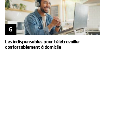
Les indispensables pour télétravailler
confortablement à domicile