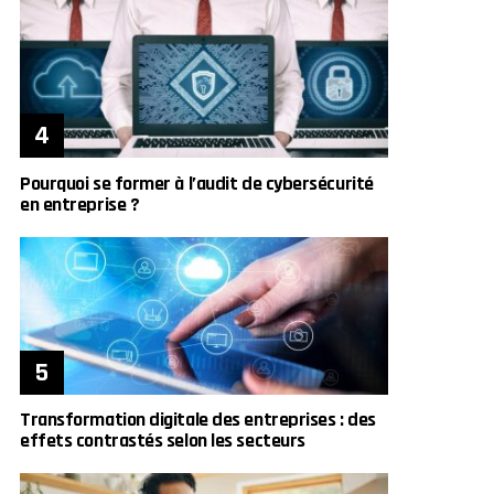
Pourquoi se former à l’audit de cybersécurité
en entreprise ?
Transformation digitale des entreprises : des
effets contrastés selon les secteurs