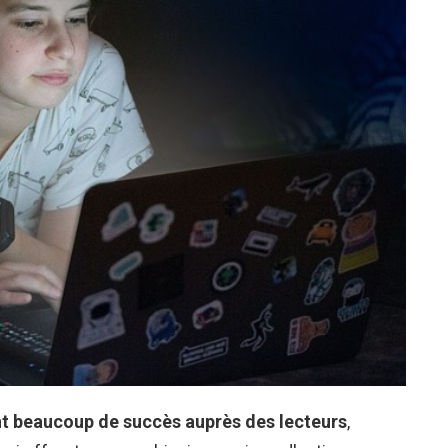
nt beaucoup de succès auprès des lecteurs
,