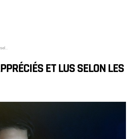
eurs
PPRÉCIÉS ET LUS SELON LES