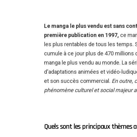
Le manga le plus vendu est sans cont
première publication en 1997,
ce mang
les plus rentables de tous les temps. 
cumule à ce jour plus de 470 millions 
manga le plus vendu au monde. La sér
d'adaptations animées et vidéo-ludiqu
et son succès commercial.
En outre, 
phénomène culturel et social majeur a
Quels sont les principaux thèmes 