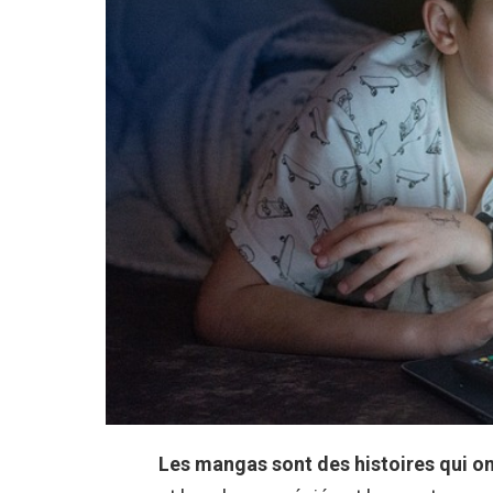
Les mangas sont des histoires qui o