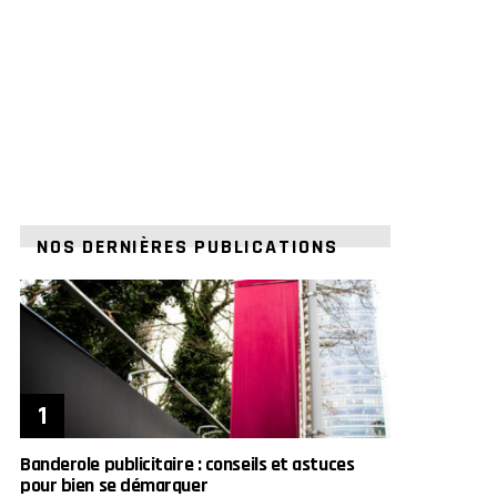
NOS DERNIÈRES PUBLICATIONS
Banderole publicitaire : conseils et astuces
pour bien se démarquer