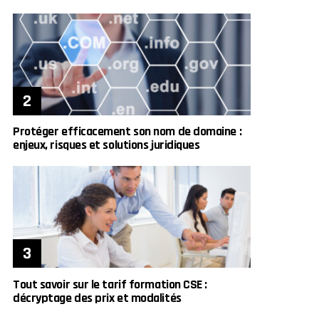
Protéger efficacement son nom de domaine :
enjeux, risques et solutions juridiques
Tout savoir sur le tarif formation CSE :
décryptage des prix et modalités