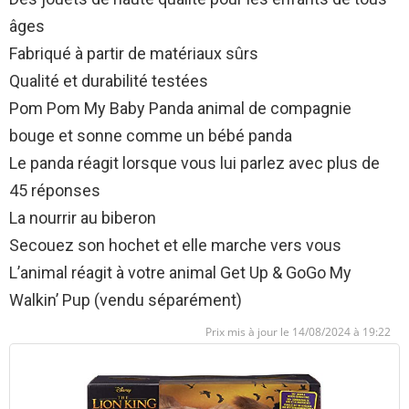
âges
Fabriqué à partir de matériaux sûrs
Qualité et durabilité testées
Pom Pom My Baby Panda animal de compagnie
bouge et sonne comme un bébé panda
Le panda réagit lorsque vous lui parlez avec plus de
45 réponses
La nourrir au biberon
Secouez son hochet et elle marche vers vous
L’animal réagit à votre animal Get Up & GoGo My
Walkin’ Pup (vendu séparément)
14/08/2024 à 19:22