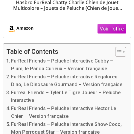
Hasbro FurReal Chatty Charlie Chien de Jouet
Multicolore – Jouets de Peluche (Chien de Jouet,
Multicolore, FurReal Friends, 4 Année (s), Chien,
1,5 V)
Amazon
Table of Contents
FurReal Friends – Peluche Interactive Cubby –
Plum, le Panda Curieux – Version française
FurReal Friends – Peluche interactive Régalorex
Dino, Le Dinosaure Gourmand – Version française
Furreal Friends – Tyler Le Tigre Joueur – Peluche
Interactive
FurReal Friends – Peluche interactive Hector Le
Chien – Version française
FurReal Friends – Peluche interactive Show-Coco,
Mon Perroquet Star – Version française