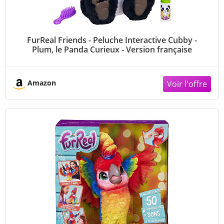
FurReal Friends - Peluche Interactive Cubby -
Plum, le Panda Curieux - Version française
Amazon