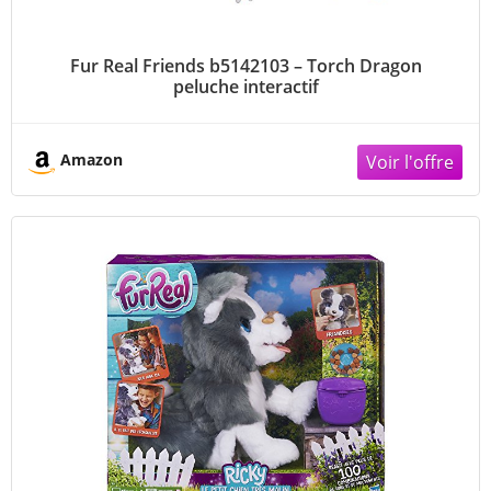
Fur Real Friends b5142103 – Torch Dragon
peluche interactif
Amazon