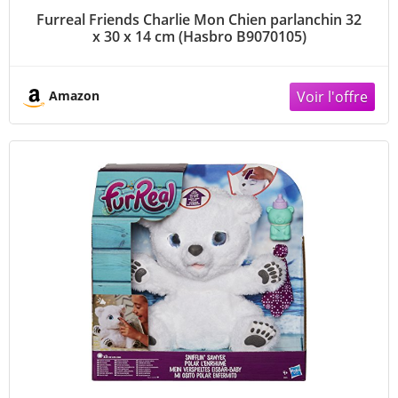
Furreal Friends Charlie Mon Chien parlanchin 32
x 30 x 14 cm (Hasbro B9070105)
Amazon