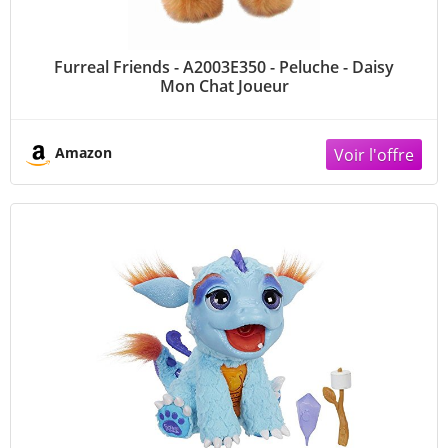
Furreal Friends - A2003E350 - Peluche - Daisy
Mon Chat Joueur
Amazon