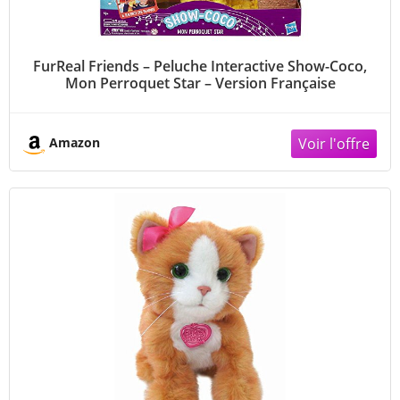
FurReal Friends – Peluche Interactive Show-Coco,
Mon Perroquet Star – Version Française
Amazon