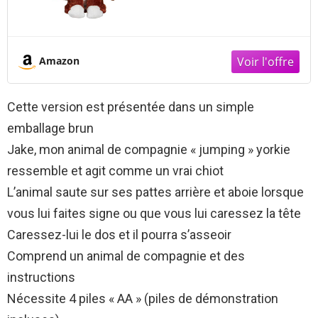
Amazon
Cette version est présentée dans un simple
emballage brun
Jake, mon animal de compagnie « jumping » yorkie
ressemble et agit comme un vrai chiot
L’animal saute sur ses pattes arrière et aboie lorsque
vous lui faites signe ou que vous lui caressez la tête
Caressez-lui le dos et il pourra s’asseoir
Comprend un animal de compagnie et des
instructions
Nécessite 4 piles « AA » (piles de démonstration