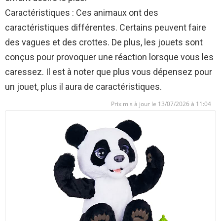
Caractéristiques : Ces animaux ont des
caractéristiques différentes. Certains peuvent faire
des vagues et des crottes. De plus, les jouets sont
conçus pour provoquer une réaction lorsque vous les
caressez. Il est à noter que plus vous dépensez pour
un jouet, plus il aura de caractéristiques.
13/07/2026 à 11:04