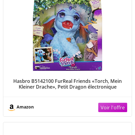
Hasbro B5142100 FurReal Friends «Torch, Mein
Kleiner Drache», Petit Dragon électronique
Amazon