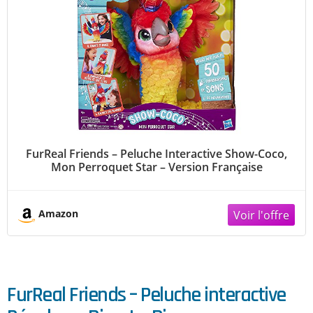
FurReal Friends – Peluche Interactive Show-Coco,
Mon Perroquet Star – Version Française
Amazon
FurReal Friends – Peluche interactive