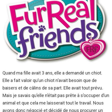
Quand ma fille avait 3 ans, elle a demandé un chiot.
Elle a fait valoir qu’un chiot n’avait besoin que de
baisers et de câlins de sa part. Elle avait tout prévu.
Mais je savais qu’elle n’était pas prête à s’occuper d’un
animal et que cela me laisserait tout le travail. Nous
avons donc négocié et décidé de nous procurer un