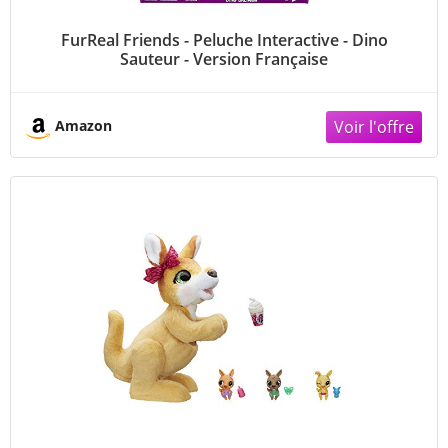
FurReal Friends - Peluche Interactive - Dino
Sauteur - Version Française
Amazon