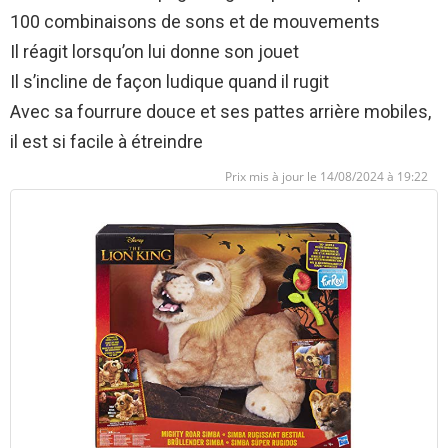
100 combinaisons de sons et de mouvements
Il réagit lorsqu’on lui donne son jouet
Il s’incline de façon ludique quand il rugit
Avec sa fourrure douce et ses pattes arrière mobiles,
il est si facile à étreindre
14/08/2024 à 19:22