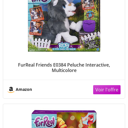
FurReal Friends E0384 Peluche Interactive,
Multicolore
Amazon