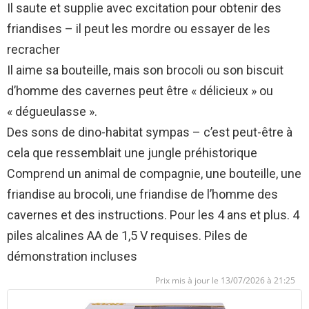
Il saute et supplie avec excitation pour obtenir des
friandises – il peut les mordre ou essayer de les
recracher
Il aime sa bouteille, mais son brocoli ou son biscuit
d’homme des cavernes peut être « délicieux » ou
« dégueulasse ».
Des sons de dino-habitat sympas – c’est peut-être à
cela que ressemblait une jungle préhistorique
Comprend un animal de compagnie, une bouteille, une
friandise au brocoli, une friandise de l’homme des
cavernes et des instructions. Pour les 4 ans et plus. 4
piles alcalines AA de 1,5 V requises. Piles de
démonstration incluses
13/07/2026 à 21:25