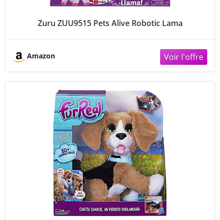
Zuru ZUU9515 Pets Alive Robotic Lama
Amazon