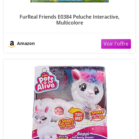
FurReal Friends E0384 Peluche Interactive,
Multicolore
Amazon