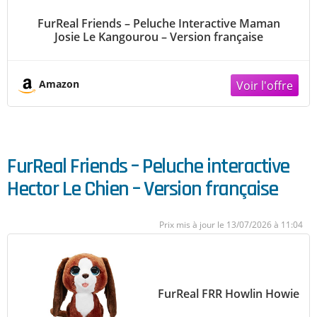
FurReal Friends – Peluche Interactive Maman
Josie Le Kangourou – Version française
Amazon
FurReal Friends – Peluche interactive
Hector Le Chien – Version française
13/07/2026 à 11:04
FurReal FRR Howlin Howie