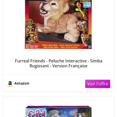
Furreal Friends - Peluche Interactive - Simba
Rugissant - Version Française
Amazon