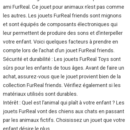
ami FurReal. Ce jouet pour animaux n’est pas comme
les autres. Les jouets FurReal friends sont mignons
et sont équipés de composants électroniques qui
leur permettent de produire des sons et d’interpeller
votre enfant. Voici quelques facteurs à prendre en
compte lors de l’achat d’un jouet FurReal friends.
Sécurité et durabilité : Les jouets FurReal Toys sont
sûrs pour les enfants de tous âges. Avant de faire un
achat, assurez-vous que le jouet provient bien de la
collection FurReal friends. Vérifiez également si les
matériaux utilisés sont durables.
Intérêt : Quel est l’animal qui plaît à votre enfant ? Les
jouets FurReal vont des chiens aux chats en passant
par les animaux fictifs. Choisissez un jouet que votre
enfant désire le plus.