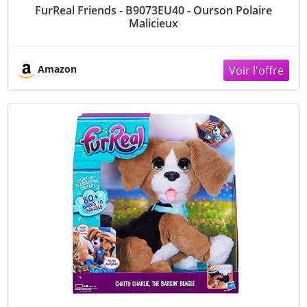
FurReal Friends - B9073EU40 - Ourson Polaire
Malicieux
Amazon