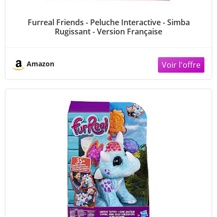
Furreal Friends - Peluche Interactive - Simba
Rugissant - Version Française
Amazon