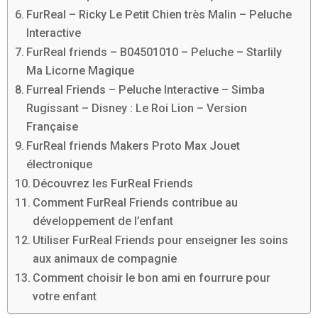
FurReal – Ricky Le Petit Chien très Malin – Peluche
Interactive
FurReal friends – B04501010 – Peluche – Starlily
Ma Licorne Magique
Furreal Friends – Peluche Interactive – Simba
Rugissant – Disney : Le Roi Lion – Version
Française
FurReal friends Makers Proto Max Jouet
électronique
Découvrez les FurReal Friends
Comment FurReal Friends contribue au
développement de l’enfant
Utiliser FurReal Friends pour enseigner les soins
aux animaux de compagnie
Comment choisir le bon ami en fourrure pour
votre enfant