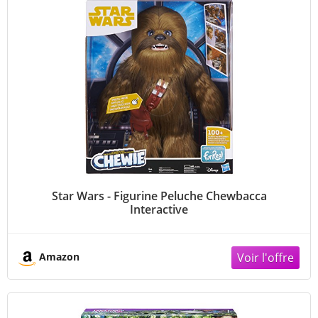
Star Wars - Figurine Peluche Chewbacca
Interactive
Amazon