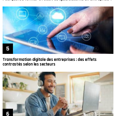
Transformation digitale des entreprises : des effets
contrastés selon les secteurs