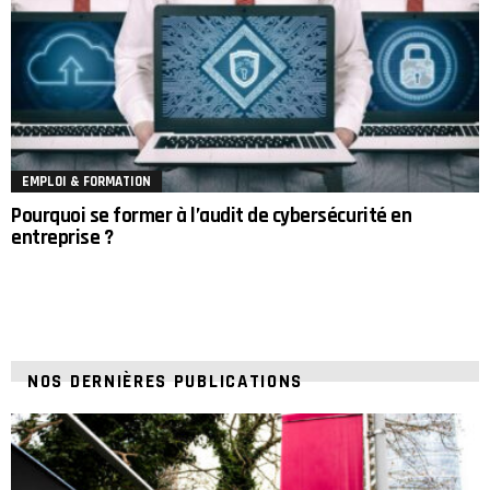
EMPLOI & FORMATION
Pourquoi se former à l’audit de cybersécurité en
entreprise ?
NOS DERNIÈRES PUBLICATIONS