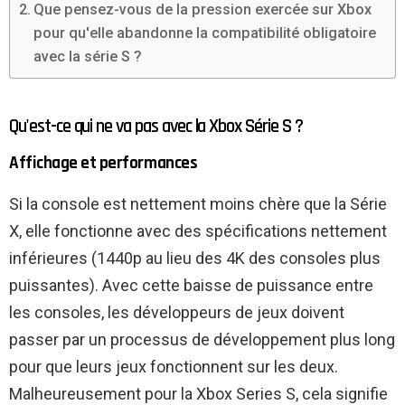
Que pensez-vous de la pression exercée sur Xbox
pour qu'elle abandonne la compatibilité obligatoire
avec la série S ?
Qu'est-ce qui ne va pas avec la Xbox Série S ?
Affichage et performances
Si la console est nettement moins chère que la Série
X, elle fonctionne avec des spécifications nettement
inférieures (1440p au lieu des 4K des consoles plus
puissantes). Avec cette baisse de puissance entre
les consoles, les développeurs de jeux doivent
passer par un processus de développement plus long
pour que leurs jeux fonctionnent sur les deux.
Malheureusement pour la Xbox Series S, cela signifie