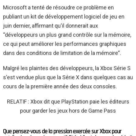
Microsoft a tenté de résoudre ce problème en
publiant un kit de développement logiciel de jeu en
juin dernier, affirmant qu'il donnerait aux
“développeurs un plus grand contrôle sur la mémoire,
ce qui peut améliorer les performances graphiques
dans des conditions de limitation de la mémoire”.
Malgré les plaintes des développeurs, la Xbox Série S
s'est vendue plus que la Série X dans quelques cas au
cours de la première année des deux consoles.
RELATIF : Xbox dit que PlayStation paie les éditeurs
pour garder les jeux hors de Game Pass
Que pensez-vous de la pression exercée sur Xbox pour