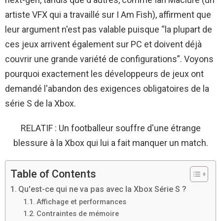
artiste VFX qui a travaillé sur I Am Fish), affirment que
leur argument n'est pas valable puisque “la plupart de
ces jeux arrivent également sur PC et doivent déjà
couvrir une grande variété de configurations”. Voyons
pourquoi exactement les développeurs de jeux ont
demandé l'abandon des exigences obligatoires de la
série S de la Xbox.
RELATIF : Un footballeur souffre d'une étrange
blessure à la Xbox qui lui a fait manquer un match.
Table of Contents
Qu'est-ce qui ne va pas avec la Xbox Série S ?
Affichage et performances
Contraintes de mémoire