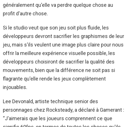
généralement qu'elle va perdre quelque chose au
profit d'autre chose.
Si le studio veut que son jeu soit plus fluide, les
développeurs devront sacrifier les graphismes de leur
jeu, mais s'ils veulent une image plus claire pour nous
offrir la meilleure expérience visuelle possible, les
développeurs choisiront de sacrifier la qualité des
mouvements, bien que la différence ne soit pas si
flagrante qu'elle rende les jeux complètement
injouables.
Lee Devonald, artiste technique senior des
personnages chez Rocksteady, a déclaré à Gamerant :
“J'aimerais que les joueurs comprennent ce que
signifie 60fps, en termes de toutes les choses qu'ils