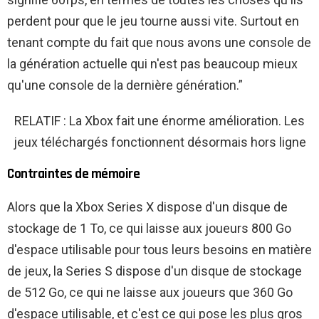
perdent pour que le jeu tourne aussi vite. Surtout en
tenant compte du fait que nous avons une console de
la génération actuelle qui n'est pas beaucoup mieux
qu'une console de la dernière génération.”
RELATIF : La Xbox fait une énorme amélioration. Les
jeux téléchargés fonctionnent désormais hors ligne
Contraintes de mémoire
Alors que la Xbox Series X dispose d'un disque de
stockage de 1 To, ce qui laisse aux joueurs 800 Go
d'espace utilisable pour tous leurs besoins en matière
de jeux, la Series S dispose d'un disque de stockage
de 512 Go, ce qui ne laisse aux joueurs que 360 Go
d'espace utilisable, et c'est ce qui pose les plus gros