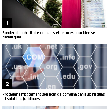
Banderole publicitaire : conseils et astuces pour bien se
démarquer
Protéger efficacement son nom de domaine : enjeux, risques
et solutions juridiques