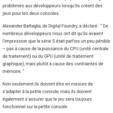
problèmes aux développeurs lorsqu'ils créent des
jeux pour les deux consoles.
Alexander Battaglia, de Digital Foundry, a déclaré : ” De
nombreux développeurs nous ont dit qu'ils avaient
l'impression que la série S était parfois un peu pénible
– pas à cause de la puissance du CPU (unité centrale
de traitement) ou du GPU (unité de traitement
graphique), mais plutôt à cause des contraintes de
mémoire. ”
Non seulement ils doivent être en mesure de
s'adapter à la petite console, mais ils doivent
également s'assurer que le jeu sera toujours
fonctionnel sur la petite console.