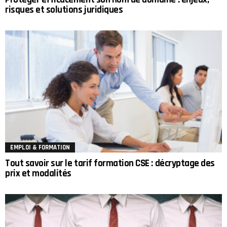
risques et solutions juridiques
EMPLOI & FORMATION
Tout savoir sur le tarif formation CSE : décryptage des
prix et modalités