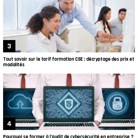
Tout savoir sur le tarif formation CSE : décryptage des prix et
modalités
Pourquoi se former à l’audit de cybersécurité en entreprise ?