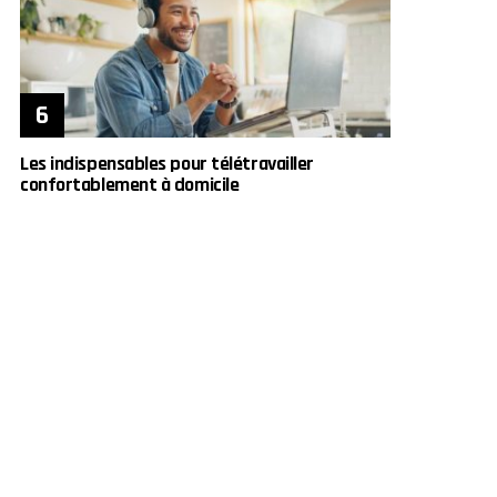
Les indispensables pour télétravailler
confortablement à domicile