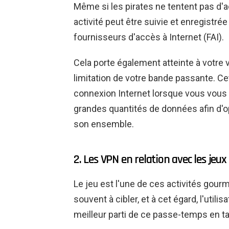
Même si les pirates ne tentent pas d'a
activité peut être suivie et enregistré
fournisseurs d'accès à Internet (FAI).
Cela porte également atteinte à votre vi
limitation de votre bande passante. Cet
connexion Internet lorsque vous vous 
grandes quantités de données afin d'
son ensemble.
2. Les VPN en relation avec les jeux
Le jeu est l'une de ces activités gou
souvent à cibler, et à cet égard, l'util
meilleur parti de ce passe-temps en ta