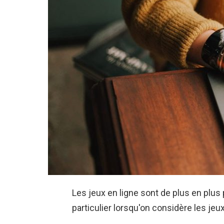
Les jeux en ligne sont de plus en plu
particulier lorsqu'on considère les jeu