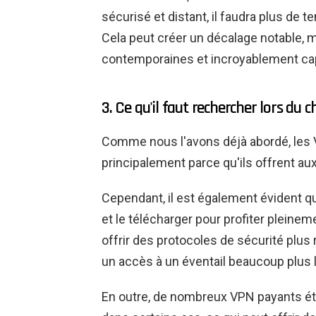
sécurisé et distant, il faudra plus de 
Cela peut créer un décalage notable, m
contemporaines et incroyablement cap
3. Ce qu'il faut rechercher lors du c
Comme nous l'avons déjà abordé, les 
principalement parce qu'ils offrent au
Cependant, il est également évident 
et le télécharger pour profiter pleinem
offrir des protocoles de sécurité plus 
un accès à un éventail beaucoup plus 
En outre, de nombreux VPN payants ét