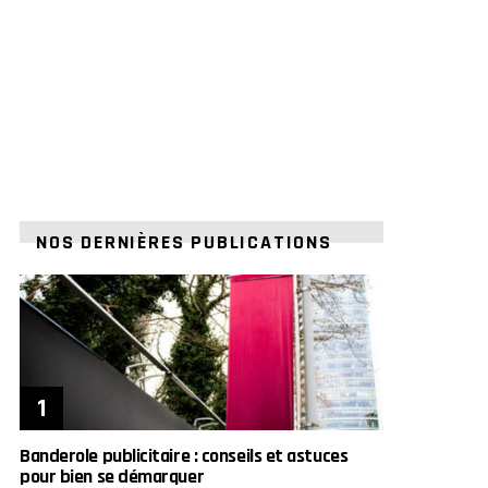
NOS DERNIÈRES PUBLICATIONS
Banderole publicitaire : conseils et astuces
pour bien se démarquer