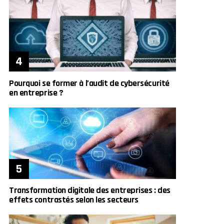
Pourquoi se former à l’audit de cybersécurité
en entreprise ?
Transformation digitale des entreprises : des
effets contrastés selon les secteurs