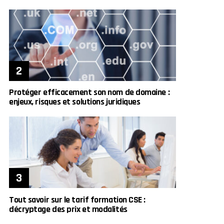
Protéger efficacement son nom de domaine :
enjeux, risques et solutions juridiques
Tout savoir sur le tarif formation CSE :
décryptage des prix et modalités