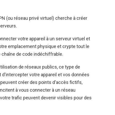
 (ou réseau privé virtuel) cherche à créer
serveurs.
onnecter votre appareil à un serveur virtuel et
tre emplacement physique et crypte tout le
e chaîne de code indéchiffrable.
tilisation de réseaux publics, ce type de
t d'intercepter votre appareil et vos données
 peuvent créer des points d'accès fictifs,
 incitent à vous connecter à un réseau
et votre trafic peuvent devenir visibles pour des