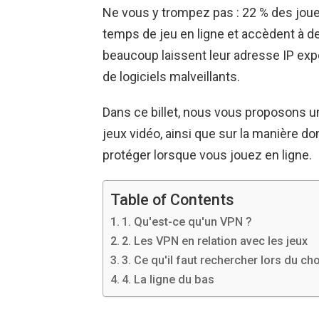
Ne vous y trompez pas : 22 % des joue
temps de jeu en ligne et accèdent à de
beaucoup laissent leur adresse IP ex
de logiciels malveillants.
Dans ce billet, nous vous proposons u
jeux vidéo, ainsi que sur la manière d
protéger lorsque vous jouez en ligne.
Table of Contents
1. Qu'est-ce qu'un VPN ?
2. Les VPN en relation avec les jeux
3. Ce qu'il faut rechercher lors du ch
4. La ligne du bas