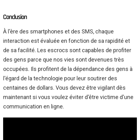
Conclusion
À l'ère des smartphones et des SMS, chaque
interaction est évaluée en fonction de sa rapidité et
de sa facilité. Les escrocs sont capables de profiter
des gens parce que nos vies sont devenues très
occupées. Ils profitent de la dépendance des gens à
l'égard de la technologie pour leur soutirer des
centaines de dollars. Vous devez être vigilant dès
maintenant si vous voulez éviter d'être victime d'une
communication en ligne.