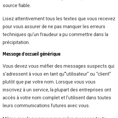
source fiable.
Lisez attentivement tous les textes que vous recevez
pour vous assurer de ne pas manquer les erreurs
techniques qu'un fraudeur a pu commettre dans la
précipitation.
Message d'accueil générique
Vous devez vous méfier des messages suspects qui
s'adressent à vous en tant qu’”utilisateur” ou “client”
plutôt que par votre nom. Lorsque vous vous
inscrivez à un service, la plupart des entreprises ont
accès à votre nom complet et l'utilisent dans toutes
leurs communications futures avec vous.