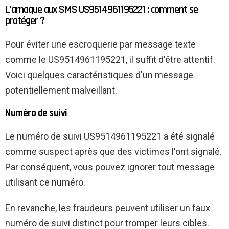
L'arnaque aux SMS US9514961195221 : comment se
protéger ?
Pour éviter une escroquerie par message texte
comme le US9514961195221, il suffit d'être attentif.
Voici quelques caractéristiques d'un message
potentiellement malveillant.
Numéro de suivi
Le numéro de suivi US9514961195221 a été signalé
comme suspect après que des victimes l'ont signalé.
Par conséquent, vous pouvez ignorer tout message
utilisant ce numéro.
En revanche, les fraudeurs peuvent utiliser un faux
numéro de suivi distinct pour tromper leurs cibles.