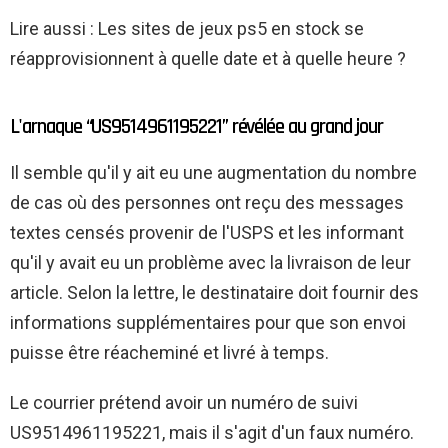
Lire aussi : Les sites de jeux ps5 en stock se
réapprovisionnent à quelle date et à quelle heure ?
L'arnaque “US9514961195221” révélée au grand jour
Il semble qu'il y ait eu une augmentation du nombre
de cas où des personnes ont reçu des messages
textes censés provenir de l'USPS et les informant
qu'il y avait eu un problème avec la livraison de leur
article. Selon la lettre, le destinataire doit fournir des
informations supplémentaires pour que son envoi
puisse être réacheminé et livré à temps.
Le courrier prétend avoir un numéro de suivi
US9514961195221, mais il s'agit d'un faux numéro.