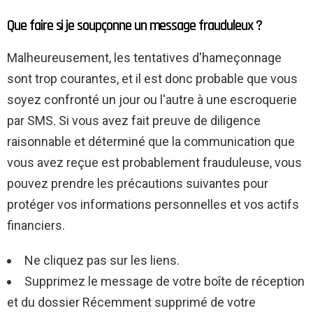
Que faire si je soupçonne un message frauduleux ?
Malheureusement, les tentatives d'hameçonnage
sont trop courantes, et il est donc probable que vous
soyez confronté un jour ou l'autre à une escroquerie
par SMS. Si vous avez fait preuve de diligence
raisonnable et déterminé que la communication que
vous avez reçue est probablement frauduleuse, vous
pouvez prendre les précautions suivantes pour
protéger vos informations personnelles et vos actifs
financiers.
Ne cliquez pas sur les liens.
Supprimez le message de votre boîte de réception
et du dossier Récemment supprimé de votre