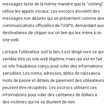
messages texte de la même manière que le “vishing”
utilise les appels vocaux. Les escrocs envoient des
messages non désirés qui se présentent comme des
communications officielles de l'USPS, demandant aux
destinataires de cliquer sur un lien qui les mène à un
site web.
Lorsque l'utilisateur suit le lien, il est dirigé vers ce qui
semble être un site web légitime, mais qui est en fait
un site frauduleux conçu pour voler des informations
sensibles. Les noms, adresses, dates de naissance,
mots de passe et détails de paiement des utilisateurs
peuvent être récupérés. Les escrocs utilisent ces
informations pour voler des centaines de dollars à
des victimes qui ne se doutent de rien.