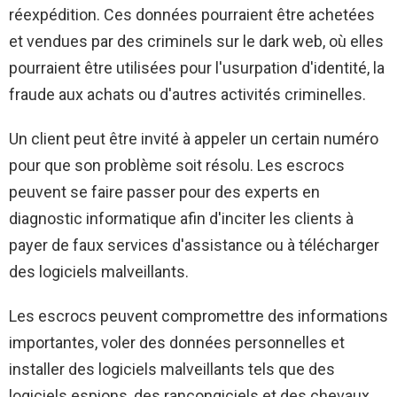
réexpédition. Ces données pourraient être achetées
et vendues par des criminels sur le dark web, où elles
pourraient être utilisées pour l'usurpation d'identité, la
fraude aux achats ou d'autres activités criminelles.
Un client peut être invité à appeler un certain numéro
pour que son problème soit résolu. Les escrocs
peuvent se faire passer pour des experts en
diagnostic informatique afin d'inciter les clients à
payer de faux services d'assistance ou à télécharger
des logiciels malveillants.
Les escrocs peuvent compromettre des informations
importantes, voler des données personnelles et
installer des logiciels malveillants tels que des
logiciels espions, des rançongiciels et des chevaux