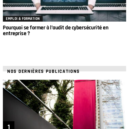
EMPLOI & FORMATION
Pourquoi se former à l’audit de cybersécurité en
entreprise ?
NOS DERNIÈRES PUBLICATIONS