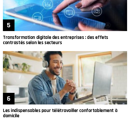
Transformation digitale des entreprises : des effets
contrastés selon les secteurs
Les indispensables pour télétravailler confortablement à
domicile