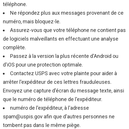
téléphone.
Ne répondez plus aux messages provenant de ce
numéro, mais bloquez-le.
Assurez-vous que votre téléphone ne contient pas
de logiciels malveillants en effectuant une analyse
complète.
Passez à la version la plus récente d'Android ou
d'iOS pour une protection optimale.
Contactez USPS avec votre plainte pour aider à
arrêter l'expéditeur de ces lettres frauduleuses.
Envoyez une capture d'écran du message texte, ainsi
que le numéro de téléphone de l'expéditeur.
numéro de l'expéditeur, à l'adresse
spam@uspis.gov afin que d'autres personnes ne
tombent pas dans le même piège.