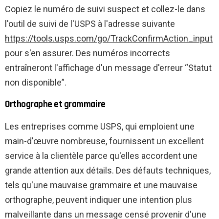
Copiez le numéro de suivi suspect et collez-le dans
l'outil de suivi de l'USPS à l'adresse suivante
https://tools.usps.com/go/TrackConfirmAction_input
pour s'en assurer. Des numéros incorrects
entraîneront l'affichage d'un message d'erreur “Statut
non disponible”.
Orthographe et grammaire
Les entreprises comme USPS, qui emploient une
main-d'œuvre nombreuse, fournissent un excellent
service à la clientèle parce qu'elles accordent une
grande attention aux détails. Des défauts techniques,
tels qu'une mauvaise grammaire et une mauvaise
orthographe, peuvent indiquer une intention plus
malveillante dans un message censé provenir d'une