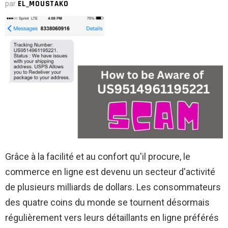
par
EL_MOUSTAKO
Grâce à la facilité et au confort qu'il procure, le
commerce en ligne est devenu un secteur d'activité
de plusieurs milliards de dollars. Les consommateurs
des quatre coins du monde se tournent désormais
régulièrement vers leurs détaillants en ligne préférés