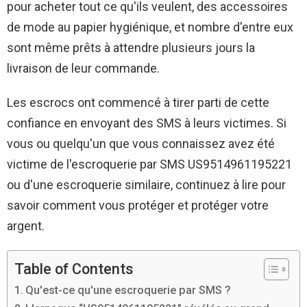
pour acheter tout ce qu'ils veulent, des accessoires
de mode au papier hygiénique, et nombre d'entre eux
sont même prêts à attendre plusieurs jours la
livraison de leur commande.
Les escrocs ont commencé à tirer parti de cette
confiance en envoyant des SMS à leurs victimes. Si
vous ou quelqu'un que vous connaissez avez été
victime de l'escroquerie par SMS US9514961195221
ou d'une escroquerie similaire, continuez à lire pour
savoir comment vous protéger et protéger votre
argent.
Table of Contents
Qu'est-ce qu'une escroquerie par SMS ?