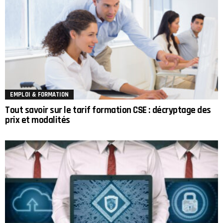
EMPLOI & FORMATION
Tout savoir sur le tarif formation CSE : décryptage des
prix et modalités