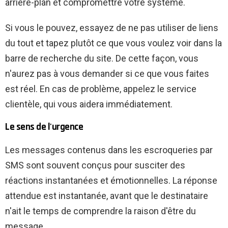
arrière-plan et compromettre votre système.
Si vous le pouvez, essayez de ne pas utiliser de liens
du tout et tapez plutôt ce que vous voulez voir dans la
barre de recherche du site. De cette façon, vous
n'aurez pas à vous demander si ce que vous faites
est réel. En cas de problème, appelez le service
clientèle, qui vous aidera immédiatement.
Le sens de l'urgence
Les messages contenus dans les escroqueries par
SMS sont souvent conçus pour susciter des
réactions instantanées et émotionnelles. La réponse
attendue est instantanée, avant que le destinataire
n'ait le temps de comprendre la raison d'être du
message.