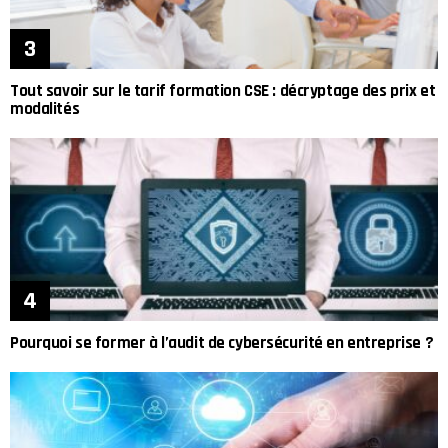
Tout savoir sur le tarif formation CSE : décryptage des prix et
modalités
Pourquoi se former à l’audit de cybersécurité en entreprise ?