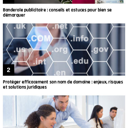
Banderole publicitaire : conseils et astuces pour bien se
démarquer
Protéger efficacement son nom de domaine : enjeux, risques
et solutions juridiques