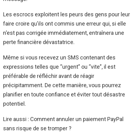
Les escrocs exploitent les peurs des gens pour leur
faire croire qu'ils ont commis une erreur qui, si elle
n'est pas corrigée immédiatement, entraînera une
perte financière dévastatrice.
Même si vous recevez un SMS contenant des
expressions telles que “urgent” ou “vite”, il est
préférable de réfléchir avant de réagir
précipitamment. De cette manière, vous pourrez
planifier en toute confiance et éviter tout désastre
potentiel.
Lire aussi : Comment annuler un paiement PayPal
sans risque de se tromper ?