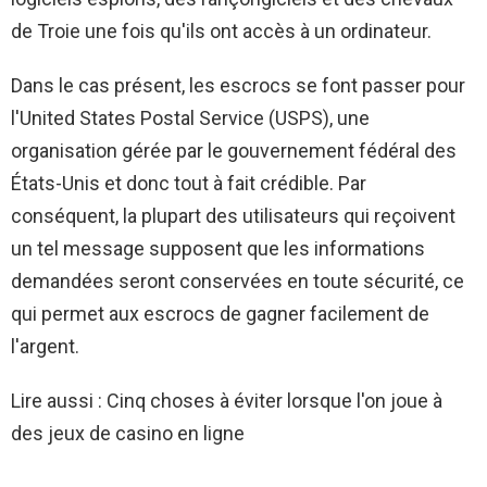
de Troie une fois qu'ils ont accès à un ordinateur.
Dans le cas présent, les escrocs se font passer pour
l'United States Postal Service (USPS), une
organisation gérée par le gouvernement fédéral des
États-Unis et donc tout à fait crédible. Par
conséquent, la plupart des utilisateurs qui reçoivent
un tel message supposent que les informations
demandées seront conservées en toute sécurité, ce
qui permet aux escrocs de gagner facilement de
l'argent.
Lire aussi : Cinq choses à éviter lorsque l'on joue à
des jeux de casino en ligne