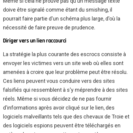
Même si cela ne prouve pas qu'un message texte
doive être signalé comme étant du smishing, il
pourrait faire partie d'un schéma plus large, d'où la
nécessité de faire preuve de prudence.
Diriger vers un lien raccourci
La stratégie la plus courante des escrocs consiste à
envoyer les victimes vers un site web où elles sont
amenées à croire que leur problème peut être résolu.
Ces liens peuvent vous conduire vers des sites
falsifiés qui ressemblent à s'y méprendre à des sites
réels. Même si vous décidez de ne pas fournir
d'informations après avoir cliqué sur le lien, des
logiciels malveillants tels que des chevaux de Troie et
des logiciels espions peuvent être téléchargés en