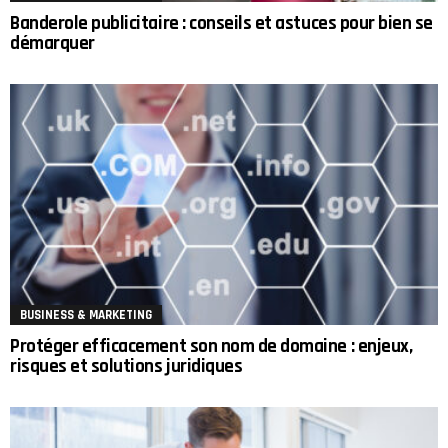
Banderole publicitaire : conseils et astuces pour bien se
démarquer
BUSINESS & MARKETING
Protéger efficacement son nom de domaine : enjeux,
risques et solutions juridiques