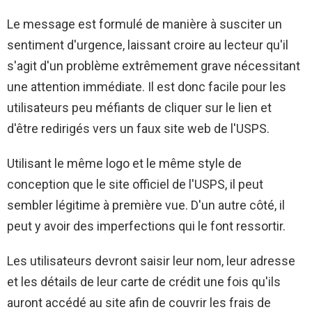
Le message est formulé de manière à susciter un
sentiment d'urgence, laissant croire au lecteur qu'il
s'agit d'un problème extrêmement grave nécessitant
une attention immédiate. Il est donc facile pour les
utilisateurs peu méfiants de cliquer sur le lien et
d'être redirigés vers un faux site web de l'USPS.
Utilisant le même logo et le même style de
conception que le site officiel de l'USPS, il peut
sembler légitime à première vue. D'un autre côté, il
peut y avoir des imperfections qui le font ressortir.
Les utilisateurs devront saisir leur nom, leur adresse
et les détails de leur carte de crédit une fois qu'ils
auront accédé au site afin de couvrir les frais de