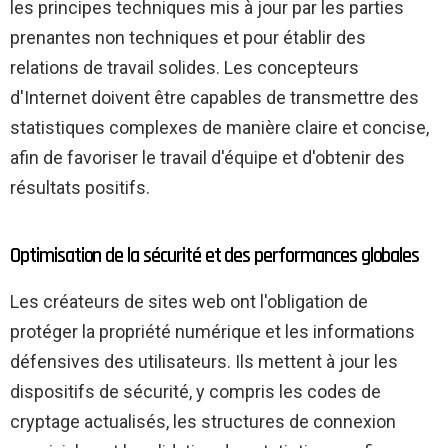
les principes techniques mis à jour par les parties
prenantes non techniques et pour établir des
relations de travail solides. Les concepteurs
d'Internet doivent être capables de transmettre des
statistiques complexes de manière claire et concise,
afin de favoriser le travail d'équipe et d'obtenir des
résultats positifs.
Optimisation de la sécurité et des performances globales
Les créateurs de sites web ont l'obligation de
protéger la propriété numérique et les informations
défensives des utilisateurs. Ils mettent à jour les
dispositifs de sécurité, y compris les codes de
cryptage actualisés, les structures de connexion