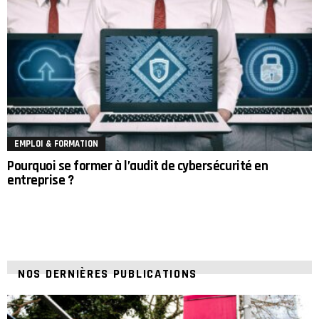
EMPLOI & FORMATION
Pourquoi se former à l’audit de cybersécurité en
entreprise ?
NOS DERNIÈRES PUBLICATIONS