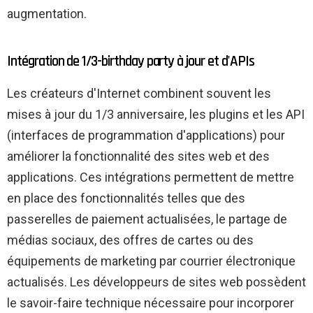
augmentation.
Intégration de 1/3-birthday party à jour et d'APIs
Les créateurs d'Internet combinent souvent les
mises à jour du 1/3 anniversaire, les plugins et les API
(interfaces de programmation d'applications) pour
améliorer la fonctionnalité des sites web et des
applications. Ces intégrations permettent de mettre
en place des fonctionnalités telles que des
passerelles de paiement actualisées, le partage de
médias sociaux, des offres de cartes ou des
équipements de marketing par courrier électronique
actualisés. Les développeurs de sites web possèdent
le savoir-faire technique nécessaire pour incorporer