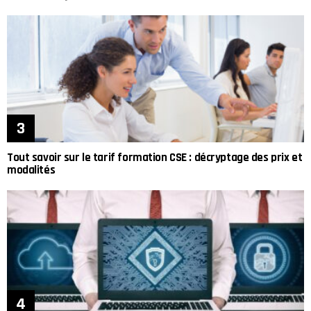
Tout savoir sur le tarif formation CSE : décryptage des prix et
modalités