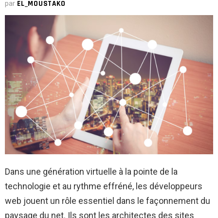
par
EL_MOUSTAKO
Dans une génération virtuelle à la pointe de la
technologie et au rythme effréné, les développeurs
web jouent un rôle essentiel dans le façonnement du
paysage du net. Ils sont les architectes des sites