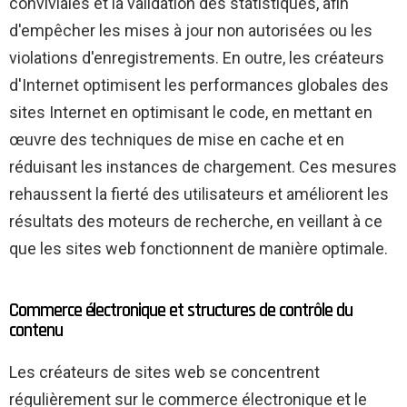
conviviales et la validation des statistiques, afin
d'empêcher les mises à jour non autorisées ou les
violations d'enregistrements. En outre, les créateurs
d'Internet optimisent les performances globales des
sites Internet en optimisant le code, en mettant en
œuvre des techniques de mise en cache et en
réduisant les instances de chargement. Ces mesures
rehaussent la fierté des utilisateurs et améliorent les
résultats des moteurs de recherche, en veillant à ce
que les sites web fonctionnent de manière optimale.
Commerce électronique et structures de contrôle du
contenu
Les créateurs de sites web se concentrent
régulièrement sur le commerce électronique et le