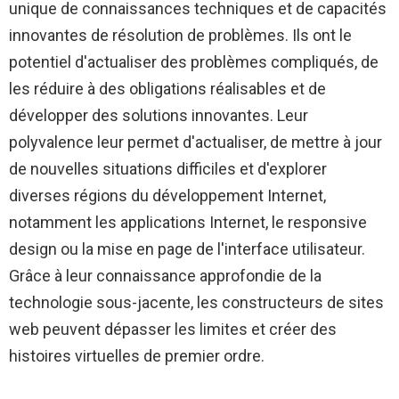
unique de connaissances techniques et de capacités
innovantes de résolution de problèmes. Ils ont le
potentiel d'actualiser des problèmes compliqués, de
les réduire à des obligations réalisables et de
développer des solutions innovantes. Leur
polyvalence leur permet d'actualiser, de mettre à jour
de nouvelles situations difficiles et d'explorer
diverses régions du développement Internet,
notamment les applications Internet, le responsive
design ou la mise en page de l'interface utilisateur.
Grâce à leur connaissance approfondie de la
technologie sous-jacente, les constructeurs de sites
web peuvent dépasser les limites et créer des
histoires virtuelles de premier ordre.