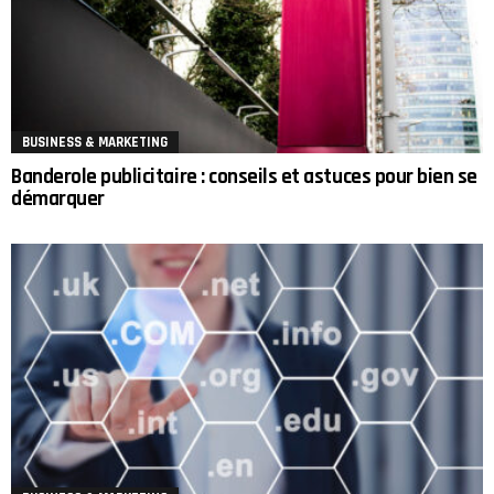
BUSINESS & MARKETING
Banderole publicitaire : conseils et astuces pour bien se
démarquer