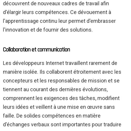
découvrent de nouveaux cadres de travail afin
d'élargir leurs compétences. Ce dévouement à
l'apprentissage continu leur permet d'embrasser
l'innovation et de fournir des solutions.
Collaboration et communication
Les développeurs Internet travaillent rarement de
manière isolée. Ils collaborent étroitement avec les
concepteurs et les responsables de mission et se
tiennent au courant des dernières évolutions,
comprennent les exigences des tâches, modifient
leurs idées et veillent à une mise en œuvre sans
faille. De solides compétences en matière
d'échanges verbaux sont importantes pour traduire