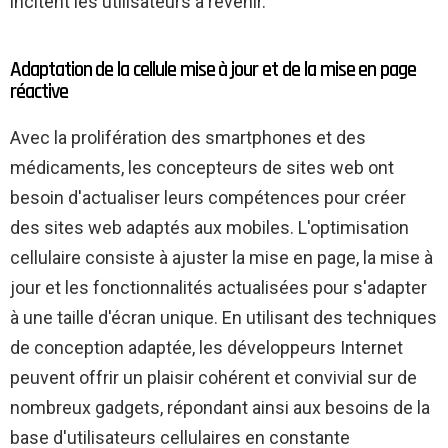
incitent les utilisateurs à revenir.
Adaptation de la cellule mise à jour et de la mise en page
réactive
Avec la prolifération des smartphones et des
médicaments, les concepteurs de sites web ont
besoin d'actualiser leurs compétences pour créer
des sites web adaptés aux mobiles. L'optimisation
cellulaire consiste à ajuster la mise en page, la mise à
jour et les fonctionnalités actualisées pour s'adapter
à une taille d'écran unique. En utilisant des techniques
de conception adaptée, les développeurs Internet
peuvent offrir un plaisir cohérent et convivial sur de
nombreux gadgets, répondant ainsi aux besoins de la
base d'utilisateurs cellulaires en constante