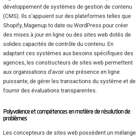
développement de systèmes de gestion de contenu
(CMS). Ils s'appuient sur des plateformes telles que
Shopify, Magenup to date ou WordPress pour créer
des mises à jour en ligne ou des sites web dotés de
solides capacités de contrôle du contenu. En
adaptant ces systèmes aux besoins spécifiques des
agences, les constructeurs de sites web permettent
aux organisations d'avoir une présence en ligne
puissante, de gérer les transactions du système et de
fournir des évaluations transparentes.
Polyvalence et compétences en matière de résolution de
problèmes
Les concepteurs de sites web possèdent un mélange