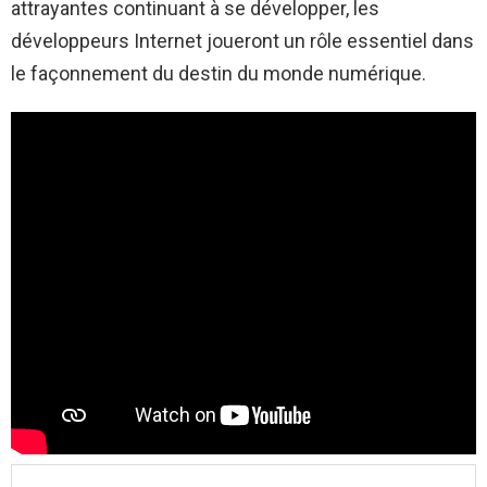
attrayantes continuant à se développer, les
développeurs Internet joueront un rôle essentiel dans
le façonnement du destin du monde numérique.