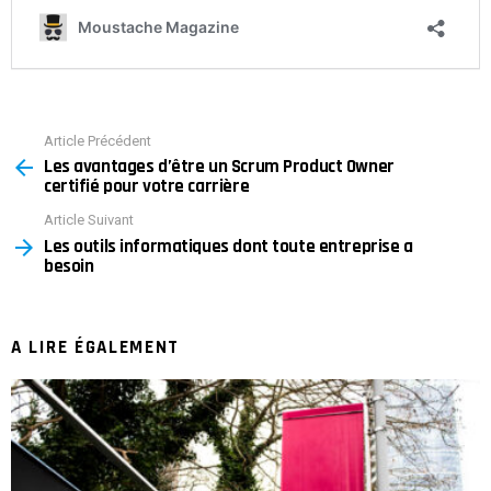
Article Précédent
See
Les avantages d’être un Scrum Product Owner
more
certifié pour votre carrière
Article Suivant
Les outils informatiques dont toute entreprise a
besoin
A LIRE ÉGALEMENT