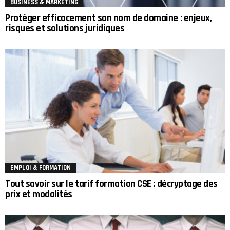
BUSINESS & MARKETING
Protéger efficacement son nom de domaine : enjeux,
risques et solutions juridiques
EMPLOI & FORMATION
Tout savoir sur le tarif formation CSE : décryptage des
prix et modalités