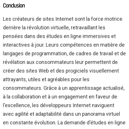
Conclusion
Les créateurs de sites Internet sont la force motrice
derrière la révolution virtuelle, retravaillant les
pensées dans des études en ligne immersives et
interactives à jour. Leurs compétences en matière de
langages de programmation, de cadres de travail et de
révélation aux consommateurs leur permettent de
créer des sites Web et des progiciels visuellement
attrayants, utiles et agréables pour les
consommateurs. Grâce à un apprentissage actualisé,
à la collaboration et à un engagement en faveur de
l'excellence, les développeurs Internet naviguent
avec agilité et adaptabilité dans un panorama virtuel
en constante évolution. La demande d'études en ligne