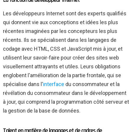
Les développeurs Internet sont des experts qualifiés
qui donnent vie aux conceptions et idées les plus
récentes imaginées par les concepteurs les plus
récents. Ils se spécialisent dans les langages de
codage avec HTML, CSS et JavaScript mis à jour, et
utilisent leur savoir-faire pour créer des sites web
visuellement attrayants et utiles. Leurs obligations
englobent l'amélioration de la partie frontale, qui se
spécialise dans l'
interface
du consommateur et la
révélation du consommateur dans le développement
à jour, qui comprend la programmation côté serveur et
la gestion de la base de données.
Talent en matière de langages et de cadres de