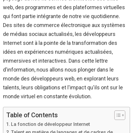
web, des programmes et des plateformes virtuelles
qui font partie intégrante de notre vie quotidienne.
Des sites de commerce électronique aux systèmes
de médias sociaux actualisés, les développeurs
Internet sont à la pointe de la transformation des
idées en expériences numériques actualisées,
immersives et interactives. Dans cette lettre
d'information, nous allons nous plonger dans le
monde des développeurs web, en explorant leurs
talents, leurs obligations et l'impact qu'ils ont sur le
monde virtuel en constante évolution.
Table of Contents
La fonction de développeur Internet
Talent en matière de langages et de cadres de