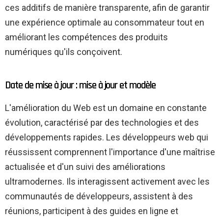
ces additifs de manière transparente, afin de garantir
une expérience optimale au consommateur tout en
améliorant les compétences des produits
numériques qu'ils conçoivent.
Date de mise à jour : mise à jour et modèle
L'amélioration du Web est un domaine en constante
évolution, caractérisé par des technologies et des
développements rapides. Les développeurs web qui
réussissent comprennent l'importance d'une maîtrise
actualisée et d'un suivi des améliorations
ultramodernes. Ils interagissent activement avec les
communautés de développeurs, assistent à des
réunions, participent à des guides en ligne et