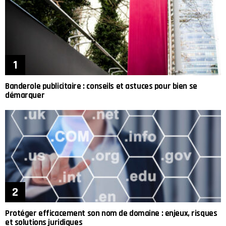
Banderole publicitaire : conseils et astuces pour bien se
démarquer
Protéger efficacement son nom de domaine : enjeux, risques
et solutions juridiques