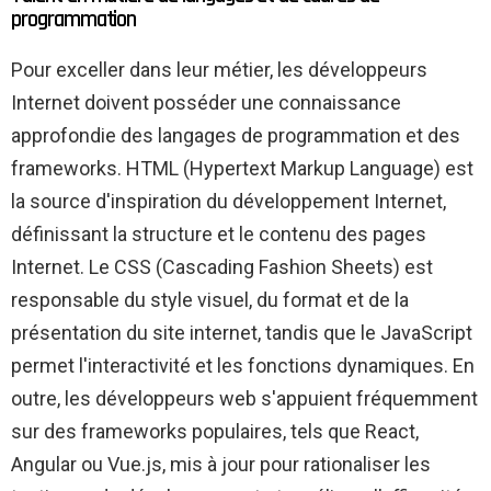
programmation
Pour exceller dans leur métier, les développeurs
Internet doivent posséder une connaissance
approfondie des langages de programmation et des
frameworks. HTML (Hypertext Markup Language) est
la source d'inspiration du développement Internet,
définissant la structure et le contenu des pages
Internet. Le CSS (Cascading Fashion Sheets) est
responsable du style visuel, du format et de la
présentation du site internet, tandis que le JavaScript
permet l'interactivité et les fonctions dynamiques. En
outre, les développeurs web s'appuient fréquemment
sur des frameworks populaires, tels que React,
Angular ou Vue.js, mis à jour pour rationaliser les