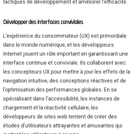
tactiques de développement et améliorer l'efficacité.
Développer des interfaces conviviales
L'expérience du consommateur (UX) est primordiale
dans le monde numérique, et les développeurs
Internet jouent un rôle important en garantissant une
interface continue et conviviale. Ils collaborent avec
les concepteurs UX pour mettre à jour les effets de la
navigation intuitive, des conceptions réactives et de
l'optimisation des performances globales. En se
spécialisant dans l'accessibilité, les instances de
chargement et la réactivité cellulaire, les
développeurs de sites web tentent de créer des
études d'utilisateurs attrayantes et amusantes qui