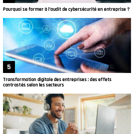
Pourquoi se former à l’audit de cybersécurité en entreprise ?
Transformation digitale des entreprises : des effets
contrastés selon les secteurs