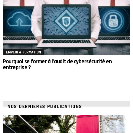
EMPLOI & FORMATION
Pourquoi se former à l’audit de cybersécurité en
entreprise ?
NOS DERNIÈRES PUBLICATIONS