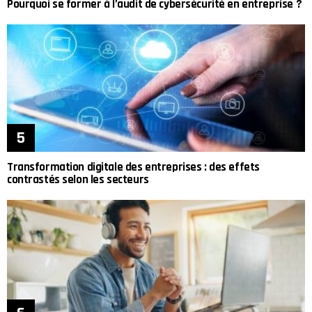
Pourquoi se former à l’audit de cybersécurité en entreprise ?
Transformation digitale des entreprises : des effets
contrastés selon les secteurs