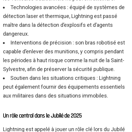
Technologies avancées : équipé de systèmes de
détection laser et thermique, Lightning est passé
maître dans la détection d’explosifs et d’agents
dangereux.
Interventions de précision : son bras robotisé est
capable d’enlever des munitions, y compris pendant
les périodes à haut risque comme la nuit de la Saint-
Sylvestre, afin de préserver la sécurité publique.
Soutien dans les situations critiques : Lightning
peut également fournir des équipements essentiels
aux militaires dans des situations immobiles.
Un rôle central dans le Jubilé de 2025
Lightning est appelé à jouer un rôle clé lors du Jubilé