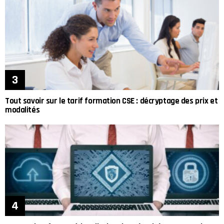
Tout savoir sur le tarif formation CSE : décryptage des prix et
modalités