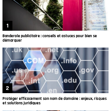
Banderole publicitaire : conseils et astuces pour bien se
démarquer
Protéger efficacement son nom de domaine : enjeux, risques
et solutions juridiques