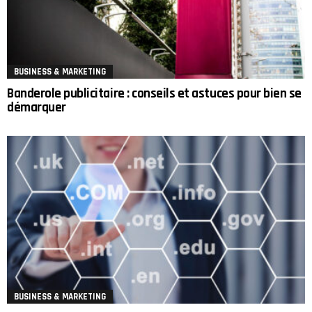
BUSINESS & MARKETING
Banderole publicitaire : conseils et astuces pour bien se
démarquer
BUSINESS & MARKETING