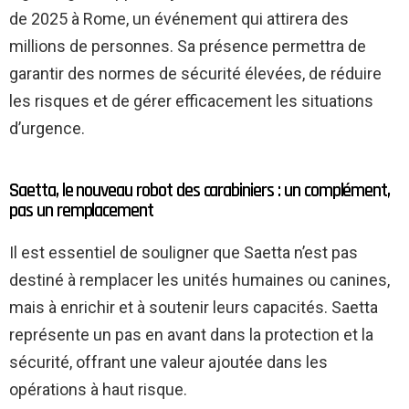
de 2025 à Rome, un événement qui attirera des
millions de personnes. Sa présence permettra de
garantir des normes de sécurité élevées, de réduire
les risques et de gérer efficacement les situations
d’urgence.
Saetta, le nouveau robot des carabiniers : un complément,
pas un remplacement
Il est essentiel de souligner que Saetta n’est pas
destiné à remplacer les unités humaines ou canines,
mais à enrichir et à soutenir leurs capacités. Saetta
représente un pas en avant dans la protection et la
sécurité, offrant une valeur ajoutée dans les
opérations à haut risque.