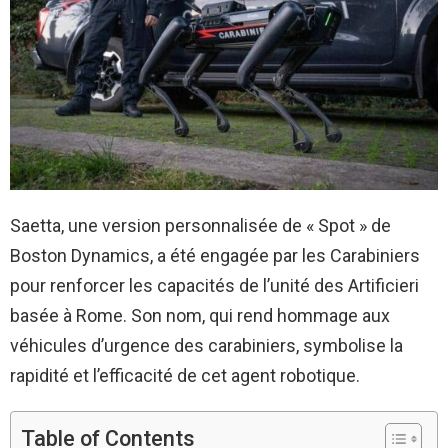
Saetta, une version personnalisée de « Spot » de
Boston Dynamics, a été engagée par les Carabiniers
pour renforcer les capacités de l’unité des Artificieri
basée à Rome. Son nom, qui rend hommage aux
véhicules d’urgence des carabiniers, symbolise la
rapidité et l’efficacité de cet agent robotique.
Table of Contents