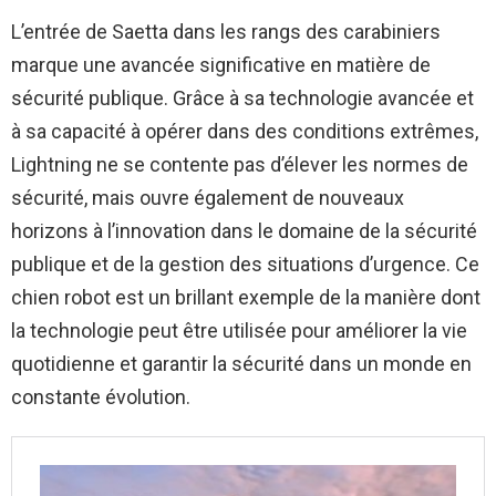
L’entrée de Saetta dans les rangs des carabiniers
marque une avancée significative en matière de
sécurité publique. Grâce à sa technologie avancée et
à sa capacité à opérer dans des conditions extrêmes,
Lightning ne se contente pas d’élever les normes de
sécurité, mais ouvre également de nouveaux
horizons à l’innovation dans le domaine de la sécurité
publique et de la gestion des situations d’urgence. Ce
chien robot est un brillant exemple de la manière dont
la technologie peut être utilisée pour améliorer la vie
quotidienne et garantir la sécurité dans un monde en
constante évolution.