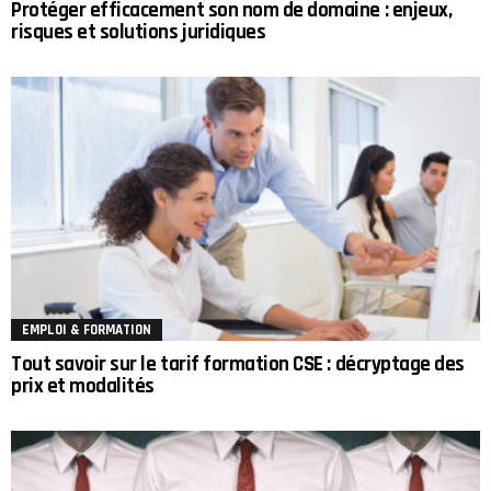
Protéger efficacement son nom de domaine : enjeux,
risques et solutions juridiques
EMPLOI & FORMATION
Tout savoir sur le tarif formation CSE : décryptage des
prix et modalités