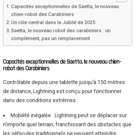
Capacités exceptionnelles de Saetta, le nouveau
chien-robot des Carabiniers
Un rôle central dans le Jubilé de 2025
Saetta, le nouveau robot des carabiniers : un
complément, pas un remplacement
Capacités exceptionnelles de Saetta, le nouveau chien-
robot des Carabiniers
Contrôlable depuis une tablette jusqu’à 150 mètres
de distance, Lightning est conçu pour fonctionner
dans des conditions extrêmes :
Mobilité inégalée : Lightning peut se déplacer sur
n’importe quel terrain, franchissant des obstacles que
les véhicules traditionnels ne peuvent atteindre.