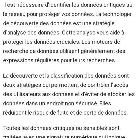
Il est nécessaire d'identifier les données critiques sur
le réseau pour protéger vos données. La technologie
de découverte des données est une stratégie
d'analyse des données. Cette analyse vous aide à
protéger les données cruciales. Les moteurs de
recherche de données utilisent généralement des
expressions régulières pour leurs recherches.
La découverte et la classification des données sont
deux stratégies qui permettent de contrôler l'accès
des utilisateurs aux données et d'éviter de stocker les
données dans un endroit non sécurisé. Elles
réduisent le risque de fuite et de perte de données.
Toutes les données critiques ou sensibles sont
traitées avec une signature numérique qui indique