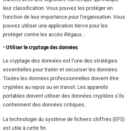
leur classification. Vous pouvez les protéger en
fonction de leur importance pour l'organisation. Vous
pouvez utiliser une application tierce pour les
protéger contre les accès illégaux…
– Utiliser le cryptage des données
Le cryptage des données est l'une des stratégies
essentielles pour traiter et sécuriser les données.
Toutes les données professionnelles doivent être
cryptées au repos ou en transit. Les appareils
portables doivent utiliser des données cryptées s'ils
contiennent des données critiques.
La technologie du système de fichiers chiffrés (EFS)
est utile à cette fin.