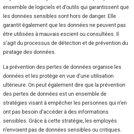
ensemble de logiciels et d'outils qui garantissent que
les données sensibles sont hors de danger. Elle
garantit également que les données ne peuvent pas
être utilisées à mauvais escient ou consultées. Il
s'agit du processus de détection et de prévention du
piratage des données.
La prévention des pertes de données organise les
données et les protège en vue d'une utilisation
ultérieure. On peut également dire que la prévention
des pertes de données est un ensemble de
stratégies visant à empêcher les personnes qui n'en
ont pas besoin d'accéder à des informations
sensibles. Grâce à cette stratégie, les employés
n'envoient pas de données sensibles ou critiques.