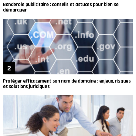
Banderole publicitaire : conseils et astuces pour bien se
démarquer
Protéger efficacement son nom de domaine : enjeux, risques
et solutions juridiques