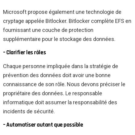
Microsoft propose également une technologie de
cryptage appelée Bitlocker. Bitlocker complète EFS en
fournissant une couche de protection
supplémentaire pour le stockage des données.
– Clarifier les rôles
Chaque personne impliquée dans la stratégie de
prévention des données doit avoir une bonne
connaissance de son rôle. Nous devons préciser le
propriétaire des données. Le responsable
informatique doit assumer la responsabilité des
incidents de sécurité.
– Automatiser autant que possible