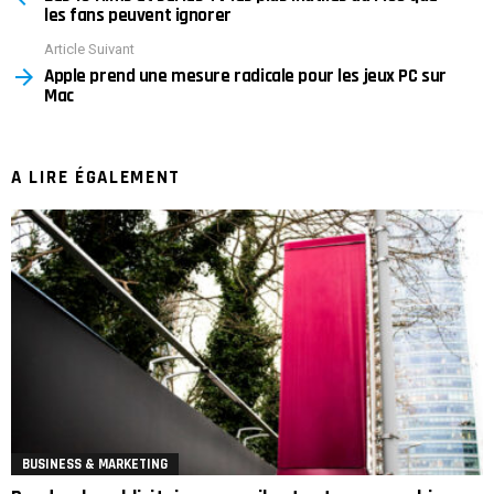
les fans peuvent ignorer
Article Suivant
Apple prend une mesure radicale pour les jeux PC sur
Mac
A LIRE ÉGALEMENT
BUSINESS & MARKETING