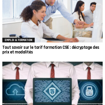
EMPLOI & FORMATION
Tout savoir sur le tarif formation CSE : décryptage des
prix et modalités