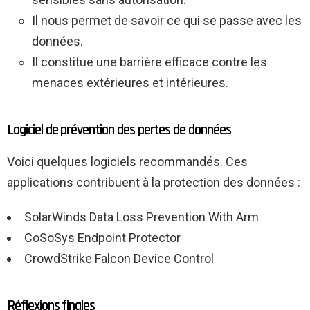
Il nous permet de savoir ce qui se passe avec les
données.
Il constitue une barrière efficace contre les
menaces extérieures et intérieures.
Logiciel de prévention des pertes de données
Voici quelques logiciels recommandés. Ces
applications contribuent à la protection des données :
SolarWinds Data Loss Prevention With Arm
CoSoSys Endpoint Protector
CrowdStrike Falcon Device Control
Réflexions finales