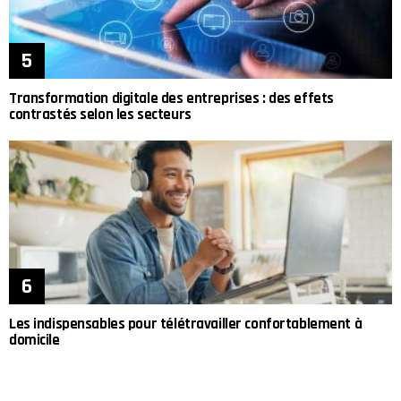
Transformation digitale des entreprises : des effets
contrastés selon les secteurs
Les indispensables pour télétravailler confortablement à
domicile