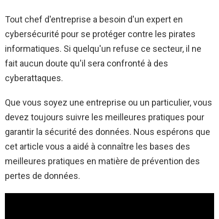
Tout chef d'entreprise a besoin d'un expert en
cybersécurité pour se protéger contre les pirates
informatiques. Si quelqu'un refuse ce secteur, il ne
fait aucun doute qu'il sera confronté à des
cyberattaques.
Que vous soyez une entreprise ou un particulier, vous
devez toujours suivre les meilleures pratiques pour
garantir la sécurité des données. Nous espérons que
cet article vous a aidé à connaître les bases des
meilleures pratiques en matière de prévention des
pertes de données.