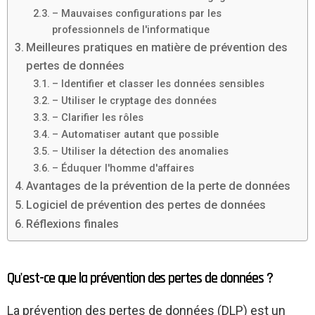
– Mauvaises configurations par les
professionnels de l'informatique
Meilleures pratiques en matière de prévention des
pertes de données
– Identifier et classer les données sensibles
– Utiliser le cryptage des données
– Clarifier les rôles
– Automatiser autant que possible
– Utiliser la détection des anomalies
– Éduquer l'homme d'affaires
Avantages de la prévention de la perte de données
Logiciel de prévention des pertes de données
Réflexions finales
Qu'est-ce que la prévention des pertes de données ?
La prévention des pertes de données (DLP) est un