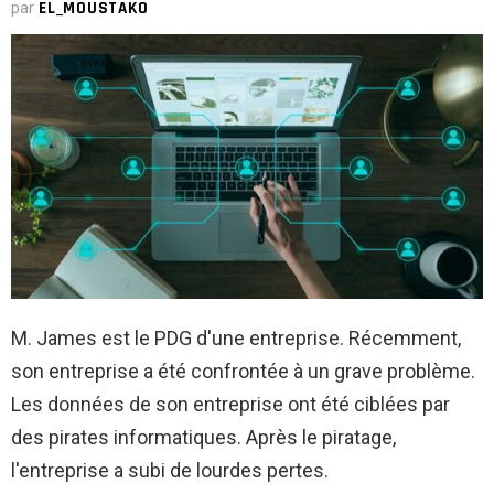
par
EL_MOUSTAKO
M. James est le PDG d'une entreprise. Récemment,
son entreprise a été confrontée à un grave problème.
Les données de son entreprise ont été ciblées par
des pirates informatiques. Après le piratage,
l'entreprise a subi de lourdes pertes.