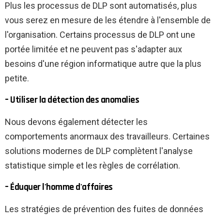
Plus les processus de DLP sont automatisés, plus
vous serez en mesure de les étendre à l'ensemble de
l'organisation. Certains processus de DLP ont une
portée limitée et ne peuvent pas s'adapter aux
besoins d'une région informatique autre que la plus
petite.
– Utiliser la détection des anomalies
Nous devons également détecter les
comportements anormaux des travailleurs. Certaines
solutions modernes de DLP complètent l'analyse
statistique simple et les règles de corrélation.
– Éduquer l'homme d'affaires
Les stratégies de prévention des fuites de données