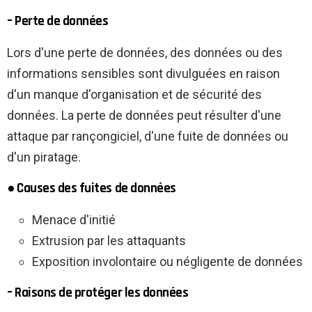
– Perte de données
Lors d'une perte de données, des données ou des
informations sensibles sont divulguées en raison
d'un manque d'organisation et de sécurité des
données. La perte de données peut résulter d'une
attaque par rançongiciel, d'une fuite de données ou
d'un piratage.
● Causes des fuites de données
Menace d'initié
Extrusion par les attaquants
Exposition involontaire ou négligente de données
– Raisons de protéger les données