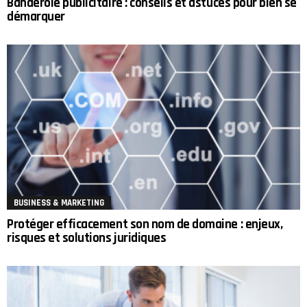
Banderole publicitaire : conseils et astuces pour bien se
démarquer
BUSINESS & MARKETING
Protéger efficacement son nom de domaine : enjeux,
risques et solutions juridiques