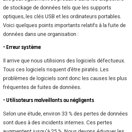
de stockage de données tels que les supports
optiques, les clés USB et les ordinateurs portables.
Voici quelques points importants relatifs à la fuite de
données dans une organisation :
– Erreur système
Il arrive que nous utilisions des logiciels défectueux.
Tous ces logiciels risquent d'être piratés. Les
problèmes de logiciels sont donc les causes les plus
fréquentes de fuites de données.
– Utilisateurs malveillants ou négligents
Selon une étude, environ 33 % des pertes de données
sont dues à des incidents internes. Ces pertes
augmentent jusqu'à 25 %. Nous devons éduquer les