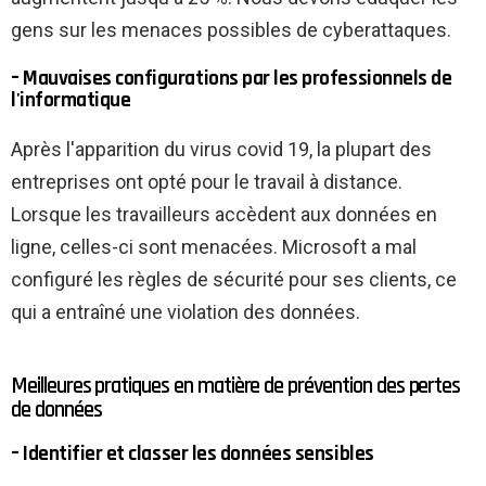
gens sur les menaces possibles de cyberattaques.
– Mauvaises configurations par les professionnels de
l'informatique
Après l'apparition du virus covid 19, la plupart des
entreprises ont opté pour le travail à distance.
Lorsque les travailleurs accèdent aux données en
ligne, celles-ci sont menacées. Microsoft a mal
configuré les règles de sécurité pour ses clients, ce
qui a entraîné une violation des données.
Meilleures pratiques en matière de prévention des pertes
de données
– Identifier et classer les données sensibles