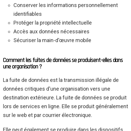
Conserver les informations personnellement
identifiables
Protéger la propriété intellectuelle
Accès aux données nécessaires
Sécuriser la main-d'œuvre mobile
Comment les fuites de données se produisent-elles dans
une organisation ?
La fuite de données est la transmission illégale de
données critiques d'une organisation vers une
destination extérieure. La fuite de données se produit
lors de services en ligne. Elle se produit généralement
sur le web et par courrier électronique.
Elle peut également se produire dans les dispositifs