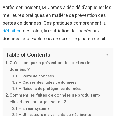
Après cet incident, M. James a décidé d'appliquer les
meilleures pratiques en matière de prévention des
pertes de données. Ces pratiques comprennent la
définition
des rôles, la restriction de l'accès aux
données, etc. Explorons ce domaine plus en détail.
Table of Contents
Qu'est-ce que la prévention des pertes de
données ?
– Perte de données
● Causes des fuites de données
– Raisons de protéger les données
Comment les fuites de données se produisent-
elles dans une organisation ?
– Erreur système
– Utilisateurs malveillants ou négligents