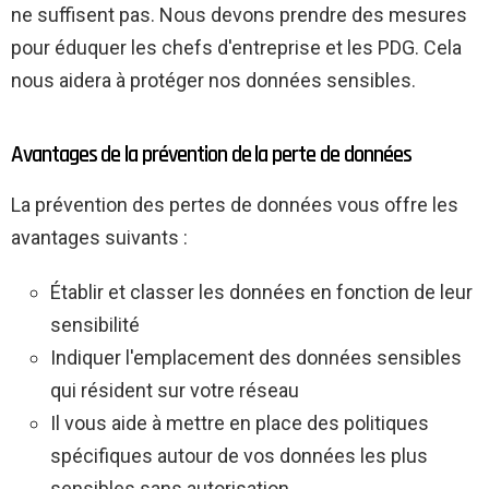
ne suffisent pas. Nous devons prendre des mesures
pour éduquer les chefs d'entreprise et les PDG. Cela
nous aidera à protéger nos données sensibles.
Avantages de la prévention de la perte de données
La prévention des pertes de données vous offre les
avantages suivants :
Établir et classer les données en fonction de leur
sensibilité
Indiquer l'emplacement des données sensibles
qui résident sur votre réseau
Il vous aide à mettre en place des politiques
spécifiques autour de vos données les plus
sensibles sans autorisation.