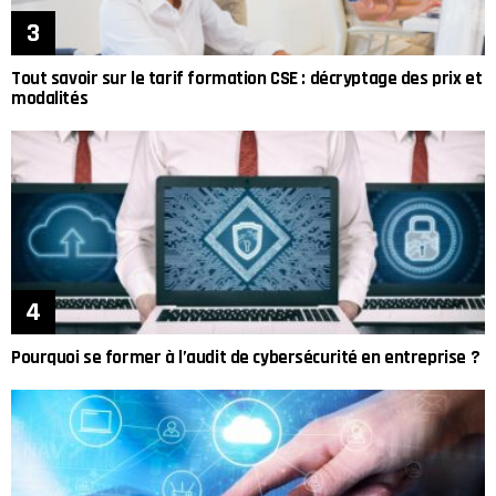
Tout savoir sur le tarif formation CSE : décryptage des prix et
modalités
Pourquoi se former à l’audit de cybersécurité en entreprise ?