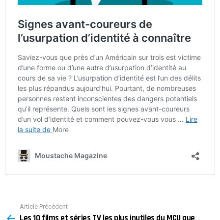
Article Précédent
See
Les 10 films et séries TV les plus inutiles du MCU que
more