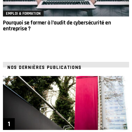
EMPLOI & FORMATION
Pourquoi se former à l’audit de cybersécurité en
entreprise ?
NOS DERNIÈRES PUBLICATIONS