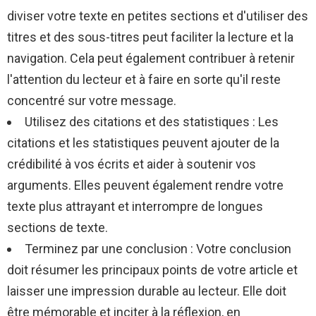
diviser votre texte en petites sections et d'utiliser des
titres et des sous-titres peut faciliter la lecture et la
navigation. Cela peut également contribuer à retenir
l'attention du lecteur et à faire en sorte qu'il reste
concentré sur votre message.
Utilisez des citations et des statistiques : Les
citations et les statistiques peuvent ajouter de la
crédibilité à vos écrits et aider à soutenir vos
arguments. Elles peuvent également rendre votre
texte plus attrayant et interrompre de longues
sections de texte.
Terminez par une conclusion : Votre conclusion
doit résumer les principaux points de votre article et
laisser une impression durable au lecteur. Elle doit
être mémorable et inciter à la réflexion, en