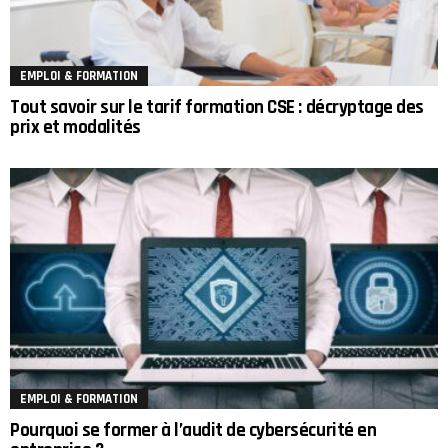
EMPLOI & FORMATION
Tout savoir sur le tarif formation CSE : décryptage des
prix et modalités
EMPLOI & FORMATION
Pourquoi se former à l’audit de cybersécurité en