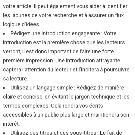
votre article. Il peut également vous aider à identifier
les lacunes de votre recherche et à assurer un flux
logique d'idées.
Rédigez une introduction engageante : Votre
introduction est la première chose que les lecteurs
verront, il est donc important de faire une forte
première impression. Une introduction attrayante
captera l'attention du lecteur et l'incitera à poursuivre
sa lecture.
Utilisez un langage simple : Rédigez de manière
claire et concise, en évitant le jargon technique et les
termes complexes. Cela rendra vos écrits
accessibles à un public plus large et maintiendra son
intérêt.
Utilisez des titres et des sous-titres : Le fait de