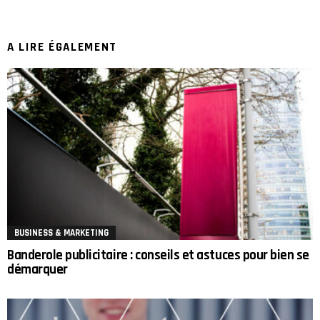
A LIRE ÉGALEMENT
BUSINESS & MARKETING
Banderole publicitaire : conseils et astuces pour bien se
démarquer