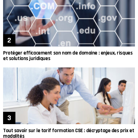
Protéger efficacement son nom de domaine : enjeux, risques
et solutions juridiques
Tout savoir sur le tarif formation CSE : décryptage des prix et
modalités