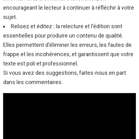
encourageant le lecteur à continuer à réfléchir à votre
sujet.
Relisez et éditez : la relecture et l'édition sont
essentielles pour produire un contenu de qualité.
Elles permettent d'éliminer les erreurs, les fautes de
frappe et les incohérences, et garantissent que votre
texte est poli et professionnel.
Si vous avez des suggestions, faites-nous en part
dans les commentaires.