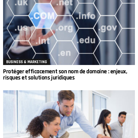
BUSINESS & MARKETING
Protéger efficacement son nom de domaine : enjeux,
risques et solutions juridiques