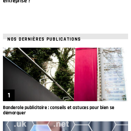
entreprise ?
NOS DERNIÈRES PUBLICATIONS
Banderole publicitaire : conseils et astuces pour bien se
démarquer