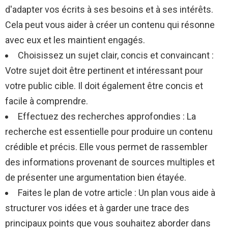
d'adapter vos écrits à ses besoins et à ses intérêts.
Cela peut vous aider à créer un contenu qui résonne
avec eux et les maintient engagés.
Choisissez un sujet clair, concis et convaincant :
Votre sujet doit être pertinent et intéressant pour
votre public cible. Il doit également être concis et
facile à comprendre.
Effectuez des recherches approfondies : La
recherche est essentielle pour produire un contenu
crédible et précis. Elle vous permet de rassembler
des informations provenant de sources multiples et
de présenter une argumentation bien étayée.
Faites le plan de votre article : Un plan vous aide à
structurer vos idées et à garder une trace des
principaux points que vous souhaitez aborder dans