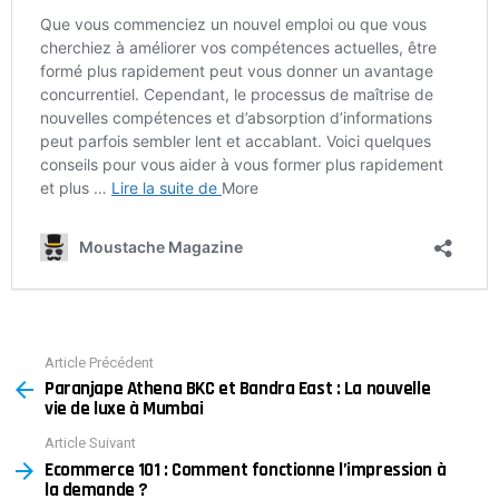
Article Précédent
See
Paranjape Athena BKC et Bandra East : La nouvelle
more
vie de luxe à Mumbai
Article Suivant
Ecommerce 101 : Comment fonctionne l’impression à
la demande ?