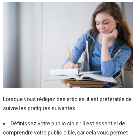
Lorsque vous rédigez des articles, il est préférable de
suivre les pratiques suivantes :
Définissez votre public cible : Il est essentiel de
comprendre votre public cible, car cela vous permet