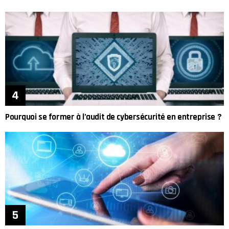
Pourquoi se former à l’audit de cybersécurité en entreprise ?