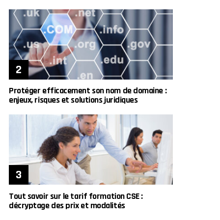
Protéger efficacement son nom de domaine :
enjeux, risques et solutions juridiques
Tout savoir sur le tarif formation CSE :
décryptage des prix et modalités