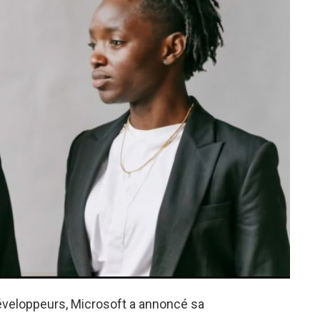
éveloppeurs, Microsoft a annoncé sa