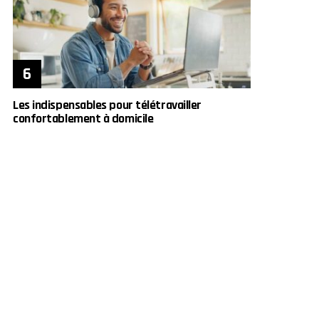
Les indispensables pour télétravailler
confortablement à domicile