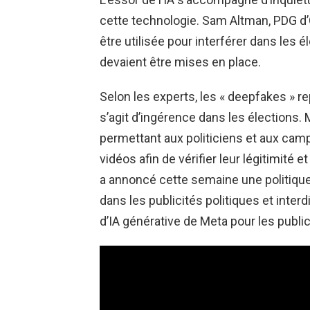
cette technologie. Sam Altman, PDG d’O
être utilisée pour interférer dans les
devaient être mises en place.
Selon les experts, les « deepfakes » re
s’agit d’ingérence dans les élections. 
permettant aux politiciens et aux camp
vidéos afin de vérifier leur légitimité
a annoncé cette semaine une politique qu
dans les publicités politiques et inter
d’IA générative de Meta pour les public