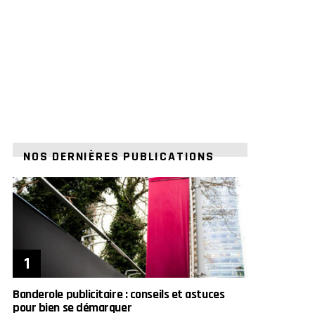
NOS DERNIÈRES PUBLICATIONS
Banderole publicitaire : conseils et astuces
pour bien se démarquer