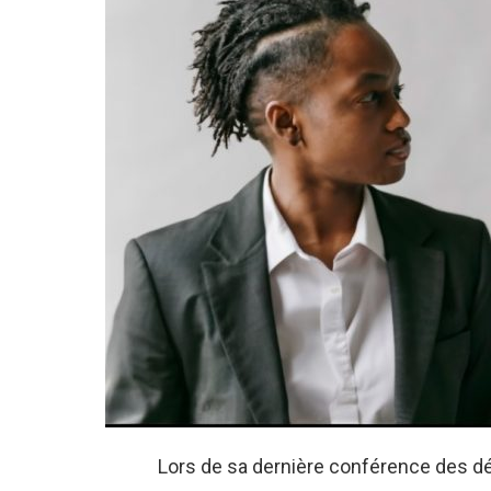
Lors de sa dernière conférence des d