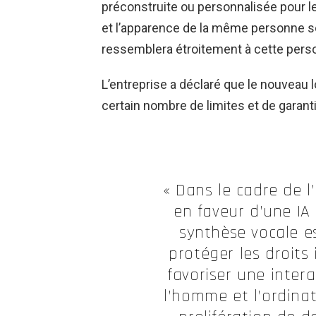
préconstruite ou personnalisée pour le
et l’apparence de la même personne son
ressemblera étroitement à cette pers
L’entreprise a déclaré que le nouveau l
certain nombre de limites et de garant
« Dans le cadre de 
en faveur d’une IA
synthèse vocale e
protéger les droits 
favoriser une inter
l’homme et l’ordinat