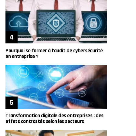
Pourquoi se former à l’audit de cybersécurité
en entreprise ?
Transformation digitale des entreprises : des
effets contrastés selon les secteurs