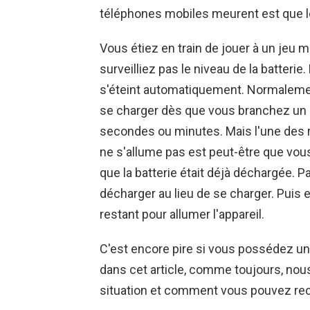
téléphones mobiles meurent est que l
Vous étiez en train de jouer à un jeu m
surveilliez pas le niveau de la batteri
s'éteint automatiquement. Normaleme
se charger dès que vous branchez un 
secondes ou minutes. Mais l'une des r
ne s'allume pas est peut-être que vo
que la batterie était déjà déchargée. P
décharger au lieu de se charger. Puis ell
restant pour allumer l'appareil.
C'est encore pire si vous possédez un
dans cet article, comme toujours, nous
situation et comment vous pouvez rech