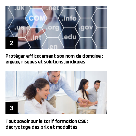
Protéger efficacement son nom de domaine :
enjeux, risques et solutions juridiques
Tout savoir sur le tarif formation CSE :
décryptage des prix et modalités