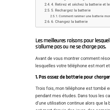
4. Retirez et séchez la batterie et 
5. Rechargez la batterie
Comment ranimer une batterie mo
6. Changez la batterie
Les meilleures raisons pour lesquel
s'allume pas ou ne se charge pas.
Avant de vous montrer comment résoud
lesquelles votre téléphone est mort et
1. Pas assez de batterie pour charge
Trois fois, mon téléphone est tombé e
pendant mes études. Dans tous les cas
d'une utilisation continue alors que la 