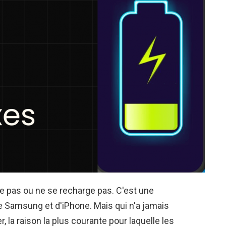
e pas ou ne se recharge pas. C'est une
 Samsung et d'iPhone. Mais qui n'a jamais
, la raison la plus courante pour laquelle les