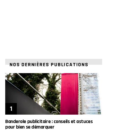
NOS DERNIÈRES PUBLICATIONS
Banderole publicitaire : conseils et astuces
pour bien se démarquer