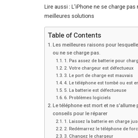
Lire aussi : L'iPhone ne se charge pas
meilleures solutions
Table of Contents
Les meilleures raisons pour lesquelle
ou ne se charge pas.
1. Pas assez de batterie pour char
2. Votre chargeur est défectueux
3. Le port de charge est mauvais
4. Le téléphone est tombé ou est e
5. La batterie est défectueuse
6. Problèmes logiciels
Le téléphone est mort et ne s'allume
conseils pour le réparer
1. Laissez la batterie en charge ju
2. Redémarrez le téléphone de for
3. Changez le chargeur