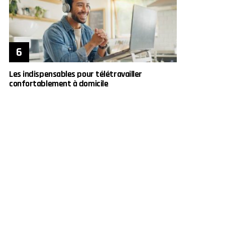
Les indispensables pour télétravailler
confortablement à domicile