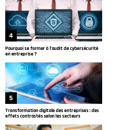
Pourquoi se former à l’audit de cybersécurité
en entreprise ?
Transformation digitale des entreprises : des
effets contrastés selon les secteurs