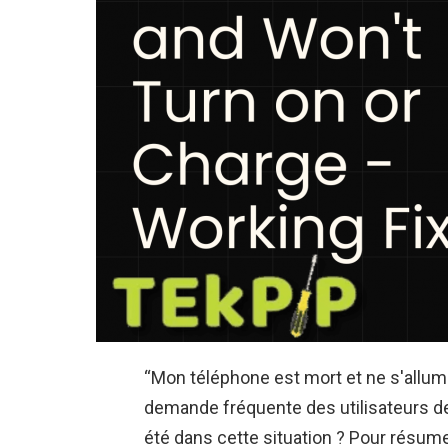
“Mon téléphone est mort et ne s'allum
demande fréquente des utilisateurs de
été dans cette situation ? Pour résumer