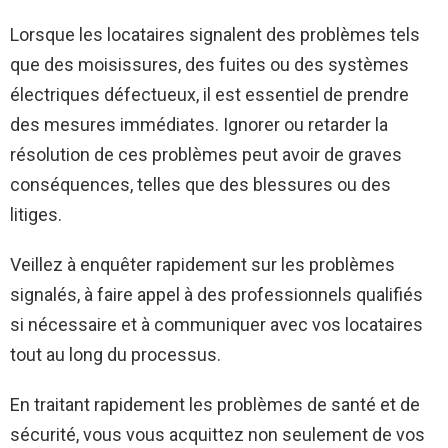
Lorsque les locataires signalent des problèmes tels
que des moisissures, des fuites ou des systèmes
électriques défectueux, il est essentiel de prendre
des mesures immédiates. Ignorer ou retarder la
résolution de ces problèmes peut avoir de graves
conséquences, telles que des blessures ou des
litiges.
Veillez à enquêter rapidement sur les problèmes
signalés, à faire appel à des professionnels qualifiés
si nécessaire et à communiquer avec vos locataires
tout au long du processus.
En traitant rapidement les problèmes de santé et de
sécurité, vous vous acquittez non seulement de vos