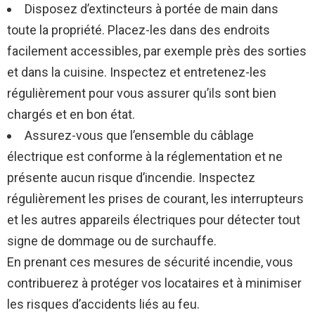
Disposez d’extincteurs à portée de main dans
toute la propriété. Placez-les dans des endroits
facilement accessibles, par exemple près des sorties
et dans la cuisine. Inspectez et entretenez-les
régulièrement pour vous assurer qu’ils sont bien
chargés et en bon état.
Assurez-vous que l’ensemble du câblage
électrique est conforme à la réglementation et ne
présente aucun risque d’incendie. Inspectez
régulièrement les prises de courant, les interrupteurs
et les autres appareils électriques pour détecter tout
signe de dommage ou de surchauffe.
En prenant ces mesures de sécurité incendie, vous
contribuerez à protéger vos locataires et à minimiser
les risques d’accidents liés au feu.