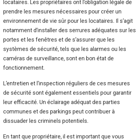
locataires. Les propriétaires ont l’obligation légale de
prendre les mesures nécessaires pour créer un
environnement de vie sûr pour les locataires. Il s’agit
notamment d’installer des serrures adéquates sur les
portes et les fenêtres et de s’assurer que les
systèmes de sécurité, tels que les alarmes ou les
caméras de surveillance, sont en bon état de
fonctionnement.
L’entretien et l’inspection réguliers de ces mesures
de sécurité sont également essentiels pour garantir
leur efficacité. Un éclairage adéquat des parties
communes et des parkings peut contribuer à
dissuader les criminels potentiels.
En tant que propriétaire, il est important que vous