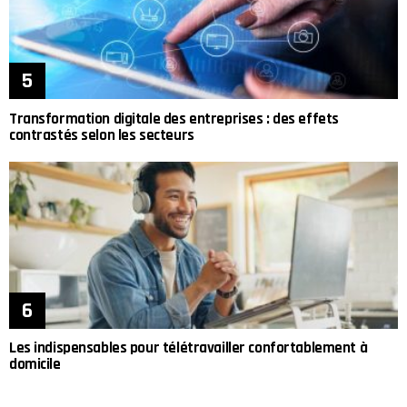
Transformation digitale des entreprises : des effets
contrastés selon les secteurs
Les indispensables pour télétravailler confortablement à
domicile