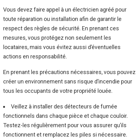
Vous devez faire appel à un électricien agréé pour
toute réparation ou installation afin de garantir le
respect des règles de sécurité. En prenant ces
mesures, vous protégez non seulement les
locataires, mais vous évitez aussi d’éventuelles
actions en responsabilité.
En prenant les précautions nécessaires, vous pouvez
créer un environnement sans risque d’incendie pour
tous les occupants de votre propriété louée.
Veillez à installer des détecteurs de fumée
fonctionnels dans chaque pièce et chaque couloir.
Testez-les régulièrement pour vous assurer qu’ils
fonctionnent et remplacez les piles si nécessaire.