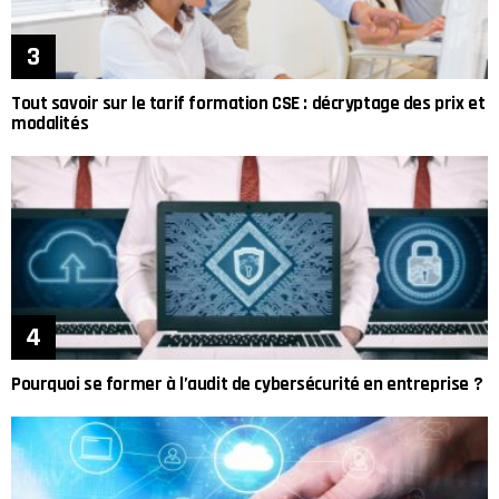
Tout savoir sur le tarif formation CSE : décryptage des prix et
modalités
Pourquoi se former à l’audit de cybersécurité en entreprise ?