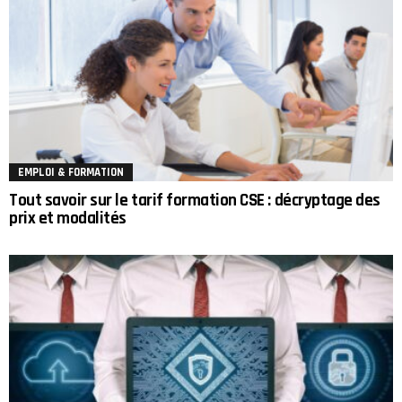
EMPLOI & FORMATION
Tout savoir sur le tarif formation CSE : décryptage des
prix et modalités