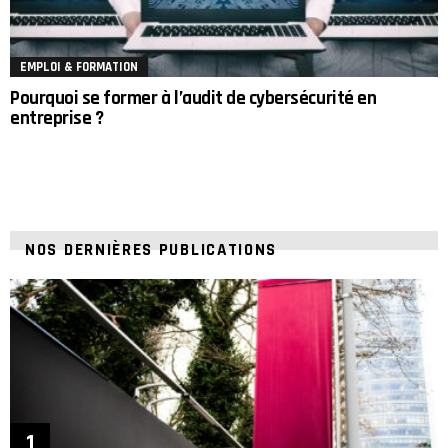
EMPLOI & FORMATION
Pourquoi se former à l’audit de cybersécurité en
entreprise ?
NOS DERNIÈRES PUBLICATIONS