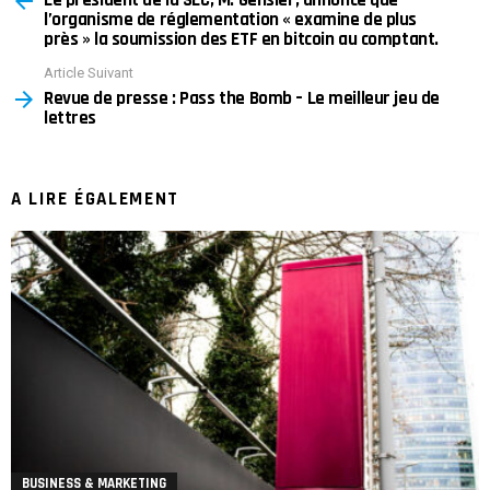
l’organisme de réglementation « examine de plus
près » la soumission des ETF en bitcoin au comptant.
Article Suivant
Revue de presse : Pass the Bomb – Le meilleur jeu de
lettres
A LIRE ÉGALEMENT
BUSINESS & MARKETING