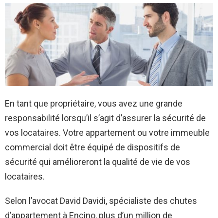
En tant que propriétaire, vous avez une grande
responsabilité lorsqu’il s’agit d’assurer la sécurité de
vos locataires. Votre appartement ou votre immeuble
commercial doit être équipé de dispositifs de
sécurité qui amélioreront la qualité de vie de vos
locataires.
Selon l’avocat David Davidi, spécialiste des chutes
d’appartement à Encino, plus d’un million de