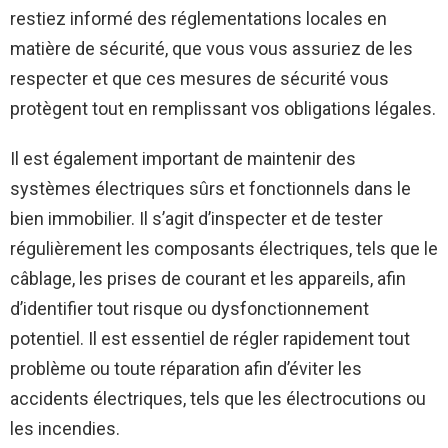
restiez informé des réglementations locales en
matière de sécurité, que vous vous assuriez de les
respecter et que ces mesures de sécurité vous
protègent tout en remplissant vos obligations légales.
Il est également important de maintenir des
systèmes électriques sûrs et fonctionnels dans le
bien immobilier. Il s’agit d’inspecter et de tester
régulièrement les composants électriques, tels que le
câblage, les prises de courant et les appareils, afin
d’identifier tout risque ou dysfonctionnement
potentiel. Il est essentiel de régler rapidement tout
problème ou toute réparation afin d’éviter les
accidents électriques, tels que les électrocutions ou
les incendies.