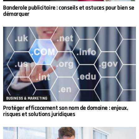
Banderole publicitaire : conseils et astuces pour bien se
démarquer
BUSINESS & MARKETING
Protéger efficacement son nom de domaine : enjeux,
risques et solutions juridiques