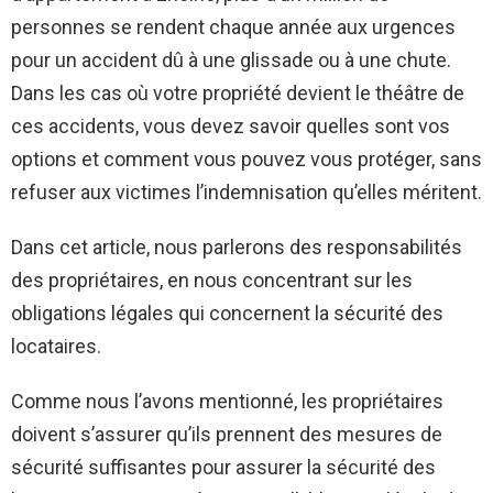
personnes se rendent chaque année aux urgences
pour un accident dû à une glissade ou à une chute.
Dans les cas où votre propriété devient le théâtre de
ces accidents, vous devez savoir quelles sont vos
options et comment vous pouvez vous protéger, sans
refuser aux victimes l’indemnisation qu’elles méritent.
Dans cet article, nous parlerons des responsabilités
des propriétaires, en nous concentrant sur les
obligations légales qui concernent la sécurité des
locataires.
Comme nous l’avons mentionné, les propriétaires
doivent s’assurer qu’ils prennent des mesures de
sécurité suffisantes pour assurer la sécurité des