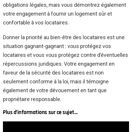
obligations légales, mais vous démontrez également
votre engagement à fournir un logement sûr et
confortable à vos locataires.
Donner la priorité au bien-être des locataires est une
situation gagnant-gagnant : vous protégez vos
locataires et vous vous protégez contre d’éventuelles
répercussions juridiques. Votre engagement en
faveur de la sécurité des locataires est non
seulement conforme à la loi, mais il témoigne
également de votre dévouement en tant que
propriétaire responsable.
Plus d’informations sur ce sujet…