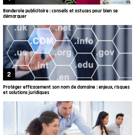
Banderole publicitaire : conseils et astuces pour bien se
démarquer
Protéger efficacement son nom de domaine : enjeux, risques
et solutions juridiques