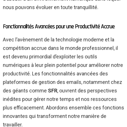
nous pouvons évoluer en toute tranquillité.
Fonctionnalités Avancées pour une Productivité Accrue
Avec l’avènement de la technologie moderne et la
compétition accrue dans le monde professionnel, il
est devenu primordial d’exploiter les outils
numériques à leur plein potentiel pour améliorer notre
productivité. Les fonctionnalités avancées des
plateformes de gestion des emails, notamment chez
des géants comme
SFR
, ouvrent des perspectives
inédites pour gérer notre temps et nos ressources
plus efficacement. Abordons ensemble ces fonctions
innovantes qui transforment notre manière de
travailler.