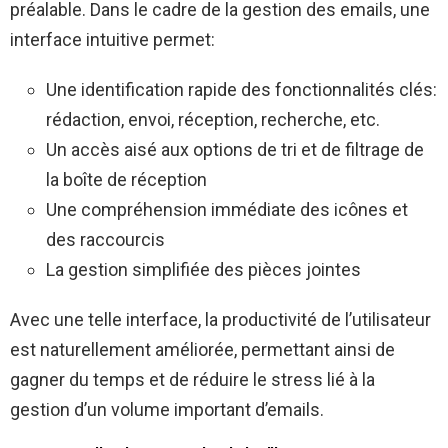
préalable. Dans le cadre de la gestion des emails, une
interface intuitive permet:
Une identification rapide des fonctionnalités clés:
rédaction, envoi, réception, recherche, etc.
Un accès aisé aux options de tri et de filtrage de
la boîte de réception
Une compréhension immédiate des icônes et
des raccourcis
La gestion simplifiée des pièces jointes
Avec une telle interface, la productivité de l’utilisateur
est naturellement améliorée, permettant ainsi de
gagner du temps et de réduire le stress lié à la
gestion d’un volume important d’emails.