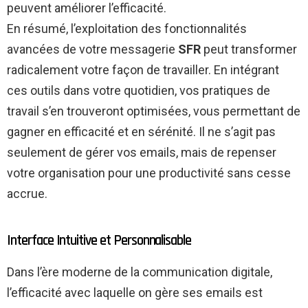
peuvent améliorer l’efficacité.
En résumé, l’exploitation des fonctionnalités
avancées de votre messagerie
SFR
peut transformer
radicalement votre façon de travailler. En intégrant
ces outils dans votre quotidien, vos pratiques de
travail s’en trouveront optimisées, vous permettant de
gagner en efficacité et en sérénité. Il ne s’agit pas
seulement de gérer vos emails, mais de repenser
votre organisation pour une productivité sans cesse
accrue.
Interface Intuitive et Personnalisable
Dans l’ère moderne de la communication digitale,
l’efficacité avec laquelle on gère ses emails est