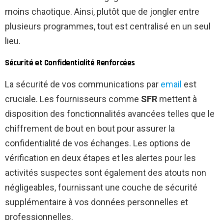
moins chaotique. Ainsi, plutôt que de jongler entre
plusieurs programmes, tout est centralisé en un seul
lieu.
Sécurité et Confidentialité Renforcées
La sécurité de vos communications par
email
est
cruciale. Les fournisseurs comme
SFR
mettent à
disposition des fonctionnalités avancées telles que le
chiffrement de bout en bout pour assurer la
confidentialité de vos échanges. Les options de
vérification en deux étapes et les alertes pour les
activités suspectes sont également des atouts non
négligeables, fournissant une couche de sécurité
supplémentaire à vos données personnelles et
professionnelles.