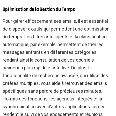
Optimisation de la Gestion du Temps
Pour gérer efficacement ses emails, il est essentiel
de disposer d’outils qui permettent une optimisation
du temps. Les filtres intelligents et la classification
automatique, par exemple, permettent de trier les
messages entrants en différentes catégories,
rendant ainsi la consultation de vos courriels
beaucoup plus rapide et intuitive. De plus, la
fonctionnalité de recherche avancée, qui utilise des
critères multiples, vous aide à retrouver des emails
spécifiques sans perdre de précieuses minutes.
Hormis ces fonctions, les agendas intégrés et la
synchronisation avec d’autres applications tierces
rendent le suivi de vos engagements et réunions