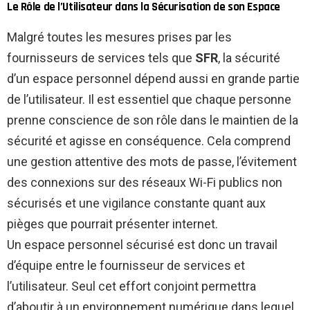
Le Rôle de l’Utilisateur dans la Sécurisation de son Espace
Malgré toutes les mesures prises par les
fournisseurs de services tels que
SFR
, la sécurité
d’un espace personnel dépend aussi en grande partie
de l’utilisateur. Il est essentiel que chaque personne
prenne conscience de son rôle dans le maintien de la
sécurité et agisse en conséquence. Cela comprend
une gestion attentive des mots de passe, l’évitement
des connexions sur des réseaux Wi-Fi publics non
sécurisés et une vigilance constante quant aux
pièges que pourrait présenter internet.
Un espace personnel sécurisé est donc un travail
d’équipe entre le fournisseur de services et
l’utilisateur. Seul cet effort conjoint permettra
d’aboutir à un environnement numérique dans lequel