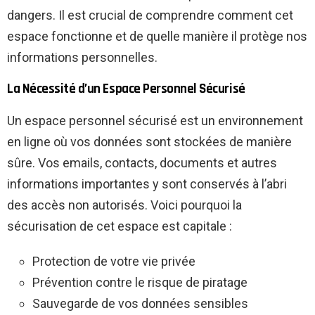
dangers. Il est crucial de comprendre comment cet
espace fonctionne et de quelle manière il protège nos
informations personnelles.
La Nécessité d’un Espace Personnel Sécurisé
Un espace personnel sécurisé est un environnement
en ligne où vos données sont stockées de manière
sûre. Vos emails, contacts, documents et autres
informations importantes y sont conservés à l’abri
des accès non autorisés. Voici pourquoi la
sécurisation de cet espace est capitale :
Protection de votre vie privée
Prévention contre le risque de piratage
Sauvegarde de vos données sensibles