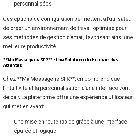
personnalisées
Ces options de configuration permettent à l’utilisateur
de créer un environnement de travail optimisé pour
ses méthodes de gestion d’email, favorisant ainsi une
meilleure productivité.
**Ma Messagerie SFR** : Une Solution à la Hauteur des
Attentes
Chez **Ma Messagerie SFR**, on comprend que
l’intuitivité et la personnalisation d’une interface vont
de pair. La plateforme offre une expérience utilisateur
qui met en avant:
Une mise en route rapide grâce à une interface
épurée et logique