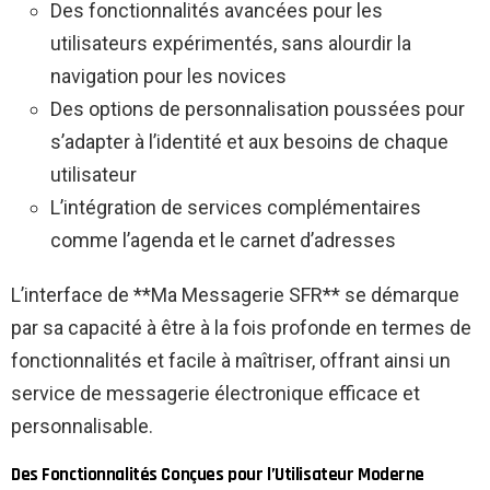
Des fonctionnalités avancées pour les
utilisateurs expérimentés, sans alourdir la
navigation pour les novices
Des options de personnalisation poussées pour
s’adapter à l’identité et aux besoins de chaque
utilisateur
L’intégration de services complémentaires
comme l’agenda et le carnet d’adresses
L’interface de **Ma Messagerie SFR** se démarque
par sa capacité à être à la fois profonde en termes de
fonctionnalités et facile à maîtriser, offrant ainsi un
service de messagerie électronique efficace et
personnalisable.
Des Fonctionnalités Conçues pour l’Utilisateur Moderne