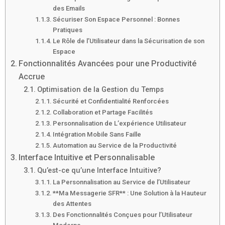
des Emails
Sécuriser Son Espace Personnel : Bonnes
Pratiques
Le Rôle de l’Utilisateur dans la Sécurisation de son
Espace
Fonctionnalités Avancées pour une Productivité
Accrue
Optimisation de la Gestion du Temps
Sécurité et Confidentialité Renforcées
Collaboration et Partage Facilités
Personnalisation de L’expérience Utilisateur
Intégration Mobile Sans Faille
Automation au Service de la Productivité
Interface Intuitive et Personnalisable
Qu’est-ce qu’une Interface Intuitive?
La Personnalisation au Service de l’Utilisateur
**Ma Messagerie SFR** : Une Solution à la Hauteur
des Attentes
Des Fonctionnalités Conçues pour l’Utilisateur