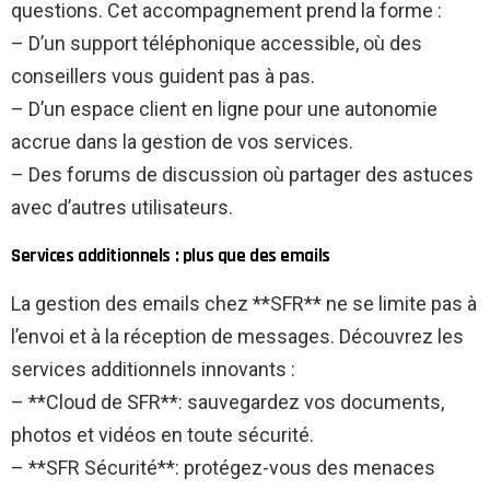
questions. Cet accompagnement prend la forme :
– D’un support téléphonique accessible, où des
conseillers vous guident pas à pas.
– D’un espace client en ligne pour une autonomie
accrue dans la gestion de vos services.
– Des forums de discussion où partager des astuces
avec d’autres utilisateurs.
Services additionnels : plus que des emails
La gestion des emails chez **SFR** ne se limite pas à
l’envoi et à la réception de messages. Découvrez les
services additionnels innovants :
– **Cloud de SFR**: sauvegardez vos documents,
photos et vidéos en toute sécurité.
– **SFR Sécurité**: protégez-vous des menaces