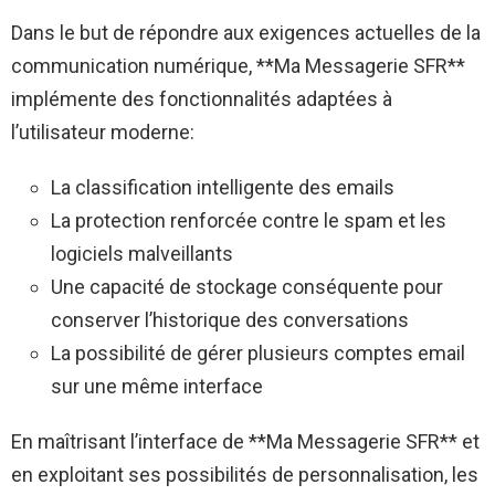
Dans le but de répondre aux exigences actuelles de la
communication numérique, **Ma Messagerie SFR**
implémente des fonctionnalités adaptées à
l’utilisateur moderne:
La classification intelligente des emails
La protection renforcée contre le spam et les
logiciels malveillants
Une capacité de stockage conséquente pour
conserver l’historique des conversations
La possibilité de gérer plusieurs comptes email
sur une même interface
En maîtrisant l’interface de **Ma Messagerie SFR** et
en exploitant ses possibilités de personnalisation, les