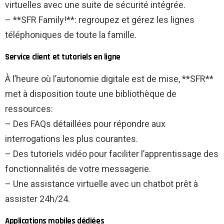
virtuelles avec une suite de sécurité intégrée.
– **SFR Family!**: regroupez et gérez les lignes
téléphoniques de toute la famille.
Service client et tutoriels en ligne
À l’heure où l’autonomie digitale est de mise, **SFR**
met à disposition toute une bibliothèque de
ressources:
– Des FAQs détaillées pour répondre aux
interrogations les plus courantes.
– Des tutoriels vidéo pour faciliter l’apprentissage des
fonctionnalités de votre messagerie.
– Une assistance virtuelle avec un chatbot prêt à
assister 24h/24.
Applications mobiles dédiées