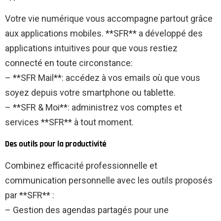
Votre vie numérique vous accompagne partout grâce
aux applications mobiles. **SFR** a développé des
applications intuitives pour que vous restiez
connecté en toute circonstance:
– **SFR Mail**: accédez à vos emails où que vous
soyez depuis votre smartphone ou tablette.
– **SFR & Moi**: administrez vos comptes et
services **SFR** à tout moment.
Des outils pour la productivité
Combinez efficacité professionnelle et
communication personnelle avec les outils proposés
par **SFR** :
– Gestion des agendas partagés pour une