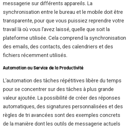
messagerie sur différents appareils. La
synchronisation entre le bureau et le mobile doit être
transparente, pour que vous puissiez reprendre votre
travail là où vous l’avez laissé, quelle que soit la
plateforme utilisée. Cela comprend la synchronisation
des emails, des contacts, des calendriers et des
fichiers récemment utilisés.
Automation au Service de la Productivité
L’automation des tâches répétitives libère du temps
pour se concentrer sur des tâches à plus grande
valeur ajoutée. La possibilité de créer des réponses
automatiques, des signatures personnalisées et des
règles de tri avancées sont des exemples concrets
de la manière dont les outils de messagerie actuels