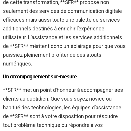
de cette transformation, **SFR** propose non
seulement des services de communication digitale
efficaces mais aussi toute une palette de services
additionnels destinés à enrichir l’expérience
utilisateur. L’assistance et les services additionnels
de **SFR** méritent donc un éclairage pour que vous
puissiez pleinement profiter de ces atouts
numériques.
Un accompagnement sur-mesure
**SFR** met un point d’honneur à accompagner ses
clients au quotidien. Que vous soyez novice ou
habitué des technologies, les équipes d’assistance
de **SFR** sont à votre disposition pour résoudre
tout problème technique ou répondre à vos