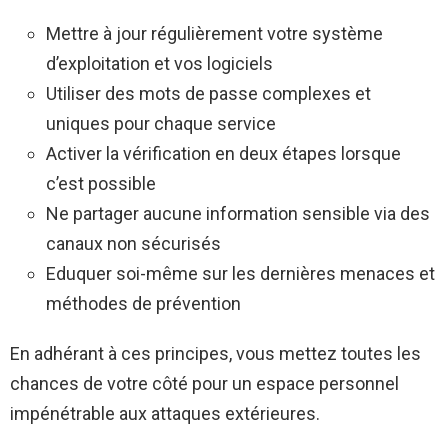
Mettre à jour régulièrement votre système
d’exploitation et vos logiciels
Utiliser des mots de passe complexes et
uniques pour chaque service
Activer la vérification en deux étapes lorsque
c’est possible
Ne partager aucune information sensible via des
canaux non sécurisés
Eduquer soi-même sur les dernières menaces et
méthodes de prévention
En adhérant à ces principes, vous mettez toutes les
chances de votre côté pour un espace personnel
impénétrable aux attaques extérieures.