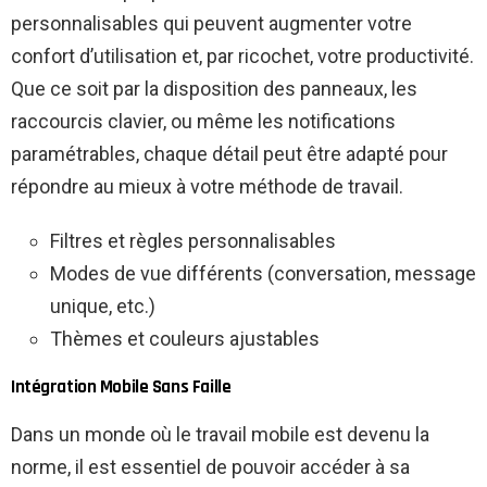
personnalisables qui peuvent augmenter votre
confort d’utilisation et, par ricochet, votre productivité.
Que ce soit par la disposition des panneaux, les
raccourcis clavier, ou même les notifications
paramétrables, chaque détail peut être adapté pour
répondre au mieux à votre méthode de travail.
Filtres et règles personnalisables
Modes de vue différents (conversation, message
unique, etc.)
Thèmes et couleurs ajustables
Intégration Mobile Sans Faille
Dans un monde où le travail mobile est devenu la
norme, il est essentiel de pouvoir accéder à sa