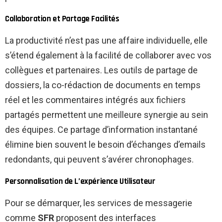
Collaboration et Partage Facilités
La productivité n’est pas une affaire individuelle, elle
s’étend également à la facilité de collaborer avec vos
collègues et partenaires. Les outils de partage de
dossiers, la co-rédaction de documents en temps
réel et les commentaires intégrés aux fichiers
partagés permettent une meilleure synergie au sein
des équipes. Ce partage d’information instantané
élimine bien souvent le besoin d’échanges d’emails
redondants, qui peuvent s’avérer chronophages.
Personnalisation de L’expérience Utilisateur
Pour se démarquer, les services de messagerie
comme
SFR
proposent des interfaces