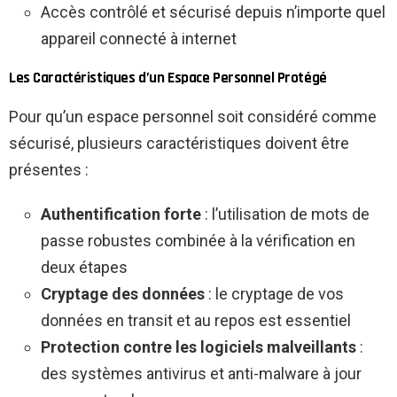
Accès contrôlé et sécurisé depuis n’importe quel
appareil connecté à internet
Les Caractéristiques d’un Espace Personnel Protégé
Pour qu’un espace personnel soit considéré comme
sécurisé, plusieurs caractéristiques doivent être
présentes :
Authentification forte
: l’utilisation de mots de
passe robustes combinée à la vérification en
deux étapes
Cryptage des données
: le cryptage de vos
données en transit et au repos est essentiel
Protection contre les logiciels malveillants
:
des systèmes antivirus et anti-malware à jour