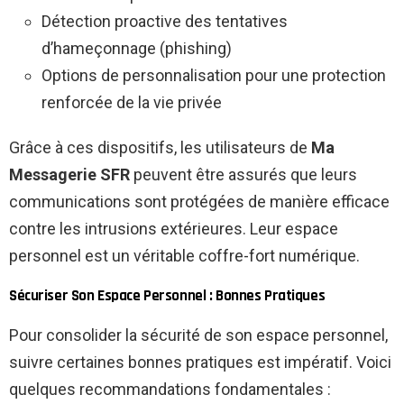
Détection proactive des tentatives
d’hameçonnage (phishing)
Options de personnalisation pour une protection
renforcée de la vie privée
Grâce à ces dispositifs, les utilisateurs de
Ma
Messagerie SFR
peuvent être assurés que leurs
communications sont protégées de manière efficace
contre les intrusions extérieures. Leur espace
personnel est un véritable coffre-fort numérique.
Sécuriser Son Espace Personnel : Bonnes Pratiques
Pour consolider la sécurité de son espace personnel,
suivre certaines bonnes pratiques est impératif. Voici
quelques recommandations fondamentales :