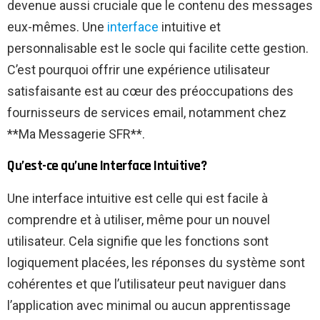
devenue aussi cruciale que le contenu des messages
eux-mêmes. Une
interface
intuitive et
personnalisable est le socle qui facilite cette gestion.
C’est pourquoi offrir une expérience utilisateur
satisfaisante est au cœur des préoccupations des
fournisseurs de services email, notamment chez
**Ma Messagerie SFR**.
Qu’est-ce qu’une Interface Intuitive?
Une interface intuitive est celle qui est facile à
comprendre et à utiliser, même pour un nouvel
utilisateur. Cela signifie que les fonctions sont
logiquement placées, les réponses du système sont
cohérentes et que l’utilisateur peut naviguer dans
l’application avec minimal ou aucun apprentissage