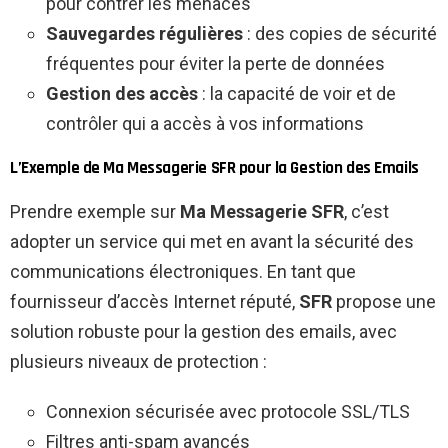
pour contrer les menaces
Sauvegardes régulières
: des copies de sécurité
fréquentes pour éviter la perte de données
Gestion des accès
: la capacité de voir et de
contrôler qui a accès à vos informations
L’Exemple de Ma Messagerie SFR pour la Gestion des Emails
Prendre exemple sur
Ma Messagerie SFR
, c’est
adopter un service qui met en avant la sécurité des
communications électroniques. En tant que
fournisseur d’accès Internet réputé,
SFR
propose une
solution robuste pour la gestion des emails, avec
plusieurs niveaux de protection :
Connexion sécurisée avec protocole SSL/TLS
Filtres anti-spam avancés