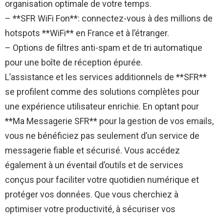
organisation optimale de votre temps.
– **SFR WiFi Fon**: connectez-vous à des millions de
hotspots **WiFi** en France et à l’étranger.
– Options de filtres anti-spam et de tri automatique
pour une boîte de réception épurée.
L’assistance et les services additionnels de **SFR**
se profilent comme des solutions complètes pour
une expérience utilisateur enrichie. En optant pour
**Ma Messagerie SFR** pour la gestion de vos emails,
vous ne bénéficiez pas seulement d’un service de
messagerie fiable et sécurisé. Vous accédez
également à un éventail d’outils et de services
conçus pour faciliter votre quotidien numérique et
protéger vos données. Que vous cherchiez à
optimiser votre productivité, à sécuriser vos