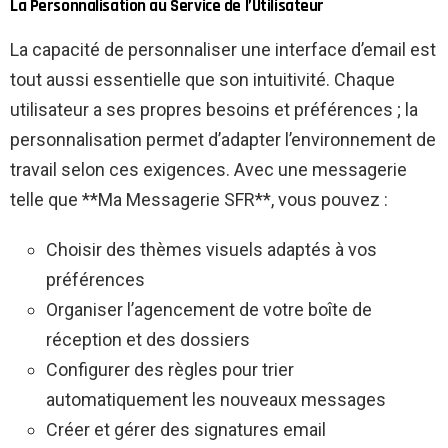
La Personnalisation au Service de l’Utilisateur
La capacité de personnaliser une interface d’email est
tout aussi essentielle que son intuitivité. Chaque
utilisateur a ses propres besoins et préférences ; la
personnalisation permet d’adapter l’environnement de
travail selon ces exigences. Avec une messagerie
telle que **Ma Messagerie SFR**, vous pouvez :
Choisir des thèmes visuels adaptés à vos
préférences
Organiser l’agencement de votre boîte de
réception et des dossiers
Configurer des règles pour trier
automatiquement les nouveaux messages
Créer et gérer des signatures email