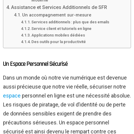
Moderne
Assistance et Services Additionnels de SFR
Un accompagnement sur-mesure
Services additionnels : plus que des emails
Service client et tutoriels en ligne
Applications mobiles dédiées
Des outils pour la productivité
Un Espace Personnel Sécurisé
Dans un monde où notre vie numérique est devenue
aussi précieuse que notre vie réelle, sécuriser notre
espace
personnel en ligne est une nécessité absolue.
Les risques de piratage, de vol d’identité ou de perte
de données sensibles exigent de prendre des
précautions sérieuses. Un espace personnel
sécurisé est ainsi devenu le rempart contre ces