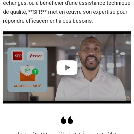
échanges, ou à bénéficier d’une assistance technique
de qualité, **SFR** met en œuvre son expertise pour
répondre efficacement à ces besoins.