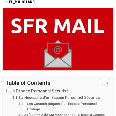
par
EL_MOUSTAKO
Table of Contents
Un Espace Personnel Sécurisé
La Nécessité d’un Espace Personnel Sécurisé
Les Caractéristiques d’un Espace Personnel
Protégé
L’Exemple de Ma Messagerie SFR pour la Gestion