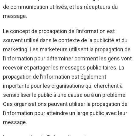
de communication utilisés, et les récepteurs du
message.
Le concept de propagation de l’information est
souvent utilisé dans le contexte de la publicité et du
marketing. Les marketeurs utilisent la propagation de
l’information pour déterminer comment les gens vont
recevoir et partager les messages publicitaires. La
propagation de l’information est également
importante pour les organisations qui cherchent à
sensibiliser le public à une cause ou à un problème.
Ces organisations peuvent utiliser la propagation de
l’information pour atteindre un large public avec leur
message.