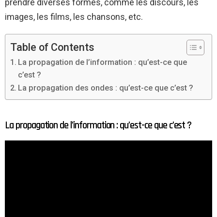
prendre diverses formes, comme les discours, les
images, les films, les chansons, etc.
Table of Contents
La propagation de l’information : qu’est-ce que
c’est ?
La propagation des ondes : qu’est-ce que c’est ?
La propagation de l’information : qu’est-ce que c’est ?