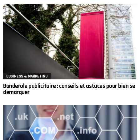
BUSINESS & MARKETING
Banderole publicitaire : conseils et astuces pour bien se
démarquer