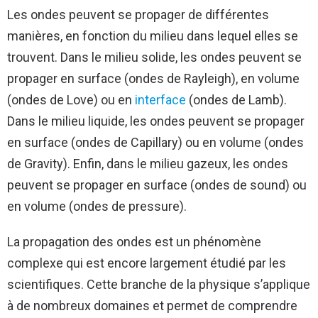
Les ondes peuvent se propager de différentes
manières, en fonction du milieu dans lequel elles se
trouvent. Dans le milieu solide, les ondes peuvent se
propager en surface (ondes de Rayleigh), en volume
(ondes de Love) ou en
interface
(ondes de Lamb).
Dans le milieu liquide, les ondes peuvent se propager
en surface (ondes de Capillary) ou en volume (ondes
de Gravity). Enfin, dans le milieu gazeux, les ondes
peuvent se propager en surface (ondes de sound) ou
en volume (ondes de pressure).
La propagation des ondes est un phénomène
complexe qui est encore largement étudié par les
scientifiques. Cette branche de la physique s’applique
à de nombreux domaines et permet de comprendre