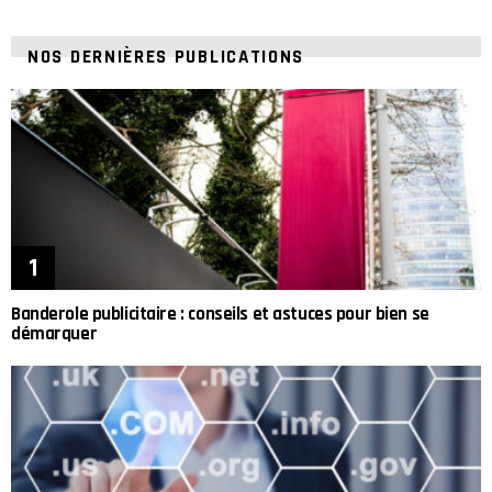
NOS DERNIÈRES PUBLICATIONS
Banderole publicitaire : conseils et astuces pour bien se
démarquer