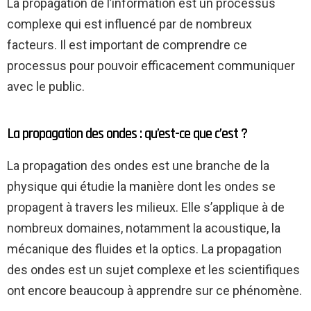
La propagation de l’information est un processus
complexe qui est influencé par de nombreux
facteurs. Il est important de comprendre ce
processus pour pouvoir efficacement communiquer
avec le public.
La propagation des ondes : qu’est-ce que c’est ?
La propagation des ondes est une branche de la
physique qui étudie la manière dont les ondes se
propagent à travers les milieux. Elle s’applique à de
nombreux domaines, notamment la acoustique, la
mécanique des fluides et la optics. La propagation
des ondes est un sujet complexe et les scientifiques
ont encore beaucoup à apprendre sur ce phénomène.