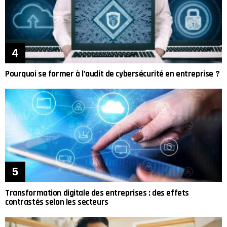
Pourquoi se former à l’audit de cybersécurité en entreprise ?
Transformation digitale des entreprises : des effets
contrastés selon les secteurs