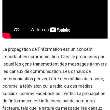
La propagation de l’information est un concept
important en communication. C’est le processus par
lequel les gens transmettent des messages à travers
les canaux de communication. Les canaux de
communication peuvent être des médias de masse,
comme la télévision ou la radio, ou des médias
sociaux, comme Facebook ou Twitter. La propagation
de l’information est influencée par de nombreux
facteurs, tels que la nature du message, les canaux