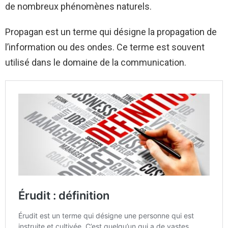
de nombreux phénomènes naturels.
Propagan est un terme qui désigne la propagation de
l’information ou des ondes. Ce terme est souvent
utilisé dans le domaine de la communication.