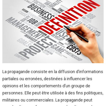
La propagande consiste en la diffusion d’informations
partiales ou erronées, destinées à influencer les
opinions et les comportements d’un groupe de
personnes. Elle peut être utilisée à des fins politiques,
militaires ou commerciales. La propagande peut