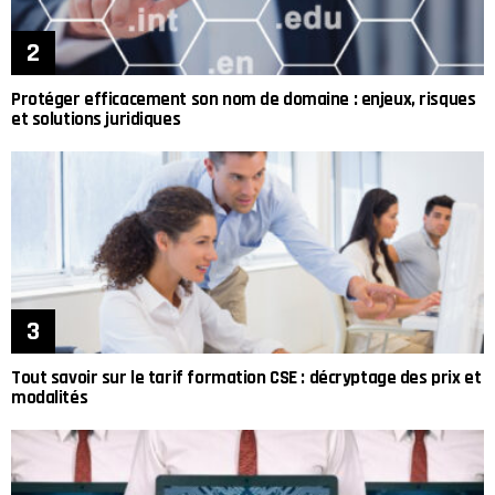
Protéger efficacement son nom de domaine : enjeux, risques
et solutions juridiques
Tout savoir sur le tarif formation CSE : décryptage des prix et
modalités