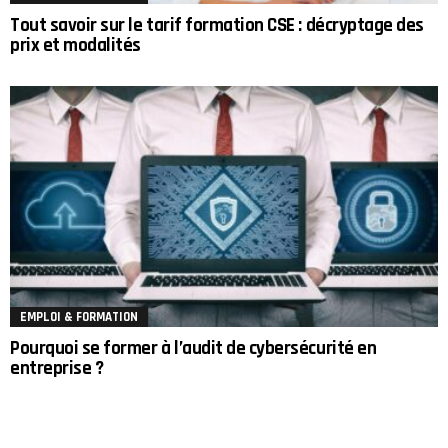
Tout savoir sur le tarif formation CSE : décryptage des
prix et modalités
EMPLOI & FORMATION
Pourquoi se former à l’audit de cybersécurité en
entreprise ?