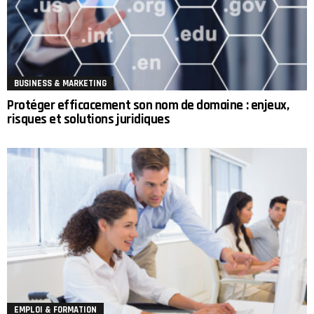
BUSINESS & MARKETING
Protéger efficacement son nom de domaine : enjeux,
risques et solutions juridiques
EMPLOI & FORMATION