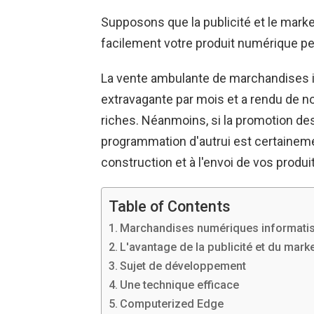
Supposons que la publicité et le mar
facilement votre produit numérique p
La vente ambulante de marchandises i
extravagante par mois et a rendu de
riches. Néanmoins, si la promotion des
programmation d'autrui est certainemen
construction et à l'envoi de vos produi
Table of Contents
Marchandises numériques informatisée
L'avantage de la publicité et du mar
Sujet de développement
Une technique efficace
Computerized Edge