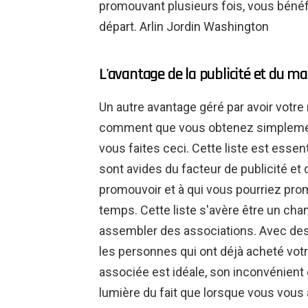
promouvant plusieurs fois, vous bénéf
départ. Arlin Jordin Washington
L'avantage de la publicité et du 
Un autre avantage géré par avoir votr
comment que vous obtenez simplement
vous faites ceci. Cette liste est essen
sont avides du facteur de publicité e
promouvoir et à qui vous pourriez pro
temps. Cette liste s'avère être un ch
assembler des associations. Avec des
les personnes qui ont déjà acheté votre
associée est idéale, son inconvénient 
lumière du fait que lorsque vous vous