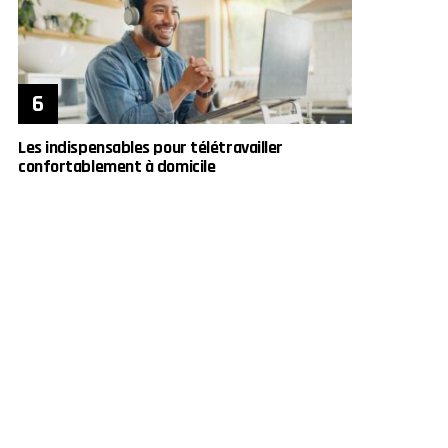
Les indispensables pour télétravailler
confortablement à domicile