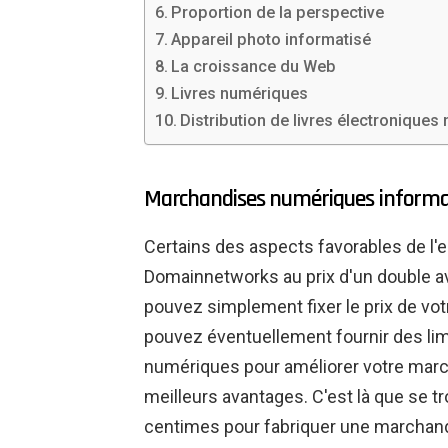
Proportion de la perspective
Appareil photo informatisé
La croissance du Web
Livres numériques
Distribution de livres électronique
Marchandises numériques informati
Certains des aspects favorables de l'e
Domainnetworks au prix d'un double av
pouvez simplement fixer le prix de vot
pouvez éventuellement fournir des limit
numériques pour améliorer votre marc
meilleurs avantages. C'est là que se t
centimes pour fabriquer une marchandis