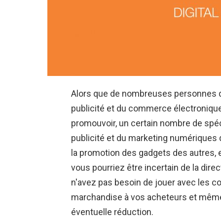
Alors que de nombreuses personnes qui
publicité et du commerce électronique
promouvoir, un certain nombre de spéc
publicité et du marketing numériques 
la promotion des gadgets des autres, e
vous pourriez être incertain de la dire
n'avez pas besoin de jouer avec les c
marchandise à vos acheteurs et même 
éventuelle réduction.