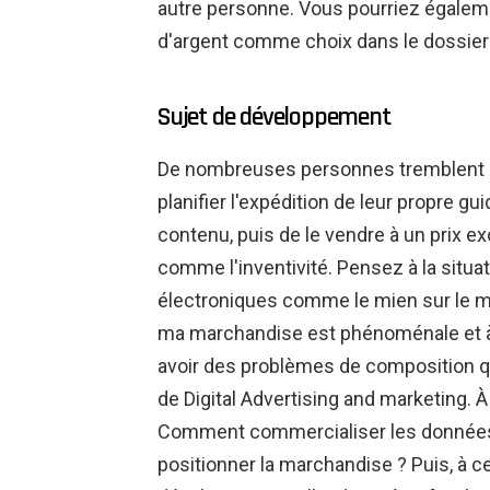
autre personne. Vous pourriez égalem
d'argent comme choix dans le dossier 
Sujet de développement
De nombreuses personnes tremblent à l
planifier l'expédition de leur propre 
contenu, puis de le vendre à un prix e
comme l'inventivité. Pensez à la situat
électroniques comme le mien sur le 
ma marchandise est phénoménale et à l
avoir des problèmes de composition qui
de Digital Advertising and marketing. 
Comment commercialiser les données P
positionner la marchandise ? Puis, à ce