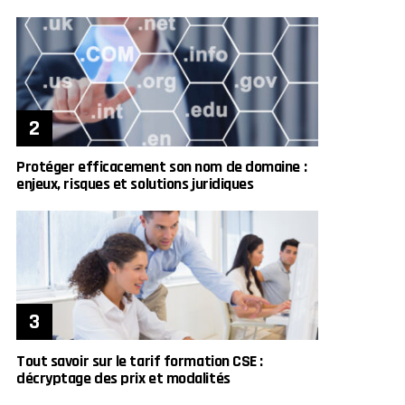
Protéger efficacement son nom de domaine :
enjeux, risques et solutions juridiques
Tout savoir sur le tarif formation CSE :
décryptage des prix et modalités