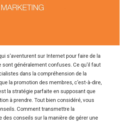
 s'aventurent sur Internet pour faire de la
 sont généralement confuses. Ce qu'il faut
ialistes dans la compréhension de la
que la promotion des membres, c'est-à-dire,
st la stratégie parfaite en supposant que
ction à prendre. Tout bien considéré, vous
onseils. Comment transmettre la
des conseils sur la manière de gérer une