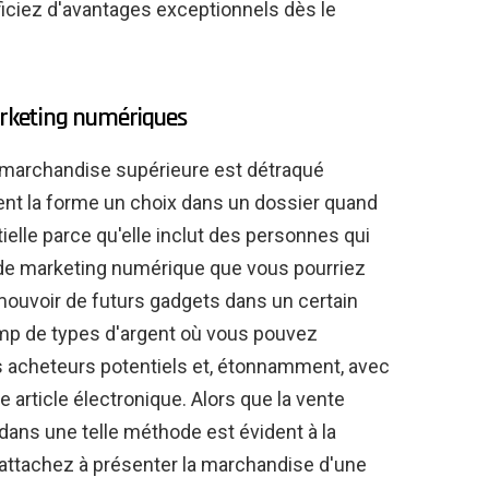
iciez d'avantages exceptionnels dès le
marketing numériques
e marchandise supérieure est détraqué
 la forme un choix dans un dossier quand
tielle parce qu'elle inclut des personnes qui
t de marketing numérique que vous pourriez
mouvoir de futurs gadgets dans un certain
amp de types d'argent où vous pouvez
 acheteurs potentiels et, étonnamment, avec
 article électronique. Alors que la vente
dans une telle méthode est évident à la
 attachez à présenter la marchandise d'une