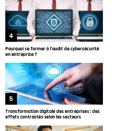
Pourquoi se former à l’audit de cybersécurité
en entreprise ?
Transformation digitale des entreprises : des
effets contrastés selon les secteurs