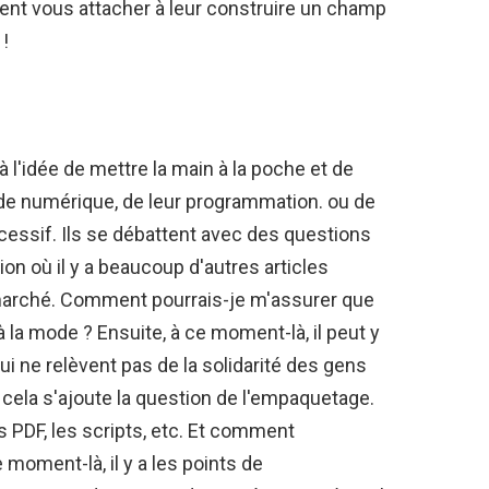
ent vous attacher à leur construire un champ
!
'idée de mettre la main à la poche et de
guide numérique, de leur programmation. ou de
xcessif. Ils se débattent avec des questions
ion où il y a beaucoup d'autres articles
marché. Comment pourrais-je m'assurer que
a mode ? Ensuite, à ce moment-là, il peut y
 ne relèvent pas de la solidarité des gens
À cela s'ajoute la question de l'empaquetage.
DF, les scripts, etc. Et comment
 moment-là, il y a les points de