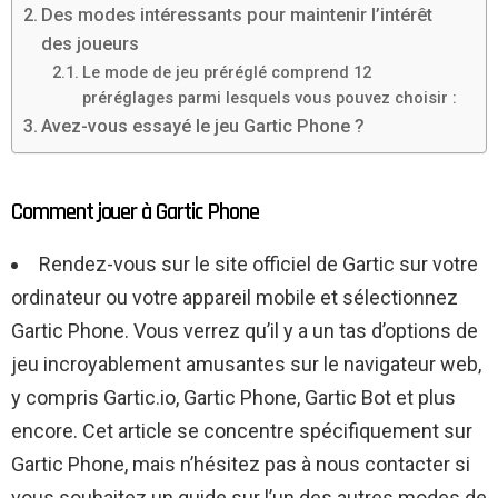
Des modes intéressants pour maintenir l’intérêt
des joueurs
Le mode de jeu préréglé comprend 12
préréglages parmi lesquels vous pouvez choisir :
Avez-vous essayé le jeu Gartic Phone ?
Comment jouer à Gartic Phone
Rendez-vous sur le site officiel de Gartic sur votre
ordinateur ou votre appareil mobile et sélectionnez
Gartic Phone. Vous verrez qu’il y a un tas d’options de
jeu incroyablement amusantes sur le navigateur web,
y compris Gartic.io, Gartic Phone, Gartic Bot et plus
encore. Cet article se concentre spécifiquement sur
Gartic Phone, mais n’hésitez pas à nous contacter si
vous souhaitez un guide sur l’un des autres modes de