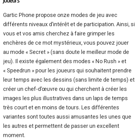
joueurs
Gartic Phone propose onze modes de jeu avec
différents niveaux d’intérêt et de participation. Ainsi, si
vous et vos amis cherchez à faire grimper les
enchères de ce mot mystérieux, vous pouvez jouer
au mode « Secret » (sans doute le meilleur mode de
jeu). Il existe également des modes « No Rush » et
« Speedrun » pour les joueurs qui souhaitent prendre
leur temps avec les dessins (sans limite de temps) et
créer un chef-d’œuvre ou qui cherchent à créer les
images les plus illustratives dans un laps de temps
très court et en moins de tours. Les différentes
variantes sont toutes aussi amusantes les unes que
les autres et permettent de passer un excellent
moment.