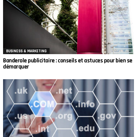
BUSINESS & MARKETING
Banderole publicitaire : conseils et astuces pour bien se
démarquer