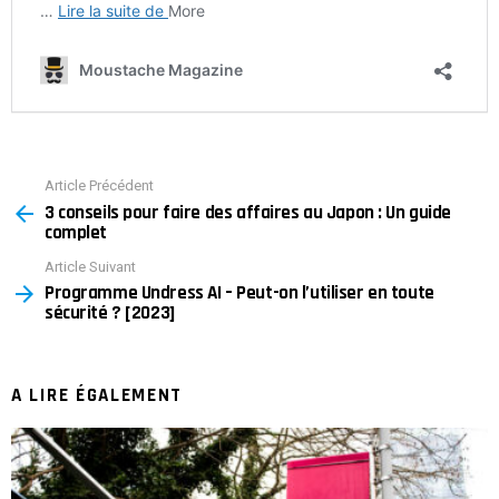
Article Précédent
See
3 conseils pour faire des affaires au Japon : Un guide
more
complet
Article Suivant
Programme Undress AI – Peut-on l’utiliser en toute
sécurité ? [2023]
A LIRE ÉGALEMENT