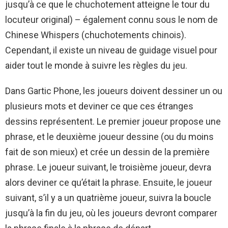
jusqu’à ce que le chuchotement atteigne le tour du
locuteur original) – également connu sous le nom de
Chinese Whispers (chuchotements chinois).
Cependant, il existe un niveau de guidage visuel pour
aider tout le monde à suivre les règles du jeu.
Dans Gartic Phone, les joueurs doivent dessiner un ou
plusieurs mots et deviner ce que ces étranges
dessins représentent. Le premier joueur propose une
phrase, et le deuxième joueur dessine (ou du moins
fait de son mieux) et crée un dessin de la première
phrase. Le joueur suivant, le troisième joueur, devra
alors deviner ce qu’était la phrase. Ensuite, le joueur
suivant, s’il y a un quatrième joueur, suivra la boucle
jusqu’à la fin du jeu, où les joueurs devront comparer