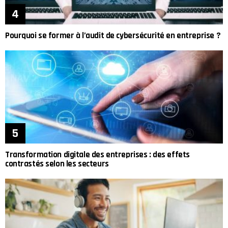
Pourquoi se former à l’audit de cybersécurité en entreprise ?
Transformation digitale des entreprises : des effets
contrastés selon les secteurs