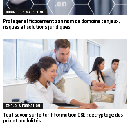
BUSINESS & MARKETING
Protéger efficacement son nom de domaine : enjeux,
risques et solutions juridiques
EMPLOI & FORMATION
Tout savoir sur le tarif formation CSE : décryptage des
prix et modalités