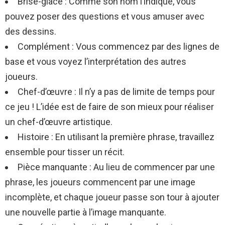
Brise-glace : Comme son nom l’indique, vous
pouvez poser des questions et vous amuser avec
des dessins.
Complément : Vous commencez par des lignes de
base et vous voyez l’interprétation des autres
joueurs.
Chef-d’œuvre : Il n’y a pas de limite de temps pour
ce jeu ! L’idée est de faire de son mieux pour réaliser
un chef-d’œuvre artistique.
Histoire : En utilisant la première phrase, travaillez
ensemble pour tisser un récit.
Pièce manquante : Au lieu de commencer par une
phrase, les joueurs commencent par une image
incomplète, et chaque joueur passe son tour à ajouter
une nouvelle partie à l’image manquante.