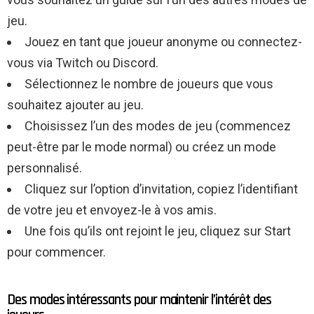
jeu.
Jouez en tant que joueur anonyme ou connectez-
vous via Twitch ou Discord.
Sélectionnez le nombre de joueurs que vous
souhaitez ajouter au jeu.
Choisissez l’un des modes de jeu (commencez
peut-être par le mode normal) ou créez un mode
personnalisé.
Cliquez sur l’option d’invitation, copiez l’identifiant
de votre jeu et envoyez-le à vos amis.
Une fois qu’ils ont rejoint le jeu, cliquez sur Start
pour commencer.
Des modes intéressants pour maintenir l’intérêt des