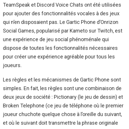
TeamSpeak et Discord Voice Chats ont été utilisées
pour ajouter des fonctionnalités vocales à des jeux
qui n’en disposaient pas. Le Gartic Phone d’Onrizon
Social Games, popularisé par Kameto sur Twitch, est
une expérience de jeu social phénoménale qui
dispose de toutes les fonctionnalités nécessaires
pour créer une expérience agréable pour tous les
joueurs.
Les règles et les mécanismes de Gartic Phone sont
simples. En fait, les règles sont une combinaison de
deux jeux de société : Pictionary (le jeu de dessin) et
Broken Telephone (ce jeu de téléphone où le premier
joueur chuchote quelque chose à l’oreille du suivant,
et où le suivant doit transmettre la phrase originale