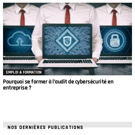
EMPLOI & FORMATION
Pourquoi se former à l’audit de cybersécurité en
entreprise ?
NOS DERNIÈRES PUBLICATIONS