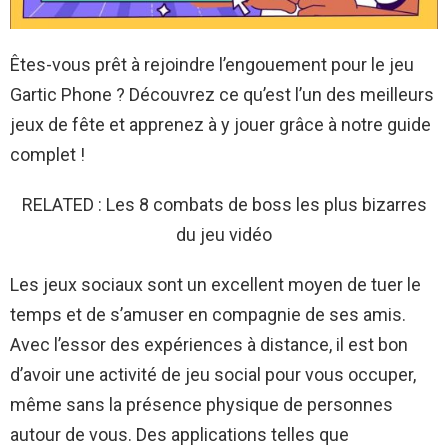
Êtes-vous prêt à rejoindre l’engouement pour le jeu
Gartic Phone ? Découvrez ce qu’est l’un des meilleurs
jeux de fête et apprenez à y jouer grâce à notre guide
complet !
RELATED : Les 8 combats de boss les plus bizarres
du jeu vidéo
Les jeux sociaux sont un excellent moyen de tuer le
temps et de s’amuser en compagnie de ses amis.
Avec l’essor des expériences à distance, il est bon
d’avoir une activité de jeu social pour vous occuper,
même sans la présence physique de personnes
autour de vous. Des applications telles que