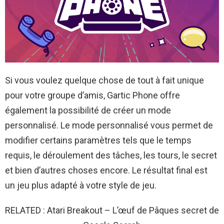
Si vous voulez quelque chose de tout à fait unique
pour votre groupe d’amis, Gartic Phone offre
également la possibilité de créer un mode
personnalisé. Le mode personnalisé vous permet de
modifier certains paramètres tels que le temps
requis, le déroulement des tâches, les tours, le secret
et bien d’autres choses encore. Le résultat final est
un jeu plus adapté à votre style de jeu.
RELATED : Atari Breakout – L’œuf de Pâques secret de