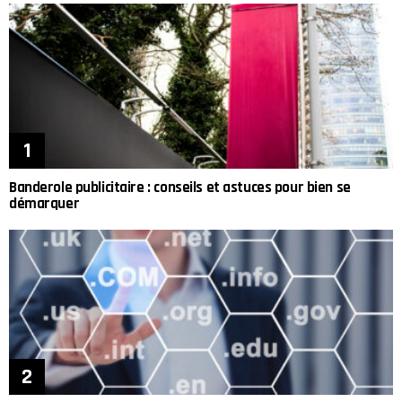
Banderole publicitaire : conseils et astuces pour bien se
démarquer