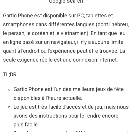
Google Search
Gartic Phone est disponible sur PC, tablettes et
smartphones dans différentes langues (dont l’hébreu,
le persan, le coréen et le vietnamien). En tant que jeu
en ligne basé sur un navigateur, il n’y a aucune limite
quant à l’endroit où l’expérience peut être trouvée. La
seule exigence réelle est une connexion internet.
TL;DR
Gartic Phone est l’un des meilleurs jeux de fête
disponibles à l’heure actuelle.
Le jeu est très facile d’accès et de jeu, mais nous
avons des instructions pour le rendre encore
plus facile.