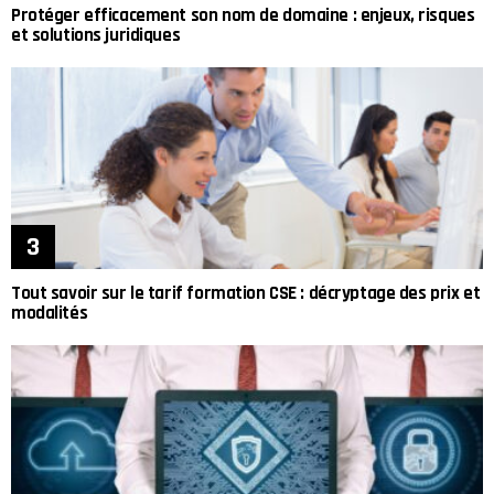
Protéger efficacement son nom de domaine : enjeux, risques
et solutions juridiques
Tout savoir sur le tarif formation CSE : décryptage des prix et
modalités