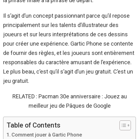
la phrase finale à la phrase de départ.
Il s’agit d’un concept passionnant parce qu’il repose
principalement sur les talents d’illustrateur des
joueurs et sur leurs interprétations de ces dessins
pour créer une expérience. Gartic Phone se contente
de fournir des règles, et les joueurs sont entièrement
responsables du caractère amusant de l’expérience.
Le plus beau, c’est qu’il s’agit d’un jeu gratuit. C’est un
jeu gratuit.
RELATED : Pacman 30e anniversaire : Jouez au
meilleur jeu de Pâques de Google
Table of Contents
Comment jouer à Gartic Phone