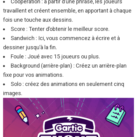
Coopération : à partir d’une phrase, les joueurs
travaillent et créent ensemble, en apportant à chaque
fois une touche aux dessins.
Score : Tenter d’obtenir le meilleur score.
Sandwich : Ici, vous commencez à écrire et à
dessiner jusqu’à la fin.
Foule : Joué avec 15 joueurs ou plus.
Background (arrière-plan) : Créez un arrière-plan
fixe pour vos animations.
Solo : créez des animations en seulement cinq
images.