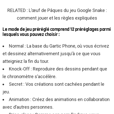
RELATED : L’œuf de Pâques du jeu Google Snake :
comment jouer et les règles expliquées
Le mode de jeu préréglé comprend 12 préréglages parmi
lesquels vous pouvez choisir :
Normal : La base du Gartic Phone, où vous écrivez
et dessinez alternativement jusqu’à ce que vous
atteigniez la fin du tour.
Knock-Off : Reproduire des dessins pendant que
le chronomètre s’accélère.
Secret : Vos créations sont cachées pendant le
jeu.
Animation : Créez des animations en collaboration
avec d’autres personnes.