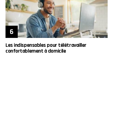
Les indispensables pour télétravailler
confortablement à domicile