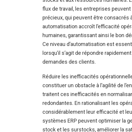
flux de travail, les entreprises peuv
précieux, qui peuvent être consacrés à
automatisation accroît l’efficacité opér
humaines, garantissant ainsi le bon d
Ce niveau d’automatisation est essentiel
lorsqu’il s’agit de répondre rapidemen
demandes des clients.
Réduire les inefficacités opérationnell
constituer un obstacle à l’agilité de l’
traitent ces inefficacités en normalis
redondantes. En rationalisant les opér
considérablement leur efficacité et leu
systèmes ERP peuvent optimiser la ges
stock et les surstocks, améliorer la sat