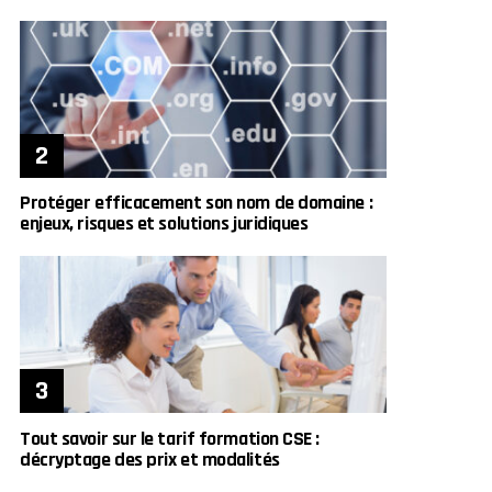
Protéger efficacement son nom de domaine :
enjeux, risques et solutions juridiques
Tout savoir sur le tarif formation CSE :
décryptage des prix et modalités