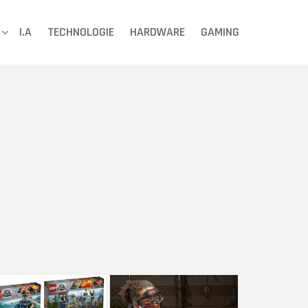
I.A
TECHNOLOGIE
HARDWARE
GAMING