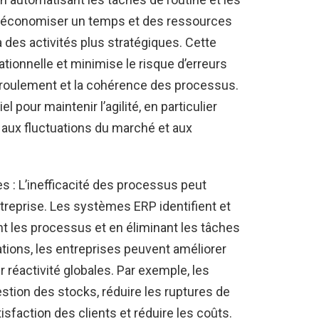
ent économiser un temps et des ressources
 des activités plus stratégiques. Cette
ationnelle et minimise le risque d’erreurs
éroulement et la cohérence des processus.
 pour maintenir l’agilité, en particulier
t aux fluctuations du marché et aux
es : L’inefficacité des processus peut
entreprise. Les systèmes ERP identifient et
ant les processus et en éliminant les tâches
ations, les entreprises peuvent améliorer
r réactivité globales. Par exemple, les
tion des stocks, réduire les ruptures de
isfaction des clients et réduire les coûts.