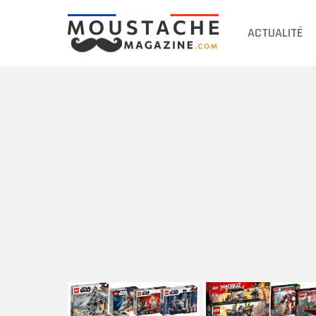
ACTUALITÉ
DERNIERS
ARTICLES