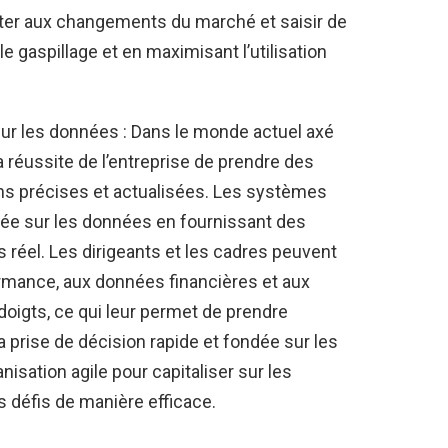
ter aux changements du marché et saisir de
 gaspillage et en maximisant l’utilisation
sur les données : Dans le monde actuel axé
la réussite de l’entreprise de prendre des
ns précises et actualisées. Les systèmes
ndée sur les données en fournissant des
 réel. Les dirigeants et les cadres peuvent
rmance, aux données financières et aux
oigts, ce qui leur permet de prendre
 prise de décision rapide et fondée sur les
isation agile pour capitaliser sur les
 défis de manière efficace.