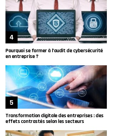
Pourquoi se former à l’audit de cybersécurité
en entreprise ?
Transformation digitale des entreprises : des
effets contrastés selon les secteurs