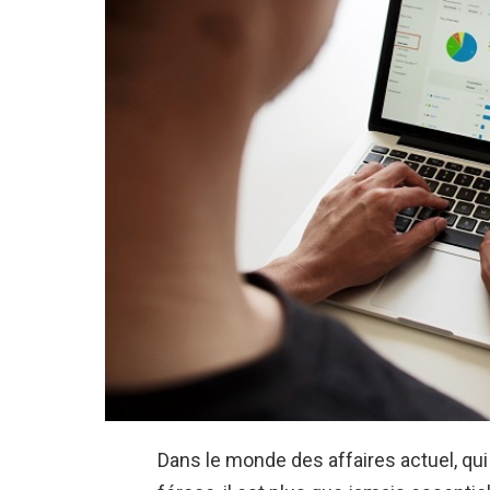
Dans le monde des affaires actuel, qu