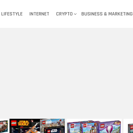
LIFESTYLE
INTERNET
CRYPTO
BUSINESS & MARKETING