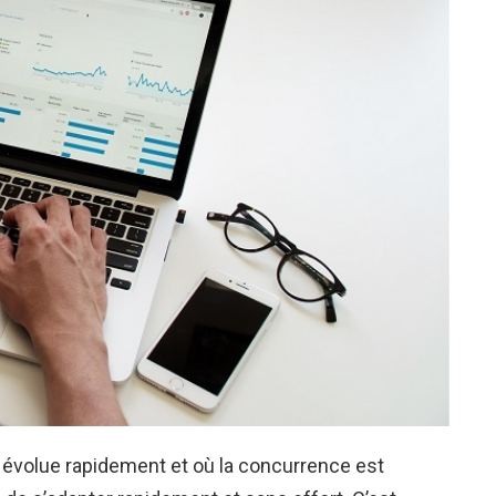
i évolue rapidement et où la concurrence est