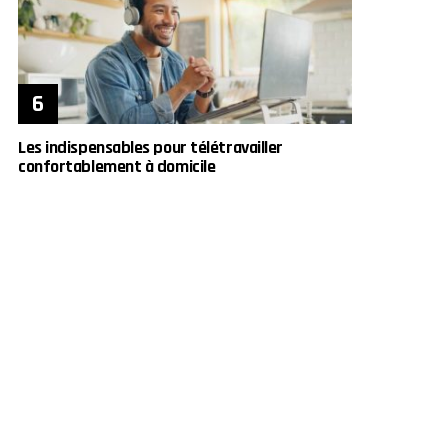
Les indispensables pour télétravailler
confortablement à domicile