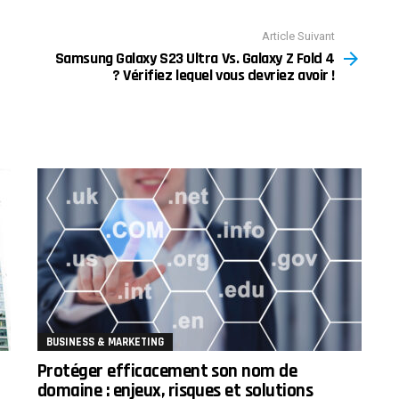
Article Suivant
Samsung Galaxy S23 Ultra Vs. Galaxy Z Fold 4
? Vérifiez lequel vous devriez avoir !
BUSINESS & MARKETING
Protéger efficacement son nom de
domaine : enjeux, risques et solutions