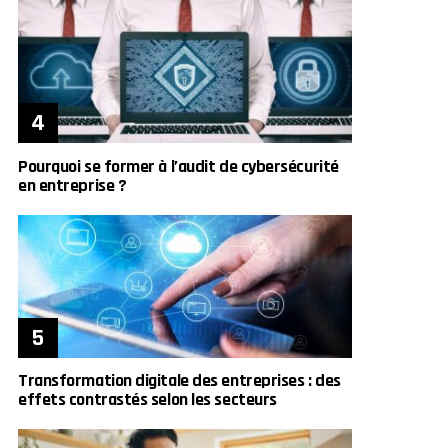
Pourquoi se former à l’audit de cybersécurité
en entreprise ?
Transformation digitale des entreprises : des
effets contrastés selon les secteurs