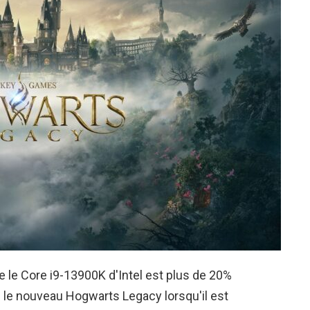
que le Core i9-13900K d'Intel est plus de 20%
 le nouveau Hogwarts Legacy lorsqu'il est