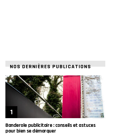
NOS DERNIÈRES PUBLICATIONS
Banderole publicitaire : conseils et astuces
pour bien se démarquer