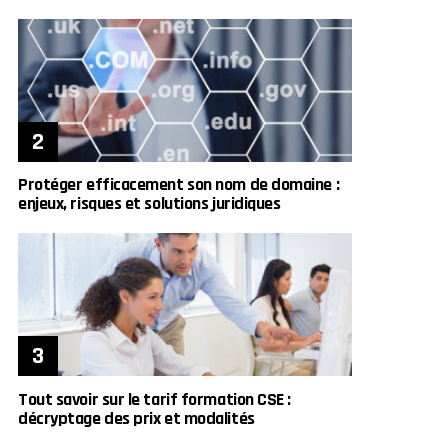
Protéger efficacement son nom de domaine :
enjeux, risques et solutions juridiques
Tout savoir sur le tarif formation CSE :
décryptage des prix et modalités