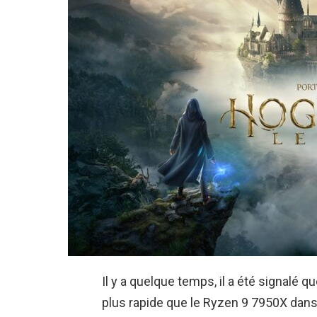
Il y a quelque temps, il a été signalé 
plus rapide que le Ryzen 9 7950X dans