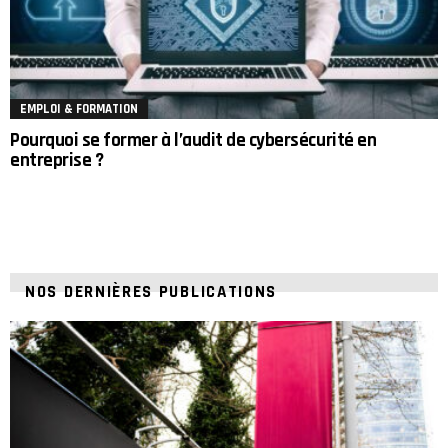
EMPLOI & FORMATION
Pourquoi se former à l’audit de cybersécurité en
entreprise ?
NOS DERNIÈRES PUBLICATIONS