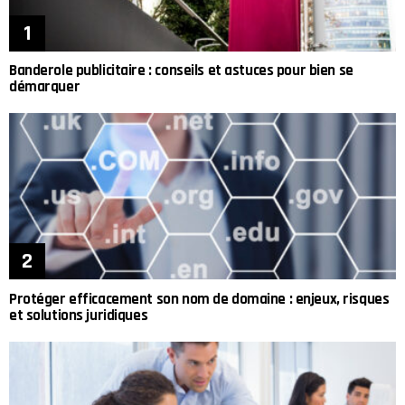
Banderole publicitaire : conseils et astuces pour bien se
démarquer
Protéger efficacement son nom de domaine : enjeux, risques
et solutions juridiques