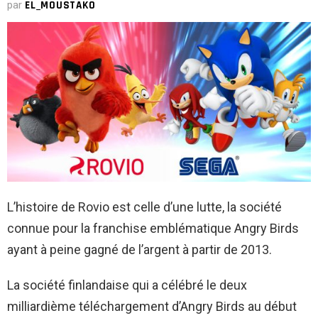
par
EL_MOUSTAKO
L’histoire de Rovio est celle d’une lutte, la société
connue pour la franchise emblématique Angry Birds
ayant à peine gagné de l’argent à partir de 2013.
La société finlandaise qui a célébré le deux
milliardième téléchargement d’Angry Birds au début