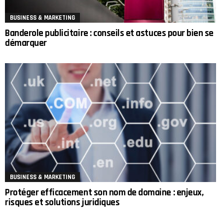
BUSINESS & MARKETING
Banderole publicitaire : conseils et astuces pour bien se
démarquer
BUSINESS & MARKETING
Protéger efficacement son nom de domaine : enjeux,
risques et solutions juridiques