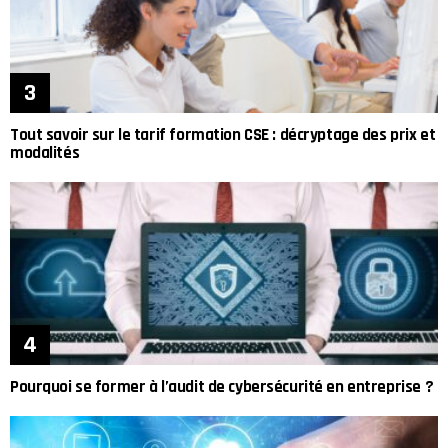
Tout savoir sur le tarif formation CSE : décryptage des prix et
modalités
Pourquoi se former à l’audit de cybersécurité en entreprise ?