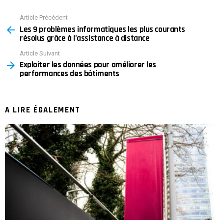
Article Précédent
See
Les 9 problèmes informatiques les plus courants
more
résolus grâce à l’assistance à distance
Article Suivant
Exploiter les données pour améliorer les
performances des bâtiments
A LIRE ÉGALEMENT