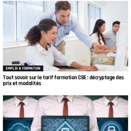
EMPLOI & FORMATION
Tout savoir sur le tarif formation CSE : décryptage des
prix et modalités