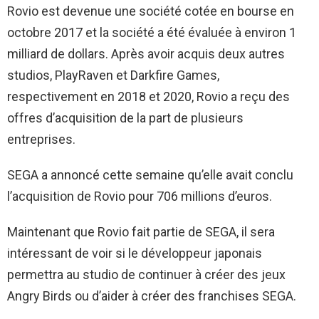
Rovio est devenue une société cotée en bourse en
octobre 2017 et la société a été évaluée à environ 1
milliard de dollars. Après avoir acquis deux autres
studios, PlayRaven et Darkfire Games,
respectivement en 2018 et 2020, Rovio a reçu des
offres d’acquisition de la part de plusieurs
entreprises.
SEGA a annoncé cette semaine qu’elle avait conclu
l’acquisition de Rovio pour 706 millions d’euros.
Maintenant que Rovio fait partie de SEGA, il sera
intéressant de voir si le développeur japonais
permettra au studio de continuer à créer des jeux
Angry Birds ou d’aider à créer des franchises SEGA.