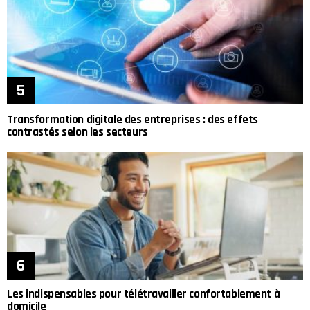
Transformation digitale des entreprises : des effets
contrastés selon les secteurs
Les indispensables pour télétravailler confortablement à
domicile