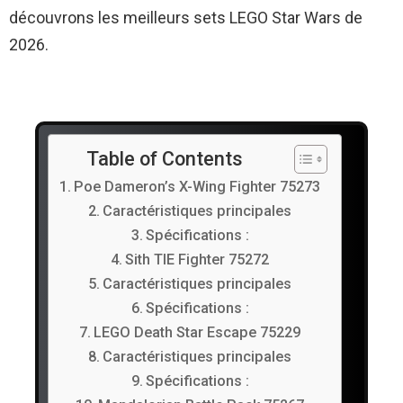
découvrons les meilleurs sets LEGO Star Wars de
2026.
Table of Contents
Poe Dameron’s X-Wing Fighter 75273
Caractéristiques principales
Spécifications :
Sith TIE Fighter 75272
Caractéristiques principales
Spécifications :
LEGO Death Star Escape 75229
Caractéristiques principales
Spécifications :