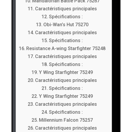
Mandalorian Battle Pack 75267
Caractéristiques principales
Spécifications :
Obi-Wan’s Hut 75270
Caractéristiques principales
Spécifications :
Resistance A-wing Starfighter 75248
Caractéristiques principales
Spécifications :
Y Wing Starfighter 75249
Caractéristiques principales
Spécifications :
Y Wing Starfighter 75249
Caractéristiques principales
Spécifications :
Millennium Falcon 75257
Caractéristiques principales