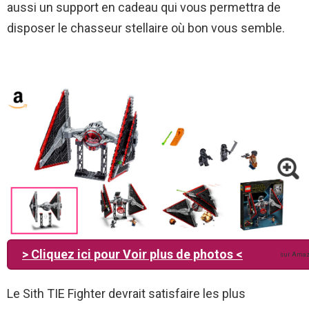
aussi un support en cadeau qui vous permettra de
disposer le chasseur stellaire où bon vous semble.
> Cliquez ici pour Voir plus de photos <
sur Ama
Le Sith TIE Fighter devrait satisfaire les plus