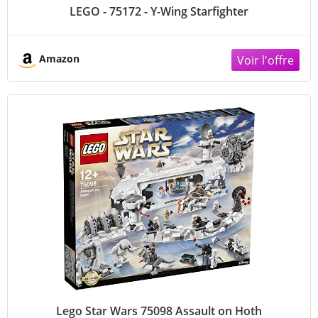
LEGO - 75172 - Y-Wing Starfighter
Amazon
Lego Star Wars 75098 Assault on Hoth