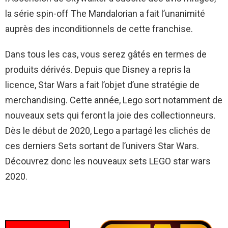
la série spin-off The Mandalorian a fait l’unanimité
auprès des inconditionnels de cette franchise.
Dans tous les cas, vous serez gâtés en termes de
produits dérivés. Depuis que Disney a repris la
licence, Star Wars a fait l’objet d’une stratégie de
merchandising. Cette année, Lego sort notamment de
nouveaux sets qui feront la joie des collectionneurs.
Dès le début de 2020, Lego a partagé les clichés de
ces derniers Sets sortant de l’univers Star Wars.
Découvrez donc les nouveaux sets LEGO star wars
2020.