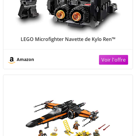
LEGO Microfighter Navette de Kylo Ren™
Amazon