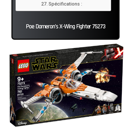
Spécifications :
Poe Dameron’s X-Wing Fighter 75273