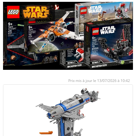
13/07/2026 à 10:42