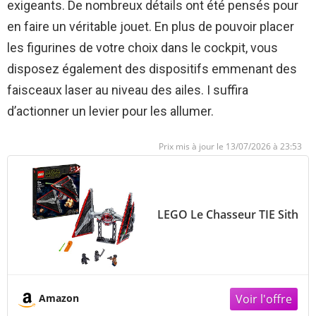
exigeants. De nombreux détails ont été pensés pour
en faire un véritable jouet. En plus de pouvoir placer
les figurines de votre choix dans le cockpit, vous
disposez également des dispositifs emmenant des
faisceaux laser au niveau des ailes. I suffira
d’actionner un levier pour les allumer.
13/07/2026 à 23:53
LEGO Le Chasseur TIE Sith
Amazon