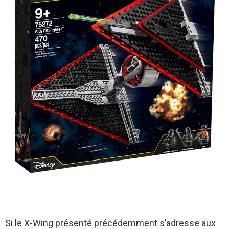
Si le X-Wing présenté précédemment s’adresse aux