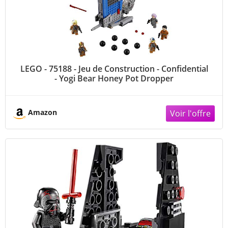
LEGO - 75188 - Jeu de Construction - Confidential
- Yogi Bear Honey Pot Dropper
Amazon