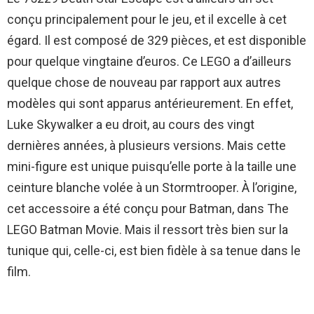
conçu principalement pour le jeu, et il excelle à cet
égard. Il est composé de 329 pièces, et est disponible
pour quelque vingtaine d’euros. Ce LEGO a d’ailleurs
quelque chose de nouveau par rapport aux autres
modèles qui sont apparus antérieurement. En effet,
Luke Skywalker a eu droit, au cours des vingt
dernières années, à plusieurs versions. Mais cette
mini-figure est unique puisqu’elle porte à la taille une
ceinture blanche volée à un Stormtrooper. À l’origine,
cet accessoire a été conçu pour Batman, dans The
LEGO Batman Movie. Mais il ressort très bien sur la
tunique qui, celle-ci, est bien fidèle à sa tenue dans le
film.