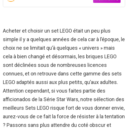
Acheter et choisir un set LEGO était un peu plus
simple il y a quelques années de cela car à l’époque, le
choix ne se limitait qu’à quelques « univers » mais
cela à bien changé et désormais, les briques LEGO
sont déclinées sous de nombreuses licences
connues, et on retrouve dans cette gamme des sets
LEGO adaptés aussi aux plus petits, qu’aux adultes.
Attention cependant, si vous faites partie des
afficionados de la Série Star Wars, notre sélection des
meilleurs Sets LEGO risque fort de vous donner envie,
aurez-vous de ce fait la force de résister à la tentation
? Passons sans plus attendre du coté obscur et