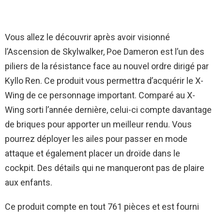
Vous allez le découvrir après avoir visionné
l’Ascension de Skylwalker, Poe Dameron est l’un des
piliers de la résistance face au nouvel ordre dirigé par
Kyllo Ren. Ce produit vous permettra d’acquérir le X-
Wing de ce personnage important. Comparé au X-
Wing sorti l’année dernière, celui-ci compte davantage
de briques pour apporter un meilleur rendu. Vous
pourrez déployer les ailes pour passer en mode
attaque et également placer un droïde dans le
cockpit. Des détails qui ne manqueront pas de plaire
aux enfants.
Ce produit compte en tout 761 pièces et est fourni