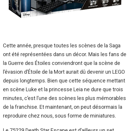
Cette année, presque toutes les scènes de la Saga
ont été représentées dans un décor. Mais les fans de
la Guerre des Étoiles conviendront que la scène de
l’évasion d’Étoile de la Mort aurait dû devenir un LEGO
depuis longtemps. Bien que cette séquence mettant
en scène Luke et la princesse Leia ne dure que trois
minutes, c’est l’une des scènes les plus mémorables
de la franchise. Et maintenant, on peut désormais la
reproduire chez nous, sous forme de miniatures.
Le 75229 Death Star Escape est d’ailleurs un set