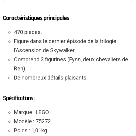
Caractéristiques principales
470 pièces.
Figure dans le dernier épisode de la trilogie :
l’Ascension de Skywalker.
Comprend 3 figurines (Fynn, deux chevaliers de
Ren).
De nombreux détails plaisants.
Spécifications :
Marque : LEGO
Modèle : 75272
Poids : 1,01kg