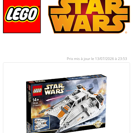
13/07/2026 à 23:53