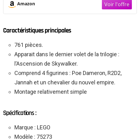
Amazon
Caractéristiques principales
761 pièces.
Apparait dans le dernier volet de la trilogie :
l’Ascension de Skywalker.
Comprend 4 figurines : Poe Dameron, R2D2,
Jannah et un chevalier du nouvel empire.
Montage relativement simple
Spécifications :
Marque : LEGO
Modèle : 75273