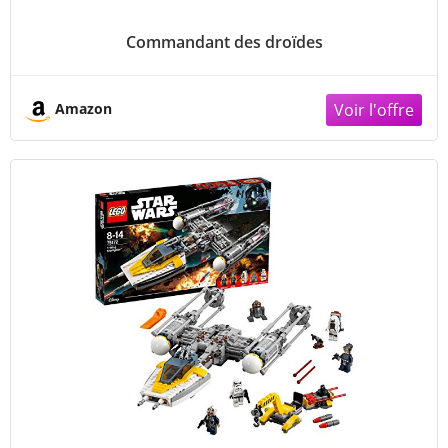
Commandant des droïdes
Amazon