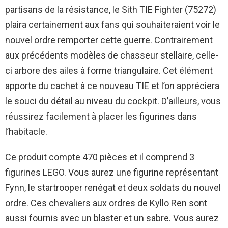
partisans de la résistance, le Sith TIE Fighter (75272)
plaira certainement aux fans qui souhaiteraient voir le
nouvel ordre remporter cette guerre. Contrairement
aux précédents modèles de chasseur stellaire, celle-
ci arbore des ailes à forme triangulaire. Cet élément
apporte du cachet à ce nouveau TIE et l’on appréciera
le souci du détail au niveau du cockpit. D’ailleurs, vous
réussirez facilement à placer les figurines dans
l’habitacle.
Ce produit compte 470 pièces et il comprend 3
figurines LEGO. Vous aurez une figurine représentant
Fynn, le startrooper renégat et deux soldats du nouvel
ordre. Ces chevaliers aux ordres de Kyllo Ren sont
aussi fournis avec un blaster et un sabre. Vous aurez