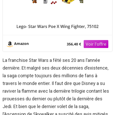
Lego- Star Wars Poe X Wing Fighter, 75102
Amazon
356,40 €
La franchise Star Wars a fêté ses 20 ans l’année
dernière. Et malgré ses deux décennies d’existence,
la saga compte toujours des millions de fans à
travers le monde entier. Il faut dire que Disney a su
raviver la flamme avec la dernière trilogie contant les
prouesses du dernier ou plutôt de la dernière des
Jedi. Et bien que le dernier volet de la saga,
l’Ascension de Skywalker a suscité des avis mitigés,