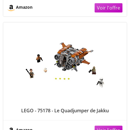
Amazon
LEGO - 75178 - Le Quadjumper de Jakku
Amazon