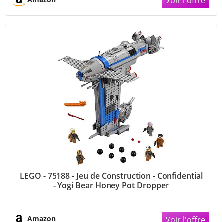
LEGO - 75188 - Jeu de Construction - Confidential
- Yogi Bear Honey Pot Dropper
Amazon