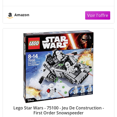
Amazon
Lego Star Wars - 75100 - Jeu De Construction -
First Order Snowspeeder