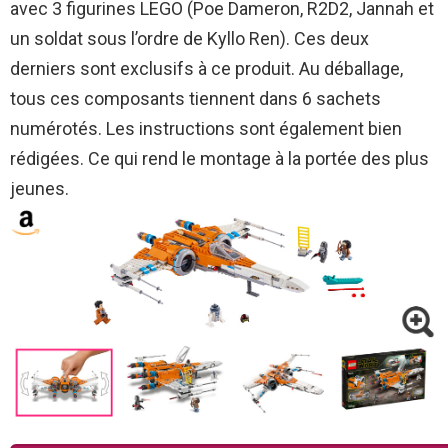
avec 3 figurines LEGO (Poe Dameron, R2D2, Jannah et
un soldat sous l’ordre de Kyllo Ren). Ces deux
derniers sont exclusifs à ce produit. Au déballage,
tous ces composants tiennent dans 6 sachets
numérotés. Les instructions sont également bien
rédigées. Ce qui rend le montage à la portée des plus
jeunes.