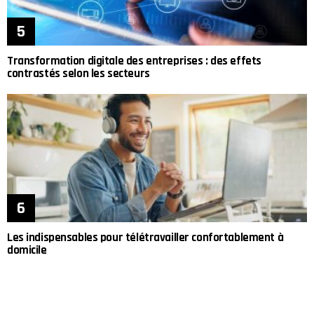
Transformation digitale des entreprises : des effets
contrastés selon les secteurs
Les indispensables pour télétravailler confortablement à
domicile