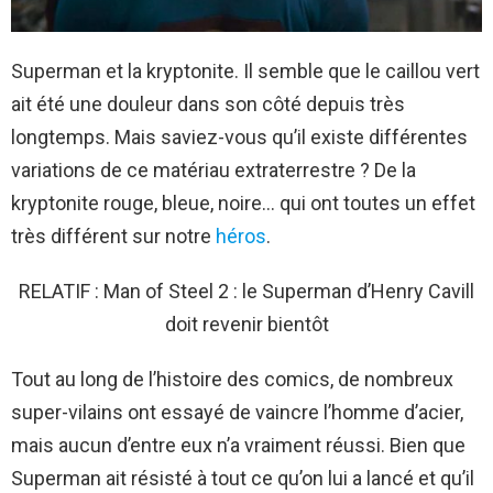
Superman et la kryptonite. Il semble que le caillou vert
ait été une douleur dans son côté depuis très
longtemps. Mais saviez-vous qu’il existe différentes
variations de ce matériau extraterrestre ? De la
kryptonite rouge, bleue, noire… qui ont toutes un effet
très différent sur notre
héros
.
RELATIF : Man of Steel 2 : le Superman d’Henry Cavill
doit revenir bientôt
Tout au long de l’histoire des comics, de nombreux
super-vilains ont essayé de vaincre l’homme d’acier,
mais aucun d’entre eux n’a vraiment réussi. Bien que
Superman ait résisté à tout ce qu’on lui a lancé et qu’il