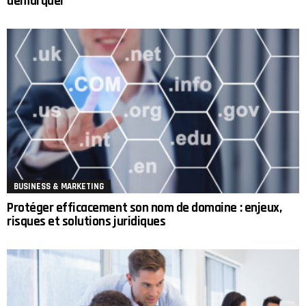
démarquer
BUSINESS & MARKETING
Protéger efficacement son nom de domaine : enjeux,
risques et solutions juridiques