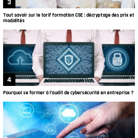
Tout savoir sur le tarif formation CSE : décryptage des prix et
modalités
Pourquoi se former à l’audit de cybersécurité en entreprise ?