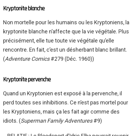
Kryptonite blanche
Non mortelle pour les humains ou les Kryptoniens, la
kryptonite blanche n’affecte que la vie végétale. Plus
précisément, elle tue toute vie végétale qu’elle
rencontre. En fait, c’est un désherbant blanc brillant.
(
Adventure Comics
#279 (Déc. 1960))
Kryptonite pervenche
Quand un Kryptonien est exposé à la pervenche, il
perd toutes ses inhibitions. Ce n’est pas mortel pour
les Kryptoniens, mais ça les fait agir comme des
idiots. (
Superman Family Adventures
#9)
RELATIF : Le Bloodsport d’Idris Elba pourrait revenir