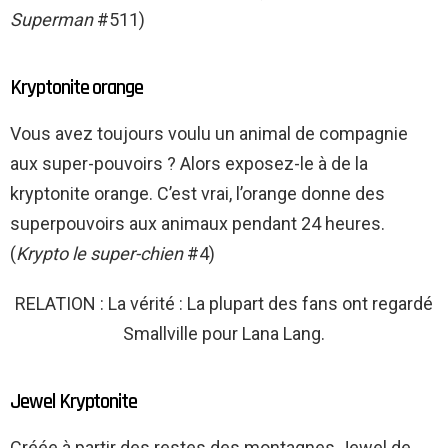
Superman
#511)
Kryptonite orange
Vous avez toujours voulu un animal de compagnie
aux super-pouvoirs ? Alors exposez-le à de la
kryptonite orange. C’est vrai, l’orange donne des
superpouvoirs aux animaux pendant 24 heures.
(
Krypto le super-chien
#4)
RELATION : La vérité : La plupart des fans ont regardé
Smallville pour Lana Lang.
Jewel Kryptonite
Créée à partir des restes des montagnes Jewel de