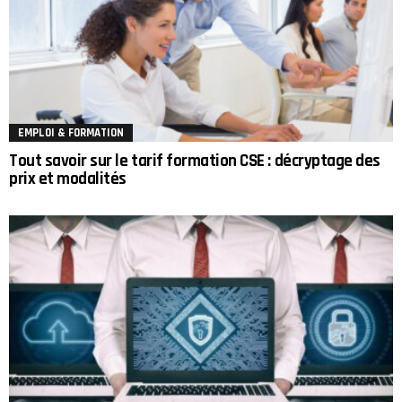
EMPLOI & FORMATION
Tout savoir sur le tarif formation CSE : décryptage des
prix et modalités