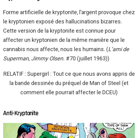
Forme artificielle de kryptonite, l’argent provoque chez
le kryptonien exposé des hallucinations bizarres.
Cette version de la kryptonite est connue pour
affecter un kryptonien de la même manière que le
cannabis nous affecte, nous les humains. (
L’ami de
Superman, Jimmy Olsen.
#70 (juillet 1963))
RELATIF : Supergirl : Tout ce que nous avons appris de
la bande dessinée du préquel de Man of Steel (et
comment elle pourrait affecter le DCEU)
Anti-Kryptonite