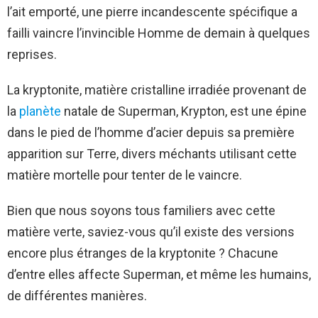
l’ait emporté, une pierre incandescente spécifique a
failli vaincre l’invincible Homme de demain à quelques
reprises.
La kryptonite, matière cristalline irradiée provenant de
la
planète
natale de Superman, Krypton, est une épine
dans le pied de l’homme d’acier depuis sa première
apparition sur Terre, divers méchants utilisant cette
matière mortelle pour tenter de le vaincre.
Bien que nous soyons tous familiers avec cette
matière verte, saviez-vous qu’il existe des versions
encore plus étranges de la kryptonite ? Chacune
d’entre elles affecte Superman, et même les humains,
de différentes manières.