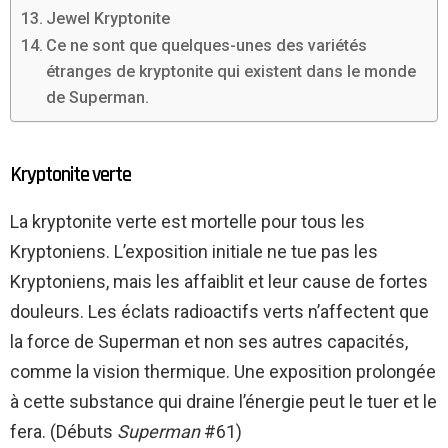
Jewel Kryptonite
Ce ne sont que quelques-unes des variétés
étranges de kryptonite qui existent dans le monde
de Superman.
Kryptonite verte
La kryptonite verte est mortelle pour tous les
Kryptoniens. L’exposition initiale ne tue pas les
Kryptoniens, mais les affaiblit et leur cause de fortes
douleurs. Les éclats radioactifs verts n’affectent que
la force de Superman et non ses autres capacités,
comme la vision thermique. Une exposition prolongée
à cette substance qui draine l’énergie peut le tuer et le
fera. (Débuts
Superman
#61)