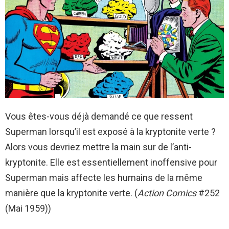
Vous êtes-vous déjà demandé ce que ressent
Superman lorsqu’il est exposé à la kryptonite verte ?
Alors vous devriez mettre la main sur de l’anti-
kryptonite. Elle est essentiellement inoffensive pour
Superman mais affecte les humains de la même
manière que la kryptonite verte. (
Action Comics
#252
(Mai 1959))