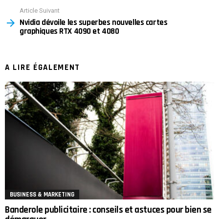
Article Suivant
Nvidia dévoile les superbes nouvelles cartes
graphiques RTX 4090 et 4080
A LIRE ÉGALEMENT
BUSINESS & MARKETING
Banderole publicitaire : conseils et astuces pour bien se