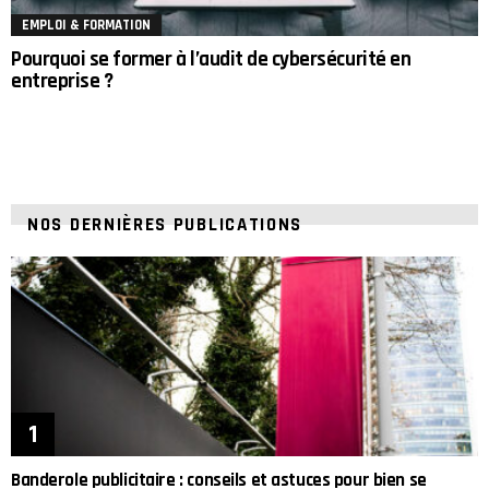
EMPLOI & FORMATION
Pourquoi se former à l’audit de cybersécurité en
entreprise ?
NOS DERNIÈRES PUBLICATIONS
Banderole publicitaire : conseils et astuces pour bien se