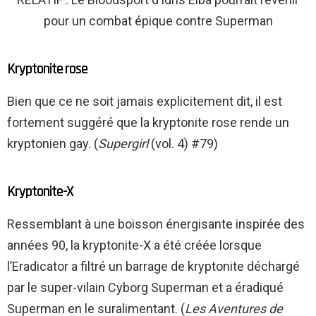
pour un combat épique contre Superman
Kryptonite rose
Bien que ce ne soit jamais explicitement dit, il est
fortement suggéré que la kryptonite rose rende un
kryptonien gay. (
Supergirl
(vol. 4) #79)
Kryptonite-X
Ressemblant à une boisson énergisante inspirée des
années 90, la kryptonite-X a été créée lorsque
l’Eradicator a filtré un barrage de kryptonite déchargé
par le super-vilain Cyborg Superman et a éradiqué
Superman en le suralimentant. (
Les Aventures de