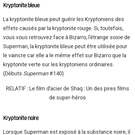
Kryptonite bleue
La kryptonite bleue peut guérir les Kryptoniens des
effets causés par la kryptonite rouge. Si, toutefois,
vous vous retrouvez face à Bizarro, l’étrange sosie de
Superman, la kryptonite bleue peut être utilisée pour
le vaincre car elle a le même effet sur Bizarro que la
kryptonite verte sur les kryptoniens ordinaires.
(Débuts
Superman
#140)
RELATIF : Le film d’acier de Shaq : Un des pires films
de super-héros
Kryptonite noire
Lorsque Superman est exposé à la substance noire, il