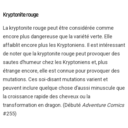
Kryptonite rouge
La kryptonite rouge peut être considérée comme
encore plus dangereuse que la variété verte. Elle
affaiblit encore plus les Kryptoniens. Il est intéressant
de noter que la kryptonite rouge peut provoquer des
sautes d’humeur chez les Kryptoniens et, plus
étrange encore, elle est connue pour provoquer des
mutations. Ces soi-disant mutations varient et
peuvent inclure quelque chose d’aussi minuscule que
la croissance rapide des cheveux ou la
transformation en dragon. (Débuté
Adventure Comics
#255)