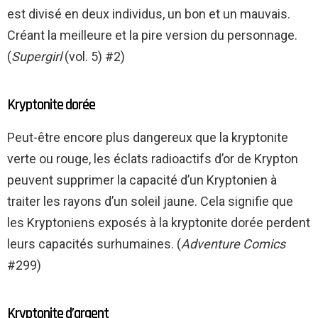
est divisé en deux individus, un bon et un mauvais.
Créant la meilleure et la pire version du personnage.
(
Supergirl
(vol. 5) #2)
Kryptonite dorée
Peut-être encore plus dangereux que la kryptonite
verte ou rouge, les éclats radioactifs d’or de Krypton
peuvent supprimer la capacité d’un Kryptonien à
traiter les rayons d’un soleil jaune. Cela signifie que
les Kryptoniens exposés à la kryptonite dorée perdent
leurs capacités surhumaines. (
Adventure Comics
#299)
Kryptonite d’argent