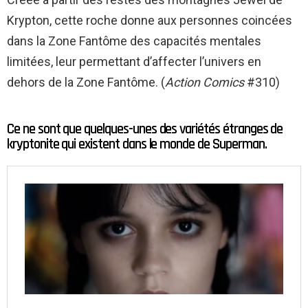
Krypton, cette roche donne aux personnes coincées
dans la Zone Fantôme des capacités mentales
limitées, leur permettant d’affecter l’univers en
dehors de la Zone Fantôme. (
Action Comics
#310)
Ce ne sont que quelques-unes des variétés étranges de
kryptonite qui existent dans le monde de Superman.