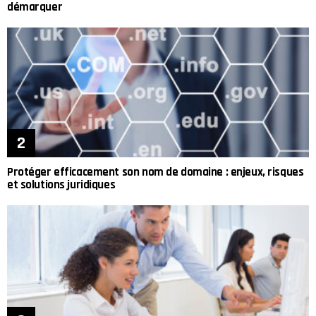
démarquer
Protéger efficacement son nom de domaine : enjeux, risques
et solutions juridiques