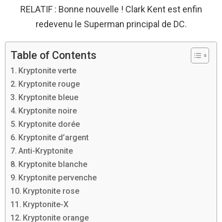
RELATIF : Bonne nouvelle ! Clark Kent est enfin
redevenu le Superman principal de DC.
Table of Contents
Kryptonite verte
Kryptonite rouge
Kryptonite bleue
Kryptonite noire
Kryptonite dorée
Kryptonite d’argent
Anti-Kryptonite
Kryptonite blanche
Kryptonite pervenche
Kryptonite rose
Kryptonite-X
Kryptonite orange