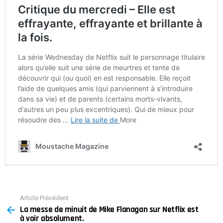
Article Précédent
See
La messe de minuit de Mike Flanagan sur Netflix est
more
à voir absolument.