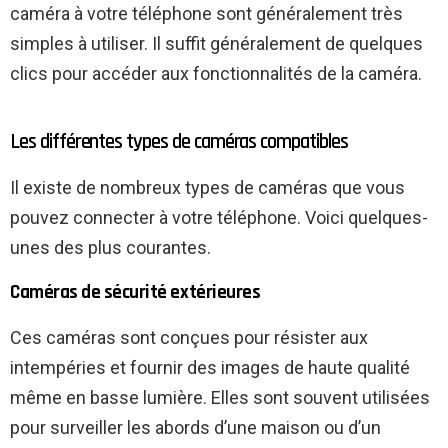
caméra à votre téléphone sont généralement très
simples à utiliser. Il suffit généralement de quelques
clics pour accéder aux fonctionnalités de la caméra.
Les différentes types de caméras compatibles
Il existe de nombreux types de caméras que vous
pouvez connecter à votre téléphone. Voici quelques-
unes des plus courantes.
Caméras de sécurité extérieures
Ces caméras sont conçues pour résister aux
intempéries et fournir des images de haute qualité
même en basse lumière. Elles sont souvent utilisées
pour surveiller les abords d’une maison ou d’un