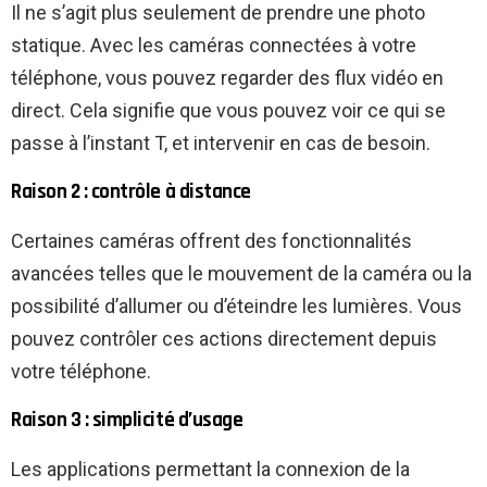
Il ne s’agit plus seulement de prendre une photo
statique. Avec les caméras connectées à votre
téléphone, vous pouvez regarder des flux vidéo en
direct. Cela signifie que vous pouvez voir ce qui se
passe à l’instant T, et intervenir en cas de besoin.
Raison 2 : contrôle à distance
Certaines caméras offrent des fonctionnalités
avancées telles que le mouvement de la caméra ou la
possibilité d’allumer ou d’éteindre les lumières. Vous
pouvez contrôler ces actions directement depuis
votre téléphone.
Raison 3 : simplicité d’usage
Les applications permettant la connexion de la