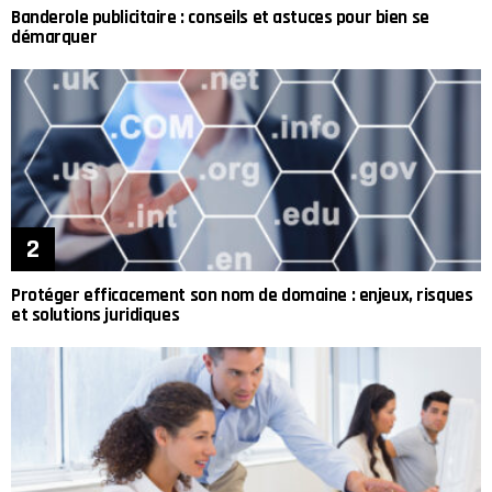
Banderole publicitaire : conseils et astuces pour bien se
démarquer
Protéger efficacement son nom de domaine : enjeux, risques
et solutions juridiques