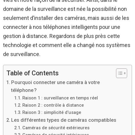
domaine de la surveillance est née la possibilité non
seulement d’installer des caméras, mais aussi de les
connecter à nos téléphones intelligents pour une
gestion à distance. Regardons de plus près cette
technologie et comment elle a changé nos systèmes
de surveillance.
Table of Contents
Pourquoi connecter une caméra à votre
téléphone ?
Raison 1 : surveillance en temps réel
Raison 2 : contrôle à distance
Raison 3 : simplicité d’usage
Les différentes types de caméras compatibles
Caméras de sécurité extérieures