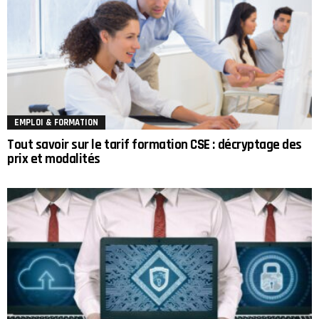
EMPLOI & FORMATION
Tout savoir sur le tarif formation CSE : décryptage des
prix et modalités