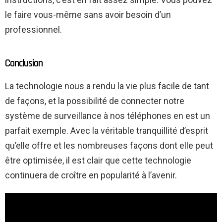
le faire vous-même sans avoir besoin d’un
professionnel.
Conclusion
La technologie nous a rendu la vie plus facile de tant
de façons, et la possibilité de connecter notre
système de surveillance à nos téléphones en est un
parfait exemple. Avec la véritable tranquillité d’esprit
qu’elle offre et les nombreuses façons dont elle peut
être optimisée, il est clair que cette technologie
continuera de croître en popularité à l’avenir.