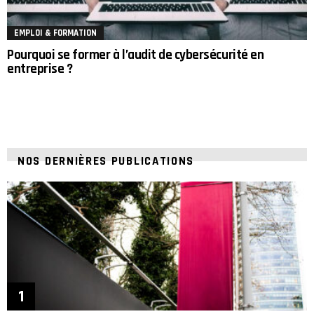
EMPLOI & FORMATION
Pourquoi se former à l’audit de cybersécurité en
entreprise ?
NOS DERNIÈRES PUBLICATIONS