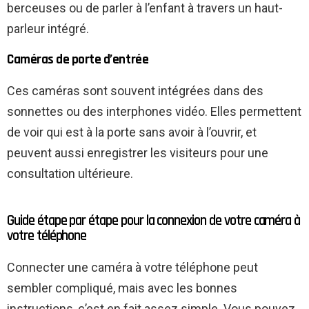
berceuses ou de parler à l’enfant à travers un haut-
parleur intégré.
Caméras de porte d’entrée
Ces caméras sont souvent intégrées dans des
sonnettes ou des interphones vidéo. Elles permettent
de voir qui est à la porte sans avoir à l’ouvrir, et
peuvent aussi enregistrer les visiteurs pour une
consultation ultérieure.
Guide étape par étape pour la connexion de votre caméra à
votre téléphone
Connecter une caméra à votre téléphone peut
sembler compliqué, mais avec les bonnes
instructions, c’est en fait assez simple. Vous pouvez