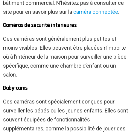
bâtiment commercial. N’hésitez pas à consulter ce
site pour en savoir plus sur la
caméra connectée
.
Caméras de sécurité intérieures
Ces caméras sont généralement plus petites et
moins visibles. Elles peuvent être placées n’importe
où à l’intérieur de la maison pour surveiller une pièce
spécifique, comme une chambre d’enfant ou un
salon.
Baby-cams
Ces caméras sont spécialement conçues pour
surveiller les bébés ou les jeunes enfants. Elles sont
souvent équipées de fonctionnalités
supplémentaires, comme la possibilité de jouer des