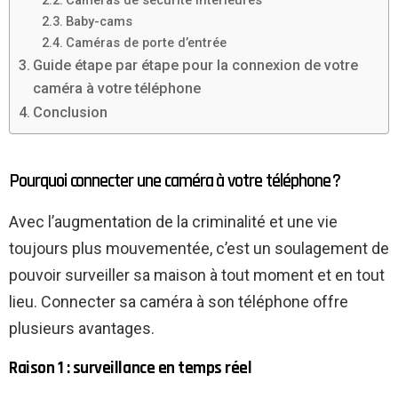
Caméras de sécurité intérieures
Baby-cams
Caméras de porte d’entrée
Guide étape par étape pour la connexion de votre
caméra à votre téléphone
Conclusion
Pourquoi connecter une caméra à votre téléphone ?
Avec l’augmentation de la criminalité et une vie
toujours plus mouvementée, c’est un soulagement de
pouvoir surveiller sa maison à tout moment et en tout
lieu. Connecter sa caméra à son téléphone offre
plusieurs avantages.
Raison 1 : surveillance en temps réel