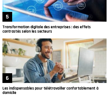
Transformation digitale des entreprises : des effets
contrastés selon les secteurs
Les indispensables pour télétravailler confortablement à
domicile