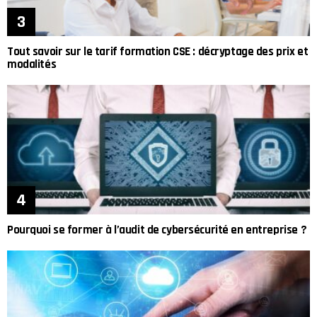
Tout savoir sur le tarif formation CSE : décryptage des prix et
modalités
Pourquoi se former à l’audit de cybersécurité en entreprise ?