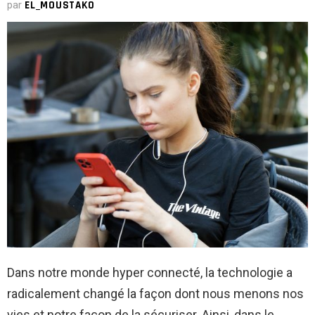
par
EL_MOUSTAKO
Dans notre monde hyper connecté, la technologie a
radicalement changé la façon dont nous menons nos
vies et notre façon de la sécuriser. Ainsi, dans le