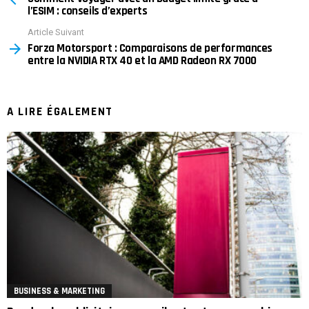
l’ESIM : conseils d’experts
Article Suivant
Forza Motorsport : Comparaisons de performances
entre la NVIDIA RTX 40 et la AMD Radeon RX 7000
A LIRE ÉGALEMENT
BUSINESS & MARKETING