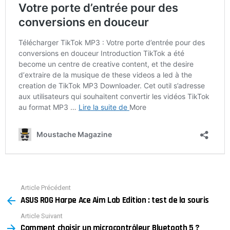
Article Précédent
See
ASUS ROG Harpe Ace Aim Lab Edition : test de la souris
more
Article Suivant
Comment choisir un microcontrôleur Bluetooth 5 ?