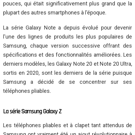
pouces, qui était significativement plus grand que la
plupart des autres smartphones à l'époque.
La série Galaxy Note a depuis évolué pour devenir
l'une des lignes de produits les plus populaires de
Samsung, chaque version successive offrant des
spécifications et des fonctionnalités améliorées. Les
derniers modèles, les Galaxy Note 20 et Note 20 Ultra,
sortis en 2020, sont les derniers de la série puisque
Samsung a décidé de se concentrer sur ses
téléphones pliables.
La série Samsung Galaxy Z
Les téléphones pliables et à clapet tant attendus de
Samsung ont vraiment été un ajout révolutionnaire à