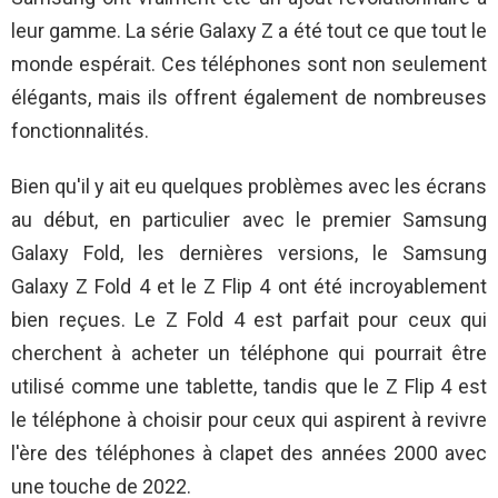
leur gamme. La série Galaxy Z a été tout ce que tout le
monde espérait. Ces téléphones sont non seulement
élégants, mais ils offrent également de nombreuses
fonctionnalités.
Bien qu'il y ait eu quelques problèmes avec les écrans
au début, en particulier avec le premier Samsung
Galaxy Fold, les dernières versions, le Samsung
Galaxy Z Fold 4 et le Z Flip 4 ont été incroyablement
bien reçues. Le Z Fold 4 est parfait pour ceux qui
cherchent à acheter un téléphone qui pourrait être
utilisé comme une tablette, tandis que le Z Flip 4 est
le téléphone à choisir pour ceux qui aspirent à revivre
l'ère des téléphones à clapet des années 2000 avec
une touche de 2022.