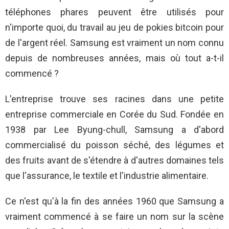
téléphones phares peuvent être utilisés pour
n'importe quoi, du travail au jeu de pokies bitcoin pour
de l'argent réel. Samsung est vraiment un nom connu
depuis de nombreuses années, mais où tout a-t-il
commencé ?
L'entreprise trouve ses racines dans une petite
entreprise commerciale en Corée du Sud. Fondée en
1938 par Lee Byung-chull, Samsung a d'abord
commercialisé du poisson séché, des légumes et
des fruits avant de s'étendre à d'autres domaines tels
que l'assurance, le textile et l'industrie alimentaire.
Ce n'est qu'à la fin des années 1960 que Samsung a
vraiment commencé à se faire un nom sur la scène