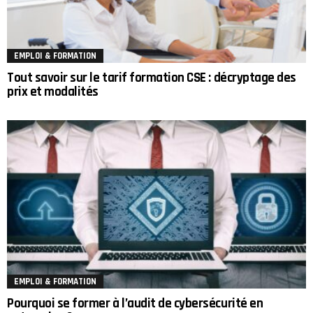
EMPLOI & FORMATION
Tout savoir sur le tarif formation CSE : décryptage des
prix et modalités
EMPLOI & FORMATION
Pourquoi se former à l’audit de cybersécurité en