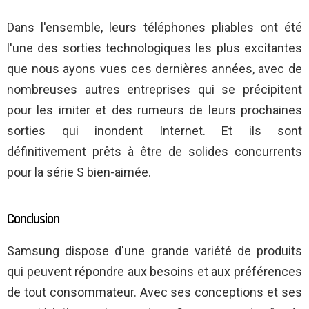
Dans l'ensemble, leurs téléphones pliables ont été
l'une des sorties technologiques les plus excitantes
que nous ayons vues ces dernières années, avec de
nombreuses autres entreprises qui se précipitent
pour les imiter et des rumeurs de leurs prochaines
sorties qui inondent Internet. Et ils sont
définitivement prêts à être de solides concurrents
pour la série S bien-aimée.
Conclusion
Samsung dispose d'une grande variété de produits
qui peuvent répondre aux besoins et aux préférences
de tout consommateur. Avec ses conceptions et ses