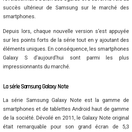
succès ultérieur de Samsung sur le marché des
smartphones.
Depuis lors, chaque nouvelle version s'est appuyée
sur les points forts de la série tout en y ajoutant des
éléments uniques. En conséquence, les smartphones
Galaxy S d'aujourd'hui sont parmi les plus
impressionnants du marché.
La série Samsung Galaxy Note
La série Samsung Galaxy Note est la gamme de
smartphones et de tablettes Android haut de gamme
de la société. Dévoilé en 2011, le Galaxy Note original
était remarquable pour son grand écran de 5,3