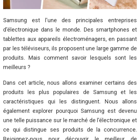
Samsung est l'une des principales entreprises
d'électronique dans le monde. Des smartphones et
tablettes aux appareils électroménagers, en passant
par les téléviseurs, ils proposent une large gamme de
produits. Mais comment savoir lesquels sont les
meilleurs ?
Dans cet article, nous allons examiner certains des
produits les plus populaires de Samsung et les
caractéristiques qui les distinguent. Nous allons
également explorer pourquoi Samsung est devenu
une telle puissance sur le marché de l'électronique et
ce qui distingue ses produits de la concurrence.
Rejoignez-nous pour découvrir le meilleur de