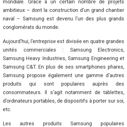
mondiale. Grâce à un certain nombre de projets
ambitieux – dont la construction d'un grand chantier
naval – Samsung est devenu l'un des plus grands
conglomérats du monde.
Aujourd'hui, l'entreprise est divisée en quatre grandes
unités commerciales : Samsung Electronics,
Samsung Heavy Industries, Samsung Engineering et
Samsung C&T. En plus de ses smartphones phares,
Samsung propose également une gamme d'autres
produits qui sont populaires auprès des
consommateurs. Il s'agit notamment de tablettes,
d'ordinateurs portables, de dispositifs à porter sur soi,
etc.
Les autres produits Samsung populaires