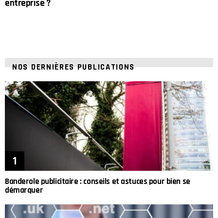
entreprise ?
NOS DERNIÈRES PUBLICATIONS
Banderole publicitaire : conseils et astuces pour bien se
démarquer