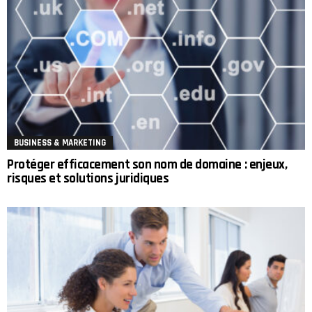
BUSINESS & MARKETING
Protéger efficacement son nom de domaine : enjeux,
risques et solutions juridiques