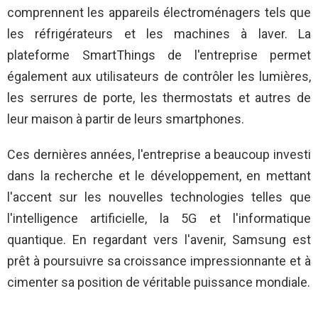
comprennent les appareils électroménagers tels que
les réfrigérateurs et les machines à laver. La
plateforme SmartThings de l'entreprise permet
également aux utilisateurs de contrôler les lumières,
les serrures de porte, les thermostats et autres de
leur maison à partir de leurs smartphones.
Ces dernières années, l'entreprise a beaucoup investi
dans la recherche et le développement, en mettant
l'accent sur les nouvelles technologies telles que
l'intelligence artificielle, la 5G et l'informatique
quantique. En regardant vers l'avenir, Samsung est
prêt à poursuivre sa croissance impressionnante et à
cimenter sa position de véritable puissance mondiale.