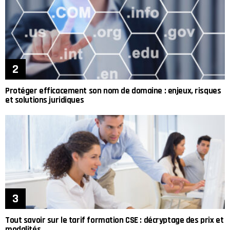
Protéger efficacement son nom de domaine : enjeux, risques
et solutions juridiques
Tout savoir sur le tarif formation CSE : décryptage des prix et
modalités