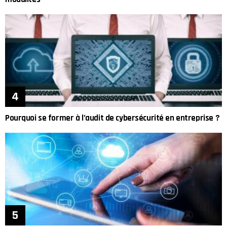
Pourquoi se former à l’audit de cybersécurité en entreprise ?