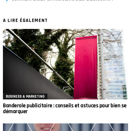
A LIRE ÉGALEMENT
BUSINESS & MARKETING
Banderole publicitaire : conseils et astuces pour bien se
démarquer