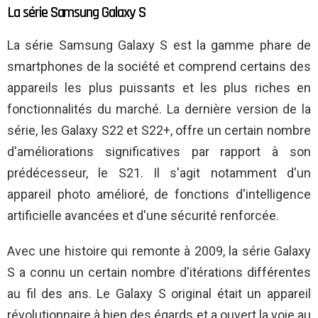
La série Samsung Galaxy S
La série Samsung Galaxy S est la gamme phare de
smartphones de la société et comprend certains des
appareils les plus puissants et les plus riches en
fonctionnalités du marché. La dernière version de la
série, les Galaxy S22 et S22+, offre un certain nombre
d'améliorations significatives par rapport à son
prédécesseur, le S21. Il s'agit notamment d'un
appareil photo amélioré, de fonctions d'intelligence
artificielle avancées et d'une sécurité renforcée.
Avec une histoire qui remonte à 2009, la série Galaxy
S a connu un certain nombre d'itérations différentes
au fil des ans. Le Galaxy S original était un appareil
révolutionnaire à bien des égards et a ouvert la voie au