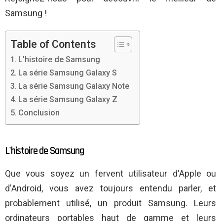
Samsung !
Table of Contents
L'histoire de Samsung
La série Samsung Galaxy S
La série Samsung Galaxy Note
La série Samsung Galaxy Z
Conclusion
L'histoire de Samsung
Que vous soyez un fervent utilisateur d'Apple ou
d'Android, vous avez toujours entendu parler, et
probablement utilisé, un produit Samsung. Leurs
ordinateurs portables haut de gamme et leurs