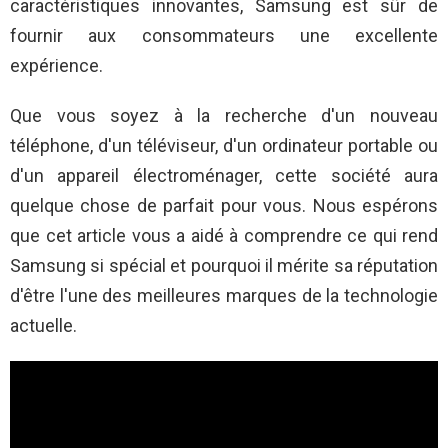
caractéristiques innovantes, Samsung est sûr de
fournir aux consommateurs une excellente
expérience.
Que vous soyez à la recherche d'un nouveau
téléphone, d'un téléviseur, d'un ordinateur portable ou
d'un appareil électroménager, cette société aura
quelque chose de parfait pour vous. Nous espérons
que cet article vous a aidé à comprendre ce qui rend
Samsung si spécial et pourquoi il mérite sa réputation
d'être l'une des meilleures marques de la technologie
actuelle.