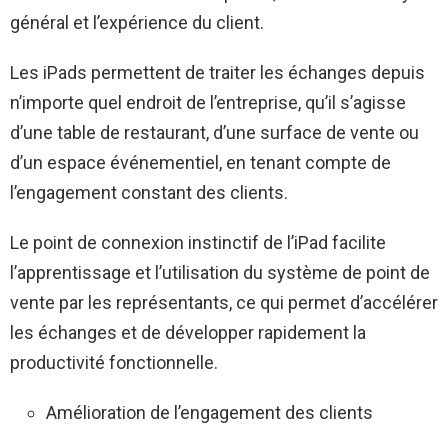
général et l’expérience du client.
Les iPads permettent de traiter les échanges depuis
n’importe quel endroit de l’entreprise, qu’il s’agisse
d’une table de restaurant, d’une surface de vente ou
d’un espace événementiel, en tenant compte de
l’engagement constant des clients.
Le point de connexion instinctif de l’iPad facilite
l’apprentissage et l’utilisation du système de point de
vente par les représentants, ce qui permet d’accélérer
les échanges et de développer rapidement la
productivité fonctionnelle.
Amélioration de l’engagement des clients