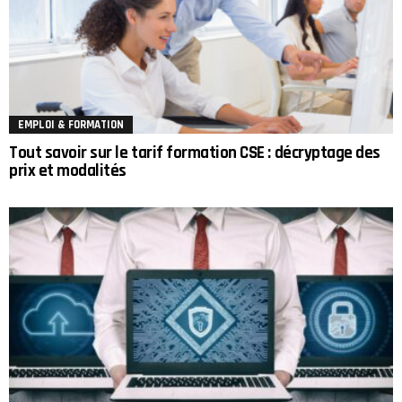
EMPLOI & FORMATION
Tout savoir sur le tarif formation CSE : décryptage des
prix et modalités