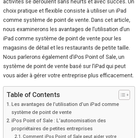
activités se déroulent sans heurts et avec succès. Un
choix pratique et flexible consiste à utiliser un iPad
comme système de point de vente. Dans cet article,
nous examinerons les avantages de l’utilisation d’un
iPad comme système de point de vente pour les
magasins de détail et les restaurants de petite taille.
Nous parlerons également d’iPos Point of Sale, un
système de point de vente basé sur l’iPad qui peut
vous aider à gérer votre entreprise plus efficacement.
Table of Contents
Les avantages de l’utilisation d’un iPad comme
système de point de vente
iPos Point of Sale : L’autonomisation des
propriétaires de petites entreprises
Comment iPos Point of Sale peut aider votre