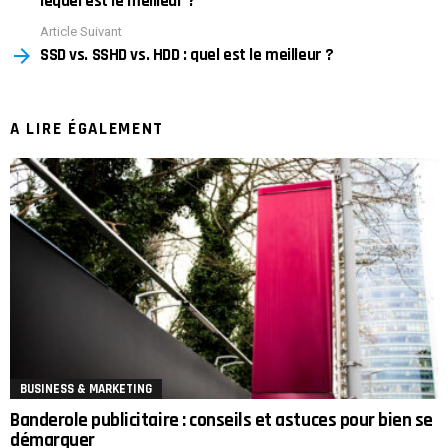
lequel est le meilleur ?
Article Suivant
SSD vs. SSHD vs. HDD : quel est le meilleur ?
A LIRE ÉGALEMENT
BUSINESS & MARKETING
Banderole publicitaire : conseils et astuces pour bien se
démarquer