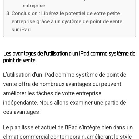
entreprise
Conclusion : Libérez le potentiel de votre petite
entreprise grâce à un système de point de vente
sur iPad
Les avantages de l’utilisation d’un iPad comme système de
point de vente
L’utilisation d’un iPad comme système de point de
vente offre de nombreux avantages qui peuvent
améliorer les tâches de votre entreprise
indépendante. Nous allons examiner une partie de
ces avantages :
Le plan lisse et actuel de l’iPad s’intègre bien dans un
climat commercial contemporain, améliorant le style