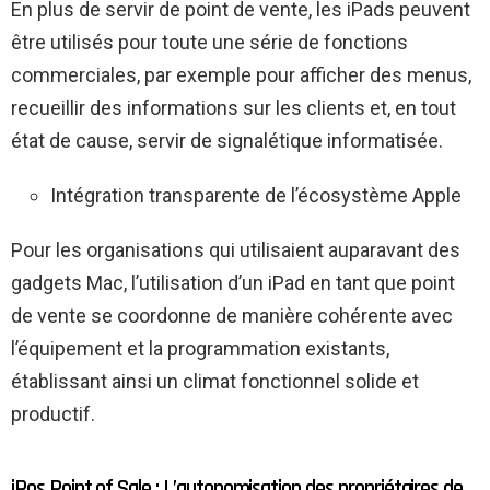
En plus de servir de point de vente, les iPads peuvent
être utilisés pour toute une série de fonctions
commerciales, par exemple pour afficher des menus,
recueillir des informations sur les clients et, en tout
état de cause, servir de signalétique informatisée.
Intégration transparente de l’écosystème Apple
Pour les organisations qui utilisaient auparavant des
gadgets Mac, l’utilisation d’un iPad en tant que point
de vente se coordonne de manière cohérente avec
l’équipement et la programmation existants,
établissant ainsi un climat fonctionnel solide et
productif.
iPos Point of Sale : L’autonomisation des propriétaires de