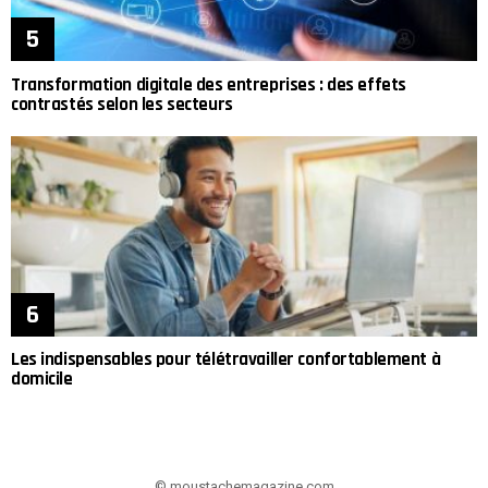
Transformation digitale des entreprises : des effets
contrastés selon les secteurs
Les indispensables pour télétravailler confortablement à
domicile
© moustachemagazine.com