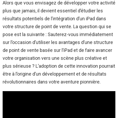
Alors que vous envisagez de développer votre activité
plus que jamais, il devient essentiel d’étudier les
résultats potentiels de l’intégration d’un iPad dans
votre structure de point de vente. La question qui se
pose est la suivante : Sauterez-vous immédiatement
sur l’occasion d’utiliser les avantages d’une structure
de point de vente basée sur l’iPad et de faire avancer
votre organisation vers une scène plus créative et
plus sérieuse ? L’adoption de cette innovation pourrait
être à l’origine d’un développement et de résultats
révolutionnaires dans votre aventure pionnière.