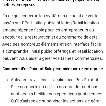
petites entreprises
En ce qui concerne les systèmes de point de vente
basés sur l’iPad, Initial public offering Retail location
est une réponse fiable pour les entrepreneurs du
secteur de la restauration et du commerce de détail.
Avec ses nombreux éléments et son interface facile
à comprendre, Initial public offerings et Retail location
peuvent vous aider à gérer vos tâches commerciales.
Comment iPos Point of Sale peut aider votre entreprise
Activités travaillées : L’application iPos Point of
Sale comporte un certain nombre de fonctions
destinées à faciliter vos opérations quotidiennes.
Qu’il s’agisse de superviser les actions, de gérer