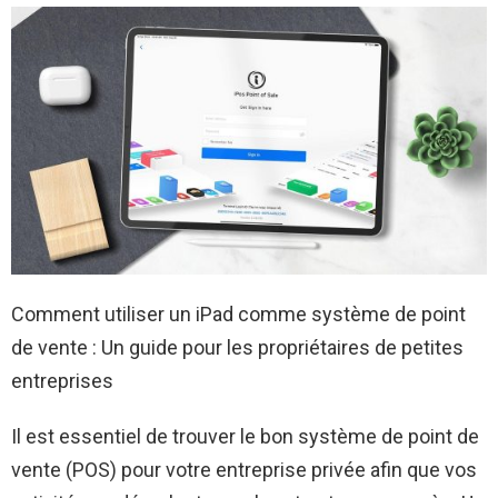
Comment utiliser un iPad comme système de point
de vente : Un guide pour les propriétaires de petites
entreprises
Il est essentiel de trouver le bon système de point de
vente (POS) pour votre entreprise privée afin que vos