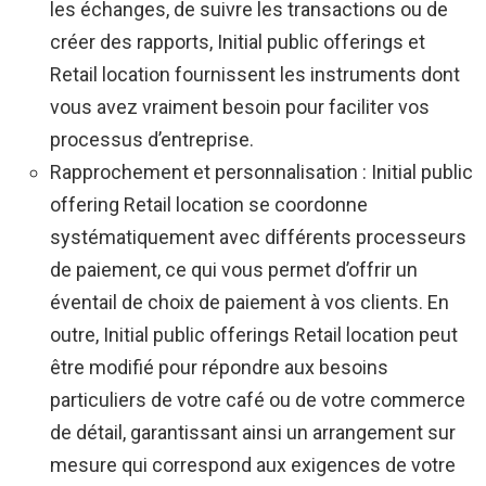
les échanges, de suivre les transactions ou de
créer des rapports, Initial public offerings et
Retail location fournissent les instruments dont
vous avez vraiment besoin pour faciliter vos
processus d’entreprise.
Rapprochement et personnalisation : Initial public
offering Retail location se coordonne
systématiquement avec différents processeurs
de paiement, ce qui vous permet d’offrir un
éventail de choix de paiement à vos clients. En
outre, Initial public offerings Retail location peut
être modifié pour répondre aux besoins
particuliers de votre café ou de votre commerce
de détail, garantissant ainsi un arrangement sur
mesure qui correspond aux exigences de votre