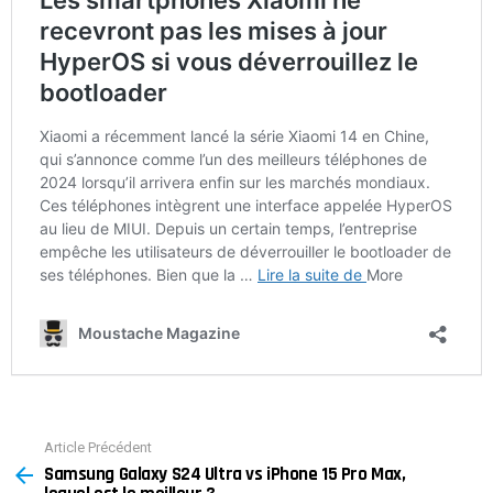
Article Précédent
See
Samsung Galaxy S24 Ultra vs iPhone 15 Pro Max,
more