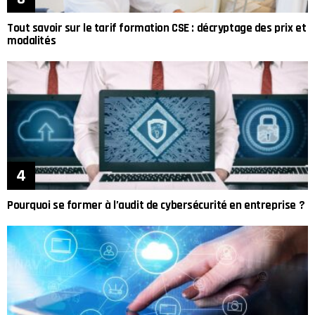
Tout savoir sur le tarif formation CSE : décryptage des prix et
modalités
Pourquoi se former à l’audit de cybersécurité en entreprise ?