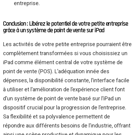
entreprise.
Conclusion : Libérez le potentiel de votre petite entreprise
grâce à un système de point de vente sur iPad
Les activités de votre petite entreprise pourraient être
complètement transformées si vous choisissiez un
iPad comme élément central de votre système de
point de vente (POS). L’adéquation innée des
dépenses, la disponibilité constante, l’interface facile
à utiliser et l’amélioration de l’expérience client font
d’un système de point de vente basé sur l’iPad un
dispositif crucial pour la progression de l’entreprise.
Sa flexibilité et sa polyvalence permettent de
répondre aux différents besoins de l’industrie, offrant
ainsi une scène productive et dynamique pour les