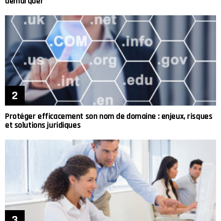
démarquer
Protéger efficacement son nom de domaine : enjeux, risques
et solutions juridiques