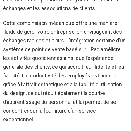
échanges et les associations de clients.
Cette combinaison mécanique offre une manière
fluide de gérer votre entreprise, en envisageant des
échanges rapides et clairs. L’intégration certaine d’un
système de point de vente basé sur l’iPad améliore
les activités quotidiennes ainsi que l’expérience
générale des clients, ce qui accroît leur fidélité et leur
fiabilité. La productivité des employés est accrue
grâce à l’attrait esthétique et à la facilité d’utilisation
du design, ce qui réduit également la courbe
d’apprentissage du personnel et lui permet de se
concentrer sur la fourniture d’un service
exceptionnel.