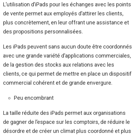
L’utilisation d’iPads pour les échanges avec les points
de vente permet aux employés d’attirer les clients,
plus concrètement, en leur offrant une assistance et
des propositions personnalisées.
Les iPads peuvent sans aucun doute être coordonnés
avec une grande variété d’applications commerciales,
de la gestion des stocks aux relations avec les
clients, ce qui permet de mettre en place un dispositif
commercial cohérent et de grande envergure.
Peu encombrant
La taille réduite des iPads permet aux organisations
de gagner de l’espace sur les comptoirs, de réduire le
désordre et de créer un climat plus coordonné et plus