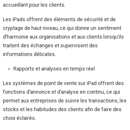
accueillant pour les clients.
Les iPads offrent des éléments de sécurité et de
cryptage de haut niveau, ce qui donne un sentiment
d’harmonie aux organisations et aux clients lorsqu’ils
traitent des échanges et supervisent des
informations délicates.
Rapports et analyses en temps réel
Les systèmes de point de vente sur iPad offrent des
fonctions d’annonce et d’analyse en continu, ce qui
permet aux entreprises de suivre les transactions, les
stocks et les habitudes des clients afin de faire des
choix éclairés.