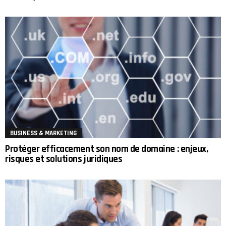
BUSINESS & MARKETING
Protéger efficacement son nom de domaine : enjeux,
risques et solutions juridiques