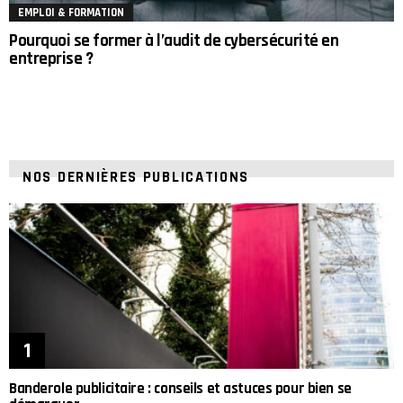
EMPLOI & FORMATION
Pourquoi se former à l’audit de cybersécurité en
entreprise ?
NOS DERNIÈRES PUBLICATIONS
Banderole publicitaire : conseils et astuces pour bien se