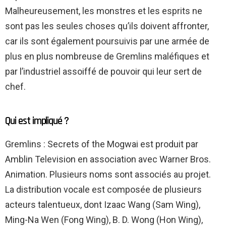
Malheureusement, les monstres et les esprits ne
sont pas les seules choses qu’ils doivent affronter,
car ils sont également poursuivis par une armée de
plus en plus nombreuse de Gremlins maléfiques et
par l’industriel assoiffé de pouvoir qui leur sert de
chef.
Qui est impliqué ?
Gremlins : Secrets of the Mogwai est produit par
Amblin Television en association avec Warner Bros.
Animation. Plusieurs noms sont associés au projet.
La distribution vocale est composée de plusieurs
acteurs talentueux, dont Izaac Wang (Sam Wing),
Ming-Na Wen (Fong Wing), B. D. Wong (Hon Wing),