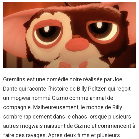
Gremlins est une comédie noire réalisée par Joe
Dante qui raconte l’histoire de Billy Peltzer, qui reçoit
un mogwai nommé Gizmo comme animal de
compagnie. Malheureusement, le monde de Billy
sombre rapidement dans le chaos lorsque plusieurs
autres mogwais naissent de Gizmo et commencent à
faire des ravages. Après deux films et plusieurs