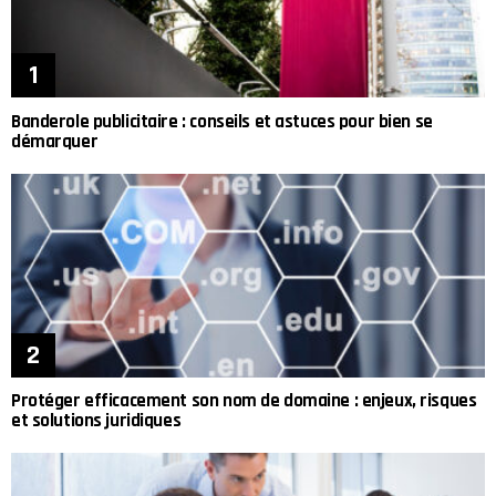
Banderole publicitaire : conseils et astuces pour bien se
démarquer
Protéger efficacement son nom de domaine : enjeux, risques
et solutions juridiques