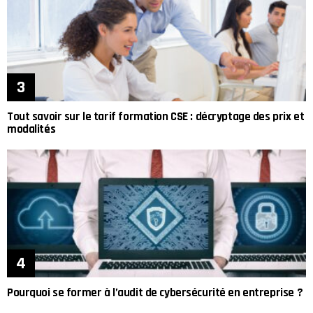
Tout savoir sur le tarif formation CSE : décryptage des prix et
modalités
Pourquoi se former à l’audit de cybersécurité en entreprise ?