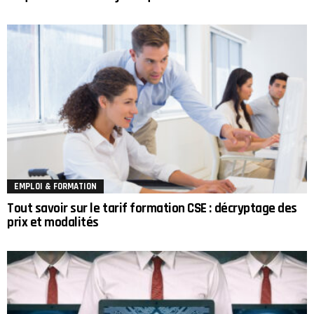
EMPLOI & FORMATION
Tout savoir sur le tarif formation CSE : décryptage des
prix et modalités