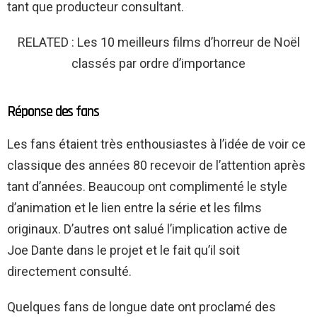
tant que producteur consultant.
RELATED : Les 10 meilleurs films d’horreur de Noël
classés par ordre d’importance
Réponse des fans
Les fans étaient très enthousiastes à l’idée de voir ce
classique des années 80 recevoir de l’attention après
tant d’années. Beaucoup ont complimenté le style
d’animation et le lien entre la série et les films
originaux. D’autres ont salué l’implication active de
Joe Dante dans le projet et le fait qu’il soit
directement consulté.
Quelques fans de longue date ont proclamé des