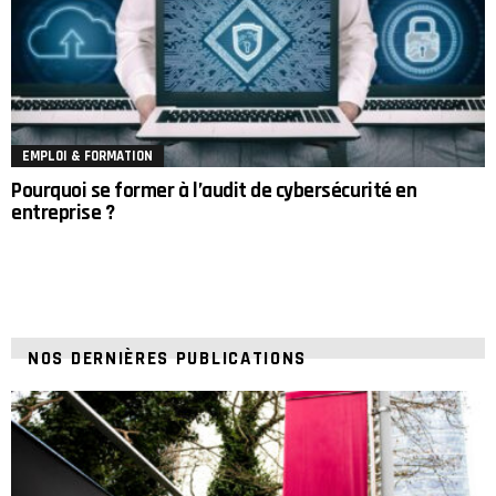
EMPLOI & FORMATION
Pourquoi se former à l’audit de cybersécurité en
entreprise ?
NOS DERNIÈRES PUBLICATIONS