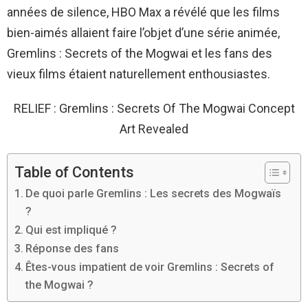
années de silence, HBO Max a révélé que les films
bien-aimés allaient faire l’objet d’une série animée,
Gremlins : Secrets of the Mogwai et les fans des
vieux films étaient naturellement enthousiastes.
RELIEF : Gremlins : Secrets Of The Mogwai Concept
Art Revealed
Table of Contents
De quoi parle Gremlins : Les secrets des Mogwaïs
?
Qui est impliqué ?
Réponse des fans
Êtes-vous impatient de voir Gremlins : Secrets of
the Mogwai ?