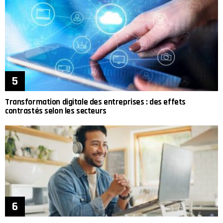
Transformation digitale des entreprises : des effets
contrastés selon les secteurs