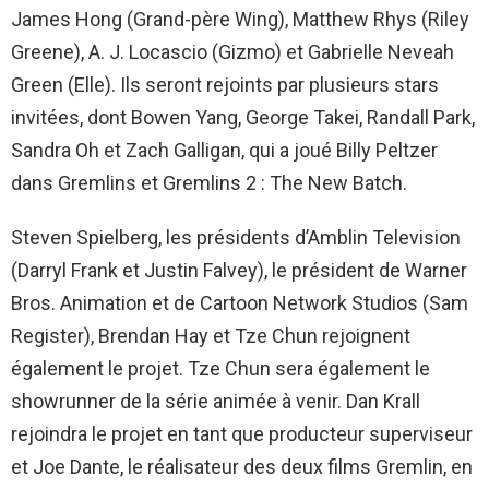
James Hong (Grand-père Wing), Matthew Rhys (Riley
Greene), A. J. Locascio (Gizmo) et Gabrielle Neveah
Green (Elle). Ils seront rejoints par plusieurs stars
invitées, dont Bowen Yang, George Takei, Randall Park,
Sandra Oh et Zach Galligan, qui a joué Billy Peltzer
dans Gremlins et Gremlins 2 : The New Batch.
Steven Spielberg, les présidents d’Amblin Television
(Darryl Frank et Justin Falvey), le président de Warner
Bros. Animation et de Cartoon Network Studios (Sam
Register), Brendan Hay et Tze Chun rejoignent
également le projet. Tze Chun sera également le
showrunner de la série animée à venir. Dan Krall
rejoindra le projet en tant que producteur superviseur
et Joe Dante, le réalisateur des deux films Gremlin, en