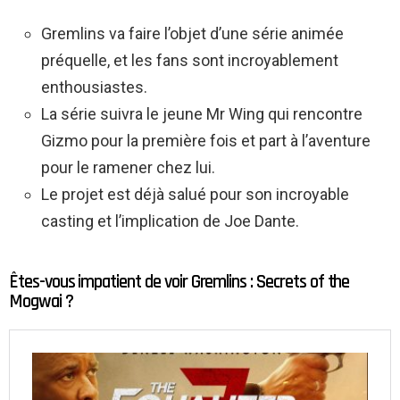
Gremlins va faire l’objet d’une série animée
préquelle, et les fans sont incroyablement
enthousiastes.
La série suivra le jeune Mr Wing qui rencontre
Gizmo pour la première fois et part à l’aventure
pour le ramener chez lui.
Le projet est déjà salué pour son incroyable
casting et l’implication de Joe Dante.
Êtes-vous impatient de voir Gremlins : Secrets of the
Mogwai ?