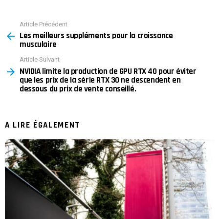
Article Précédent
See
Les meilleurs suppléments pour la croissance
more
musculaire
Article Suivant
NVIDIA limite la production de GPU RTX 40 pour éviter
que les prix de la série RTX 30 ne descendent en
dessous du prix de vente conseillé.
A LIRE ÉGALEMENT