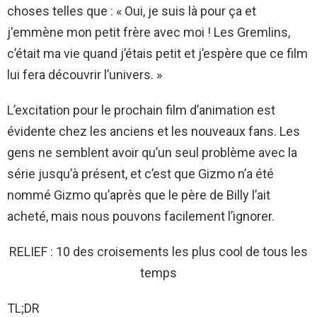
choses telles que : « Oui, je suis là pour ça et
j'emmène mon petit frère avec moi ! Les Gremlins,
c’était ma vie quand j’étais petit et j’espère que ce film
lui fera découvrir l’univers. »
L’excitation pour le prochain film d’animation est
évidente chez les anciens et les nouveaux fans. Les
gens ne semblent avoir qu’un seul problème avec la
série jusqu’à présent, et c’est que Gizmo n’a été
nommé Gizmo qu’après que le père de Billy l’ait
acheté, mais nous pouvons facilement l’ignorer.
RELIEF : 10 des croisements les plus cool de tous les
temps
TL;DR