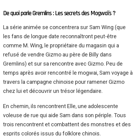
De quoi parle Gremlins : Les secrets des Mogwaïs ?
La série animée se concentrera sur Sam Wing (que
les fans de longue date reconnaîtront peut-être
comme M. Wing, le propriétaire du magasin qui a
refusé de vendre Gizmo au père de Billy dans
Gremlins) et sur sa rencontre avec Gizmo. Peu de
temps après avoir rencontré le mogwai, Sam voyage à
travers la campagne chinoise pour ramener Gizmo
chez lui et découvrir un trésor légendaire.
En chemin, ils rencontrent Elle, une adolescente
voleuse de rue qui aide Sam dans son périple. Tous
trois rencontrent et combattent des monstres et des
esprits colorés issus du folklore chinois.