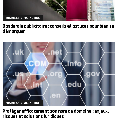
BUSINESS & MARKETING
Banderole publicitaire : conseils et astuces pour bien se
démarquer
BUSINESS & MARKETING
Protéger efficacement son nom de domaine : enjeux,
risques et solutions juridiques