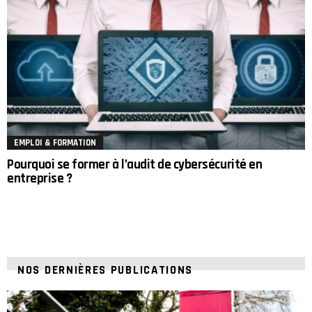
EMPLOI & FORMATION
Pourquoi se former à l’audit de cybersécurité en
entreprise ?
NOS DERNIÈRES PUBLICATIONS