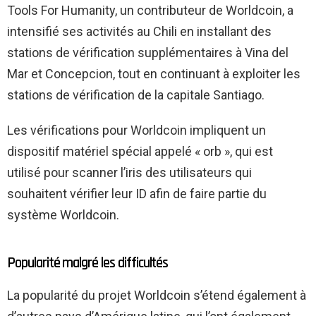
Tools For Humanity, un contributeur de Worldcoin, a
intensifié ses activités au Chili en installant des
stations de vérification supplémentaires à Vina del
Mar et Concepcion, tout en continuant à exploiter les
stations de vérification de la capitale Santiago.
Les vérifications pour Worldcoin impliquent un
dispositif matériel spécial appelé « orb », qui est
utilisé pour scanner l’iris des utilisateurs qui
souhaitent vérifier leur ID afin de faire partie du
système Worldcoin.
Popularité malgré les difficultés
La popularité du projet Worldcoin s’étend également à