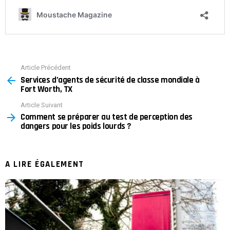
Article Précédent
See
Services d’agents de sécurité de classe mondiale à
more
Fort Worth, TX
Article Suivant
Comment se préparer au test de perception des
dangers pour les poids lourds ?
A LIRE ÉGALEMENT