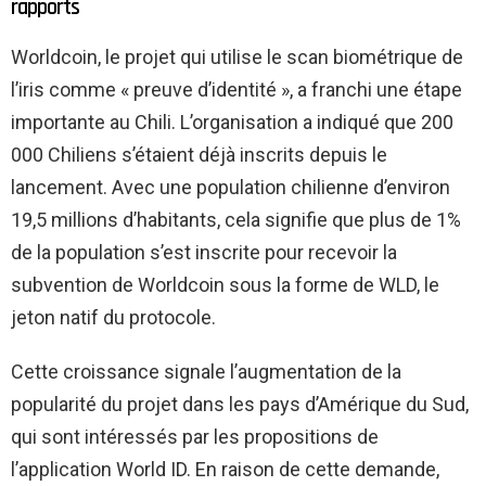
rapports
Worldcoin, le projet qui utilise le scan biométrique de
l’iris comme « preuve d’identité », a franchi une étape
importante au Chili. L’organisation a indiqué que 200
000 Chiliens s’étaient déjà inscrits depuis le
lancement. Avec une population chilienne d’environ
19,5 millions d’habitants, cela signifie que plus de 1%
de la population s’est inscrite pour recevoir la
subvention de Worldcoin sous la forme de WLD, le
jeton natif du protocole.
Cette croissance signale l’augmentation de la
popularité du projet dans les pays d’Amérique du Sud,
qui sont intéressés par les propositions de
l’application World ID. En raison de cette demande,