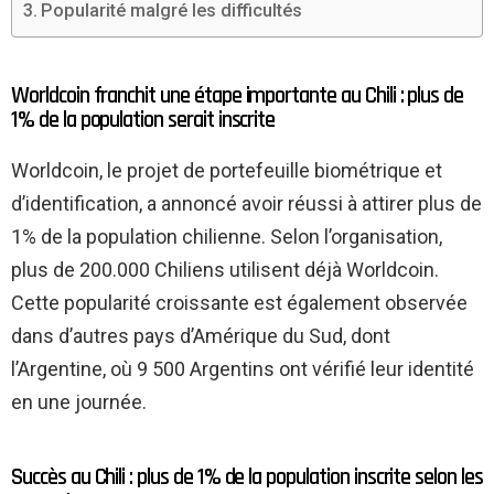
Popularité malgré les difficultés
Worldcoin franchit une étape importante au Chili : plus de
1% de la population serait inscrite
Worldcoin, le projet de portefeuille biométrique et
d’identification, a annoncé avoir réussi à attirer plus de
1% de la population chilienne. Selon l’organisation,
plus de 200.000 Chiliens utilisent déjà Worldcoin.
Cette popularité croissante est également observée
dans d’autres pays d’Amérique du Sud, dont
l’Argentine, où 9 500 Argentins ont vérifié leur identité
en une journée.
Succès au Chili : plus de 1% de la population inscrite selon les