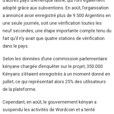
d’autres pays d’Amérique latine, qui l’ont également
adopté grâce aux subventions. En août, l’organisation
a annoncé avoir enregistré plus de 9 500 Argentins en
une seule journée, soit une vérification toutes les
neuf secondes, une étape importante compte tenu du
fait qu’il n’y avait que quatre stations de vérification
dans le pays.
Selon les données d’une commission parlementaire
kényane chargée d’enquêter sur le projet, 350.000
Kényans s’étaient enregistrés à un moment donné en
juillet, ce qui représentait alors 25% des utilisateurs
de la plateforme.
Cependant, en août, le gouvernement kényan a
suspendu les activités de Wordcoin et a tenté