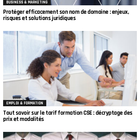
BUSINESS & MARKETING
Protéger efficacement son nom de domaine : enjeux,
risques et solutions juridiques
EMPLOI & FORMATION
Tout savoir sur le tarif formation CSE : décryptage des
prix et modalités