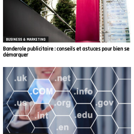
BUSINESS & MARKETING
Banderole publicitaire : conseils et astuces pour bien se
démarquer