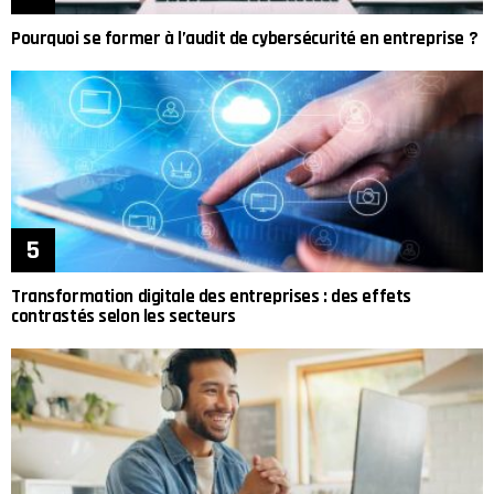
Pourquoi se former à l’audit de cybersécurité en entreprise ?
Transformation digitale des entreprises : des effets
contrastés selon les secteurs