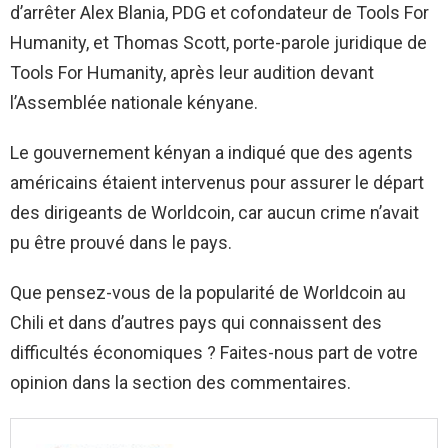
d’arrêter Alex Blania, PDG et cofondateur de Tools For
Humanity, et Thomas Scott, porte-parole juridique de
Tools For Humanity, après leur audition devant
l’Assemblée nationale kényane.
Le gouvernement kényan a indiqué que des agents
américains étaient intervenus pour assurer le départ
des dirigeants de Worldcoin, car aucun crime n’avait
pu être prouvé dans le pays.
Que pensez-vous de la popularité de Worldcoin au
Chili et dans d’autres pays qui connaissent des
difficultés économiques ? Faites-nous part de votre
opinion dans la section des commentaires.