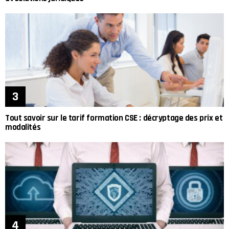
Tout savoir sur le tarif formation CSE : décryptage des prix et
modalités