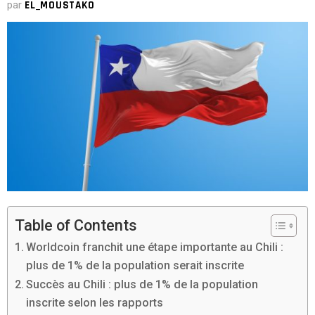
par
EL_MOUSTAKO
Table of Contents
Worldcoin franchit une étape importante au Chili :
plus de 1% de la population serait inscrite
Succès au Chili : plus de 1% de la population
inscrite selon les rapports