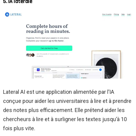
5. IA latérale
Lateral AI est une application alimentée par l’IA
conçue pour aider les universitaires à lire et à prendre
des notes plus efficacement. Elle prétend aider les
chercheurs à lire et à surligner les textes jusqu’à 10
fois plus vite.