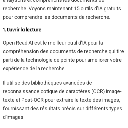
recherche. Voyons maintenant 15 outils d’IA gratuits
pour comprendre les documents de recherche.
1. Ouvrir la lecture
Open Read AI est le meilleur outil d’IA pour la
compréhension des documents de recherche qui tire
parti de la technologie de pointe pour améliorer votre
expérience de la recherche.
Il utilise des bibliothèques avancées de
reconnaissance optique de caractères (OCR) image-
texte et Post-OCR pour extraire le texte des images,
fournissant des résultats précis sur différents types
d’images.