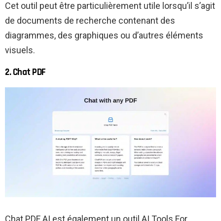
Cet outil peut être particulièrement utile lorsqu’il s’agit
de documents de recherche contenant des
diagrammes, des graphiques ou d’autres éléments
visuels.
2. Chat PDF
Chat PDF AI est également un outil AI Tools For