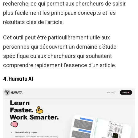
recherche, ce qui permet aux chercheurs de saisir
plus facilement les principaux concepts et les
résultats clés de l’article.
Cet outil peut être particulièrement utile aux
personnes qui découvrent un domaine d’étude
spécifique ou aux chercheurs qui souhaitent
comprendre rapidement l’essence d’un article.
4. Humata AI