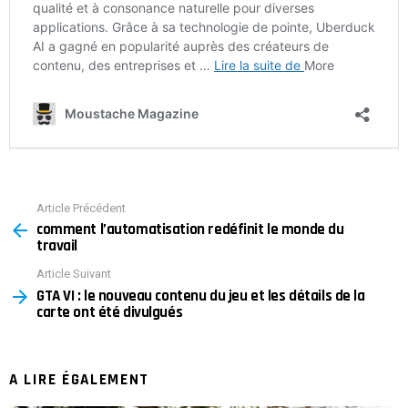
Article Précédent
See
comment l’automatisation redéfinit le monde du
more
travail
Article Suivant
GTA VI : le nouveau contenu du jeu et les détails de la
carte ont été divulgués
A LIRE ÉGALEMENT