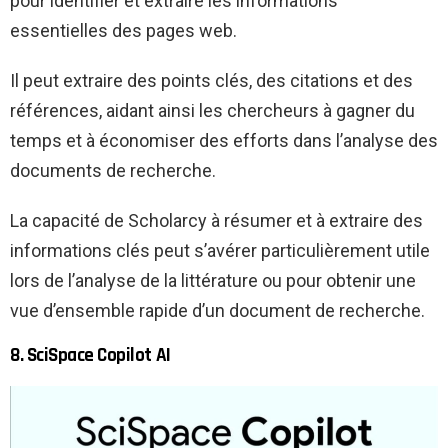
pour identifier et extraire les informations
essentielles des pages web.
Il peut extraire des points clés, des citations et des
références, aidant ainsi les chercheurs à gagner du
temps et à économiser des efforts dans l’analyse des
documents de recherche.
La capacité de Scholarcy à résumer et à extraire des
informations clés peut s’avérer particulièrement utile
lors de l’analyse de la littérature ou pour obtenir une
vue d’ensemble rapide d’un document de recherche.
8. SciSpace Copilot AI