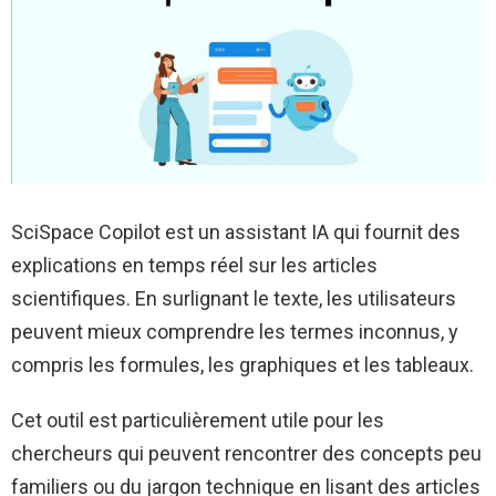
SciSpace Copilot est un assistant IA qui fournit des
explications en temps réel sur les articles
scientifiques. En surlignant le texte, les utilisateurs
peuvent mieux comprendre les termes inconnus, y
compris les formules, les graphiques et les tableaux.
Cet outil est particulièrement utile pour les
chercheurs qui peuvent rencontrer des concepts peu
familiers ou du jargon technique en lisant des articles