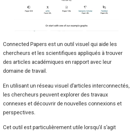
Connected Papers est un outil visuel qui aide les
chercheurs et les scientifiques appliqués à trouver
des articles académiques en rapport avec leur
domaine de travail.
En utilisant un réseau visuel d’articles interconnectés,
les chercheurs peuvent explorer des travaux
connexes et découvrir de nouvelles connexions et
perspectives.
Cet outil est particulièrement utile lorsqu’il s’agit