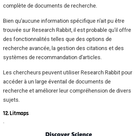
complète de documents de recherche.
Bien qu’aucune information spécifique n’ait pu être
trouvée sur Research Rabbit, il est probable qu’il offre
des fonctionnalités telles que des options de
recherche avancée, la gestion des citations et des
systèmes de recommandation d’articles.
Les chercheurs peuvent utiliser Research Rabbit pour
accéder à un large éventail de documents de
recherche et améliorer leur compréhension de divers
sujets.
12. Litmaps