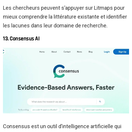
Les chercheurs peuvent s’appuyer sur Litmaps pour
mieux comprendre la littérature existante et identifier
les lacunes dans leur domaine de recherche.
13. Consensus AI
Consensus est un outil d’intelligence artificielle qui