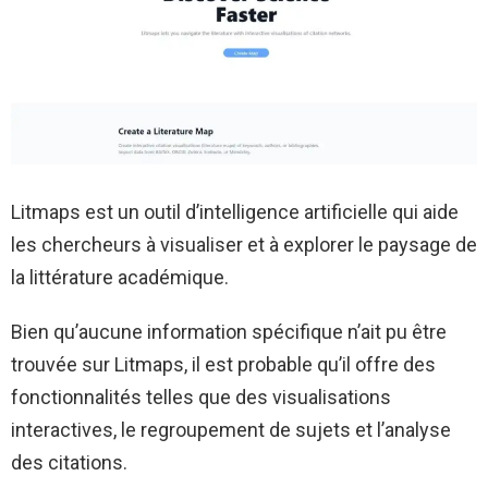
Litmaps est un outil d’intelligence artificielle qui aide
les chercheurs à visualiser et à explorer le paysage de
la littérature académique.
Bien qu’aucune information spécifique n’ait pu être
trouvée sur Litmaps, il est probable qu’il offre des
fonctionnalités telles que des visualisations
interactives, le regroupement de sujets et l’analyse
des citations.