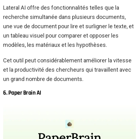
Lateral AI offre des fonctionnalités telles que la
recherche simultanée dans plusieurs documents,
une vue de document pour lire et surligner le texte, et
un tableau visuel pour comparer et opposer les
modèles, les matériaux et les hypothèses.
Cet outil peut considérablement améliorer la vitesse
et la productivité des chercheurs qui travaillent avec
un grand nombre de documents.
6. Paper Brain AI