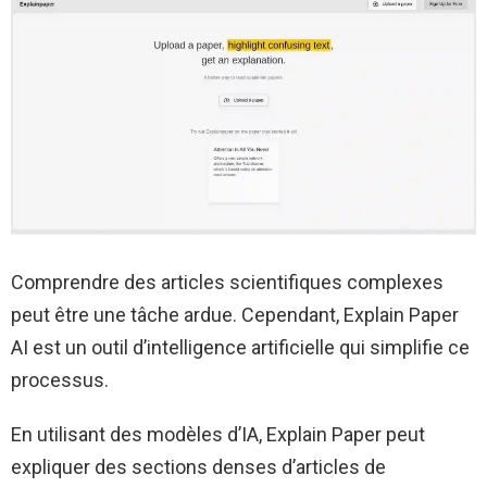
Comprendre des articles scientifiques complexes
peut être une tâche ardue. Cependant, Explain Paper
AI est un outil d’intelligence artificielle qui simplifie ce
processus.
En utilisant des modèles d’IA, Explain Paper peut
expliquer des sections denses d’articles de