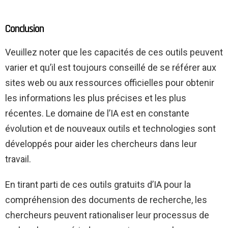
Conclusion
Veuillez noter que les capacités de ces outils peuvent
varier et qu’il est toujours conseillé de se référer aux
sites web ou aux ressources officielles pour obtenir
les informations les plus précises et les plus
récentes. Le domaine de l’IA est en constante
évolution et de nouveaux outils et technologies sont
développés pour aider les chercheurs dans leur
travail.
En tirant parti de ces outils gratuits d’IA pour la
compréhension des documents de recherche, les
chercheurs peuvent rationaliser leur processus de