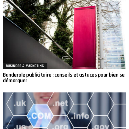
BUSINESS & MARKETING
Banderole publicitaire : conseils et astuces pour bien se
démarquer