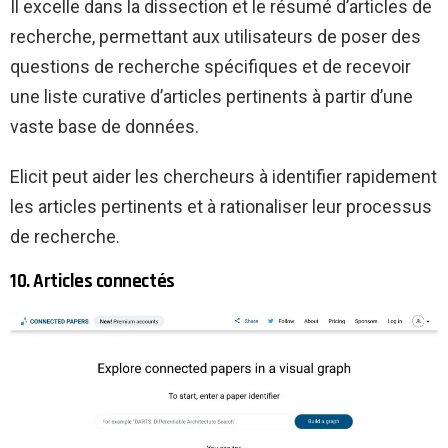
Il excelle dans la dissection et le résumé d’articles de
recherche, permettant aux utilisateurs de poser des
questions de recherche spécifiques et de recevoir
une liste curative d’articles pertinents à partir d’une
vaste base de données.
Elicit peut aider les chercheurs à identifier rapidement
les articles pertinents et à rationaliser leur processus
de recherche.
10. Articles connectés