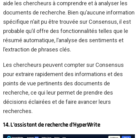
aide les chercheurs à comprendre et à analyser les
documents de recherche. Bien qu’aucune information
spécifique n’ait pu être trouvée sur Consensus, il est
probable qu’il offre des fonctionnalités telles que le
résumé automatique, l’analyse des sentiments et
l’extraction de phrases clés.
Les chercheurs peuvent compter sur Consensus
pour extraire rapidement des informations et des
points de vue pertinents des documents de
recherche, ce qui leur permet de prendre des
décisions éclairées et de faire avancer leurs
recherches.
14. L’assistant de recherche d’HyperWrite