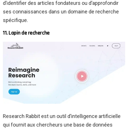
d’identifier des articles fondateurs ou d’approfondir
ses connaissances dans un domaine de recherche
spécifique.
11. Lapin de recherche
Research Rabbit est un outil d’intelligence artificielle
qui fournit aux chercheurs une base de données