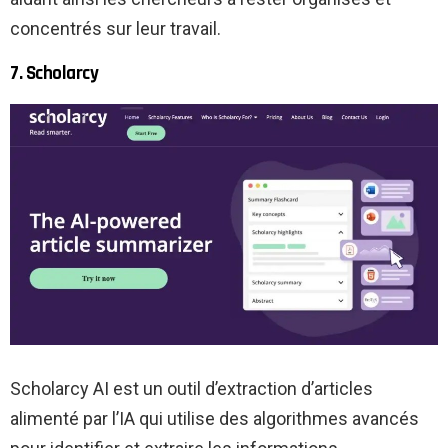
concentrés sur leur travail.
7. Scholarcy
Scholarcy AI est un outil d’extraction d’articles
alimenté par l’IA qui utilise des algorithmes avancés