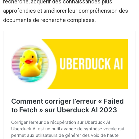
recherche, acquérir des connaissances plus
approfondies et améliorer leur compréhension des
documents de recherche complexes.