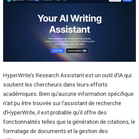
HyperWrite’s Research Assistant est un outil d’IA qui
soutient les chercheurs dans leurs efforts
académiques. Bien qu’aucune information spécifique
n’ait pu être trouvée sur l’assistant de recherche
d’HyperWrite, il est probable qu’il offre des
fonctionnalités telles que la génération de citations, le
formatage de documents et la gestion des