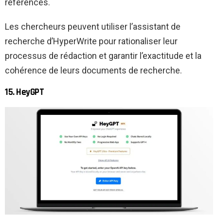
références.
Les chercheurs peuvent utiliser l’assistant de
recherche d’HyperWrite pour rationaliser leur
processus de rédaction et garantir l’exactitude et la
cohérence de leurs documents de recherche.
15. HeyGPT