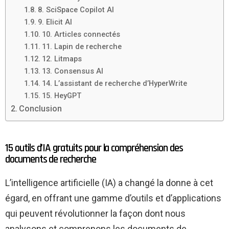
8. SciSpace Copilot AI
9. Elicit AI
10. Articles connectés
11. Lapin de recherche
12. Litmaps
13. Consensus AI
14. L’assistant de recherche d’HyperWrite
15. HeyGPT
Conclusion
15 outils d’IA gratuits pour la compréhension des
documents de recherche
L’intelligence artificielle (IA) a changé la donne à cet
égard, en offrant une gamme d’outils et d’applications
qui peuvent révolutionner la façon dont nous
analysons et comprenons les documents de