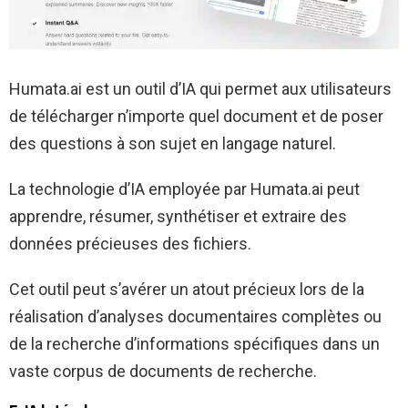
Humata.ai est un outil d’IA qui permet aux utilisateurs
de télécharger n’importe quel document et de poser
des questions à son sujet en langage naturel.
La technologie d’IA employée par Humata.ai peut
apprendre, résumer, synthétiser et extraire des
données précieuses des fichiers.
Cet outil peut s’avérer un atout précieux lors de la
réalisation d’analyses documentaires complètes ou
de la recherche d’informations spécifiques dans un
vaste corpus de documents de recherche.