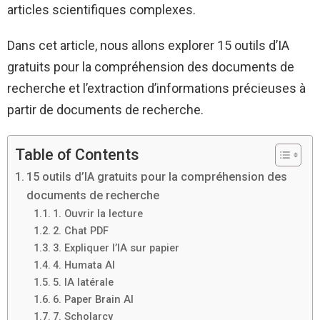
articles scientifiques complexes.
Dans cet article, nous allons explorer 15 outils d’IA
gratuits pour la compréhension des documents de
recherche et l’extraction d’informations précieuses à
partir de documents de recherche.
Table of Contents
15 outils d’IA gratuits pour la compréhension des
documents de recherche
1. Ouvrir la lecture
2. Chat PDF
3. Expliquer l’IA sur papier
4. Humata AI
5. IA latérale
6. Paper Brain AI
7. Scholarcy