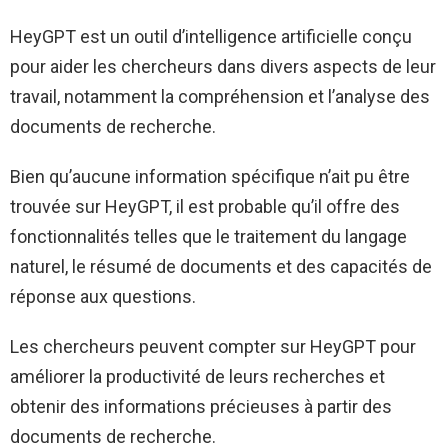
HeyGPT est un outil d’intelligence artificielle conçu
pour aider les chercheurs dans divers aspects de leur
travail, notamment la compréhension et l’analyse des
documents de recherche.
Bien qu’aucune information spécifique n’ait pu être
trouvée sur HeyGPT, il est probable qu’il offre des
fonctionnalités telles que le traitement du langage
naturel, le résumé de documents et des capacités de
réponse aux questions.
Les chercheurs peuvent compter sur HeyGPT pour
améliorer la productivité de leurs recherches et
obtenir des informations précieuses à partir des
documents de recherche.