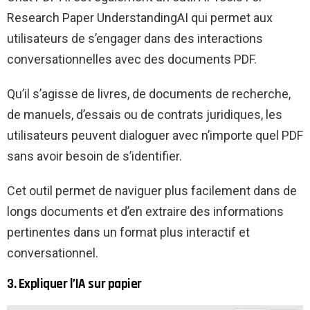
Research Paper UnderstandingAI qui permet aux
utilisateurs de s’engager dans des interactions
conversationnelles avec des documents PDF.
Qu’il s’agisse de livres, de documents de recherche,
de manuels, d’essais ou de contrats juridiques, les
utilisateurs peuvent dialoguer avec n’importe quel PDF
sans avoir besoin de s’identifier.
Cet outil permet de naviguer plus facilement dans de
longs documents et d’en extraire des informations
pertinentes dans un format plus interactif et
conversationnel.
3. Expliquer l’IA sur papier