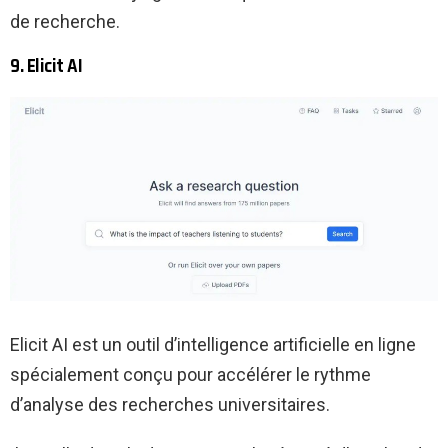
de recherche.
9. Elicit AI
Elicit AI est un outil d’intelligence artificielle en ligne
spécialement conçu pour accélérer le rythme
d’analyse des recherches universitaires.