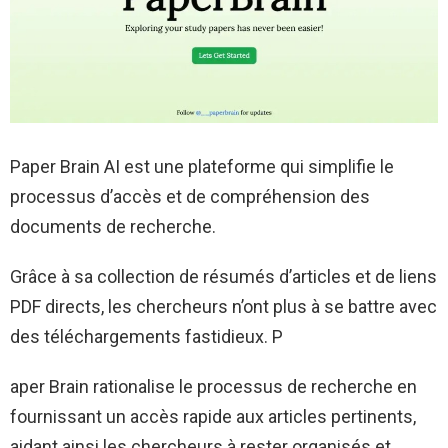
Paper Brain AI est une plateforme qui simplifie le
processus d’accès et de compréhension des
documents de recherche.
Grâce à sa collection de résumés d’articles et de liens
PDF directs, les chercheurs n’ont plus à se battre avec
des téléchargements fastidieux. P
aper Brain rationalise le processus de recherche en
fournissant un accès rapide aux articles pertinents,
aidant ainsi les chercheurs à rester organisés et