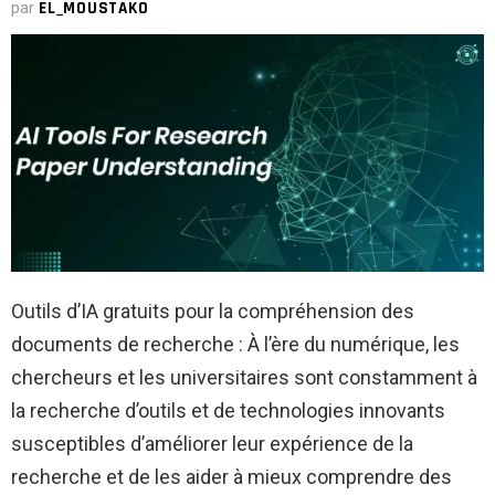
par
EL_MOUSTAKO
Outils d’IA gratuits pour la compréhension des
documents de recherche : À l’ère du numérique, les
chercheurs et les universitaires sont constamment à
la recherche d’outils et de technologies innovants
susceptibles d’améliorer leur expérience de la
recherche et de les aider à mieux comprendre des