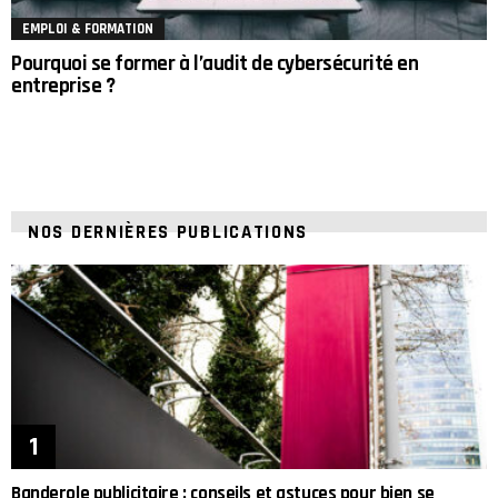
EMPLOI & FORMATION
Pourquoi se former à l’audit de cybersécurité en
entreprise ?
NOS DERNIÈRES PUBLICATIONS
Banderole publicitaire : conseils et astuces pour bien se