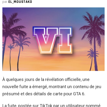
par
EL_MOUSTAKO
À quelques jours de la révélation officielle, une
nouvelle fuite a émergé, montrant un contenu de jeu
présumé et des détails de carte pour GTA 6.
La fuite, postée sur TikTok par un utilisateur nommé