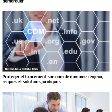
démarquer
BUSINESS & MARKETING
Protéger efficacement son nom de domaine : enjeux,
risques et solutions juridiques