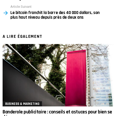
Article Suivant
Le bitcoin franchit la barre des 40 000 dollars, son
plus haut niveau depuis près de deux ans
A LIRE ÉGALEMENT
BUSINESS & MARKETING
Banderole publicitaire : conseils et astuces pour bien se