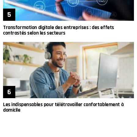
Transformation digitale des entreprises : des effets
contrastés selon les secteurs
Les indispensables pour télétravailler confortablement à
domicile