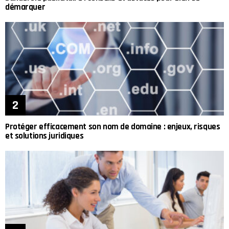
démarquer
Protéger efficacement son nom de domaine : enjeux, risques
et solutions juridiques