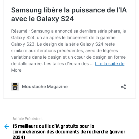
Article Précédent
See
15 meilleurs outils d’IA gratuits pour la
more
compréhension des documents de recherche (janvier
2024)