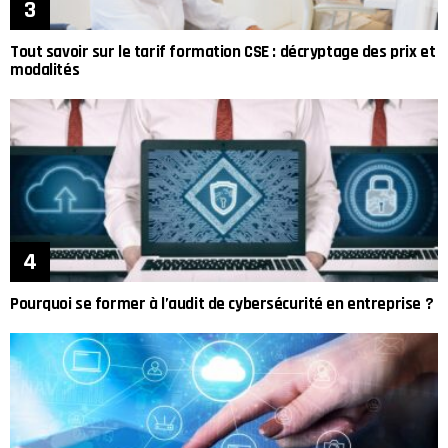
Tout savoir sur le tarif formation CSE : décryptage des prix et
modalités
Pourquoi se former à l’audit de cybersécurité en entreprise ?