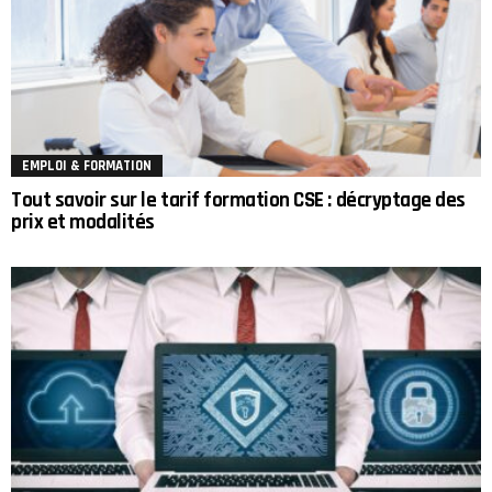
EMPLOI & FORMATION
Tout savoir sur le tarif formation CSE : décryptage des
prix et modalités