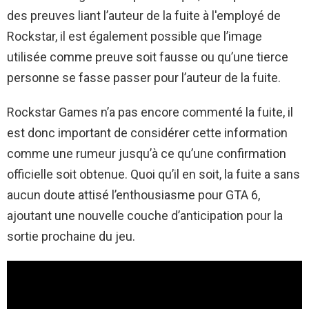
des preuves liant l’auteur de la fuite à l'employé de
Rockstar, il est également possible que l’image
utilisée comme preuve soit fausse ou qu’une tierce
personne se fasse passer pour l’auteur de la fuite.
Rockstar Games n’a pas encore commenté la fuite, il
est donc important de considérer cette information
comme une rumeur jusqu’à ce qu’une confirmation
officielle soit obtenue. Quoi qu’il en soit, la fuite a sans
aucun doute attisé l’enthousiasme pour GTA 6,
ajoutant une nouvelle couche d’anticipation pour la
sortie prochaine du jeu.