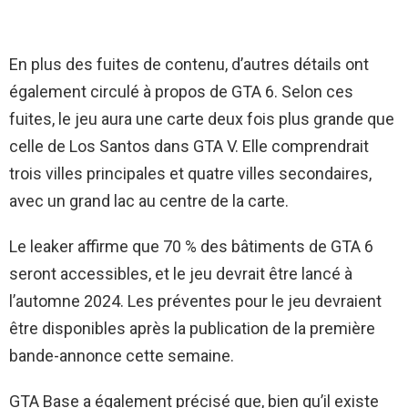
En plus des fuites de contenu, d’autres détails ont
également circulé à propos de GTA 6. Selon ces
fuites, le jeu aura une carte deux fois plus grande que
celle de Los Santos dans GTA V. Elle comprendrait
trois villes principales et quatre villes secondaires,
avec un grand lac au centre de la carte.
Le leaker affirme que 70 % des bâtiments de GTA 6
seront accessibles, et le jeu devrait être lancé à
l’automne 2024. Les préventes pour le jeu devraient
être disponibles après la publication de la première
bande-annonce cette semaine.
GTA Base a également précisé que, bien qu’il existe