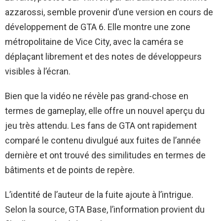
azzarossi, semble provenir d’une version en cours de
développement de GTA 6. Elle montre une zone
métropolitaine de Vice City, avec la caméra se
déplaçant librement et des notes de développeurs
visibles à l’écran.
Bien que la vidéo ne révèle pas grand-chose en
termes de gameplay, elle offre un nouvel aperçu du
jeu très attendu. Les fans de GTA ont rapidement
comparé le contenu divulgué aux fuites de l’année
dernière et ont trouvé des similitudes en termes de
bâtiments et de points de repère.
L’identité de l’auteur de la fuite ajoute à l’intrigue.
Selon la source, GTA Base, l’information provient du