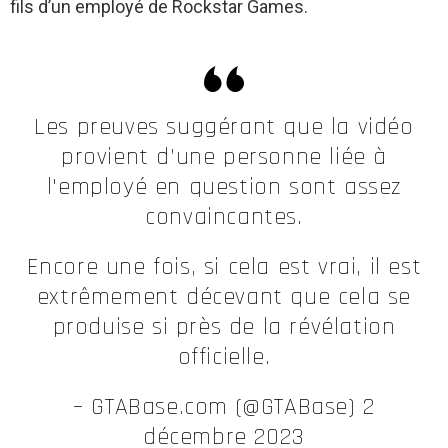
fils d’un employé de Rockstar Games.
Les preuves suggérant que la vidéo
provient d’une personne liée à
l'employé en question sont assez
convaincantes.
Encore une fois, si cela est vrai, il est
extrêmement décevant que cela se
produise si près de la révélation
officielle.
– GTABase.com (@GTABase) 2
décembre 2023