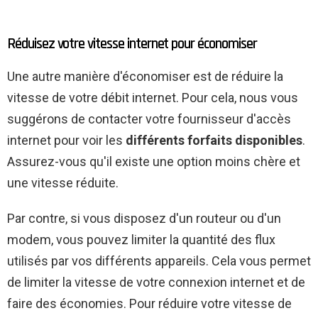
Réduisez votre vitesse internet pour économiser
Une autre manière d'économiser est de réduire la
vitesse de votre débit internet. Pour cela, nous vous
suggérons de contacter votre fournisseur d'accès
internet pour voir les
différents forfaits disponibles
.
Assurez-vous qu'il existe une option moins chère et
une vitesse réduite.
Par contre, si vous disposez d'un routeur ou d'un
modem, vous pouvez limiter la quantité des flux
utilisés par vos différents appareils. Cela vous permet
de limiter la vitesse de votre connexion internet et de
faire des économies. Pour réduire votre vitesse de