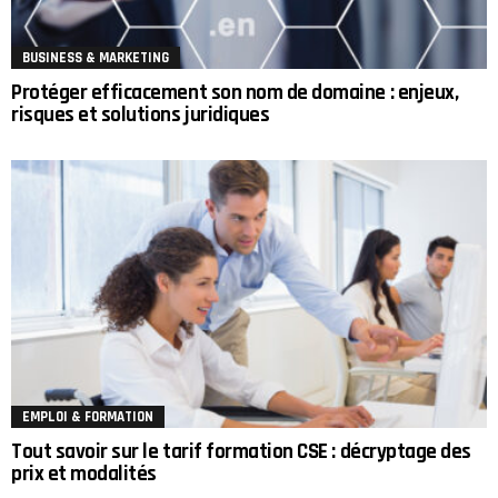
BUSINESS & MARKETING
Protéger efficacement son nom de domaine : enjeux,
risques et solutions juridiques
EMPLOI & FORMATION
Tout savoir sur le tarif formation CSE : décryptage des
prix et modalités