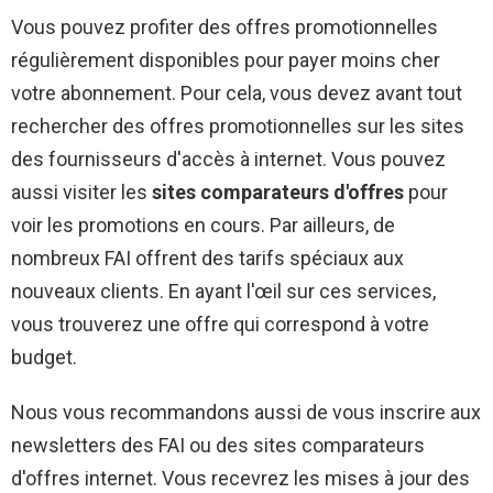
Vous pouvez profiter des offres promotionnelles
régulièrement disponibles pour payer moins cher
votre abonnement. Pour cela, vous devez avant tout
rechercher des offres promotionnelles sur les sites
des fournisseurs d'accès à internet. Vous pouvez
aussi visiter les
sites comparateurs d'offres
pour
voir les promotions en cours. Par ailleurs, de
nombreux FAI offrent des tarifs spéciaux aux
nouveaux clients. En ayant l'œil sur ces services,
vous trouverez une offre qui correspond à votre
budget.
Nous vous recommandons aussi de vous inscrire aux
newsletters des FAI ou des sites comparateurs
d'offres internet. Vous recevrez les mises à jour des