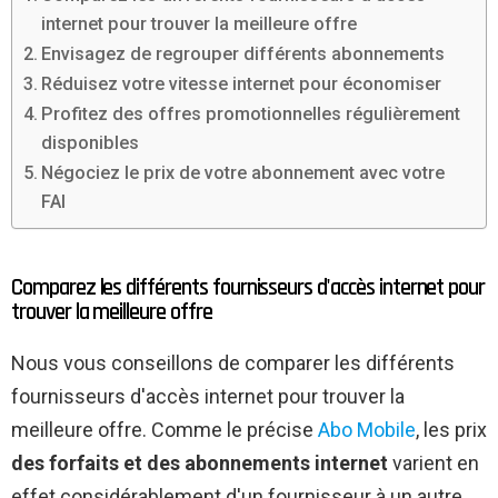
internet pour trouver la meilleure offre
Envisagez de regrouper différents abonnements
Réduisez votre vitesse internet pour économiser
Profitez des offres promotionnelles régulièrement
disponibles
Négociez le prix de votre abonnement avec votre
FAI
Comparez les différents fournisseurs d'accès internet pour
trouver la meilleure offre
Nous vous conseillons de comparer les différents
fournisseurs d'accès internet pour trouver la
meilleure offre. Comme le précise
Abo Mobile
, les prix
des forfaits et des abonnements internet
varient en
effet considérablement d'un fournisseur à un autre.