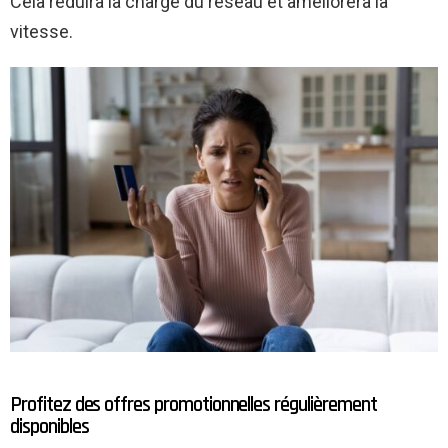
Cela réduira la charge du réseau et améliorera la
vitesse.
Profitez des offres promotionnelles régulièrement
disponibles