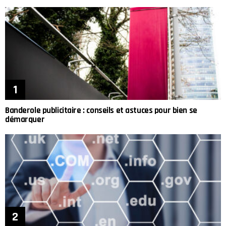
Banderole publicitaire : conseils et astuces pour bien se
démarquer