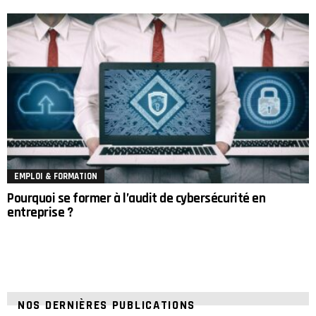
EMPLOI & FORMATION
Pourquoi se former à l’audit de cybersécurité en
entreprise ?
NOS DERNIÈRES PUBLICATIONS