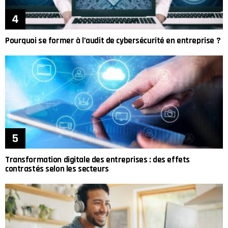
Pourquoi se former à l’audit de cybersécurité en entreprise ?
Transformation digitale des entreprises : des effets
contrastés selon les secteurs