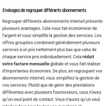
Envisagez de regrouper différents abonnements
Regrouper différents abonnements internet présente
plusieurs avantages. Cela vous fait économiser de
l'argent et vous simplifie la gestion des services. Les
offres groupées combinent généralement plusieurs
services à un prix nettement plus bas que celui de
chaque service pris individuellement. Cela
réduit
votre facture mensuelle
globale et vous fait réaliser
d'importantes économies. De plus, en regroupant vos
abonnements internet, vous simplifiez la gestion de
vos services. Plutôt que de gérer des prestations
différentes avec plusieurs fournisseurs, vous n'avez
qu'un seul point de contact. Vous n'aurez qu'un seul