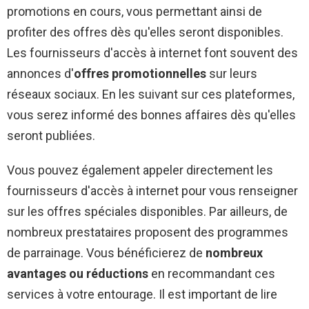
promotions en cours, vous permettant ainsi de
profiter des offres dès qu'elles seront disponibles.
Les fournisseurs d'accès à internet font souvent des
annonces d'
offres promotionnelles
sur leurs
réseaux sociaux. En les suivant sur ces plateformes,
vous serez informé des bonnes affaires dès qu'elles
seront publiées.
Vous pouvez également appeler directement les
fournisseurs d'accès à internet pour vous renseigner
sur les offres spéciales disponibles. Par ailleurs, de
nombreux prestataires proposent des programmes
de parrainage. Vous bénéficierez de
nombreux
avantages ou réductions
en recommandant ces
services à votre entourage. Il est important de lire