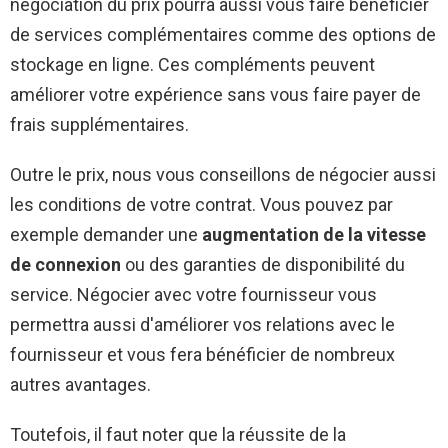
négociation du prix pourra aussi vous faire bénéficier
de services complémentaires comme des options de
stockage en ligne. Ces compléments peuvent
améliorer votre expérience sans vous faire payer de
frais supplémentaires.
Outre le prix, nous vous conseillons de négocier aussi
les conditions de votre contrat. Vous pouvez par
exemple demander une
augmentation de la vitesse
de connexion
ou des garanties de disponibilité du
service. Négocier avec votre fournisseur vous
permettra aussi d'améliorer vos relations avec le
fournisseur et vous fera bénéficier de nombreux
autres avantages.
Toutefois, il faut noter que la réussite de la