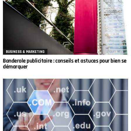
BUSINESS & MARKETING
Banderole publicitaire : conseils et astuces pour bien se
démarquer