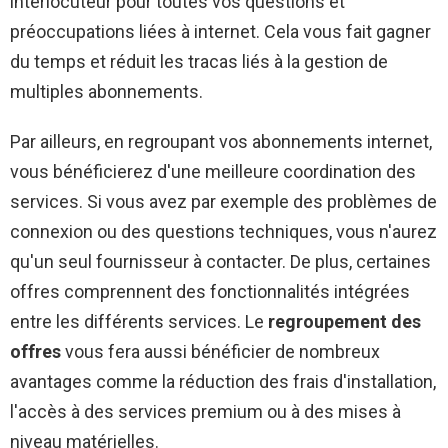
interlocuteur pour toutes vos questions et
préoccupations liées à internet. Cela vous fait gagner
du temps et réduit les tracas liés à la gestion de
multiples abonnements.
Par ailleurs, en regroupant vos abonnements internet,
vous bénéficierez d'une meilleure coordination des
services. Si vous avez par exemple des problèmes de
connexion ou des questions techniques, vous n'aurez
qu'un seul fournisseur à contacter. De plus, certaines
offres comprennent des fonctionnalités intégrées
entre les différents services. Le
regroupement des
offres
vous fera aussi bénéficier de nombreux
avantages comme la réduction des frais d'installation,
l'accès à des services premium ou à des mises à
niveau matérielles.