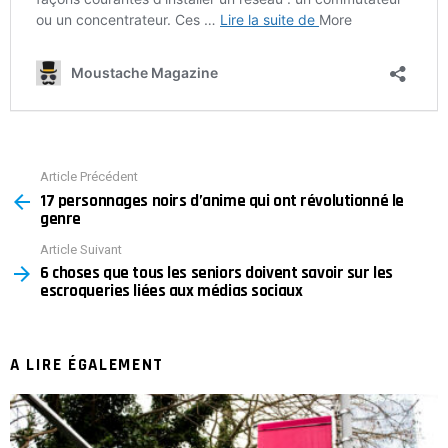
Article Précédent
See
17 personnages noirs d’anime qui ont révolutionné le
more
genre
Article Suivant
6 choses que tous les seniors doivent savoir sur les
escroqueries liées aux médias sociaux
A LIRE ÉGALEMENT