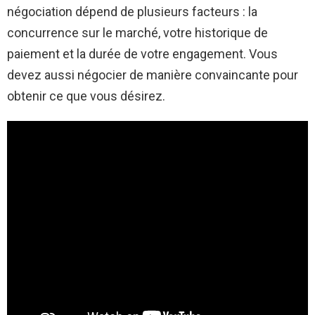
négociation dépend de plusieurs facteurs : la
concurrence sur le marché, votre historique de
paiement et la durée de votre engagement. Vous
devez aussi négocier de manière convaincante pour
obtenir ce que vous désirez.