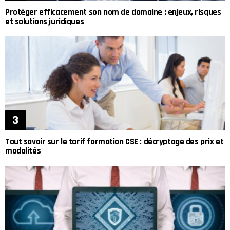
Protéger efficacement son nom de domaine : enjeux, risques
et solutions juridiques
Tout savoir sur le tarif formation CSE : décryptage des prix et
modalités