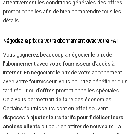
attentivement les conditions générales des offres
promotionnelles afin de bien comprendre tous les
détails.
Négociez le prix de votre abonnement avec votre FAI
Vous gagnerez beaucoup à négocier le prix de
l'abonnement avec votre fournisseur d'accès à
internet. En négociant le prix de votre abonnement
avec votre fournisseur, vous pourriez bénéficier d'un
tarif réduit ou d'offres promotionnelles spéciales.
Cela vous permettrait de faire des économies.
Certains fournisseurs sont en effet souvent
disposés à
ajuster leurs tarifs pour fidéliser leurs
anciens clients
ou pour en attirer de nouveaux. La