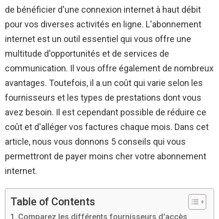
de bénéficier d'une connexion internet à haut débit
pour vos diverses activités en ligne. L'abonnement
internet est un outil essentiel qui vous offre une
multitude d'opportunités et de services de
communication. Il vous offre également de nombreux
avantages. Toutefois, il a un coût qui varie selon les
fournisseurs et les types de prestations dont vous
avez besoin. Il est cependant possible de réduire ce
coût et d'alléger vos factures chaque mois. Dans cet
article, nous vous donnons 5 conseils qui vous
permettront de payer moins cher votre abonnement
internet.
Table of Contents
Comparez les différents fournisseurs d'accès