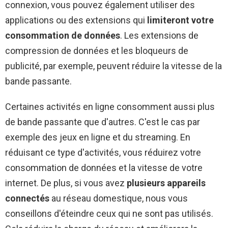
connexion, vous pouvez également utiliser des
applications ou des extensions qui
limiteront votre
consommation de données
. Les extensions de
compression de données et les bloqueurs de
publicité, par exemple, peuvent réduire la vitesse de la
bande passante.
Certaines activités en ligne consomment aussi plus
de bande passante que d'autres. C'est le cas par
exemple des jeux en ligne et du streaming. En
réduisant ce type d'activités, vous réduirez votre
consommation de données et la vitesse de votre
internet. De plus, si vous avez
plusieurs appareils
connectés
au réseau domestique, nous vous
conseillons d'éteindre ceux qui ne sont pas utilisés.