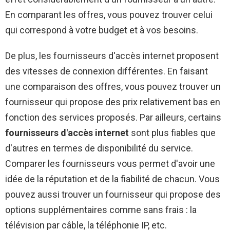
En comparant les offres, vous pouvez trouver celui
qui correspond à votre budget et à vos besoins.
De plus, les fournisseurs d'accès internet proposent
des vitesses de connexion différentes. En faisant
une comparaison des offres, vous pouvez trouver un
fournisseur qui propose des prix relativement bas en
fonction des services proposés. Par ailleurs, certains
fournisseurs d'accès internet
sont plus fiables que
d'autres en termes de disponibilité du service.
Comparer les fournisseurs vous permet d'avoir une
idée de la réputation et de la fiabilité de chacun. Vous
pouvez aussi trouver un fournisseur qui propose des
options supplémentaires comme sans frais : la
télévision par câble, la téléphonie IP, etc.