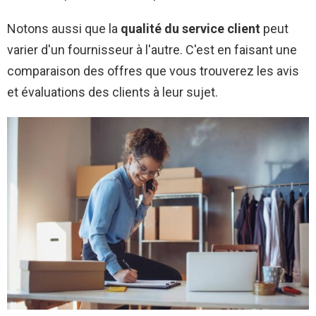
Notons aussi que la
qualité du service client
peut
varier d'un fournisseur à l'autre. C'est en faisant une
comparaison des offres que vous trouverez les avis
et évaluations des clients à leur sujet.