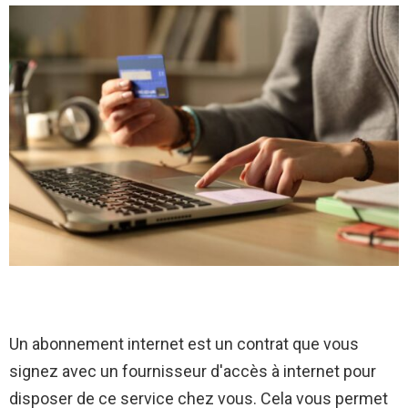
Un abonnement internet est un contrat que vous
signez avec un fournisseur d'accès à internet pour
disposer de ce service chez vous. Cela vous permet