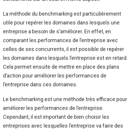
La méthode du benchmarking est particulièrement
utile pour repérer les domaines dans lesquels une
entreprise a besoin de s’améliorer. En effet, en
comparant les performances de l’entreprise avec
celles de ses concurrents, il est possible de repérer
les domaines dans lesquels l’entreprise est en retard.
Cela permet ensuite de mettre en place des plans
d’action pour améliorer les performances de
l’entreprise dans ces domaines.
Le benchmarking est une méthode très efficace pour
améliorer les performances de l’entreprise.
Cependant, il est important de bien choisir les
entreprises avec lesquelles l’entreprise va faire des