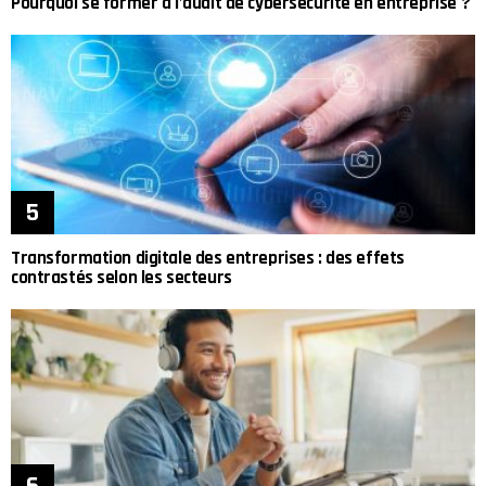
Pourquoi se former à l’audit de cybersécurité en entreprise ?
Transformation digitale des entreprises : des effets
contrastés selon les secteurs