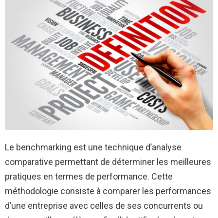
Le benchmarking est une technique d’analyse
comparative permettant de déterminer les meilleures
pratiques en termes de performance. Cette
méthodologie consiste à comparer les performances
d’une entreprise avec celles de ses concurrents ou