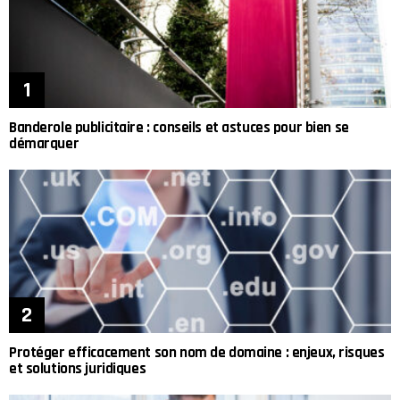
Banderole publicitaire : conseils et astuces pour bien se
démarquer
Protéger efficacement son nom de domaine : enjeux, risques
et solutions juridiques