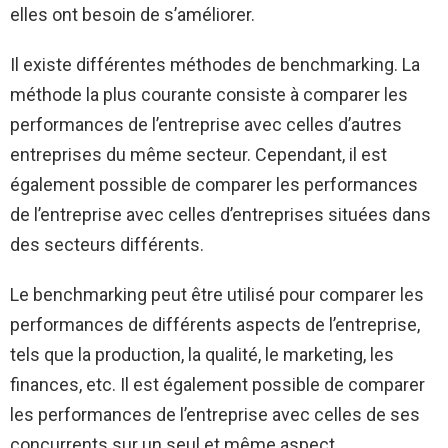
elles ont besoin de s’améliorer.
Il existe différentes méthodes de benchmarking. La
méthode la plus courante consiste à comparer les
performances de l’entreprise avec celles d’autres
entreprises du même secteur. Cependant, il est
également possible de comparer les performances
de l’entreprise avec celles d’entreprises situées dans
des secteurs différents.
Le benchmarking peut être utilisé pour comparer les
performances de différents aspects de l’entreprise,
tels que la production, la qualité, le marketing, les
finances, etc. Il est également possible de comparer
les performances de l’entreprise avec celles de ses
concurrents sur un seul et même aspect.