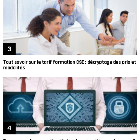
Tout savoir sur le tarif formation CSE : décryptage des prix et
modalités