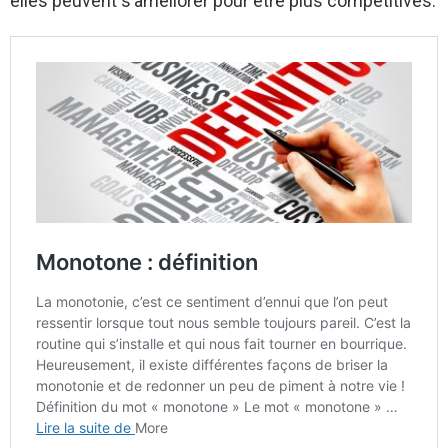
elles peuvent s’améliorer pour être plus compétitives.