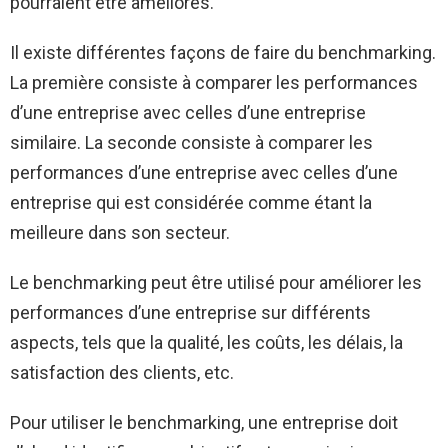
pourraient être améliorés.
Il existe différentes façons de faire du benchmarking.
La première consiste à comparer les performances
d’une entreprise avec celles d’une entreprise
similaire. La seconde consiste à comparer les
performances d’une entreprise avec celles d’une
entreprise qui est considérée comme étant la
meilleure dans son secteur.
Le benchmarking peut être utilisé pour améliorer les
performances d’une entreprise sur différents
aspects, tels que la qualité, les coûts, les délais, la
satisfaction des clients, etc.
Pour utiliser le benchmarking, une entreprise doit