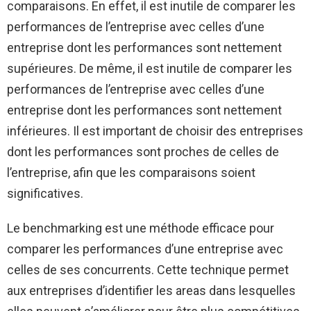
comparaisons. En effet, il est inutile de comparer les
performances de l’entreprise avec celles d’une
entreprise dont les performances sont nettement
supérieures. De même, il est inutile de comparer les
performances de l’entreprise avec celles d’une
entreprise dont les performances sont nettement
inférieures. Il est important de choisir des entreprises
dont les performances sont proches de celles de
l’entreprise, afin que les comparaisons soient
significatives.
Le benchmarking est une méthode efficace pour
comparer les performances d’une entreprise avec
celles de ses concurrents. Cette technique permet
aux entreprises d’identifier les areas dans lesquelles