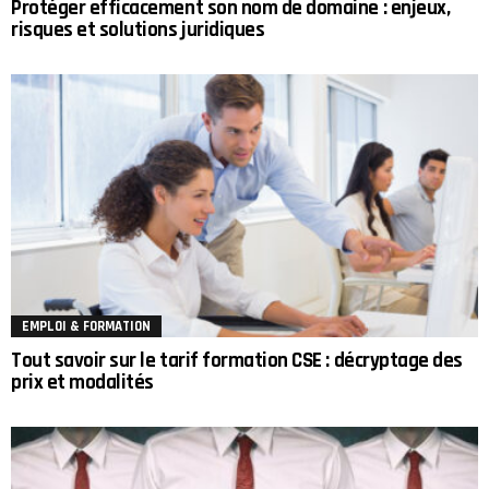
Protéger efficacement son nom de domaine : enjeux,
risques et solutions juridiques
EMPLOI & FORMATION
Tout savoir sur le tarif formation CSE : décryptage des
prix et modalités