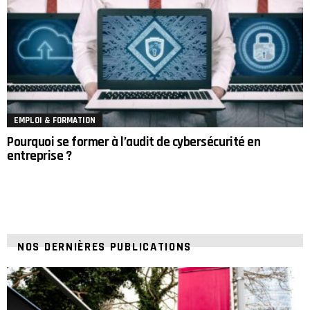
EMPLOI & FORMATION
Pourquoi se former à l’audit de cybersécurité en
entreprise ?
NOS DERNIÈRES PUBLICATIONS