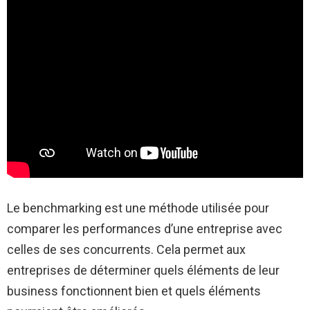
Le benchmarking est une méthode utilisée pour
comparer les performances d’une entreprise avec
celles de ses concurrents. Cela permet aux
entreprises de déterminer quels éléments de leur
business fonctionnent bien et quels éléments