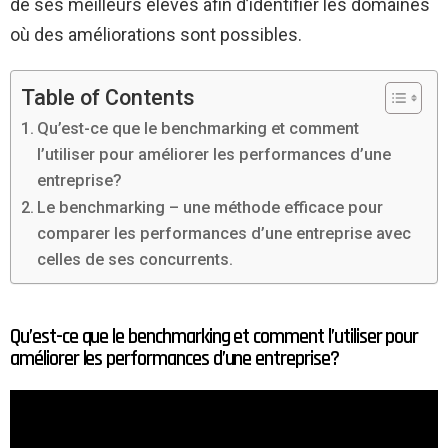
de ses meilleurs élèves afin d’identifier les domaines
où des améliorations sont possibles.
Table of Contents
Qu’est-ce que le benchmarking et comment
l’utiliser pour améliorer les performances d’une
entreprise?
Le benchmarking – une méthode efficace pour
comparer les performances d’une entreprise avec
celles de ses concurrents.
Qu’est-ce que le benchmarking et comment l’utiliser pour
améliorer les performances d’une entreprise?