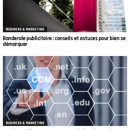
BUSINESS & MARKETING
Banderole publicitaire : conseils et astuces pour bien se
démarquer
BUSINESS & MARKETING