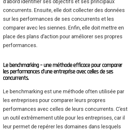
d’abord identifier ses objectifs et ses principaux
concurrents. Ensuite, elle doit collecter des données
sur les performances de ses concurrents et les
comparer avec les siennes. Enfin, elle doit mettre en
place des plans d’action pour améliorer ses propres
performances.
Le benchmarking – une méthode efficace pour comparer
les performances d’une entreprise avec celles de ses
concurrents.
Le benchmarking est une méthode often utilisée par
les entreprises pour comparer leurs propres
performances avec celles de leurs concurrents. C’est
un outil extrêmement utile pour les entreprises, car il
leur permet de repérer les domaines dans lesquels