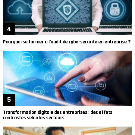
Pourquoi se former à l’audit de cybersécurité en entreprise ?
Transformation digitale des entreprises : des effets
contrastés selon les secteurs