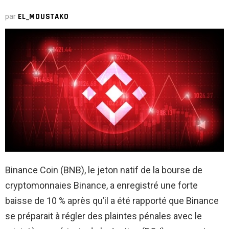
par
EL_MOUSTAKO
Binance Coin (BNB), le jeton natif de la bourse de
cryptomonnaies Binance, a enregistré une forte
baisse de 10 % après qu’il a été rapporté que Binance
se préparait à régler des plaintes pénales avec le