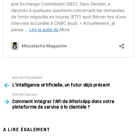
Article Précédent
See
L’intelligence artificielle, un futur déjà présent
more
Article Suivant
Comment intégrer l’API de WhatsApp dans votre
plateforme de service à la clientèle ?
A LIRE ÉGALEMENT