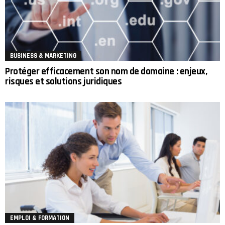
BUSINESS & MARKETING
Protéger efficacement son nom de domaine : enjeux,
risques et solutions juridiques
EMPLOI & FORMATION