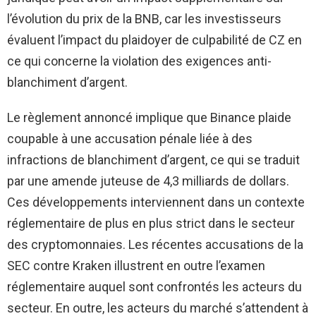
l’évolution du prix de la BNB, car les investisseurs
évaluent l’impact du plaidoyer de culpabilité de CZ en
ce qui concerne la violation des exigences anti-
blanchiment d’argent.
Le règlement annoncé implique que Binance plaide
coupable à une accusation pénale liée à des
infractions de blanchiment d’argent, ce qui se traduit
par une amende juteuse de 4,3 milliards de dollars.
Ces développements interviennent dans un contexte
réglementaire de plus en plus strict dans le secteur
des cryptomonnaies. Les récentes accusations de la
SEC contre Kraken illustrent en outre l’examen
réglementaire auquel sont confrontés les acteurs du
secteur. En outre, les acteurs du marché s’attendent à