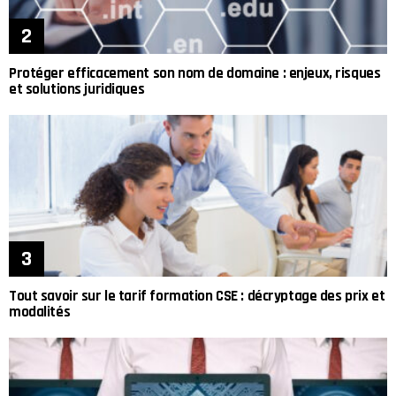
Protéger efficacement son nom de domaine : enjeux, risques
et solutions juridiques
Tout savoir sur le tarif formation CSE : décryptage des prix et
modalités