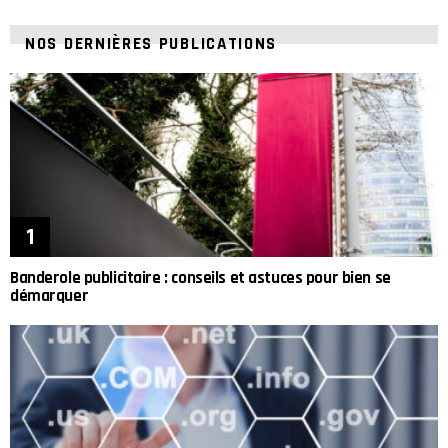
NOS DERNIÈRES PUBLICATIONS
Banderole publicitaire : conseils et astuces pour bien se
démarquer