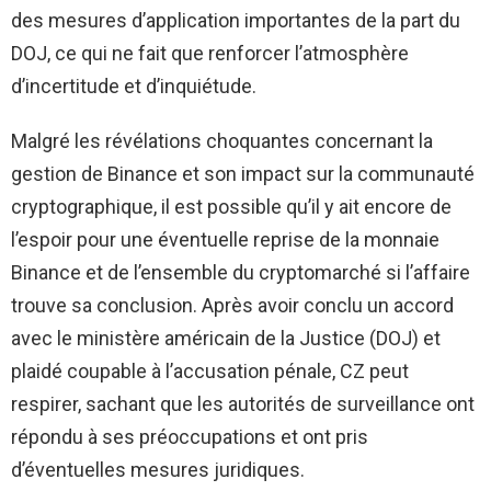
des mesures d’application importantes de la part du
DOJ, ce qui ne fait que renforcer l’atmosphère
d’incertitude et d’inquiétude.
Malgré les révélations choquantes concernant la
gestion de Binance et son impact sur la communauté
cryptographique, il est possible qu’il y ait encore de
l’espoir pour une éventuelle reprise de la monnaie
Binance et de l’ensemble du cryptomarché si l’affaire
trouve sa conclusion. Après avoir conclu un accord
avec le ministère américain de la Justice (DOJ) et
plaidé coupable à l’accusation pénale, CZ peut
respirer, sachant que les autorités de surveillance ont
répondu à ses préoccupations et ont pris
d’éventuelles mesures juridiques.