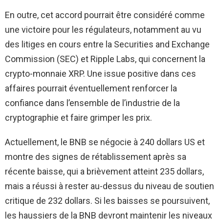
En outre, cet accord pourrait être considéré comme
une victoire pour les régulateurs, notamment au vu
des litiges en cours entre la Securities and Exchange
Commission (SEC) et Ripple Labs, qui concernent la
crypto-monnaie XRP. Une issue positive dans ces
affaires pourrait éventuellement renforcer la
confiance dans l’ensemble de l’industrie de la
cryptographie et faire grimper les prix.
Actuellement, le BNB se négocie à 240 dollars US et
montre des signes de rétablissement après sa
récente baisse, qui a brièvement atteint 235 dollars,
mais a réussi à rester au-dessus du niveau de soutien
critique de 232 dollars. Si les baisses se poursuivent,
les haussiers de la BNB devront maintenir les niveaux