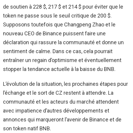
de soutien à 228 $, 217 $ et 214 $ pour éviter que le
token ne passe sous le seuil critique de 200 $.
Supposons toutefois que Changpeng Zhao et le
nouveau CEO de Binance puissent faire une
déclaration qui rassure la communauté et donne un
sentiment de calme. Dans ce cas, cela pourrait
entraîner un regain d’optimisme et éventuellement
stopper la tendance actuelle à la baisse du BNB.
L’évolution de la situation, les prochaines étapes pour
l’échange et le sort de CZ restent à attendre. La
communauté et les acteurs du marché attendent
avec impatience d’autres développements et
annonces qui marqueront l’avenir de Binance et de
son token natif BNB.