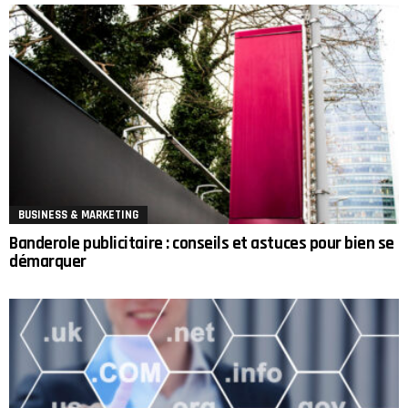
BUSINESS & MARKETING
Banderole publicitaire : conseils et astuces pour bien se
démarquer