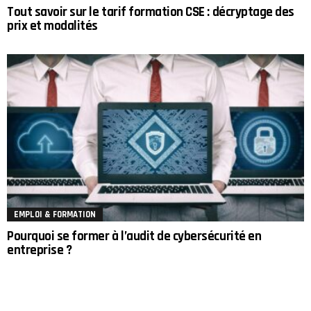
Tout savoir sur le tarif formation CSE : décryptage des
prix et modalités
EMPLOI & FORMATION
Pourquoi se former à l’audit de cybersécurité en
entreprise ?