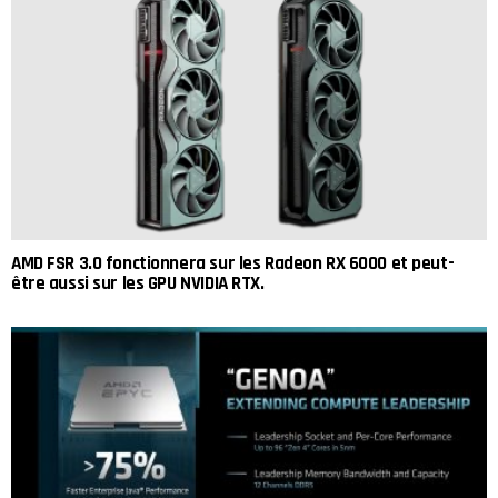
AMD FSR 3.0 fonctionnera sur les Radeon RX 6000 et peut-
être aussi sur les GPU NVIDIA RTX.