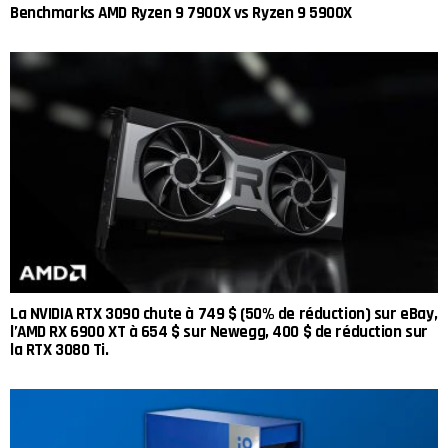
Benchmarks AMD Ryzen 9 7900X vs Ryzen 9 5900X
La NVIDIA RTX 3090 chute à 749 $ (50% de réduction) sur eBay,
l’AMD RX 6900 XT à 654 $ sur Newegg, 400 $ de réduction sur
la RTX 3080 Ti.