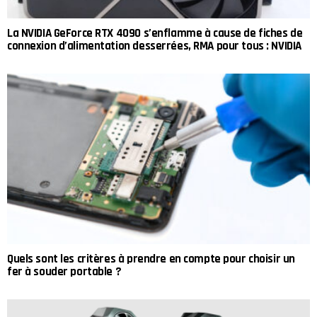
La NVIDIA GeForce RTX 4090 s’enflamme à cause de fiches de
connexion d’alimentation desserrées, RMA pour tous : NVIDIA
Quels sont les critères à prendre en compte pour choisir un
fer à souder portable ?