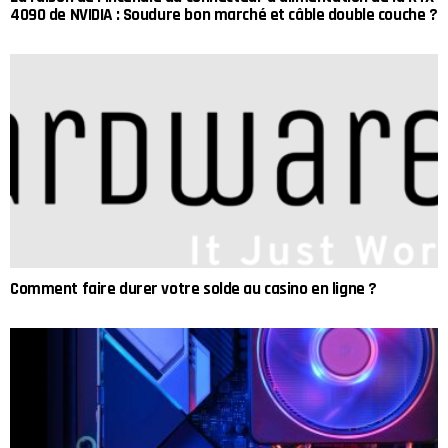
4090 de NVIDIA : Soudure bon marché et câble double couche ?
Comment faire durer votre solde au casino en ligne ?