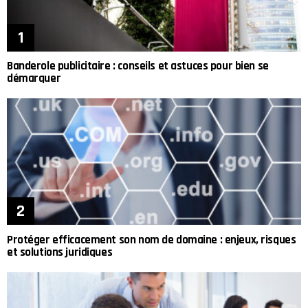
Banderole publicitaire : conseils et astuces pour bien se
démarquer
Protéger efficacement son nom de domaine : enjeux, risques
et solutions juridiques