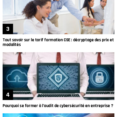
Tout savoir sur le tarif formation CSE : décryptage des prix et
modalités
Pourquoi se former à l’audit de cybersécurité en entreprise ?