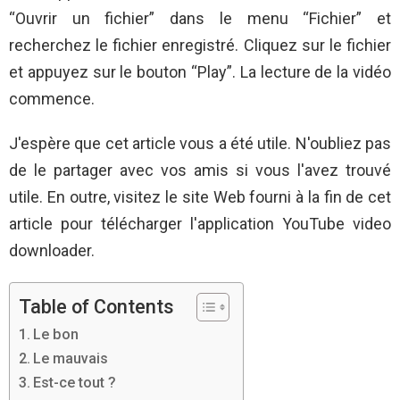
“Ouvrir un fichier” dans le menu “Fichier” et
recherchez le fichier enregistré. Cliquez sur le fichier
et appuyez sur le bouton “Play”. La lecture de la vidéo
commence.
J'espère que cet article vous a été utile. N'oubliez pas
de le partager avec vos amis si vous l'avez trouvé
utile. En outre, visitez le site Web fourni à la fin de cet
article pour télécharger l'application YouTube video
downloader.
Table of Contents
Le bon
Le mauvais
Est-ce tout ?