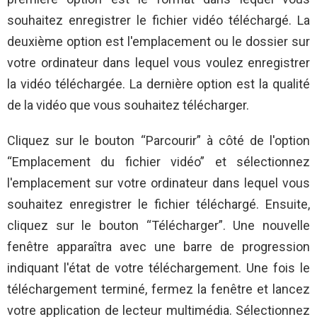
souhaitez enregistrer le fichier vidéo téléchargé. La
deuxième option est l'emplacement ou le dossier sur
votre ordinateur dans lequel vous voulez enregistrer
la vidéo téléchargée. La dernière option est la qualité
de la vidéo que vous souhaitez télécharger.
Cliquez sur le bouton “Parcourir” à côté de l'option
“Emplacement du fichier vidéo” et sélectionnez
l'emplacement sur votre ordinateur dans lequel vous
souhaitez enregistrer le fichier téléchargé. Ensuite,
cliquez sur le bouton “Télécharger”. Une nouvelle
fenêtre apparaîtra avec une barre de progression
indiquant l'état de votre téléchargement. Une fois le
téléchargement terminé, fermez la fenêtre et lancez
votre application de lecteur multimédia. Sélectionnez