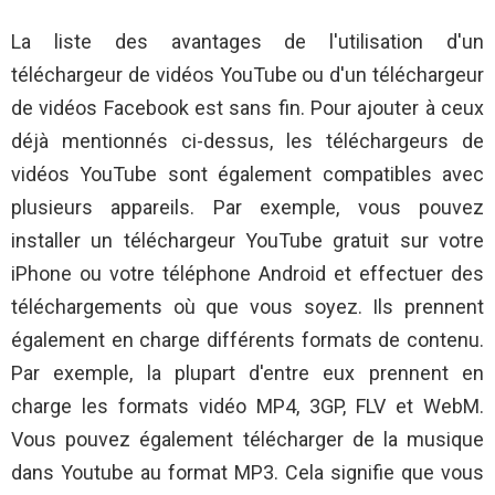
La liste des avantages de l'utilisation d'un
téléchargeur de vidéos YouTube ou d'un téléchargeur
de vidéos Facebook est sans fin. Pour ajouter à ceux
déjà mentionnés ci-dessus, les téléchargeurs de
vidéos YouTube sont également compatibles avec
plusieurs appareils. Par exemple, vous pouvez
installer un téléchargeur YouTube gratuit sur votre
iPhone ou votre téléphone Android et effectuer des
téléchargements où que vous soyez. Ils prennent
également en charge différents formats de contenu.
Par exemple, la plupart d'entre eux prennent en
charge les formats vidéo MP4, 3GP, FLV et WebM.
Vous pouvez également télécharger de la musique
dans Youtube au format MP3. Cela signifie que vous