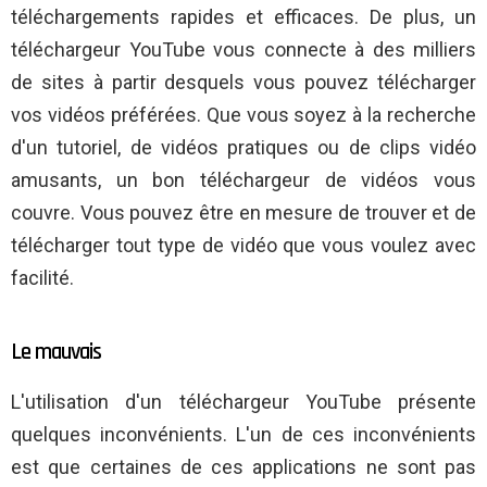
téléchargements rapides et efficaces. De plus, un
téléchargeur YouTube vous connecte à des milliers
de sites à partir desquels vous pouvez télécharger
vos vidéos préférées. Que vous soyez à la recherche
d'un tutoriel, de vidéos pratiques ou de clips vidéo
amusants, un bon téléchargeur de vidéos vous
couvre. Vous pouvez être en mesure de trouver et de
télécharger tout type de vidéo que vous voulez avec
facilité.
Le mauvais
L'utilisation d'un téléchargeur YouTube présente
quelques inconvénients. L'un de ces inconvénients
est que certaines de ces applications ne sont pas