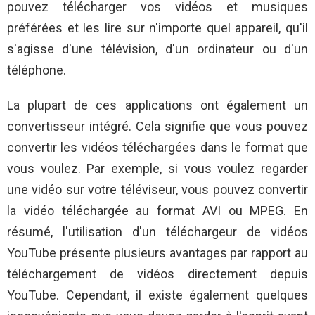
pouvez télécharger vos vidéos et musiques
préférées et les lire sur n'importe quel appareil, qu'il
s'agisse d'une télévision, d'un ordinateur ou d'un
téléphone.
La plupart de ces applications ont également un
convertisseur intégré. Cela signifie que vous pouvez
convertir les vidéos téléchargées dans le format que
vous voulez. Par exemple, si vous voulez regarder
une vidéo sur votre téléviseur, vous pouvez convertir
la vidéo téléchargée au format AVI ou MPEG. En
résumé, l'utilisation d'un téléchargeur de vidéos
YouTube présente plusieurs avantages par rapport au
téléchargement de vidéos directement depuis
YouTube. Cependant, il existe également quelques