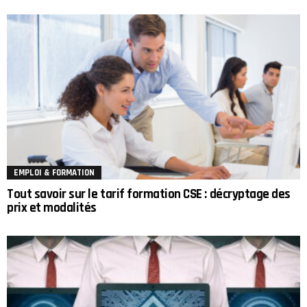
EMPLOI & FORMATION
Tout savoir sur le tarif formation CSE : décryptage des
prix et modalités