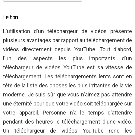
Le bon
L'utilisation d'un téléchargeur de vidéos présente
plusieurs avantages par rapport au téléchargement de
vidéos directement depuis YouTube. Tout d'abord,
l'un des aspects les plus importants d'un
téléchargeur de vidéos YouTube est sa vitesse de
téléchargement. Les téléchargements lents sont en
tête de la liste des choses les plus irritantes de la vie
moderne. Je suis sûr que vous n'aimez pas attendre
une éternité pour que votre vidéo soit téléchargée sur
votre appareil. Personne n'a le temps d'attendre
pendant des heures le téléchargement d'une vidéo.
Un téléchargeur de vidéos YouTube rend les