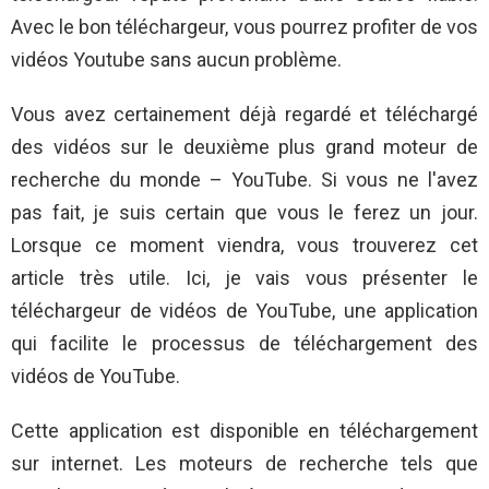
Avec le bon téléchargeur, vous pourrez profiter de vos
vidéos Youtube sans aucun problème.
Vous avez certainement déjà regardé et téléchargé
des vidéos sur le deuxième plus grand moteur de
recherche du monde – YouTube. Si vous ne l'avez
pas fait, je suis certain que vous le ferez un jour.
Lorsque ce moment viendra, vous trouverez cet
article très utile. Ici, je vais vous présenter le
téléchargeur de vidéos de YouTube, une application
qui facilite le processus de téléchargement des
vidéos de YouTube.
Cette application est disponible en téléchargement
sur internet. Les moteurs de recherche tels que