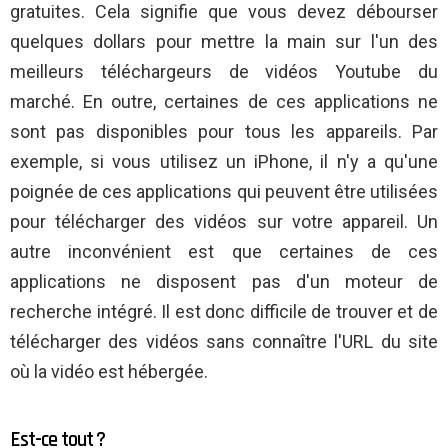
gratuites. Cela signifie que vous devez débourser
quelques dollars pour mettre la main sur l'un des
meilleurs téléchargeurs de vidéos Youtube du
marché. En outre, certaines de ces applications ne
sont pas disponibles pour tous les appareils. Par
exemple, si vous utilisez un iPhone, il n'y a qu'une
poignée de ces applications qui peuvent être utilisées
pour télécharger des vidéos sur votre appareil. Un
autre inconvénient est que certaines de ces
applications ne disposent pas d'un moteur de
recherche intégré. Il est donc difficile de trouver et de
télécharger des vidéos sans connaître l'URL du site
où la vidéo est hébergée.
Est-ce tout ?