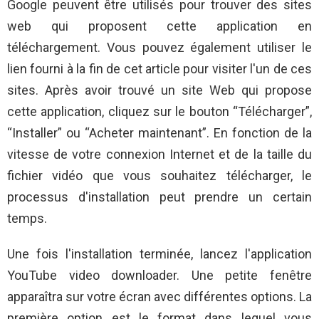
Google peuvent être utilisés pour trouver des sites
web qui proposent cette application en
téléchargement. Vous pouvez également utiliser le
lien fourni à la fin de cet article pour visiter l'un de ces
sites. Après avoir trouvé un site Web qui propose
cette application, cliquez sur le bouton “Télécharger”,
“Installer” ou “Acheter maintenant”. En fonction de la
vitesse de votre connexion Internet et de la taille du
fichier vidéo que vous souhaitez télécharger, le
processus d'installation peut prendre un certain
temps.
Une fois l'installation terminée, lancez l'application
YouTube video downloader. Une petite fenêtre
apparaîtra sur votre écran avec différentes options. La
première option est le format dans lequel vous