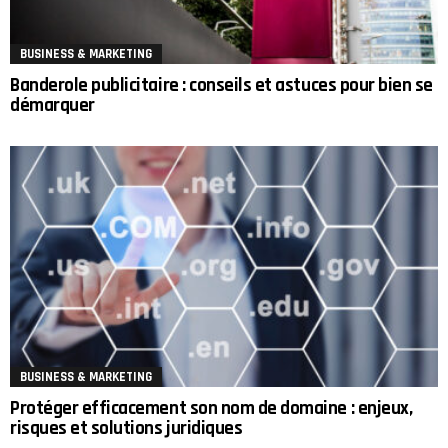
BUSINESS & MARKETING
Banderole publicitaire : conseils et astuces pour bien se
démarquer
BUSINESS & MARKETING
Protéger efficacement son nom de domaine : enjeux,
risques et solutions juridiques