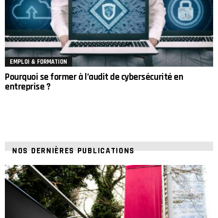
EMPLOI & FORMATION
Pourquoi se former à l’audit de cybersécurité en
entreprise ?
NOS DERNIÈRES PUBLICATIONS