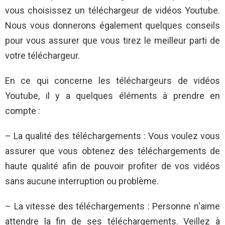
vous choisissez un téléchargeur de vidéos Youtube.
Nous vous donnerons également quelques conseils
pour vous assurer que vous tirez le meilleur parti de
votre téléchargeur.
En ce qui concerne les téléchargeurs de vidéos
Youtube, il y a quelques éléments à prendre en
compte :
– La qualité des téléchargements : Vous voulez vous
assurer que vous obtenez des téléchargements de
haute qualité afin de pouvoir profiter de vos vidéos
sans aucune interruption ou problème.
– La vitesse des téléchargements : Personne n'aime
attendre la fin de ses téléchargements. Veillez à