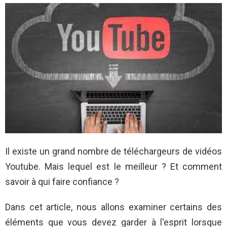
Il existe un grand nombre de téléchargeurs de vidéos
Youtube. Mais lequel est le meilleur ? Et comment
savoir à qui faire confiance ?
Dans cet article, nous allons examiner certains des
éléments que vous devez garder à l'esprit lorsque