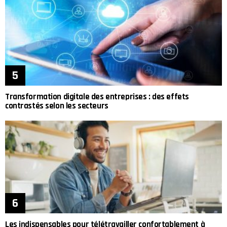
Transformation digitale des entreprises : des effets
contrastés selon les secteurs
Les indispensables pour télétravailler confortablement à