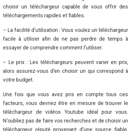
choisir un téléchargeur capable de vous offrir des
téléchargements rapides et fiables.
– La facilité d'utilisation : Vous voulez un téléchargeur
facile à utiliser afin de ne pas perdre de temps à
essayer de comprendre comment l'utiliser.
– Le prix : Les téléchargeurs peuvent varier en prix,
alors assurez-vous d'en choisir un qui correspond à
votre budget.
Une fois que vous avez pris en compte tous ces
facteurs, vous devriez être en mesure de trouver le
téléchargeur de vidéos Youtube idéal pour vous.
N'oubliez pas de faire vos recherches et de choisir un
téléchargeur réputé provenant d'une source fiable.