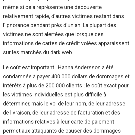
même si cela représente une découverte
relativement rapide, d'autres victimes restant dans
l'ignorance pendant près d'un an. La plupart des
victimes ne sont alertées que lorsque des
informations de cartes de crédit volées apparaissent
sur les marchés du dark web.
Le coût est important : Hanna Andersson a été
condamnée à payer 400 000 dollars de dommages et
intérêts à plus de 200 000 clients ; le coût exact pour
les victimes individuelles est plus difficile à
déterminer, mais le vol de leur nom, de leur adresse
de livraison, de leur adresse de facturation et des
informations relatives à leur carte de paiement
permet aux attaquants de causer des dommages