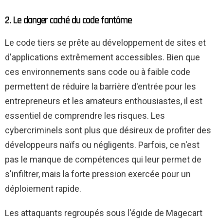
2. Le danger caché du code fantôme
Le code tiers se prête au développement de sites et
d'applications extrêmement accessibles. Bien que
ces environnements sans code ou à faible code
permettent de réduire la barrière d'entrée pour les
entrepreneurs et les amateurs enthousiastes, il est
essentiel de comprendre les risques. Les
cybercriminels sont plus que désireux de profiter des
développeurs naïfs ou négligents. Parfois, ce n'est
pas le manque de compétences qui leur permet de
s'infiltrer, mais la forte pression exercée pour un
déploiement rapide.
Les attaquants regroupés sous l'égide de Magecart