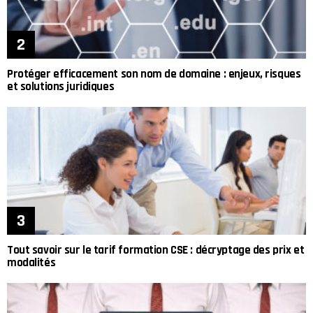
Protéger efficacement son nom de domaine : enjeux, risques
et solutions juridiques
Tout savoir sur le tarif formation CSE : décryptage des prix et
modalités