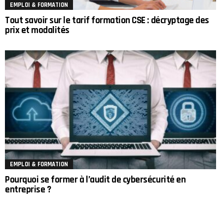
EMPLOI & FORMATION
Tout savoir sur le tarif formation CSE : décryptage des
prix et modalités
EMPLOI & FORMATION
Pourquoi se former à l’audit de cybersécurité en
entreprise ?