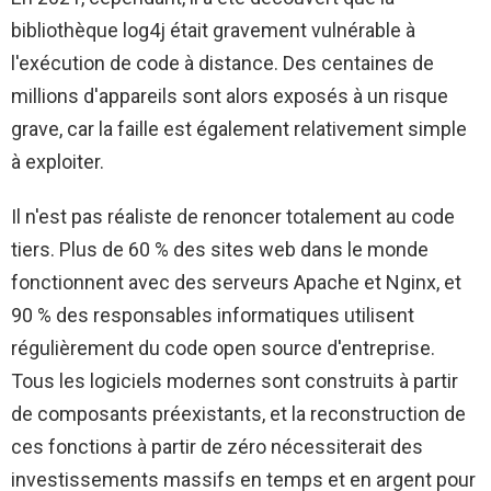
bibliothèque log4j était gravement vulnérable à
l'exécution de code à distance. Des centaines de
millions d'appareils sont alors exposés à un risque
grave, car la faille est également relativement simple
à exploiter.
Il n'est pas réaliste de renoncer totalement au code
tiers. Plus de 60 % des sites web dans le monde
fonctionnent avec des serveurs Apache et Nginx, et
90 % des responsables informatiques utilisent
régulièrement du code open source d'entreprise.
Tous les logiciels modernes sont construits à partir
de composants préexistants, et la reconstruction de
ces fonctions à partir de zéro nécessiterait des
investissements massifs en temps et en argent pour