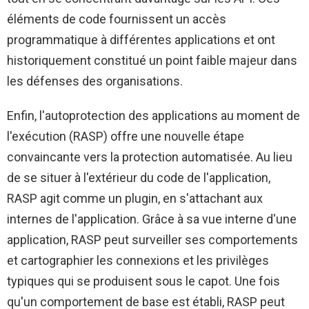
éléments de code fournissent un accès
programmatique à différentes applications et ont
historiquement constitué un point faible majeur dans
les défenses des organisations.
Enfin, l'autoprotection des applications au moment de
l'exécution (RASP) offre une nouvelle étape
convaincante vers la protection automatisée. Au lieu
de se situer à l'extérieur du code de l'application,
RASP agit comme un plugin, en s'attachant aux
internes de l'application. Grâce à sa vue interne d'une
application, RASP peut surveiller ses comportements
et cartographier les connexions et les privilèges
typiques qui se produisent sous le capot. Une fois
qu'un comportement de base est établi, RASP peut