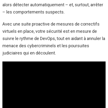
alors détecter automatiquement – et, surtout, arrêter
– les comportements suspects.
Avec une suite proactive de mesures de correctifs
virtuels en place, votre sécurité est en mesure de
suivre le rythme de DevOps, tout en aidant à annuler la
menace des cybercriminels et les poursuites
judiciaires qui en découlent.