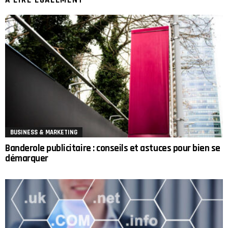
BUSINESS & MARKETING
Banderole publicitaire : conseils et astuces pour bien se
démarquer