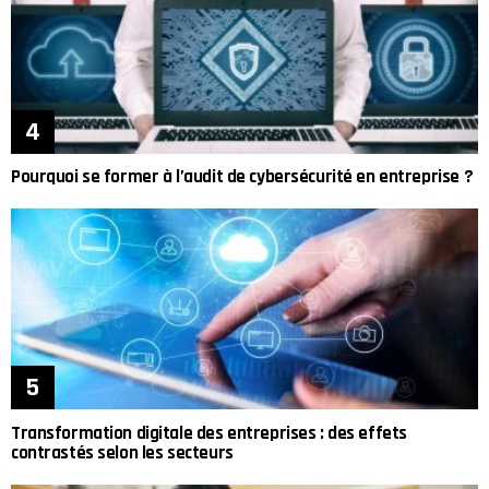
Pourquoi se former à l’audit de cybersécurité en entreprise ?
Transformation digitale des entreprises : des effets
contrastés selon les secteurs