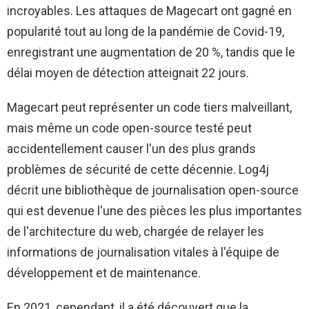
incroyables. Les attaques de Magecart ont gagné en
popularité tout au long de la pandémie de Covid-19,
enregistrant une augmentation de 20 %, tandis que le
délai moyen de détection atteignait 22 jours.
Magecart peut représenter un code tiers malveillant,
mais même un code open-source testé peut
accidentellement causer l'un des plus grands
problèmes de sécurité de cette décennie. Log4j
décrit une bibliothèque de journalisation open-source
qui est devenue l'une des pièces les plus importantes
de l'architecture du web, chargée de relayer les
informations de journalisation vitales à l'équipe de
développement et de maintenance.
En 2021, cependant, il a été découvert que la