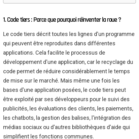
1. Code tiers : Parce que pourquoi réinventer la roue ?
Le code tiers décrit toutes les lignes d'un programme
qui peuvent être reproduites dans différentes
applications. Cela facilite le processus de
développement d'une application, car le recyclage du
code permet de réduire considérablement le temps
de mise sur le marché. Mais même une fois les
bases d'une application posées, le code tiers peut
être exploité par ses développeurs pour le suivi des
publicités, les évaluations des clients, les paiements,
les chatbots, la gestion des balises, l'intégration des
médias sociaux ou d'autres bibliothèques d'aide qui
simplifient les fonctions communes.