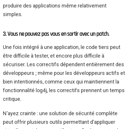
produire des applications même relativement
simples.
3. Vous ne pouvez pas vous en sortir avec un patch.
Une fois intégré à une application, le code tiers peut
être difficile à tester, et encore plus difficile à
sécuriser. Les correctifs dépendent entièrement des
développeurs ; même pour les développeurs actifs et
bien intentionnés, comme ceux qui maintiennent la
fonctionnalité log4j, les correctifs prennent un temps
critique.
N'ayez crainte : une solution de sécurité complète
peut offrir plusieurs outils permettant d'appliquer