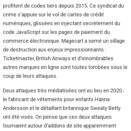
profitent de codes tiers depuis 2015. Ce syndicat du
crime s'appuie sur le vol de cartes de crédit
numériques, glissées en injectant secrètement du
code JavaScript sur les pages de paiement du
commerce électronique. Magecart a semé un sillage
de destruction aux enjeux impressionnants :
Ticketmaster, British Airways et d'innombrables
autres marques en ligne sont toutes tombées sous le
coup de leurs attaques.
Deux attaques très médiatisées ont eu lieu en 2020 :
le fabricant de vêtements pour enfants Hanna
Andersson et le détaillant britannique Sweaty Betty
ont été visés. On pense que ces deux attaques
tournaient autour d'addons de site apparemment