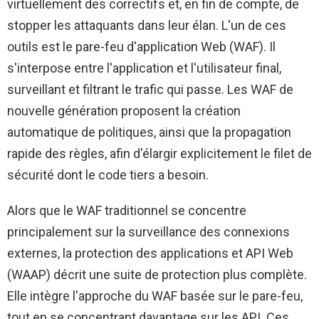
virtuellement des correctifs et, en fin de compte, de
stopper les attaquants dans leur élan. L'un de ces
outils est le pare-feu d'application Web (WAF). Il
s'interpose entre l'application et l'utilisateur final,
surveillant et filtrant le trafic qui passe. Les WAF de
nouvelle génération proposent la création
automatique de politiques, ainsi que la propagation
rapide des règles, afin d'élargir explicitement le filet de
sécurité dont le code tiers a besoin.
Alors que le WAF traditionnel se concentre
principalement sur la surveillance des connexions
externes, la protection des applications et API Web
(WAAP) décrit une suite de protection plus complète.
Elle intègre l'approche du WAF basée sur le pare-feu,
tout en se concentrant davantage sur les API. Ces