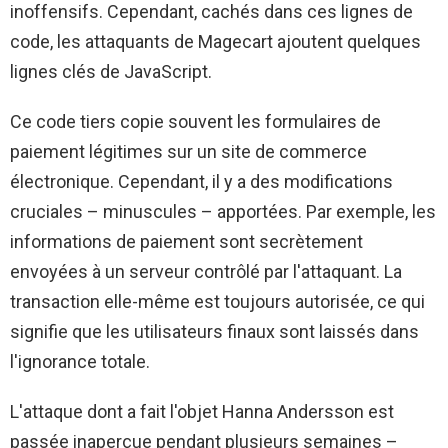
inoffensifs. Cependant, cachés dans ces lignes de
code, les attaquants de Magecart ajoutent quelques
lignes clés de JavaScript.
Ce code tiers copie souvent les formulaires de
paiement légitimes sur un site de commerce
électronique. Cependant, il y a des modifications
cruciales – minuscules – apportées. Par exemple, les
informations de paiement sont secrètement
envoyées à un serveur contrôlé par l'attaquant. La
transaction elle-même est toujours autorisée, ce qui
signifie que les utilisateurs finaux sont laissés dans
l'ignorance totale.
L'attaque dont a fait l'objet Hanna Andersson est
passée inaperçue pendant plusieurs semaines –