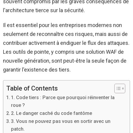
souvent compromis par les graves conséquences de
l'architecture tierce sur la sécurité.
Il est essentiel pour les entreprises modernes non
seulement de reconnaître ces risques, mais aussi de
contribuer activement à endiguer le flux des attaques.
Les outils de pointe, y compris une solution WAF de
nouvelle génération, sont peut-être la seule façon de
garantir l'existence des tiers.
Table of Contents
1. Code tiers : Parce que pourquoi réinventer la
roue ?
2. Le danger caché du code fantôme
3. Vous ne pouvez pas vous en sortir avec un
patch.