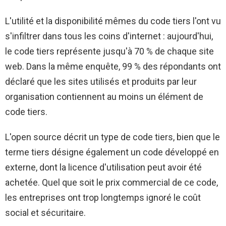
L'utilité et la disponibilité mêmes du code tiers l'ont vu
s'infiltrer dans tous les coins d'internet : aujourd'hui,
le code tiers représente jusqu'à 70 % de chaque site
web. Dans la même enquête, 99 % des répondants ont
déclaré que les sites utilisés et produits par leur
organisation contiennent au moins un élément de
code tiers.
L'open source décrit un type de code tiers, bien que le
terme tiers désigne également un code développé en
externe, dont la licence d'utilisation peut avoir été
achetée. Quel que soit le prix commercial de ce code,
les entreprises ont trop longtemps ignoré le coût
social et sécuritaire.