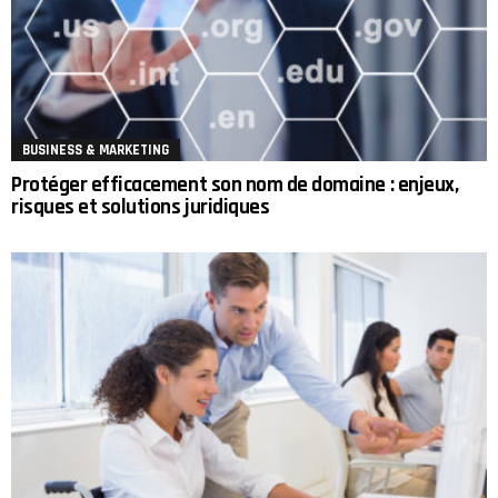
BUSINESS & MARKETING
Protéger efficacement son nom de domaine : enjeux,
risques et solutions juridiques