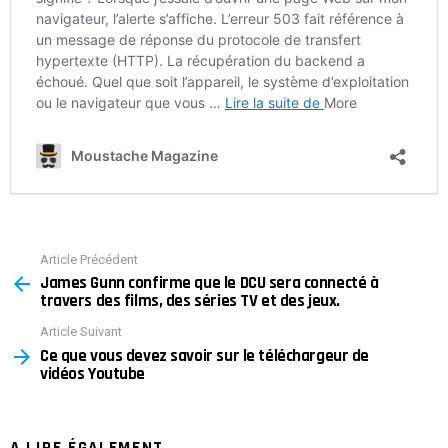
Article Précédent
See
James Gunn confirme que le DCU sera connecté à
more
travers des films, des séries TV et des jeux.
Article Suivant
Ce que vous devez savoir sur le téléchargeur de
vidéos Youtube
A LIRE ÉGALEMENT