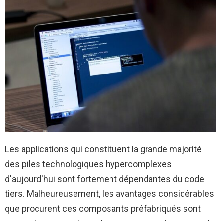
Les applications qui constituent la grande majorité
des piles technologiques hypercomplexes
d'aujourd'hui sont fortement dépendantes du code
tiers. Malheureusement, les avantages considérables
que procurent ces composants préfabriqués sont