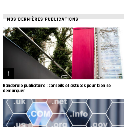
NOS DERNIÈRES PUBLICATIONS
Banderole publicitaire : conseils et astuces pour bien se
démarquer