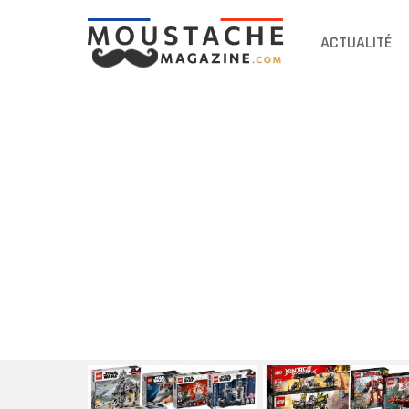
ACTUALITÉ
DERNIERS
ARTICLES