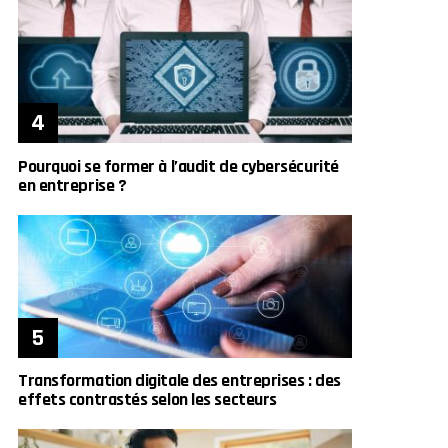
Pourquoi se former à l’audit de cybersécurité
en entreprise ?
Transformation digitale des entreprises : des
effets contrastés selon les secteurs