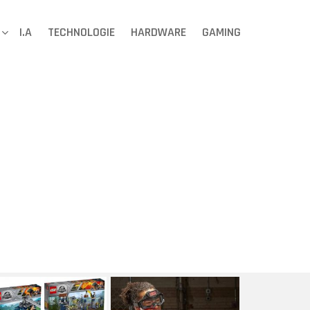
I.A
TECHNOLOGIE
HARDWARE
GAMING