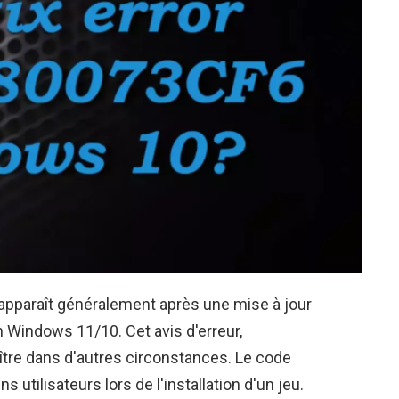
pparaît généralement après une mise à jour
on Windows 11/10. Cet avis d'erreur,
tre dans d'autres circonstances. Le code
 utilisateurs lors de l'installation d'un jeu.