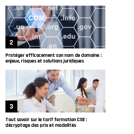
Protéger efficacement son nom de domaine :
enjeux, risques et solutions juridiques
Tout savoir sur le tarif formation CSE :
décryptage des prix et modalités