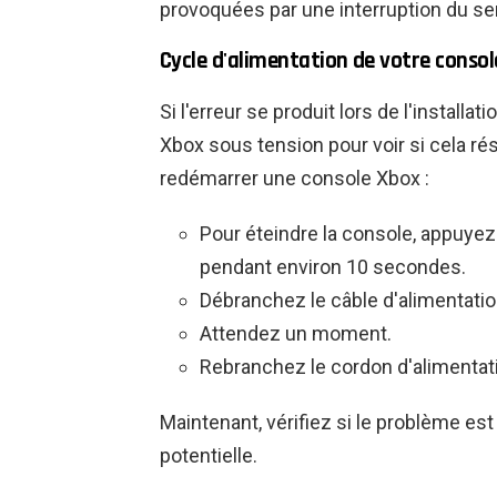
provoquées par une interruption du s
Cycle d'alimentation de votre conso
Si l'erreur se produit lors de l'install
Xbox sous tension pour voir si cela ré
redémarrer une console Xbox :
Pour éteindre la console, appuye
pendant environ 10 secondes.
Débranchez le câble d'alimentation
Attendez un moment.
Rebranchez le cordon d'alimentati
Maintenant, vérifiez si le problème est
potentielle.