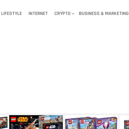
LIFESTYLE
INTERNET
CRYPTO
BUSINESS & MARKETING