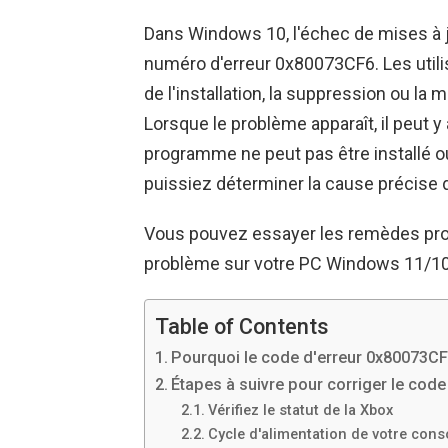
Dans Windows 10, l'échec de mises à jo
numéro d'erreur 0x80073CF6. Les utili
de l'installation, la suppression ou la 
Lorsque le problème apparaît, il peut y
programme ne peut pas être installé o
puissiez déterminer la cause précise 
Vous pouvez essayer les remèdes pro
problème sur votre PC Windows 11/10
Table of Contents
Pourquoi le code d'erreur 0x80073CF
Étapes à suivre pour corriger le co
Vérifiez le statut de la Xbox
Cycle d'alimentation de votre cons