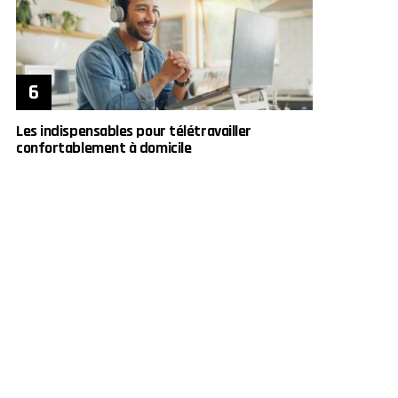
Les indispensables pour télétravailler
confortablement à domicile