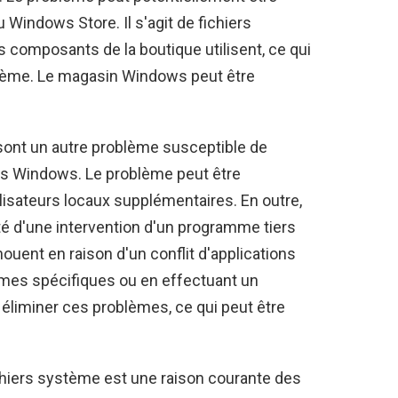
 Windows Store. Il s'agit de fichiers
composants de la boutique utilisent, ce qui
oblème. Le magasin Windows peut être
sont un autre problème susceptible de
s Windows. Le problème peut être
lisateurs locaux supplémentaires. En outre,
té d'une intervention d'un programme tiers
uent en raison d'un conflit d'applications
mmes spécifiques ou en effectuant un
éliminer ces problèmes, ce qui peut être
ichiers système est une raison courante des