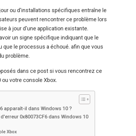
ur ou d'installations spécifiques entraîne le
sateurs peuvent rencontrer ce problème lors
mise à jour d'une application existante.
 avoir un signe spécifique indiquant que le
u que le processus a échoué. afin que vous
du problème.
posés dans ce post si vous rencontrez ce
 ou votre console Xbox.
6 apparaît-il dans Windows 10 ?
de d'erreur 0x80073CF6 dans Windows 10
ole Xbox