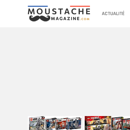
ACTUALITÉ
DERNIERS
ARTICLES