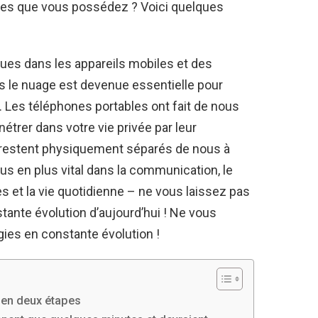
les que vous possédez ? Voici quelques
ues dans les appareils mobiles et des
 le nuage est devenue essentielle pour
. Les téléphones portables ont fait de nous
étrer dans votre vie privée par leur
s restent physiquement séparés de nous à
plus en plus vital dans la communication, le
es et la vie quotidienne – ne vous laissez pas
tante évolution d’aujourd’hui ! Ne vous
gies en constante évolution !
n en deux étapes