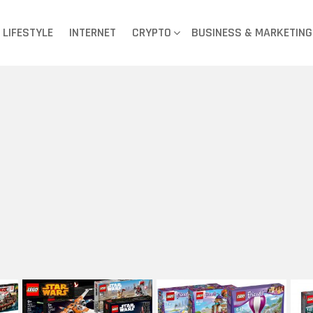
LIFESTYLE
INTERNET
CRYPTO
BUSINESS & MARKETING