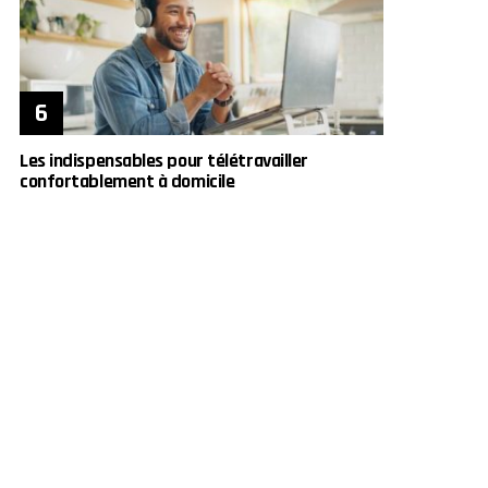
Les indispensables pour télétravailler
confortablement à domicile