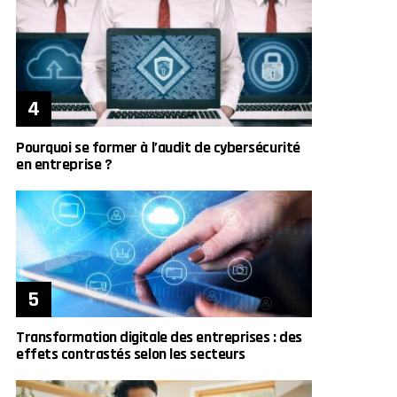
Pourquoi se former à l’audit de cybersécurité
en entreprise ?
Transformation digitale des entreprises : des
effets contrastés selon les secteurs