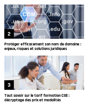
Protéger efficacement son nom de domaine :
enjeux, risques et solutions juridiques
Tout savoir sur le tarif formation CSE :
décryptage des prix et modalités