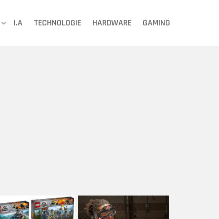
I.A
TECHNOLOGIE
HARDWARE
GAMING