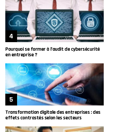
Pourquoi se former à l’audit de cybersécurité
en entreprise ?
Transformation digitale des entreprises : des
effets contrastés selon les secteurs