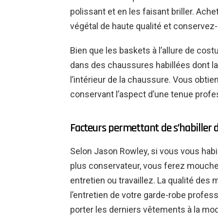
polissant et en les faisant briller. Ach
végétal de haute qualité et conservez-
Bien que les baskets à l’allure de cos
dans des chaussures habillées dont la v
l’intérieur de la chaussure. Vous obtie
conservant l’aspect d’une tenue profe
Facteurs permettant de s’habiller 
Selon Jason Rowley, si vous vous habil
plus conservateur, vous ferez mouche 
entretien ou travaillez. La qualité des
l’entretien de votre garde-robe profess
porter les derniers vêtements à la mo