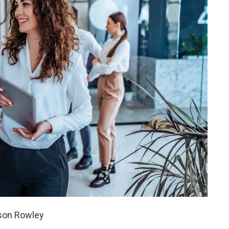
Jason Rowley