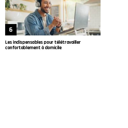
Les indispensables pour télétravailler
confortablement à domicile