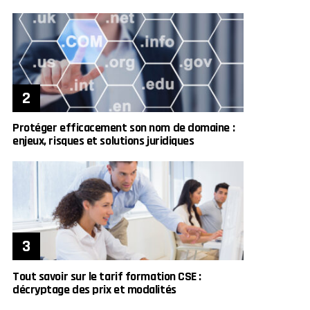
Protéger efficacement son nom de domaine :
enjeux, risques et solutions juridiques
Tout savoir sur le tarif formation CSE :
décryptage des prix et modalités