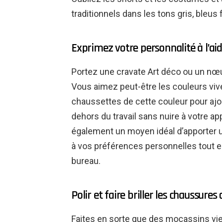
traditionnels dans les tons gris, bleus 
Exprimez votre personnalité à l’aid
Portez une cravate Art déco ou un nœu
Vous aimez peut-être les couleurs viv
chaussettes de cette couleur pour ajo
dehors du travail sans nuire à votre 
également un moyen idéal d’apporter
à vos préférences personnelles tout e
bureau.
Polir et faire briller les chaussures 
Faites en sorte que des mocassins vieu