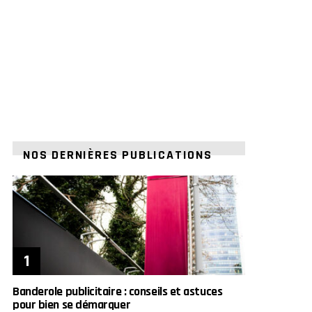
NOS DERNIÈRES PUBLICATIONS
Banderole publicitaire : conseils et astuces
pour bien se démarquer