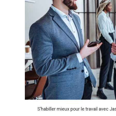
S’habiller mieux pour le travail avec 