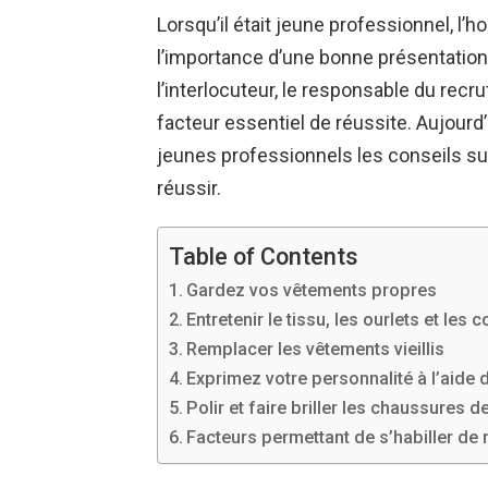
Lorsqu’il était jeune professionnel, l
l’importance d’une bonne présentation
l’interlocuteur, le responsable du recr
facteur essentiel de réussite. Aujour
jeunes professionnels les conseils sui
réussir.
Table of Contents
Gardez vos vêtements propres
Entretenir le tissu, les ourlets et le
Remplacer les vêtements vieillis
Exprimez votre personnalité à l’aide
Polir et faire briller les chaussures de
Facteurs permettant de s’habiller de